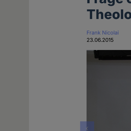
Theolo
Frank Nicolai
23.06.2015
Vorheriges