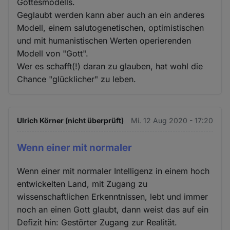
Gottesmodells.
Geglaubt werden kann aber auch an ein anderes
Modell, einem salutogenetischen, optimistischen
und mit humanistischen Werten operierenden
Modell von "Gott".
Wer es schafft(!) daran zu glauben, hat wohl die
Chance "glücklicher" zu leben.
Ulrich Körner (nicht überprüft)
Mi. 12 Aug 2020 - 17:20
Wenn einer mit normaler
Wenn einer mit normaler Intelligenz in einem hoch
entwickelten Land, mit Zugang zu
wissenschaftlichen Erkenntnissen, lebt und immer
noch an einen Gott glaubt, dann weist das auf ein
Defizit hin: Gestörter Zugang zur Realität.