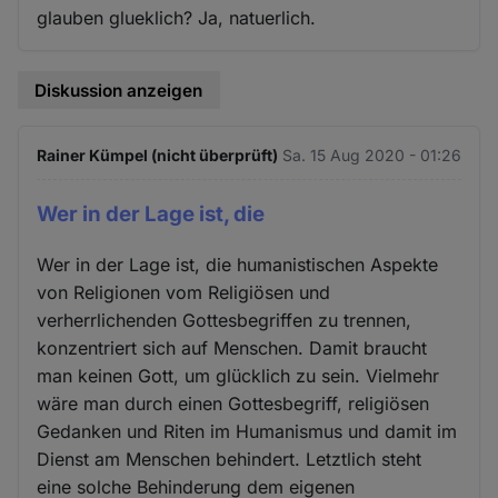
glauben glueklich? Ja, natuerlich.
Diskussion anzeigen
Rainer Kümpel (nicht überprüft)
Sa. 15 Aug 2020 - 01:26
Wer in der Lage ist, die
Wer in der Lage ist, die humanistischen Aspekte
von Religionen vom Religiösen und
verherrlichenden Gottesbegriffen zu trennen,
konzentriert sich auf Menschen. Damit braucht
man keinen Gott, um glücklich zu sein. Vielmehr
wäre man durch einen Gottesbegriff, religiösen
Gedanken und Riten im Humanismus und damit im
Dienst am Menschen behindert. Letztlich steht
eine solche Behinderung dem eigenen