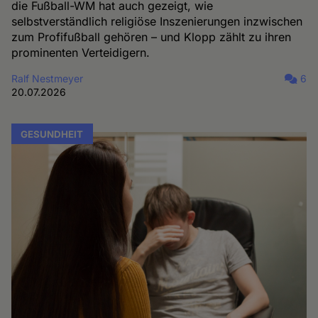
die Fußball-WM hat auch gezeigt, wie
selbstverständlich religiöse Inszenierungen inzwischen
zum Profifußball gehören – und Klopp zählt zu ihren
prominenten Verteidigern.
Ralf Nestmeyer
6
20.07.2026
GESUNDHEIT