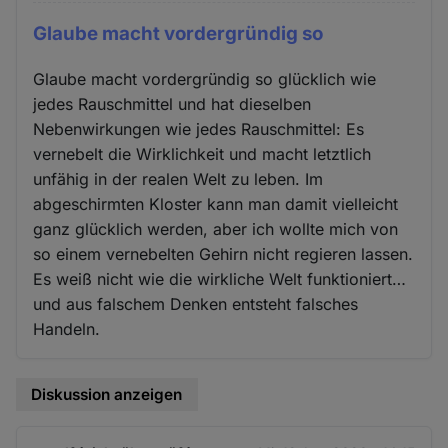
Glaube macht vordergründig so
Glaube macht vordergründig so glücklich wie
jedes Rauschmittel und hat dieselben
Nebenwirkungen wie jedes Rauschmittel: Es
vernebelt die Wirklichkeit und macht letztlich
unfähig in der realen Welt zu leben. Im
abgeschirmten Kloster kann man damit vielleicht
ganz glücklich werden, aber ich wollte mich von
so einem vernebelten Gehirn nicht regieren lassen.
Es weiß nicht wie die wirkliche Welt funktioniert…
und aus falschem Denken entsteht falsches
Handeln.
Diskussion anzeigen