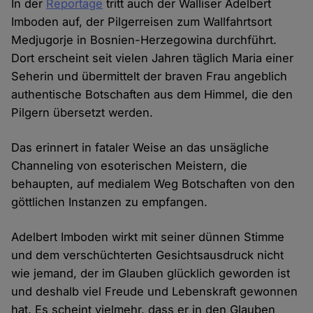
In der
Reportage
tritt auch der Walliser Adelbert
Imboden auf, der Pilgerreisen zum Wallfahrtsort
Medjugorje in Bosnien-Herzegowina durchführt.
Dort erscheint seit vielen Jahren täglich Maria einer
Seherin und übermittelt der braven Frau angeblich
authentische Botschaften aus dem Himmel, die den
Pilgern übersetzt werden.
Das erinnert in fataler Weise an das unsägliche
Channeling von esoterischen Meistern, die
behaupten, auf medialem Weg Botschaften von den
göttlichen Instanzen zu empfangen.
Adelbert Imboden wirkt mit seiner dünnen Stimme
und dem verschüchterten Gesichtsausdruck nicht
wie jemand, der im Glauben glücklich geworden ist
und deshalb viel Freude und Lebenskraft gewonnen
hat. Es scheint vielmehr, dass er in den Glauben