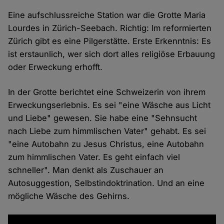
Eine aufschlussreiche Station war die Grotte Maria
Lourdes in Zürich-Seebach. Richtig: Im reformierten
Zürich gibt es eine Pilgerstätte. Erste Erkenntnis: Es
ist erstaunlich, wer sich dort alles religiöse Erbauung
oder Erweckung erhofft.
In der Grotte berichtet eine Schweizerin von ihrem
Erweckungserlebnis. Es sei "eine Wäsche aus Licht
und Liebe" gewesen. Sie habe eine "Sehnsucht
nach Liebe zum himmlischen Vater" gehabt. Es sei
"eine Autobahn zu Jesus Christus, eine Autobahn
zum himmlischen Vater. Es geht einfach viel
schneller". Man denkt als Zuschauer an
Autosuggestion, Selbstindoktrination. Und an eine
mögliche Wäsche des Gehirns.