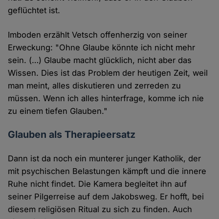
geflüchtet ist.
Imboden erzählt Vetsch offenherzig von seiner
Erweckung: "Ohne Glaube könnte ich nicht mehr
sein. (…) Glaube macht glücklich, nicht aber das
Wissen. Dies ist das Problem der heutigen Zeit, weil
man meint, alles diskutieren und zerreden zu
müssen. Wenn ich alles hinterfrage, komme ich nie
zu einem tiefen Glauben."
Glauben als Therapieersatz
Dann ist da noch ein munterer junger Katholik, der
mit psychischen Belastungen kämpft und die innere
Ruhe nicht findet. Die Kamera begleitet ihn auf
seiner Pilgerreise auf dem Jakobsweg. Er hofft, bei
diesem religiösen Ritual zu sich zu finden. Auch