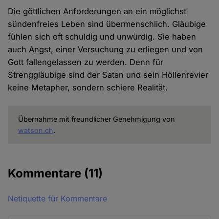
Die göttlichen Anforderungen an ein möglichst
sündenfreies Leben sind übermenschlich. Gläubige
fühlen sich oft schuldig und unwürdig. Sie haben
auch Angst, einer Versuchung zu erliegen und von
Gott fallengelassen zu werden. Denn für
Strenggläubige sind der Satan und sein Höllenrevier
keine Metapher, sondern schiere Realität.
Übernahme mit freundlicher Genehmigung von
watson.ch
.
Kommentare
(11)
Netiquette für Kommentare