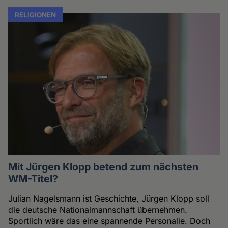
RELIGIONEN
Mit Jürgen Klopp betend zum nächsten
WM-Titel?
Julian Nagelsmann ist Geschichte, Jürgen Klopp soll
die deutsche Nationalmannschaft übernehmen.
Sportlich wäre das eine spannende Personalie. Doch