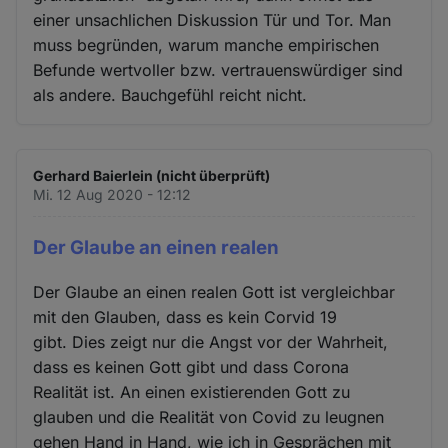
einer unsachlichen Diskussion Tür und Tor. Man
muss begründen, warum manche empirischen
Befunde wertvoller bzw. vertrauenswürdiger sind
als andere. Bauchgefühl reicht nicht.
Gerhard Baierlein (nicht überprüft)
Mi. 12 Aug 2020 - 12:12
Der Glaube an einen realen
Der Glaube an einen realen Gott ist vergleichbar
mit den Glauben, dass es kein Corvid 19
gibt. Dies zeigt nur die Angst vor der Wahrheit,
dass es keinen Gott gibt und dass Corona
Realität ist. An einen existierenden Gott zu
glauben und die Realität von Covid zu leugnen
gehen Hand in Hand, wie ich in Gesprächen mit