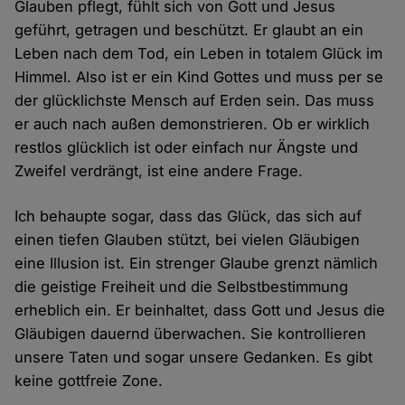
Glauben pflegt, fühlt sich von Gott und Jesus
geführt, getragen und beschützt. Er glaubt an ein
Leben nach dem Tod, ein Leben in totalem Glück im
Himmel. Also ist er ein Kind Gottes und muss per se
der glücklichste Mensch auf Erden sein. Das muss
er auch nach außen demonstrieren. Ob er wirklich
restlos glücklich ist oder einfach nur Ängste und
Zweifel verdrängt, ist eine andere Frage.
Ich behaupte sogar, dass das Glück, das sich auf
einen tiefen Glauben stützt, bei vielen Gläubigen
eine Illusion ist. Ein strenger Glaube grenzt nämlich
die geistige Freiheit und die Selbstbestimmung
erheblich ein. Er beinhaltet, dass Gott und Jesus die
Gläubigen dauernd überwachen. Sie kontrollieren
unsere Taten und sogar unsere Gedanken. Es gibt
keine gottfreie Zone.