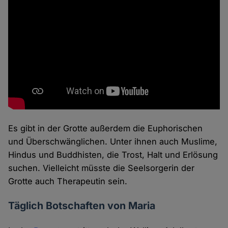
Es gibt in der Grotte außerdem die Euphorischen
und Überschwänglichen. Unter ihnen auch Muslime,
Hindus und Buddhisten, die Trost, Halt und Erlösung
suchen. Vielleicht müsste die Seelsorgerin der
Grotte auch Therapeutin sein.
Täglich Botschaften von Maria