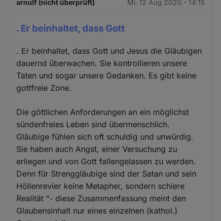
arnulf (nicht überprüft)
Mi. 12 Aug 2020 - 14:15
. Er beinhaltet, dass Gott
. Er beinhaltet, dass Gott und Jesus die Gläubigen
dauernd überwachen. Sie kontrollieren unsere
Taten und sogar unsere Gedanken. Es gibt keine
gottfreie Zone.
Die göttlichen Anforderungen an ein möglichst
sündenfreies Leben sind übermenschlich.
Gläubige fühlen sich oft schuldig und unwürdig.
Sie haben auch Angst, einer Versuchung zu
erliegen und von Gott fallengelassen zu werden.
Denn für Strenggläubige sind der Satan und sein
Höllenrevier keine Metapher, sondern schiere
Realität "- diese Zusammenfassung meint den
Glaubensinhalt nur eines einzelnen (kathol.)