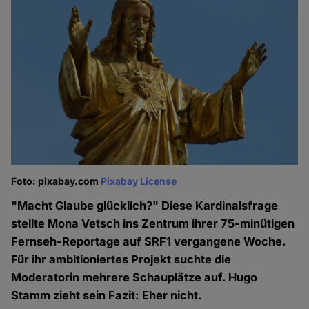
Foto: pixabay.com
Pixabay License
"Macht Glaube glücklich?" Diese Kardinalsfrage
stellte Mona Vetsch ins Zentrum ihrer 75-minütigen
Fernseh-Reportage auf SRF1 vergangene Woche.
Für ihr ambitioniertes Projekt suchte die
Moderatorin mehrere Schauplätze auf. Hugo
Stamm zieht sein Fazit: Eher nicht.