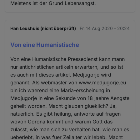
Meistens ist der Grund Lebensangst.
Han Leushuis (nicht überprüft)
Fr. 14 Aug 2020 - 20:24
Von eine Humanistische
Von eine Humanistische Pressedienst kann mann
nur antichristlichen artikeln erwartern, und so ist
es auch mit dieses artikel. Medjugorje wird
genannt. Als webmaster von www.medjugorje.eu
bin ich waerend eine Maria-erscheinung in
Medjugorje in eine Sekunde von 18 jaehre Aengste
geheilt worden. Macht glauben glueklich? Ja,
natuerlich. Es gibt heilung, antworte auf fragen
wovon Corona kommt und warum Gott das
zulasst, wie man sich zu verhalten hat, wie man es
ueberlebt, in was fuer Zeilalter wir lebeb. Macht