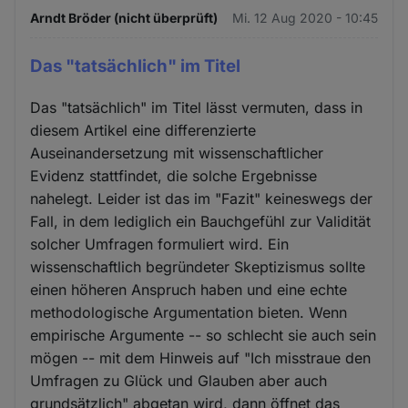
Arndt Bröder (nicht überprüft)
Mi. 12 Aug 2020 - 10:45
Das "tatsächlich" im Titel
Das "tatsächlich" im Titel lässt vermuten, dass in
diesem Artikel eine differenzierte
Auseinandersetzung mit wissenschaftlicher
Evidenz stattfindet, die solche Ergebnisse
nahelegt. Leider ist das im "Fazit" keineswegs der
Fall, in dem lediglich ein Bauchgefühl zur Validität
solcher Umfragen formuliert wird. Ein
wissenschaftlich begründeter Skeptizismus sollte
einen höheren Anspruch haben und eine echte
methodologische Argumentation bieten. Wenn
empirische Argumente -- so schlecht sie auch sein
mögen -- mit dem Hinweis auf "Ich misstraue den
Umfragen zu Glück und Glauben aber auch
grundsätzlich" abgetan wird, dann öffnet das