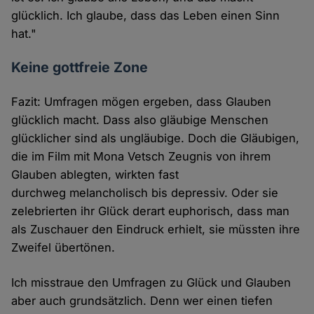
glücklich. Ich glaube, dass das Leben einen Sinn
hat."
Keine gottfreie Zone
Fazit: Umfragen mögen ergeben, dass Glauben
glücklich macht. Dass also gläubige Menschen
glücklicher sind als ungläubige. Doch die Gläubigen,
die im Film mit Mona Vetsch Zeugnis von ihrem
Glauben ablegten, wirkten fast
durchweg melancholisch bis depressiv. Oder sie
zelebrierten ihr Glück derart euphorisch, dass man
als Zuschauer den Eindruck erhielt, sie müssten ihre
Zweifel übertönen.
Ich misstraue den Umfragen zu Glück und Glauben
aber auch grundsätzlich. Denn wer einen tiefen