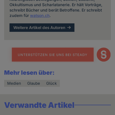
Okkultismus und Scharlatanerie. Er hält Vorträge,
schreibt Bücher und berät Betroffene. Er schreibt
zudem für
watson.ch
.
Weitere Artikel des Autoren
Mehr lesen über:
Medien
Glaube
Glück
Verwandte Artikel