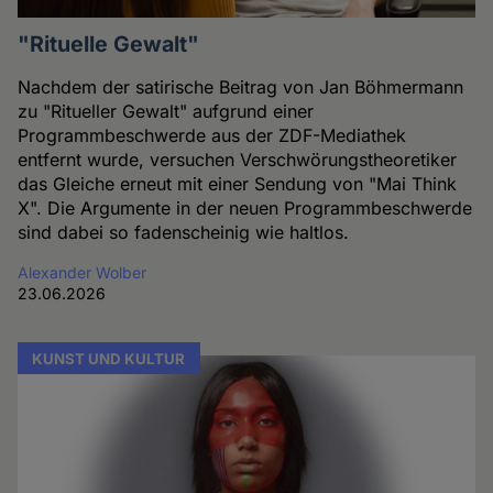
"Rituelle Gewalt"
Nachdem der satirische Beitrag von Jan Böhmermann
zu "Ritueller Gewalt" aufgrund einer
Programmbeschwerde aus der ZDF-Mediathek
entfernt wurde, versuchen Verschwörungstheoretiker
das Gleiche erneut mit einer Sendung von "Mai Think
X". Die Argumente in der neuen Programmbeschwerde
sind dabei so fadenscheinig wie haltlos.
Alexander Wolber
23.06.2026
KUNST UND KULTUR