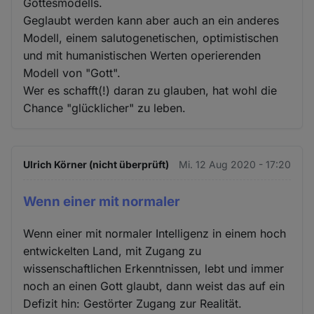
Gottesmodells.
Geglaubt werden kann aber auch an ein anderes
Modell, einem salutogenetischen, optimistischen
und mit humanistischen Werten operierenden
Modell von "Gott".
Wer es schafft(!) daran zu glauben, hat wohl die
Chance "glücklicher" zu leben.
Ulrich Körner (nicht überprüft)
Mi. 12 Aug 2020 - 17:20
Wenn einer mit normaler
Wenn einer mit normaler Intelligenz in einem hoch
entwickelten Land, mit Zugang zu
wissenschaftlichen Erkenntnissen, lebt und immer
noch an einen Gott glaubt, dann weist das auf ein
Defizit hin: Gestörter Zugang zur Realität.