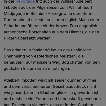
In der
Reportage
tritt auch der Walliser Adelbert
Imboden auf, der Pilgerreisen zum Wallfahrtsort
Medjugorje in Bosnien-Herzegowina durchführt.
Dort erscheint seit vielen Jahren täglich Maria einer
Seherin und übermittelt der braven Frau angeblich
authentische Botschaften aus dem Himmel, die den
Pilgern übersetzt werden.
Das erinnert in fataler Weise an das unsägliche
Channeling von esoterischen Meistern, die
behaupten, auf medialem Weg Botschaften von den
göttlichen Instanzen zu empfangen.
Adelbert Imboden wirkt mit seiner dünnen Stimme
und dem verschüchterten Gesichtsausdruck nicht
wie jemand, der im Glauben glücklich geworden ist
und deshalb viel Freude und Lebenskraft gewonnen
hat. Es scheint vielmehr, dass er in den Glauben