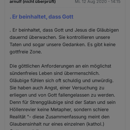
arnulf (nicht überprüft)
Mi. 12 Aug 2020 - 14:15
. Er beinhaltet, dass Gott
. Er beinhaltet, dass Gott und Jesus die Gläubigen
dauernd überwachen. Sie kontrollieren unsere
Taten und sogar unsere Gedanken. Es gibt keine
gottfreie Zone.
Die göttlichen Anforderungen an ein möglichst
sündenfreies Leben sind übermenschlich.
Gläubige fühlen sich oft schuldig und unwürdig.
Sie haben auch Angst, einer Versuchung zu
erliegen und von Gott fallengelassen zu werden.
Denn für Strenggläubige sind der Satan und sein
Höllenrevier keine Metapher, sondern schiere
Realität "- diese Zusammenfassung meint den
Glaubensinhalt nur eines einzelnen (kathol.)