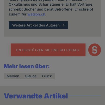
Okkultismus und Scharlatanerie. Er hält Vorträge,
schreibt Bücher und berät Betroffene. Er schreibt
zudem für
watson.ch
.
Weitere Artikel des Autoren
Mehr lesen über:
Medien
Glaube
Glück
Verwandte Artikel