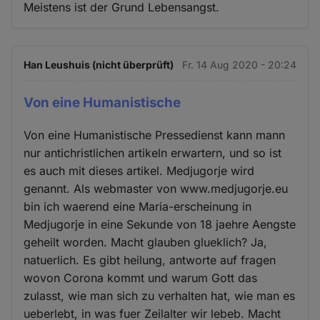
Meistens ist der Grund Lebensangst.
Han Leushuis (nicht überprüft)
Fr. 14 Aug 2020 - 20:24
Von eine Humanistische
Von eine Humanistische Pressedienst kann mann
nur antichristlichen artikeln erwartern, und so ist
es auch mit dieses artikel. Medjugorje wird
genannt. Als webmaster von www.medjugorje.eu
bin ich waerend eine Maria-erscheinung in
Medjugorje in eine Sekunde von 18 jaehre Aengste
geheilt worden. Macht glauben glueklich? Ja,
natuerlich. Es gibt heilung, antworte auf fragen
wovon Corona kommt und warum Gott das
zulasst, wie man sich zu verhalten hat, wie man es
ueberlebt, in was fuer Zeilalter wir lebeb. Macht