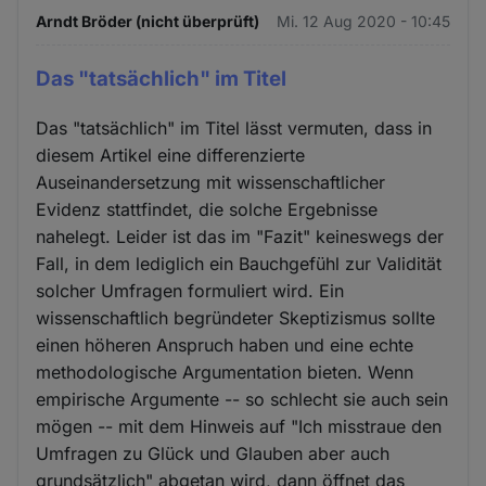
Arndt Bröder (nicht überprüft)
Mi. 12 Aug 2020 - 10:45
Das "tatsächlich" im Titel
Das "tatsächlich" im Titel lässt vermuten, dass in
diesem Artikel eine differenzierte
Auseinandersetzung mit wissenschaftlicher
Evidenz stattfindet, die solche Ergebnisse
nahelegt. Leider ist das im "Fazit" keineswegs der
Fall, in dem lediglich ein Bauchgefühl zur Validität
solcher Umfragen formuliert wird. Ein
wissenschaftlich begründeter Skeptizismus sollte
einen höheren Anspruch haben und eine echte
methodologische Argumentation bieten. Wenn
empirische Argumente -- so schlecht sie auch sein
mögen -- mit dem Hinweis auf "Ich misstraue den
Umfragen zu Glück und Glauben aber auch
grundsätzlich" abgetan wird, dann öffnet das