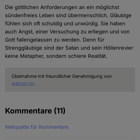
Die göttlichen Anforderungen an ein möglichst
sündenfreies Leben sind übermenschlich. Gläubige
fühlen sich oft schuldig und unwürdig. Sie haben
auch Angst, einer Versuchung zu erliegen und von
Gott fallengelassen zu werden. Denn für
Strenggläubige sind der Satan und sein Höllenrevier
keine Metapher, sondern schiere Realität.
Übernahme mit freundlicher Genehmigung von
watson.ch
.
Kommentare
(11)
Netiquette für Kommentare