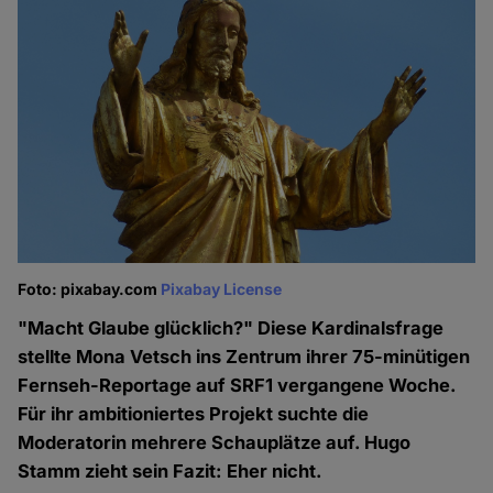
Foto: pixabay.com
Pixabay License
"Macht Glaube glücklich?" Diese Kardinalsfrage
stellte Mona Vetsch ins Zentrum ihrer 75-minütigen
Fernseh-Reportage auf SRF1 vergangene Woche.
Für ihr ambitioniertes Projekt suchte die
Moderatorin mehrere Schauplätze auf. Hugo
Stamm zieht sein Fazit: Eher nicht.