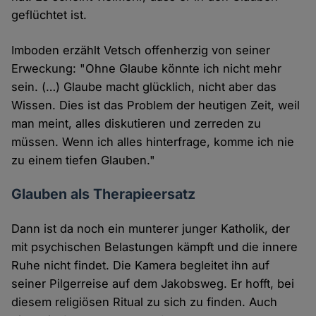
geflüchtet ist.
Imboden erzählt Vetsch offenherzig von seiner
Erweckung: "Ohne Glaube könnte ich nicht mehr
sein. (…) Glaube macht glücklich, nicht aber das
Wissen. Dies ist das Problem der heutigen Zeit, weil
man meint, alles diskutieren und zerreden zu
müssen. Wenn ich alles hinterfrage, komme ich nie
zu einem tiefen Glauben."
Glauben als Therapieersatz
Dann ist da noch ein munterer junger Katholik, der
mit psychischen Belastungen kämpft und die innere
Ruhe nicht findet. Die Kamera begleitet ihn auf
seiner Pilgerreise auf dem Jakobsweg. Er hofft, bei
diesem religiösen Ritual zu sich zu finden. Auch