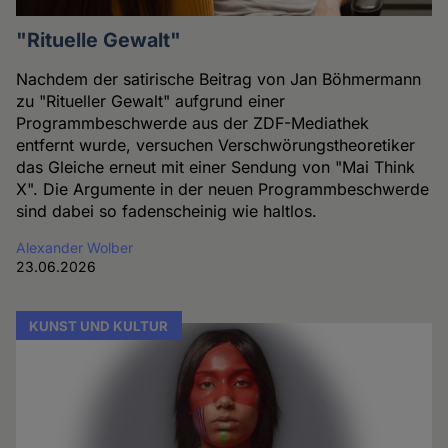
"Rituelle Gewalt"
Nachdem der satirische Beitrag von Jan Böhmermann
zu "Ritueller Gewalt" aufgrund einer
Programmbeschwerde aus der ZDF-Mediathek
entfernt wurde, versuchen Verschwörungstheoretiker
das Gleiche erneut mit einer Sendung von "Mai Think
X". Die Argumente in der neuen Programmbeschwerde
sind dabei so fadenscheinig wie haltlos.
Alexander Wolber
23.06.2026
KUNST UND KULTUR