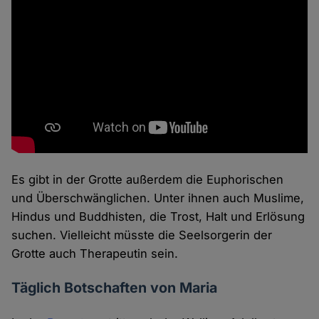
Es gibt in der Grotte außerdem die Euphorischen
und Überschwänglichen. Unter ihnen auch Muslime,
Hindus und Buddhisten, die Trost, Halt und Erlösung
suchen. Vielleicht müsste die Seelsorgerin der
Grotte auch Therapeutin sein.
Täglich Botschaften von Maria