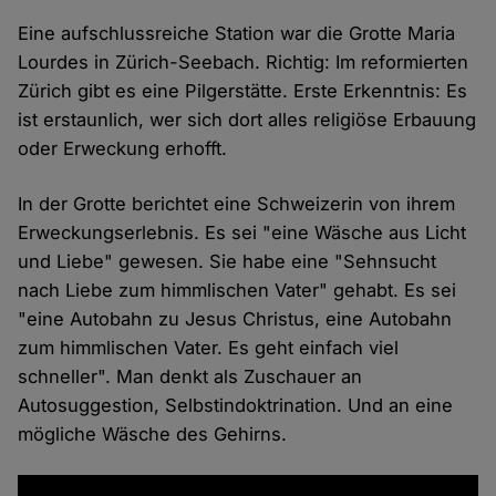
Eine aufschlussreiche Station war die Grotte Maria
Lourdes in Zürich-Seebach. Richtig: Im reformierten
Zürich gibt es eine Pilgerstätte. Erste Erkenntnis: Es
ist erstaunlich, wer sich dort alles religiöse Erbauung
oder Erweckung erhofft.
In der Grotte berichtet eine Schweizerin von ihrem
Erweckungserlebnis. Es sei "eine Wäsche aus Licht
und Liebe" gewesen. Sie habe eine "Sehnsucht
nach Liebe zum himmlischen Vater" gehabt. Es sei
"eine Autobahn zu Jesus Christus, eine Autobahn
zum himmlischen Vater. Es geht einfach viel
schneller". Man denkt als Zuschauer an
Autosuggestion, Selbstindoktrination. Und an eine
mögliche Wäsche des Gehirns.