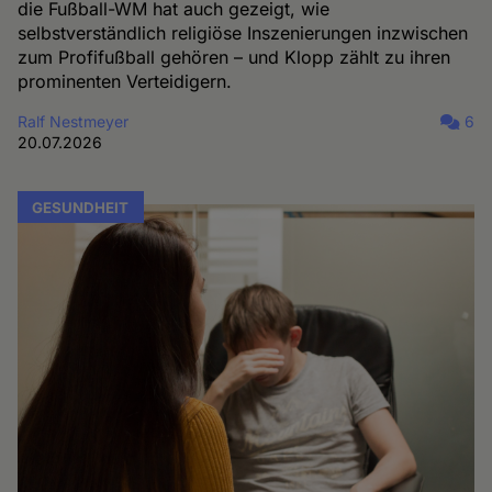
die Fußball-WM hat auch gezeigt, wie
selbstverständlich religiöse Inszenierungen inzwischen
zum Profifußball gehören – und Klopp zählt zu ihren
prominenten Verteidigern.
Ralf Nestmeyer
6
20.07.2026
GESUNDHEIT