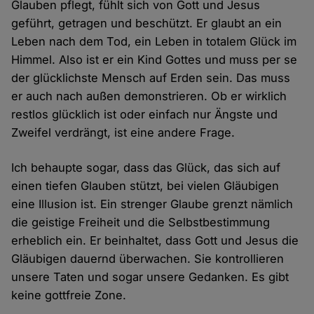
Glauben pflegt, fühlt sich von Gott und Jesus
geführt, getragen und beschützt. Er glaubt an ein
Leben nach dem Tod, ein Leben in totalem Glück im
Himmel. Also ist er ein Kind Gottes und muss per se
der glücklichste Mensch auf Erden sein. Das muss
er auch nach außen demonstrieren. Ob er wirklich
restlos glücklich ist oder einfach nur Ängste und
Zweifel verdrängt, ist eine andere Frage.
Ich behaupte sogar, dass das Glück, das sich auf
einen tiefen Glauben stützt, bei vielen Gläubigen
eine Illusion ist. Ein strenger Glaube grenzt nämlich
die geistige Freiheit und die Selbstbestimmung
erheblich ein. Er beinhaltet, dass Gott und Jesus die
Gläubigen dauernd überwachen. Sie kontrollieren
unsere Taten und sogar unsere Gedanken. Es gibt
keine gottfreie Zone.