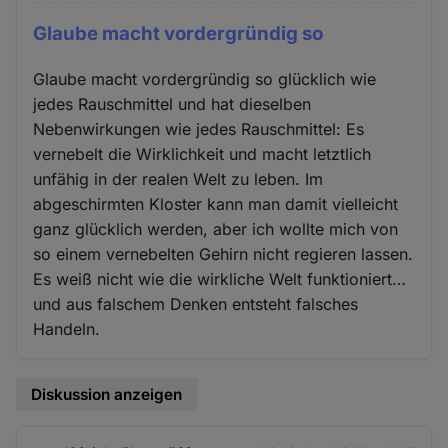
Glaube macht vordergründig so
Glaube macht vordergründig so glücklich wie
jedes Rauschmittel und hat dieselben
Nebenwirkungen wie jedes Rauschmittel: Es
vernebelt die Wirklichkeit und macht letztlich
unfähig in der realen Welt zu leben. Im
abgeschirmten Kloster kann man damit vielleicht
ganz glücklich werden, aber ich wollte mich von
so einem vernebelten Gehirn nicht regieren lassen.
Es weiß nicht wie die wirkliche Welt funktioniert…
und aus falschem Denken entsteht falsches
Handeln.
Diskussion anzeigen