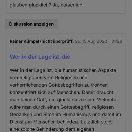
glauben glueklich? Ja, natuerlich.
Diskussion anzeigen
Rainer Kümpel (nicht überprüft)
Sa. 15 Aug 2020 - 01:26
Wer in der Lage ist, die
Wer in der Lage ist, die humanistischen Aspekte
von Religionen vom Religiösen und
verherrlichenden Gottesbegriffen zu trennen,
konzentriert sich auf Menschen. Damit braucht
man keinen Gott, um glücklich zu sein. Vielmehr
wäre man durch einen Gottesbegriff, religiösen
Gedanken und Riten im Humanismus und damit im
Dienst am Menschen behindert. Letztlich steht
eine solche Behinderung dem eigenen