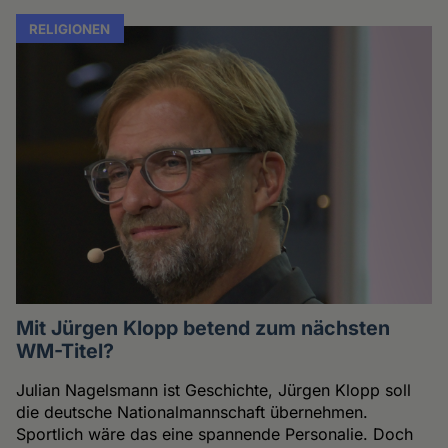
RELIGIONEN
Mit Jürgen Klopp betend zum nächsten
WM-Titel?
Julian Nagelsmann ist Geschichte, Jürgen Klopp soll
die deutsche Nationalmannschaft übernehmen.
Sportlich wäre das eine spannende Personalie. Doch