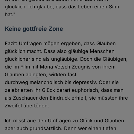
glücklich. Ich glaube, dass das Leben einen Sinn
hat."
Keine gottfreie Zone
Fazit: Umfragen mögen ergeben, dass Glauben
glücklich macht. Dass also gläubige Menschen
glücklicher sind als ungläubige. Doch die Gläubigen,
die im Film mit Mona Vetsch Zeugnis von ihrem
Glauben ablegten, wirkten fast
durchweg melancholisch bis depressiv. Oder sie
zelebrierten ihr Glück derart euphorisch, dass man
als Zuschauer den Eindruck erhielt, sie müssten ihre
Zweifel übertönen.
Ich misstraue den Umfragen zu Glück und Glauben
aber auch grundsätzlich. Denn wer einen tiefen