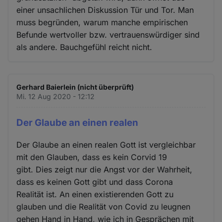
einer unsachlichen Diskussion Tür und Tor. Man
muss begründen, warum manche empirischen
Befunde wertvoller bzw. vertrauenswürdiger sind
als andere. Bauchgefühl reicht nicht.
Gerhard Baierlein (nicht überprüft)
Mi. 12 Aug 2020 - 12:12
Der Glaube an einen realen
Der Glaube an einen realen Gott ist vergleichbar
mit den Glauben, dass es kein Corvid 19
gibt. Dies zeigt nur die Angst vor der Wahrheit,
dass es keinen Gott gibt und dass Corona
Realität ist. An einen existierenden Gott zu
glauben und die Realität von Covid zu leugnen
gehen Hand in Hand, wie ich in Gesprächen mit