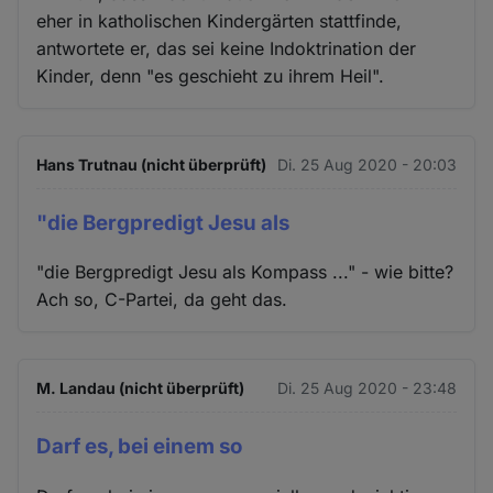
eher in katholischen Kindergärten stattfinde,
antwortete er, das sei keine Indoktrination der
Kinder, denn "es geschieht zu ihrem Heil".
Hans Trutnau (nicht überprüft)
Di. 25 Aug 2020 - 20:03
"die Bergpredigt Jesu als
"die Bergpredigt Jesu als Kompass ..." - wie bitte?
Ach so, C-Partei, da geht das.
M. Landau (nicht überprüft)
Di. 25 Aug 2020 - 23:48
Darf es, bei einem so