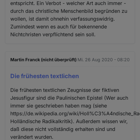
entspricht. Ein Verbot - welcher Art auch immer -
durch das christliche Menschenbild begründen zu
wollen, ist damit ohnehin verfassungswidrig.
Zumindest wenn es auch für bekennende
Nichtchristen verpflichtend sein soll.
Martin Franck (nicht überprüft)
Mi. 26 Aug 2020 - 08:20
Die frühesten textlichen
Die frühesten textlichen Zeugnisse der fiktiven
Jesusfigur sind die Paulinischen Epistel (Wer auch
immer sie geschrieben haben mag (siehe
https://de.wikipedia.org/wiki/Holl%C3%A4ndische_Radi
Holländische Radikalkritik). Außerdem wissen wir,
daß diese nicht vollständig erhalten sind und
verändert wurden.