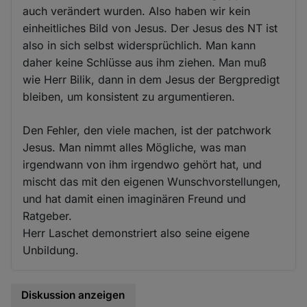
auch verändert wurden. Also haben wir kein
einheitliches Bild von Jesus. Der Jesus des NT ist
also in sich selbst widersprüchlich. Man kann
daher keine Schlüsse aus ihm ziehen. Man muß
wie Herr Bilik, dann in dem Jesus der Bergpredigt
bleiben, um konsistent zu argumentieren.
Den Fehler, den viele machen, ist der patchwork
Jesus. Man nimmt alles Mögliche, was man
irgendwann von ihm irgendwo gehört hat, und
mischt das mit den eigenen Wunschvorstellungen,
und hat damit einen imaginären Freund und
Ratgeber.
Herr Laschet demonstriert also seine eigene
Unbildung.
Diskussion anzeigen