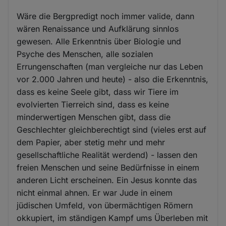
Wäre die Bergpredigt noch immer valide, dann
wären Renaissance und Aufklärung sinnlos
gewesen. Alle Erkenntnis über Biologie und
Psyche des Menschen, alle sozialen
Errungenschaften (man vergleiche nur das Leben
vor 2.000 Jahren und heute) - also die Erkenntnis,
dass es keine Seele gibt, dass wir Tiere im
evolvierten Tierreich sind, dass es keine
minderwertigen Menschen gibt, dass die
Geschlechter gleichberechtigt sind (vieles erst auf
dem Papier, aber stetig mehr und mehr
gesellschaftliche Realität werdend) - lassen den
freien Menschen und seine Bedürfnisse in einem
anderen Licht erscheinen. Ein Jesus konnte das
nicht einmal ahnen. Er war Jude in einem
jüdischen Umfeld, von übermächtigen Römern
okkupiert, im ständigen Kampf ums Überleben mit