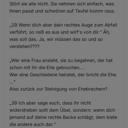
Stört sie alle nicht. Sie nehmen sich einfach, was
ihnen passt und schwören auf Teufel komm raus.
„29 Wenn dich aber dein rechtes Auge zum Abfall
verführt, so reiß es aus und wirf's von dir.“ Äh,
was soll das. Ja, wir müssen das so und so
verstehen????
„Wer eine Frau ansieht, sie zu begehren, der hat
schon mit ihr die Ehe gebrochen....
Wer eine Geschiedene heiratet, der bricht die Ehe.
…“
Also zurück zur Steinigung von Ehebrechern?
„39 Ich aber sage euch, dass ihr nicht
widerstreben sollt dem Übel, sondern: wenn dich
jemand auf deine rechte Backe schlägt, dem biete
die andere auch dar.“