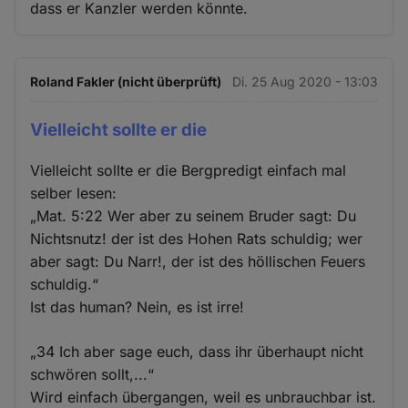
dass er Kanzler werden könnte.
Roland Fakler (nicht überprüft)
Di. 25 Aug 2020 - 13:03
Vielleicht sollte er die
Vielleicht sollte er die Bergpredigt einfach mal
selber lesen:
„Mat. 5:22 Wer aber zu seinem Bruder sagt: Du
Nichtsnutz! der ist des Hohen Rats schuldig; wer
aber sagt: Du Narr!, der ist des höllischen Feuers
schuldig.“
Ist das human? Nein, es ist irre!
„34 Ich aber sage euch, dass ihr überhaupt nicht
schwören sollt,...“
Wird einfach übergangen, weil es unbrauchbar ist.