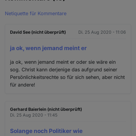
Netiquette für Kommentare
David See (nicht überprüft)
Di. 25 Aug 2020 - 11:06
ja ok, wenn jemand meint er
ja ok, wenn jemand meint er oder sie wäre ein
sog. Christ kann derjenige das aufgrund seiner
Persönlichkeitsrechte so für sich sehen, aber nicht
für andere!
Gerhard Baierlein (nicht überprüft)
Di. 25 Aug 2020 - 11:45
Solange noch Politiker wie