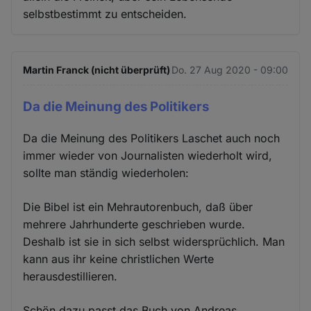
selbstbestimmt zu entscheiden.
Martin Franck (nicht überprüft)
Do. 27 Aug 2020 - 09:00
Da die Meinung des Politikers
Da die Meinung des Politikers Laschet auch noch
immer wieder von Journalisten wiederholt wird,
sollte man ständig wiederholen:
Die Bibel ist ein Mehrautorenbuch, daß über
mehrere Jahrhunderte geschrieben wurde.
Deshalb ist sie in sich selbst widersprüchlich. Man
kann aus ihr keine christlichen Werte
herausdestillieren.
Schön dazu passt das Buch von Andreas