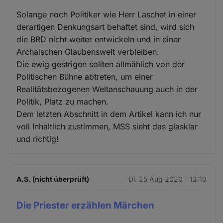
Solange noch Politiker wie Herr Laschet in einer
derartigen Denkungsart behaftet sind, wird sich
die BRD nicht weiter entwickeln und in einer
Archaischen Glaubenswelt verbleiben.
Die ewig gestrigen sollten allmählich von der
Politischen Bühne abtreten, um einer
Realitätsbezogenen Weltanschauung auch in der
Politik, Platz zu machen.
Dem letzten Abschnitt in dem Artikel kann ich nur
voll Inhaltlich zustimmen, MSS sieht das glasklar
und richtig!
A.S. (nicht überprüft)
Di. 25 Aug 2020 - 12:10
Die Priester erzählen Märchen