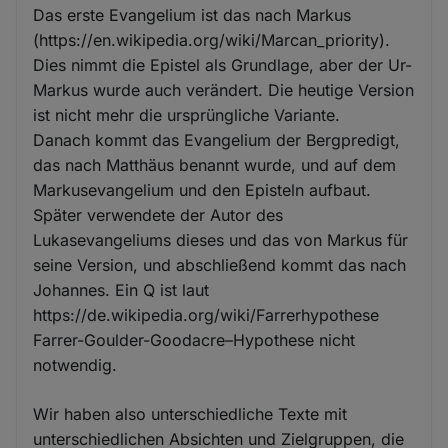
Das erste Evangelium ist das nach Markus
(https://en.wikipedia.org/wiki/Marcan_priority).
Dies nimmt die Epistel als Grundlage, aber der Ur-
Markus wurde auch verändert. Die heutige Version
ist nicht mehr die ursprüngliche Variante.
Danach kommt das Evangelium der Bergpredigt,
das nach Matthäus benannt wurde, und auf dem
Markusevangelium und den Episteln aufbaut.
Später verwendete der Autor des
Lukasevangeliums dieses und das von Markus für
seine Version, und abschließend kommt das nach
Johannes. Ein Q ist laut
https://de.wikipedia.org/wiki/Farrerhypothese
Farrer-Goulder-Goodacre–Hypothese nicht
notwendig.
Wir haben also unterschiedliche Texte mit
unterschiedlichen Absichten und Zielgruppen, die