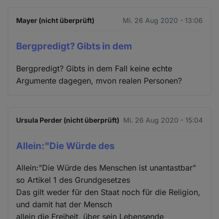
Mayer (nicht überprüft)
Mi. 26 Aug 2020 - 13:06
Bergpredigt? Gibts in dem
Bergpredigt? Gibts in dem Fall keine echte
Argumente dagegen, mvon realen Personen?
Ursula Perder (nicht überprüft)
Mi. 26 Aug 2020 - 15:04
Allein:"Die Würde des
Allein:"Die Würde des Menschen ist unantastbar"
so Artikel 1 des Grundgesetzes
Das gilt weder für den Staat noch für die Religion,
und damit hat der Mensch
allein die Freiheit, über sein Lebensende