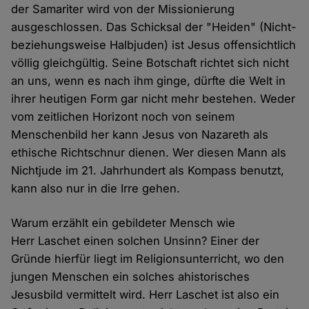
der Samariter wird von der Missionierung
ausgeschlossen. Das Schicksal der "Heiden" (Nicht-
beziehungsweise Halbjuden) ist Jesus offensichtlich
völlig gleichgültig. Seine Botschaft richtet sich nicht
an uns, wenn es nach ihm ginge, dürfte die Welt in
ihrer heutigen Form gar nicht mehr bestehen. Weder
vom zeitlichen Horizont noch von seinem
Menschenbild her kann Jesus von Nazareth als
ethische Richtschnur dienen. Wer diesen Mann als
Nichtjude im 21. Jahrhundert als Kompass benutzt,
kann also nur in die Irre gehen.
Warum erzählt ein gebildeter Mensch wie
Herr Laschet einen solchen Unsinn? Einer der
Gründe hierfür liegt im Religionsunterricht, wo den
jungen Menschen ein solches ahistorisches
Jesusbild vermittelt wird. Herr Laschet ist also ein