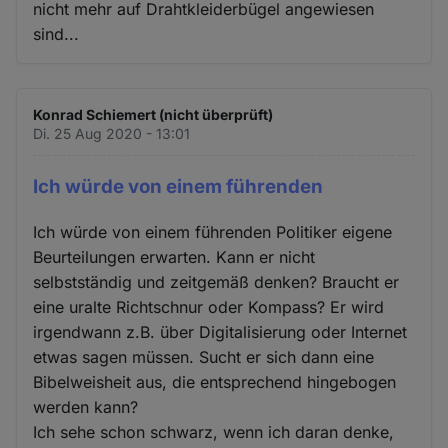
nicht mehr auf Drahtkleiderbügel angewiesen
sind...
Konrad Schiemert (nicht überprüft)
Di. 25 Aug 2020 - 13:01
Ich würde von einem führenden
Ich würde von einem führenden Politiker eigene
Beurteilungen erwarten. Kann er nicht
selbstständig und zeitgemäß denken? Braucht er
eine uralte Richtschnur oder Kompass? Er wird
irgendwann z.B. über Digitalisierung oder Internet
etwas sagen müssen. Sucht er sich dann eine
Bibelweisheit aus, die entsprechend hingebogen
werden kann?
Ich sehe schon schwarz, wenn ich daran denke,