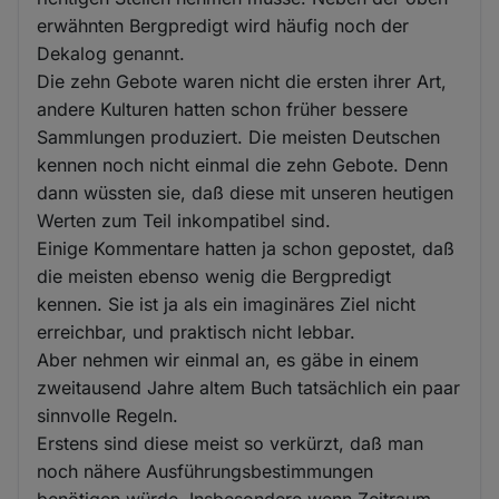
erwähnten Bergpredigt wird häufig noch der
Dekalog genannt.
Die zehn Gebote waren nicht die ersten ihrer Art,
andere Kulturen hatten schon früher bessere
Sammlungen produziert. Die meisten Deutschen
kennen noch nicht einmal die zehn Gebote. Denn
dann wüssten sie, daß diese mit unseren heutigen
Werten zum Teil inkompatibel sind.
Einige Kommentare hatten ja schon gepostet, daß
die meisten ebenso wenig die Bergpredigt
kennen. Sie ist ja als ein imaginäres Ziel nicht
erreichbar, und praktisch nicht lebbar.
Aber nehmen wir einmal an, es gäbe in einem
zweitausend Jahre altem Buch tatsächlich ein paar
sinnvolle Regeln.
Erstens sind diese meist so verkürzt, daß man
noch nähere Ausführungsbestimmungen