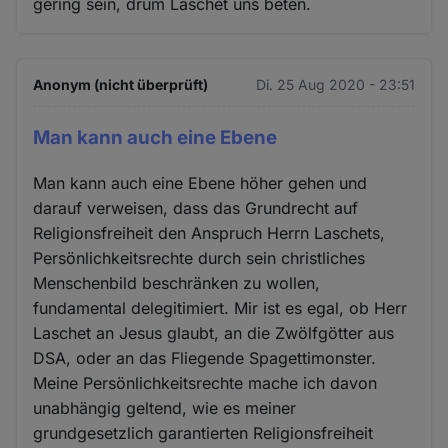
gering sein, drum Laschet uns beten.
Anonym (nicht überprüft)
Di. 25 Aug 2020 - 23:51
Man kann auch eine Ebene
Man kann auch eine Ebene höher gehen und
darauf verweisen, dass das Grundrecht auf
Religionsfreiheit den Anspruch Herrn Laschets,
Persönlichkeitsrechte durch sein christliches
Menschenbild beschränken zu wollen,
fundamental delegitimiert. Mir ist es egal, ob Herr
Laschet an Jesus glaubt, an die Zwölfgötter aus
DSA, oder an das Fliegende Spagettimonster.
Meine Persönlichkeitsrechte mache ich davon
unabhängig geltend, wie es meiner
grundgesetzlich garantierten Religionsfreiheit