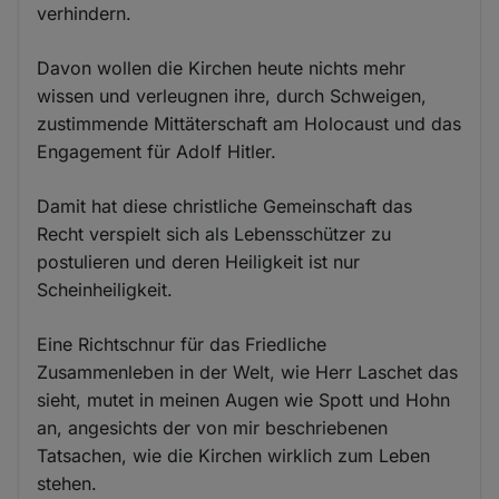
verhindern.
Davon wollen die Kirchen heute nichts mehr
wissen und verleugnen ihre, durch Schweigen,
zustimmende Mittäterschaft am Holocaust und das
Engagement für Adolf Hitler.
Damit hat diese christliche Gemeinschaft das
Recht verspielt sich als Lebensschützer zu
postulieren und deren Heiligkeit ist nur
Scheinheiligkeit.
Eine Richtschnur für das Friedliche
Zusammenleben in der Welt, wie Herr Laschet das
sieht, mutet in meinen Augen wie Spott und Hohn
an, angesichts der von mir beschriebenen
Tatsachen, wie die Kirchen wirklich zum Leben
stehen.