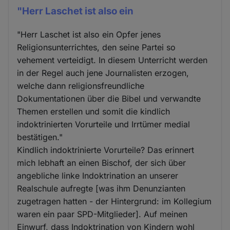
"Herr Laschet ist also ein
"Herr Laschet ist also ein Opfer jenes
Religionsunterrichtes, den seine Partei so
vehement verteidigt. In diesem Unterricht werden
in der Regel auch jene Journalisten erzogen,
welche dann religionsfreundliche
Dokumentationen über die Bibel und verwandte
Themen erstellen und somit die kindlich
indoktrinierten Vorurteile und Irrtümer medial
bestätigen."
Kindlich indoktrinierte Vorurteile? Das erinnert
mich lebhaft an einen Bischof, der sich über
angebliche linke Indoktrination an unserer
Realschule aufregte [was ihm Denunzianten
zugetragen hatten - der Hintergrund: im Kollegium
waren ein paar SPD-Mitglieder]. Auf meinen
Einwurf, dass Indoktrination von Kindern wohl