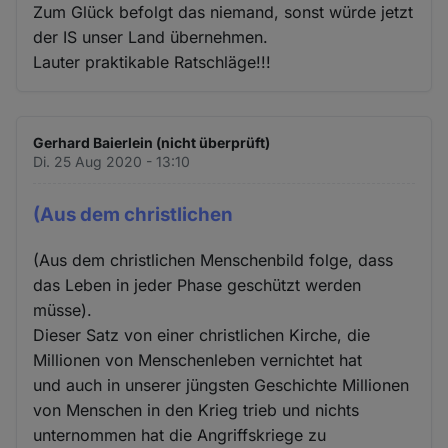
Zum Glück befolgt das niemand, sonst würde jetzt
der IS unser Land übernehmen.
Lauter praktikable Ratschläge!!!
Gerhard Baierlein (nicht überprüft)
Di. 25 Aug 2020 - 13:10
(Aus dem christlichen
(Aus dem christlichen Menschenbild folge, dass
das Leben in jeder Phase geschützt werden
müsse).
Dieser Satz von einer christlichen Kirche, die
Millionen von Menschenleben vernichtet hat
und auch in unserer jüngsten Geschichte Millionen
von Menschen in den Krieg trieb und nichts
unternommen hat die Angriffskriege zu