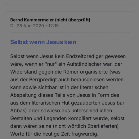
Bernd Kammermeier (nicht überprüft)
Di. 25 Aug 2020 - 12:15
Selbst wenn Jesus kein
Selbst wenn Jesus kein Endzeitprediger gewesen
wäre, wenn er "nur" ein Aufständischer war, der
Widerstand gegen die Römer organisierte (was
aus der Bergpredigt auch herausgelesen werden
kann sowie sichtbar ist in der literarischen
Abspaltung dieses Teils von Jesus in Form des
aus dem literarischen Hut gezauberten Jesus bar
Abbas) oder sowieso aus unterschiedlichen
Gestalten und Legenden kompiliert wurde, selbst
dann wären seine (nicht wörtlich überlieferten)
Worte für die heutige Zeit fragwürdig.