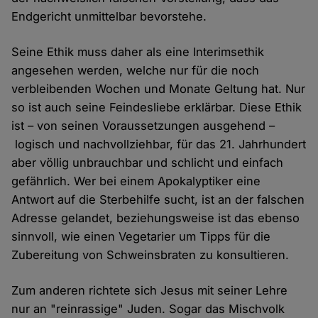
Endgericht unmittelbar bevorstehe.
Seine Ethik muss daher als eine Interimsethik
angesehen werden, welche nur für die noch
verbleibenden Wochen und Monate Geltung hat. Nur
so ist auch seine Feindesliebe erklärbar. Diese Ethik
ist – von seinen Voraussetzungen ausgehend –
logisch und nachvollziehbar, für das 21. Jahrhundert
aber völlig unbrauchbar und schlicht und einfach
gefährlich. Wer bei einem Apokalyptiker eine
Antwort auf die Sterbehilfe sucht, ist an der falschen
Adresse gelandet, beziehungsweise ist das ebenso
sinnvoll, wie einen Vegetarier um Tipps für die
Zubereitung von Schweinsbraten zu konsultieren.
Zum anderen richtete sich Jesus mit seiner Lehre
nur an "reinrassige" Juden. Sogar das Mischvolk