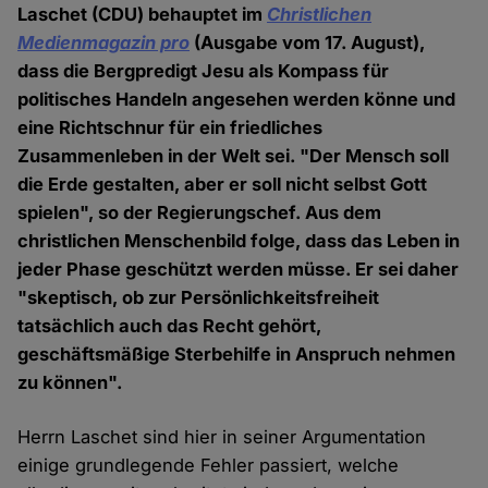
Laschet (CDU) behauptet im
Christlichen
Medienmagazin pro
(Ausgabe vom 17. August),
dass die Bergpredigt Jesu als Kompass für
politisches Handeln angesehen werden könne und
eine Richtschnur für ein friedliches
Zusammenleben in der Welt sei. "Der Mensch soll
die Erde gestalten, aber er soll nicht selbst Gott
spielen", so der Regierungschef. Aus dem
christlichen Menschenbild folge, dass das Leben in
jeder Phase geschützt werden müsse. Er sei daher
"skeptisch, ob zur Persönlichkeitsfreiheit
tatsächlich auch das Recht gehört,
geschäftsmäßige Sterbehilfe in Anspruch nehmen
zu können".
Herrn Laschet sind hier in seiner Argumentation
einige grundlegende Fehler passiert, welche