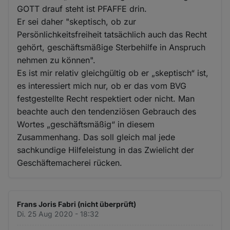
GOTT drauf steht ist PFAFFE drin.
Er sei daher "skeptisch, ob zur
Persönlichkeitsfreiheit tatsächlich auch das Recht
gehört, geschäftsmäßige Sterbehilfe in Anspruch
nehmen zu können".
Es ist mir relativ gleichgültig ob er „skeptisch“ ist,
es interessiert mich nur, ob er das vom BVG
festgestellte Recht respektiert oder nicht. Man
beachte auch den tendenziösen Gebrauch des
Wortes „geschäftsmäßig“ in diesem
Zusammenhang. Das soll gleich mal jede
sachkundige Hilfeleistung in das Zwielicht der
Geschäftemacherei rücken.
Frans Joris Fabri (nicht überprüft)
Di. 25 Aug 2020 - 18:32