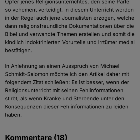
Opfer jenes Religionsunterrichtes, den seine Partei
so vehement verteidigt. In diesem Unterricht werden
in der Regel auch jene Journalisten erzogen, welche
dann religionsfreundliche Dokumentationen über die
Bibel und verwandte Themen erstellen und somit die
kindlich indoktrinierten Vorurteile und Irrtümer medial
bestätigen.
In Anlehnung an einen Ausspruch von Michael
Schmidt-Salomon möchte ich den Artikel daher mit
folgendem Zitat schließen: Es ist besser, wenn der
Religionsunterricht mit seinen Fehlinformationen
stirbt, als wenn Kranke und Sterbende unter den
Konsequenzen dieser Fehlinformationen zu leiden
haben.
Kommentare
(18)