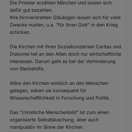
Die Priester erzählen Märchen und lassen sich
dafür gut bezahlen.
Ihre hirnverdrehten Gläubigen lassen sich für viele
Zwecke nuzten, u.a. "für ihren Gott" in den Krieg
schicken.
Die Kirchen mit ihren Sozialkonzernen Caritas und
Diakonie hat an den Alten doch nur wirtschaftliche
Interessen. Darum geht es bei der Verhinderung
von Sterbehilfe.
Wäre den Kirchen wirklich an den Menschen
gelegen, wären sie konsequent für
Wissenschaftlichkeit in Forschung und Politik.
Das "christliche Menschenbild" ist zum einen
organisierte Selbsttäuschung, aber auch
manipulativ im Sinne der Kirchen.