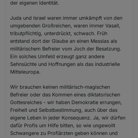
der eigenen Identität.
Juda und Israel waren immer umkämpft von den
umgebenden Großreichen, waren immer Vasall,
tributpflichtig, unterdrückt, schwach. Früh
entstand dort der Glaube an einen Messias als
militärischem Befreier vom Joch der Besatzung.
Ein solches Umfeld erzeugt ganz andere
Sehnsüchte und Hoffnungen als das industrielle
Mitteleuropa.
Wir brauchen keinen militärisch-magischen
Befreier oder das Kommen eines diktatorischen
Gottesreiches - wir haben Demokratie errungen,
Freiheit und Selbstbestimmung, auch über das
eigene Leben in jeder Konsequenz. Ja, wir dürfen
dafür Profis um Hilfe bitten, so wie ungewollt
Schwangere zu Profiärzten geben können und