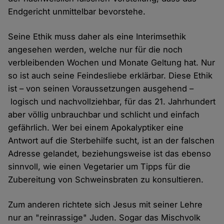
Endgericht unmittelbar bevorstehe.
Seine Ethik muss daher als eine Interimsethik
angesehen werden, welche nur für die noch
verbleibenden Wochen und Monate Geltung hat. Nur
so ist auch seine Feindesliebe erklärbar. Diese Ethik
ist – von seinen Voraussetzungen ausgehend –
logisch und nachvollziehbar, für das 21. Jahrhundert
aber völlig unbrauchbar und schlicht und einfach
gefährlich. Wer bei einem Apokalyptiker eine
Antwort auf die Sterbehilfe sucht, ist an der falschen
Adresse gelandet, beziehungsweise ist das ebenso
sinnvoll, wie einen Vegetarier um Tipps für die
Zubereitung von Schweinsbraten zu konsultieren.
Zum anderen richtete sich Jesus mit seiner Lehre
nur an "reinrassige" Juden. Sogar das Mischvolk