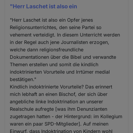
"Herr Laschet ist also ein
"Herr Laschet ist also ein Opfer jenes
Religionsunterrichtes, den seine Partei so
vehement verteidigt. In diesem Unterricht werden
in der Regel auch jene Journalisten erzogen,
welche dann religionsfreundliche
Dokumentationen über die Bibel und verwandte
Themen erstellen und somit die kindlich
indoktrinierten Vorurteile und Irrtümer medial
bestätigen."
Kindlich indoktrinierte Vorurteile? Das erinnert
mich lebhaft an einen Bischof, der sich über
angebliche linke Indoktrination an unserer
Realschule aufregte [was ihm Denunzianten
zugetragen hatten - der Hintergrund: im Kollegium
waren ein paar SPD-Mitglieder]. Auf meinen
Einwurf, dass Indoktrination von Kindern wohl