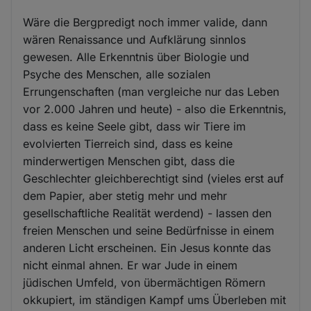
Wäre die Bergpredigt noch immer valide, dann
wären Renaissance und Aufklärung sinnlos
gewesen. Alle Erkenntnis über Biologie und
Psyche des Menschen, alle sozialen
Errungenschaften (man vergleiche nur das Leben
vor 2.000 Jahren und heute) - also die Erkenntnis,
dass es keine Seele gibt, dass wir Tiere im
evolvierten Tierreich sind, dass es keine
minderwertigen Menschen gibt, dass die
Geschlechter gleichberechtigt sind (vieles erst auf
dem Papier, aber stetig mehr und mehr
gesellschaftliche Realität werdend) - lassen den
freien Menschen und seine Bedürfnisse in einem
anderen Licht erscheinen. Ein Jesus konnte das
nicht einmal ahnen. Er war Jude in einem
jüdischen Umfeld, von übermächtigen Römern
okkupiert, im ständigen Kampf ums Überleben mit