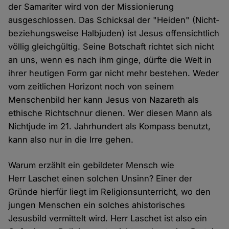
der Samariter wird von der Missionierung
ausgeschlossen. Das Schicksal der "Heiden" (Nicht-
beziehungsweise Halbjuden) ist Jesus offensichtlich
völlig gleichgültig. Seine Botschaft richtet sich nicht
an uns, wenn es nach ihm ginge, dürfte die Welt in
ihrer heutigen Form gar nicht mehr bestehen. Weder
vom zeitlichen Horizont noch von seinem
Menschenbild her kann Jesus von Nazareth als
ethische Richtschnur dienen. Wer diesen Mann als
Nichtjude im 21. Jahrhundert als Kompass benutzt,
kann also nur in die Irre gehen.
Warum erzählt ein gebildeter Mensch wie
Herr Laschet einen solchen Unsinn? Einer der
Gründe hierfür liegt im Religionsunterricht, wo den
jungen Menschen ein solches ahistorisches
Jesusbild vermittelt wird. Herr Laschet ist also ein