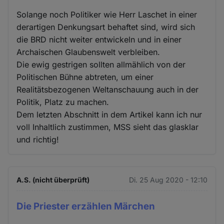
Solange noch Politiker wie Herr Laschet in einer
derartigen Denkungsart behaftet sind, wird sich
die BRD nicht weiter entwickeln und in einer
Archaischen Glaubenswelt verbleiben.
Die ewig gestrigen sollten allmählich von der
Politischen Bühne abtreten, um einer
Realitätsbezogenen Weltanschauung auch in der
Politik, Platz zu machen.
Dem letzten Abschnitt in dem Artikel kann ich nur
voll Inhaltlich zustimmen, MSS sieht das glasklar
und richtig!
A.S. (nicht überprüft)
Di. 25 Aug 2020 - 12:10
Die Priester erzählen Märchen