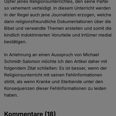
Opfer jenes Religionsunterrichtes, den seine Partei
so vehement verteidigt. In diesem Unterricht werden
in der Regel auch jene Journalisten erzogen, welche
dann religionsfreundliche Dokumentationen über die
Bibel und verwandte Themen erstellen und somit die
kindlich indoktrinierten Vorurteile und Irrtümer medial
bestätigen.
In Anlehnung an einen Ausspruch von Michael
Schmidt-Salomon möchte ich den Artikel daher mit
folgendem Zitat schließen: Es ist besser, wenn der
Religionsunterricht mit seinen Fehlinformationen
stirbt, als wenn Kranke und Sterbende unter den
Konsequenzen dieser Fehlinformationen zu leiden
haben.
Kommentare
(18)