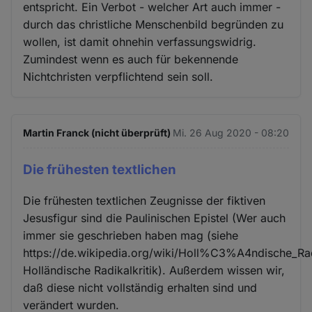
entspricht. Ein Verbot - welcher Art auch immer -
durch das christliche Menschenbild begründen zu
wollen, ist damit ohnehin verfassungswidrig.
Zumindest wenn es auch für bekennende
Nichtchristen verpflichtend sein soll.
Martin Franck (nicht überprüft)
Mi. 26 Aug 2020 - 08:20
Die frühesten textlichen
Die frühesten textlichen Zeugnisse der fiktiven
Jesusfigur sind die Paulinischen Epistel (Wer auch
immer sie geschrieben haben mag (siehe
https://de.wikipedia.org/wiki/Holl%C3%A4ndische_Radi
Holländische Radikalkritik). Außerdem wissen wir,
daß diese nicht vollständig erhalten sind und
verändert wurden.