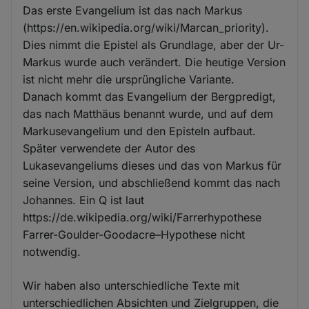
Das erste Evangelium ist das nach Markus
(https://en.wikipedia.org/wiki/Marcan_priority).
Dies nimmt die Epistel als Grundlage, aber der Ur-
Markus wurde auch verändert. Die heutige Version
ist nicht mehr die ursprüngliche Variante.
Danach kommt das Evangelium der Bergpredigt,
das nach Matthäus benannt wurde, und auf dem
Markusevangelium und den Episteln aufbaut.
Später verwendete der Autor des
Lukasevangeliums dieses und das von Markus für
seine Version, und abschließend kommt das nach
Johannes. Ein Q ist laut
https://de.wikipedia.org/wiki/Farrerhypothese
Farrer-Goulder-Goodacre–Hypothese nicht
notwendig.
Wir haben also unterschiedliche Texte mit
unterschiedlichen Absichten und Zielgruppen, die