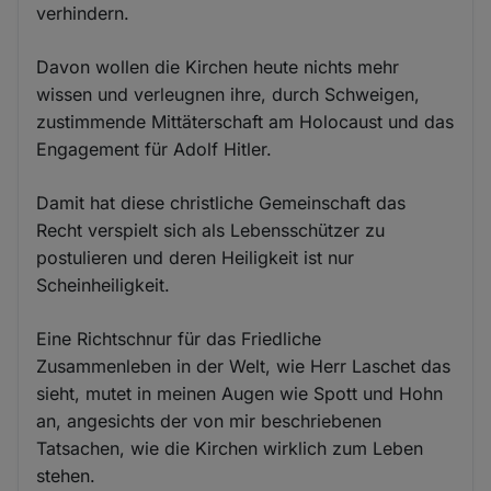
verhindern.
Davon wollen die Kirchen heute nichts mehr
wissen und verleugnen ihre, durch Schweigen,
zustimmende Mittäterschaft am Holocaust und das
Engagement für Adolf Hitler.
Damit hat diese christliche Gemeinschaft das
Recht verspielt sich als Lebensschützer zu
postulieren und deren Heiligkeit ist nur
Scheinheiligkeit.
Eine Richtschnur für das Friedliche
Zusammenleben in der Welt, wie Herr Laschet das
sieht, mutet in meinen Augen wie Spott und Hohn
an, angesichts der von mir beschriebenen
Tatsachen, wie die Kirchen wirklich zum Leben
stehen.