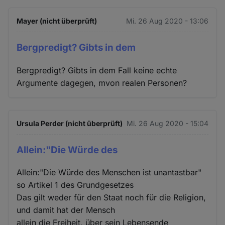
Mayer (nicht überprüft)
Mi. 26 Aug 2020 - 13:06
Bergpredigt? Gibts in dem
Bergpredigt? Gibts in dem Fall keine echte
Argumente dagegen, mvon realen Personen?
Ursula Perder (nicht überprüft)
Mi. 26 Aug 2020 - 15:04
Allein:"Die Würde des
Allein:"Die Würde des Menschen ist unantastbar"
so Artikel 1 des Grundgesetzes
Das gilt weder für den Staat noch für die Religion,
und damit hat der Mensch
allein die Freiheit, über sein Lebensende