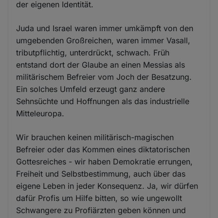
der eigenen Identität.
Juda und Israel waren immer umkämpft von den
umgebenden Großreichen, waren immer Vasall,
tributpflichtig, unterdrückt, schwach. Früh
entstand dort der Glaube an einen Messias als
militärischem Befreier vom Joch der Besatzung.
Ein solches Umfeld erzeugt ganz andere
Sehnsüchte und Hoffnungen als das industrielle
Mitteleuropa.
Wir brauchen keinen militärisch-magischen
Befreier oder das Kommen eines diktatorischen
Gottesreiches - wir haben Demokratie errungen,
Freiheit und Selbstbestimmung, auch über das
eigene Leben in jeder Konsequenz. Ja, wir dürfen
dafür Profis um Hilfe bitten, so wie ungewollt
Schwangere zu Profiärzten geben können und