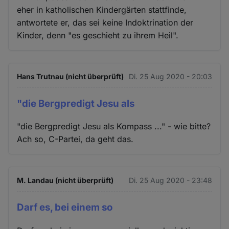
eher in katholischen Kindergärten stattfinde,
antwortete er, das sei keine Indoktrination der
Kinder, denn "es geschieht zu ihrem Heil".
Hans Trutnau (nicht überprüft)
Di. 25 Aug 2020 - 20:03
"die Bergpredigt Jesu als
"die Bergpredigt Jesu als Kompass ..." - wie bitte?
Ach so, C-Partei, da geht das.
M. Landau (nicht überprüft)
Di. 25 Aug 2020 - 23:48
Darf es, bei einem so