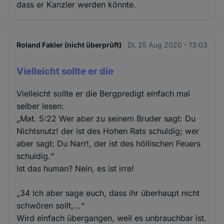
dass er Kanzler werden könnte.
Roland Fakler (nicht überprüft)
Di. 25 Aug 2020 - 13:03
Vielleicht sollte er die
Vielleicht sollte er die Bergpredigt einfach mal
selber lesen:
„Mat. 5:22 Wer aber zu seinem Bruder sagt: Du
Nichtsnutz! der ist des Hohen Rats schuldig; wer
aber sagt: Du Narr!, der ist des höllischen Feuers
schuldig.“
Ist das human? Nein, es ist irre!
„34 Ich aber sage euch, dass ihr überhaupt nicht
schwören sollt,...“
Wird einfach übergangen, weil es unbrauchbar ist.