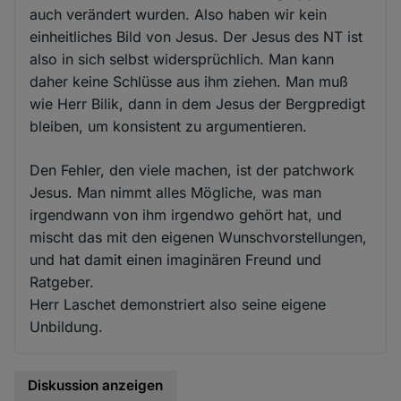
auch verändert wurden. Also haben wir kein
einheitliches Bild von Jesus. Der Jesus des NT ist
also in sich selbst widersprüchlich. Man kann
daher keine Schlüsse aus ihm ziehen. Man muß
wie Herr Bilik, dann in dem Jesus der Bergpredigt
bleiben, um konsistent zu argumentieren.
Den Fehler, den viele machen, ist der patchwork
Jesus. Man nimmt alles Mögliche, was man
irgendwann von ihm irgendwo gehört hat, und
mischt das mit den eigenen Wunschvorstellungen,
und hat damit einen imaginären Freund und
Ratgeber.
Herr Laschet demonstriert also seine eigene
Unbildung.
Diskussion anzeigen