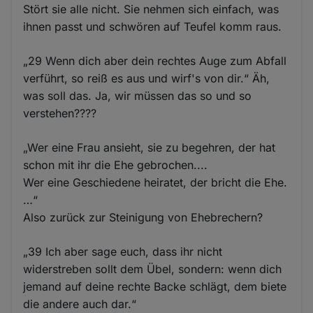
Stört sie alle nicht. Sie nehmen sich einfach, was
ihnen passt und schwören auf Teufel komm raus.
„29 Wenn dich aber dein rechtes Auge zum Abfall
verführt, so reiß es aus und wirf's von dir.“ Äh,
was soll das. Ja, wir müssen das so und so
verstehen????
„Wer eine Frau ansieht, sie zu begehren, der hat
schon mit ihr die Ehe gebrochen....
Wer eine Geschiedene heiratet, der bricht die Ehe.
…“
Also zurück zur Steinigung von Ehebrechern?
„39 Ich aber sage euch, dass ihr nicht
widerstreben sollt dem Übel, sondern: wenn dich
jemand auf deine rechte Backe schlägt, dem biete
die andere auch dar.“