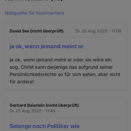
Netiquette für Kommentare
David See (nicht überprüft)
Di. 25 Aug 2020 - 11:06
ja ok, wenn jemand meint er
ja ok, wenn jemand meint er oder sie wäre ein
sog. Christ kann derjenige das aufgrund seiner
Persönlichkeitsrechte so für sich sehen, aber nicht
für andere!
Gerhard Baierlein (nicht überprüft)
Di. 25 Aug 2020 - 11:45
Solange noch Politiker wie