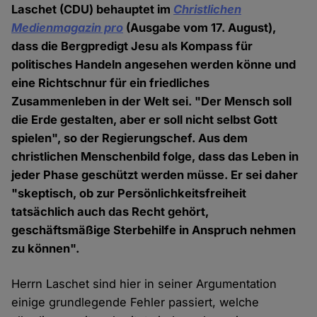
Laschet (CDU) behauptet im
Christlichen
Medienmagazin pro
(Ausgabe vom 17. August),
dass die Bergpredigt Jesu als Kompass für
politisches Handeln angesehen werden könne und
eine Richtschnur für ein friedliches
Zusammenleben in der Welt sei. "Der Mensch soll
die Erde gestalten, aber er soll nicht selbst Gott
spielen", so der Regierungschef. Aus dem
christlichen Menschenbild folge, dass das Leben in
jeder Phase geschützt werden müsse. Er sei daher
"skeptisch, ob zur Persönlichkeitsfreiheit
tatsächlich auch das Recht gehört,
geschäftsmäßige Sterbehilfe in Anspruch nehmen
zu können".
Herrn Laschet sind hier in seiner Argumentation
einige grundlegende Fehler passiert, welche