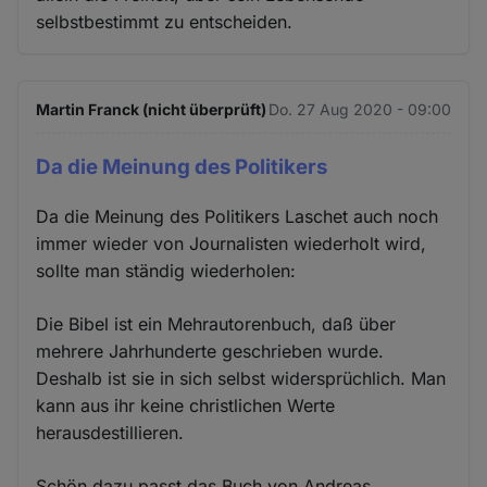
selbstbestimmt zu entscheiden.
Martin Franck (nicht überprüft)
Do. 27 Aug 2020 - 09:00
Da die Meinung des Politikers
Da die Meinung des Politikers Laschet auch noch
immer wieder von Journalisten wiederholt wird,
sollte man ständig wiederholen:
Die Bibel ist ein Mehrautorenbuch, daß über
mehrere Jahrhunderte geschrieben wurde.
Deshalb ist sie in sich selbst widersprüchlich. Man
kann aus ihr keine christlichen Werte
herausdestillieren.
Schön dazu passt das Buch von Andreas