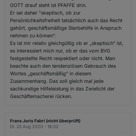
GOTT drauf steht ist PFAFFE drin.
Er sei daher "skeptisch, ob zur
Persönlichkeitsfreiheit tatsächlich auch das Recht
gehört, geschäftsmäßige Sterbehilfe in Anspruch
nehmen zu können".
Es ist mir relativ gleichgültig ob er „skeptisch“ ist,
es interessiert mich nur, ob er das vom BVG
festgestellte Recht respektiert oder nicht. Man
beachte auch den tendenziösen Gebrauch des
Wortes „geschäftsmäßig“ in diesem
Zusammenhang. Das soll gleich mal jede
sachkundige Hilfeleistung in das Zwielicht der
Geschäftemacherei rücken.
Frans Joris Fabri (nicht überprüft)
Di. 25 Aug 2020 - 18:32