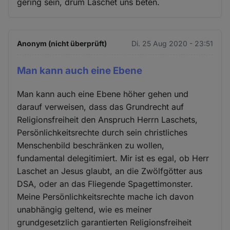
gering sein, drum Laschet uns beten.
Anonym (nicht überprüft)
Di. 25 Aug 2020 - 23:51
Man kann auch eine Ebene
Man kann auch eine Ebene höher gehen und
darauf verweisen, dass das Grundrecht auf
Religionsfreiheit den Anspruch Herrn Laschets,
Persönlichkeitsrechte durch sein christliches
Menschenbild beschränken zu wollen,
fundamental delegitimiert. Mir ist es egal, ob Herr
Laschet an Jesus glaubt, an die Zwölfgötter aus
DSA, oder an das Fliegende Spagettimonster.
Meine Persönlichkeitsrechte mache ich davon
unabhängig geltend, wie es meiner
grundgesetzlich garantierten Religionsfreiheit