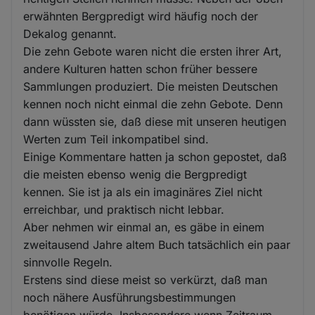
erwähnten Bergpredigt wird häufig noch der
Dekalog genannt.
Die zehn Gebote waren nicht die ersten ihrer Art,
andere Kulturen hatten schon früher bessere
Sammlungen produziert. Die meisten Deutschen
kennen noch nicht einmal die zehn Gebote. Denn
dann wüssten sie, daß diese mit unseren heutigen
Werten zum Teil inkompatibel sind.
Einige Kommentare hatten ja schon gepostet, daß
die meisten ebenso wenig die Bergpredigt
kennen. Sie ist ja als ein imaginäres Ziel nicht
erreichbar, und praktisch nicht lebbar.
Aber nehmen wir einmal an, es gäbe in einem
zweitausend Jahre altem Buch tatsächlich ein paar
sinnvolle Regeln.
Erstens sind diese meist so verkürzt, daß man
noch nähere Ausführungsbestimmungen