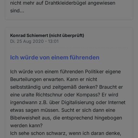
nicht mehr auf Drahtkleiderbügel angewiesen
sind...
Konrad Schiemert (nicht überprüft)
Di. 25 Aug 2020 - 13:01
Ich würde von einem führenden
Ich würde von einem führenden Politiker eigene
Beurteilungen erwarten. Kann er nicht
selbstständig und zeitgemäß denken? Braucht er
eine uralte Richtschnur oder Kompass? Er wird
irgendwann z.B. über Digitalisierung oder Internet
etwas sagen müssen. Sucht er sich dann eine
Bibelweisheit aus, die entsprechend hingebogen
werden kann?
Ich sehe schon schwarz, wenn ich daran denke,