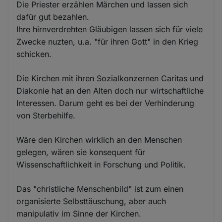
Die Priester erzählen Märchen und lassen sich
dafür gut bezahlen.
Ihre hirnverdrehten Gläubigen lassen sich für viele
Zwecke nuzten, u.a. "für ihren Gott" in den Krieg
schicken.
Die Kirchen mit ihren Sozialkonzernen Caritas und
Diakonie hat an den Alten doch nur wirtschaftliche
Interessen. Darum geht es bei der Verhinderung
von Sterbehilfe.
Wäre den Kirchen wirklich an den Menschen
gelegen, wären sie konsequent für
Wissenschaftlichkeit in Forschung und Politik.
Das "christliche Menschenbild" ist zum einen
organisierte Selbsttäuschung, aber auch
manipulativ im Sinne der Kirchen.