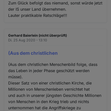
Zum Glück befolgt das niemand, sonst würde jetzt
der IS unser Land übernehmen.
Lauter praktikable Ratschläge!!!
Gerhard Baierlein (nicht überprüft)
Di. 25 Aug 2020 - 13:10
(Aus dem christlichen
(Aus dem christlichen Menschenbild folge, dass
das Leben in jeder Phase geschützt werden
müsse).
Dieser Satz von einer christlichen Kirche, die
Millionen von Menschenleben vernichtet hat
und auch in unserer jüngsten Geschichte Millionen
von Menschen in den Krieg trieb und nichts
unternommen hat die Angriffskriege zu