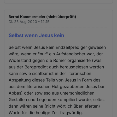
Bernd Kammermeier (nicht überprüft)
Di. 25 Aug 2020 - 12:15
Selbst wenn Jesus kein
Selbst wenn Jesus kein Endzeitprediger gewesen
wäre, wenn er "nur" ein Aufständischer war, der
Widerstand gegen die Römer organisierte (was
aus der Bergpredigt auch herausgelesen werden
kann sowie sichtbar ist in der literarischen
Abspaltung dieses Teils von Jesus in Form des
aus dem literarischen Hut gezauberten Jesus bar
Abbas) oder sowieso aus unterschiedlichen
Gestalten und Legenden kompiliert wurde, selbst
dann wären seine (nicht wörtlich überlieferten)
Worte für die heutige Zeit fragwürdig.