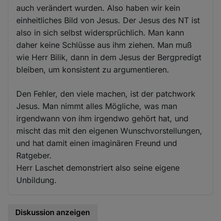
auch verändert wurden. Also haben wir kein
einheitliches Bild von Jesus. Der Jesus des NT ist
also in sich selbst widersprüchlich. Man kann
daher keine Schlüsse aus ihm ziehen. Man muß
wie Herr Bilik, dann in dem Jesus der Bergpredigt
bleiben, um konsistent zu argumentieren.
Den Fehler, den viele machen, ist der patchwork
Jesus. Man nimmt alles Mögliche, was man
irgendwann von ihm irgendwo gehört hat, und
mischt das mit den eigenen Wunschvorstellungen,
und hat damit einen imaginären Freund und
Ratgeber.
Herr Laschet demonstriert also seine eigene
Unbildung.
Diskussion anzeigen