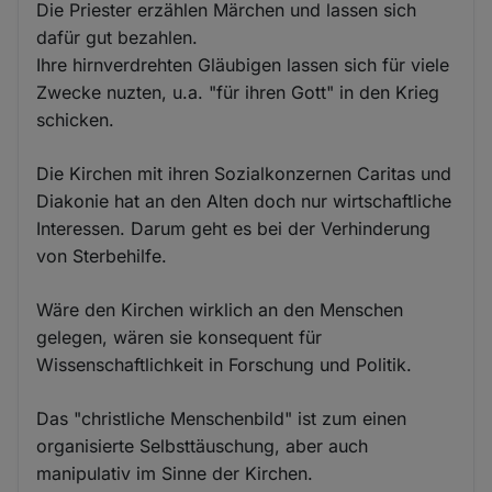
Die Priester erzählen Märchen und lassen sich
dafür gut bezahlen.
Ihre hirnverdrehten Gläubigen lassen sich für viele
Zwecke nuzten, u.a. "für ihren Gott" in den Krieg
schicken.
Die Kirchen mit ihren Sozialkonzernen Caritas und
Diakonie hat an den Alten doch nur wirtschaftliche
Interessen. Darum geht es bei der Verhinderung
von Sterbehilfe.
Wäre den Kirchen wirklich an den Menschen
gelegen, wären sie konsequent für
Wissenschaftlichkeit in Forschung und Politik.
Das "christliche Menschenbild" ist zum einen
organisierte Selbsttäuschung, aber auch
manipulativ im Sinne der Kirchen.