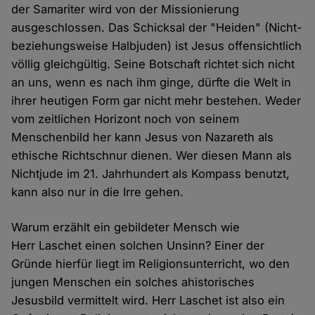
der Samariter wird von der Missionierung
ausgeschlossen. Das Schicksal der "Heiden" (Nicht-
beziehungsweise Halbjuden) ist Jesus offensichtlich
völlig gleichgültig. Seine Botschaft richtet sich nicht
an uns, wenn es nach ihm ginge, dürfte die Welt in
ihrer heutigen Form gar nicht mehr bestehen. Weder
vom zeitlichen Horizont noch von seinem
Menschenbild her kann Jesus von Nazareth als
ethische Richtschnur dienen. Wer diesen Mann als
Nichtjude im 21. Jahrhundert als Kompass benutzt,
kann also nur in die Irre gehen.
Warum erzählt ein gebildeter Mensch wie
Herr Laschet einen solchen Unsinn? Einer der
Gründe hierfür liegt im Religionsunterricht, wo den
jungen Menschen ein solches ahistorisches
Jesusbild vermittelt wird. Herr Laschet ist also ein