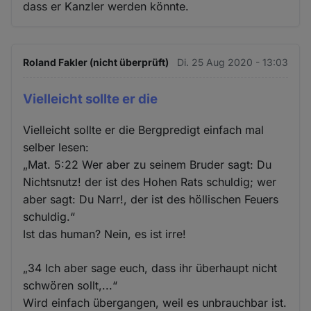
dass er Kanzler werden könnte.
Roland Fakler (nicht überprüft)
Di. 25 Aug 2020 - 13:03
Vielleicht sollte er die
Vielleicht sollte er die Bergpredigt einfach mal
selber lesen:
„Mat. 5:22 Wer aber zu seinem Bruder sagt: Du
Nichtsnutz! der ist des Hohen Rats schuldig; wer
aber sagt: Du Narr!, der ist des höllischen Feuers
schuldig.“
Ist das human? Nein, es ist irre!
„34 Ich aber sage euch, dass ihr überhaupt nicht
schwören sollt,...“
Wird einfach übergangen, weil es unbrauchbar ist.