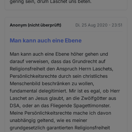
gering sein, drum Laschet uns beten.
Anonym (nicht überprüft)
Di. 25 Aug 2020 - 23:51
Man kann auch eine Ebene
Man kann auch eine Ebene höher gehen und
darauf verweisen, dass das Grundrecht auf
Religionsfreiheit den Anspruch Herrn Laschets,
Persönlichkeitsrechte durch sein christliches
Menschenbild beschränken zu wollen,
fundamental delegitimiert. Mir ist es egal, ob Herr
Laschet an Jesus glaubt, an die Zwölfgötter aus
DSA, oder an das Fliegende Spagettimonster.
Meine Persönlichkeitsrechte mache ich davon
unabhängig geltend, wie es meiner
grundgesetzlich garantierten Religionsfreiheit