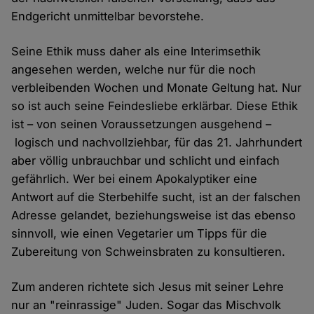
Endgericht unmittelbar bevorstehe.
Seine Ethik muss daher als eine Interimsethik
angesehen werden, welche nur für die noch
verbleibenden Wochen und Monate Geltung hat. Nur
so ist auch seine Feindesliebe erklärbar. Diese Ethik
ist – von seinen Voraussetzungen ausgehend –
logisch und nachvollziehbar, für das 21. Jahrhundert
aber völlig unbrauchbar und schlicht und einfach
gefährlich. Wer bei einem Apokalyptiker eine
Antwort auf die Sterbehilfe sucht, ist an der falschen
Adresse gelandet, beziehungsweise ist das ebenso
sinnvoll, wie einen Vegetarier um Tipps für die
Zubereitung von Schweinsbraten zu konsultieren.
Zum anderen richtete sich Jesus mit seiner Lehre
nur an "reinrassige" Juden. Sogar das Mischvolk