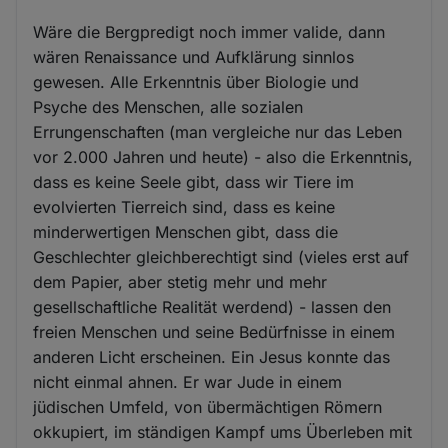
Wäre die Bergpredigt noch immer valide, dann
wären Renaissance und Aufklärung sinnlos
gewesen. Alle Erkenntnis über Biologie und
Psyche des Menschen, alle sozialen
Errungenschaften (man vergleiche nur das Leben
vor 2.000 Jahren und heute) - also die Erkenntnis,
dass es keine Seele gibt, dass wir Tiere im
evolvierten Tierreich sind, dass es keine
minderwertigen Menschen gibt, dass die
Geschlechter gleichberechtigt sind (vieles erst auf
dem Papier, aber stetig mehr und mehr
gesellschaftliche Realität werdend) - lassen den
freien Menschen und seine Bedürfnisse in einem
anderen Licht erscheinen. Ein Jesus konnte das
nicht einmal ahnen. Er war Jude in einem
jüdischen Umfeld, von übermächtigen Römern
okkupiert, im ständigen Kampf ums Überleben mit