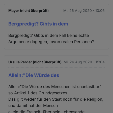
Mayer (nicht überprüft)
Mi. 26 Aug 2020 - 13:06
Bergpredigt? Gibts in dem
Bergpredigt? Gibts in dem Fall keine echte
Argumente dagegen, mvon realen Personen?
Ursula Perder (nicht überprüft)
Mi. 26 Aug 2020 - 15:04
Allein:"Die Würde des
Allein:"Die Würde des Menschen ist unantastbar"
so Artikel 1 des Grundgesetzes
Das gilt weder für den Staat noch für die Religion,
und damit hat der Mensch
allein die Freiheit, über sein Lebensende