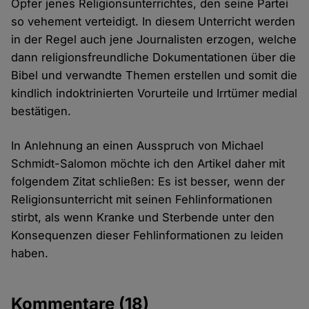
Opfer jenes Religionsunterrichtes, den seine Partei
so vehement verteidigt. In diesem Unterricht werden
in der Regel auch jene Journalisten erzogen, welche
dann religionsfreundliche Dokumentationen über die
Bibel und verwandte Themen erstellen und somit die
kindlich indoktrinierten Vorurteile und Irrtümer medial
bestätigen.
In Anlehnung an einen Ausspruch von Michael
Schmidt-Salomon möchte ich den Artikel daher mit
folgendem Zitat schließen: Es ist besser, wenn der
Religionsunterricht mit seinen Fehlinformationen
stirbt, als wenn Kranke und Sterbende unter den
Konsequenzen dieser Fehlinformationen zu leiden
haben.
Kommentare
(18)