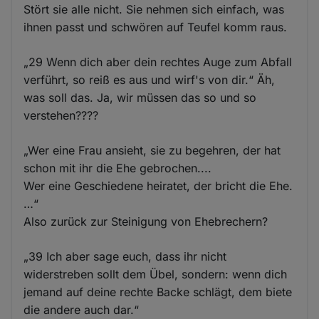
Stört sie alle nicht. Sie nehmen sich einfach, was
ihnen passt und schwören auf Teufel komm raus.
„29 Wenn dich aber dein rechtes Auge zum Abfall
verführt, so reiß es aus und wirf's von dir.“ Äh,
was soll das. Ja, wir müssen das so und so
verstehen????
„Wer eine Frau ansieht, sie zu begehren, der hat
schon mit ihr die Ehe gebrochen....
Wer eine Geschiedene heiratet, der bricht die Ehe.
…“
Also zurück zur Steinigung von Ehebrechern?
„39 Ich aber sage euch, dass ihr nicht
widerstreben sollt dem Übel, sondern: wenn dich
jemand auf deine rechte Backe schlägt, dem biete
die andere auch dar.“