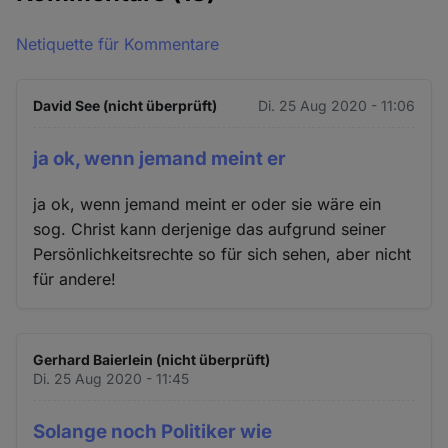
Netiquette für Kommentare
David See (nicht überprüft)
Di. 25 Aug 2020 - 11:06
ja ok, wenn jemand meint er
ja ok, wenn jemand meint er oder sie wäre ein
sog. Christ kann derjenige das aufgrund seiner
Persönlichkeitsrechte so für sich sehen, aber nicht
für andere!
Gerhard Baierlein (nicht überprüft)
Di. 25 Aug 2020 - 11:45
Solange noch Politiker wie