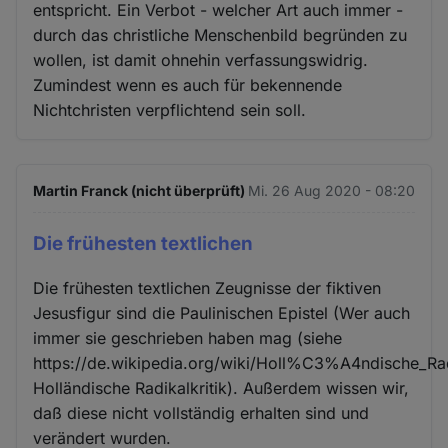
entspricht. Ein Verbot - welcher Art auch immer -
durch das christliche Menschenbild begründen zu
wollen, ist damit ohnehin verfassungswidrig.
Zumindest wenn es auch für bekennende
Nichtchristen verpflichtend sein soll.
Martin Franck (nicht überprüft)
Mi. 26 Aug 2020 - 08:20
Die frühesten textlichen
Die frühesten textlichen Zeugnisse der fiktiven
Jesusfigur sind die Paulinischen Epistel (Wer auch
immer sie geschrieben haben mag (siehe
https://de.wikipedia.org/wiki/Holl%C3%A4ndische_Radi
Holländische Radikalkritik). Außerdem wissen wir,
daß diese nicht vollständig erhalten sind und
verändert wurden.