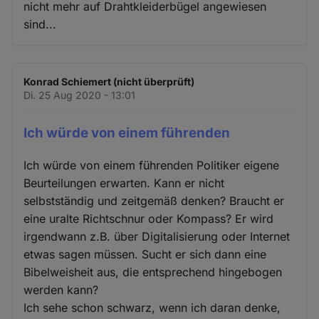
nicht mehr auf Drahtkleiderbügel angewiesen
sind...
Konrad Schiemert (nicht überprüft)
Di. 25 Aug 2020 - 13:01
Ich würde von einem führenden
Ich würde von einem führenden Politiker eigene
Beurteilungen erwarten. Kann er nicht
selbstständig und zeitgemäß denken? Braucht er
eine uralte Richtschnur oder Kompass? Er wird
irgendwann z.B. über Digitalisierung oder Internet
etwas sagen müssen. Sucht er sich dann eine
Bibelweisheit aus, die entsprechend hingebogen
werden kann?
Ich sehe schon schwarz, wenn ich daran denke,