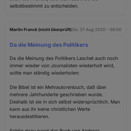
selbstbestimmt zu entscheiden.
Martin Franck (nicht überprüft)
Do. 27 Aug 2020 - 09:00
Da die Meinung des Politikers
Da die Meinung des Politikers Laschet auch noch
immer wieder von Journalisten wiederholt wird,
sollte man ständig wiederholen:
Die Bibel ist ein Mehrautorenbuch, daß über
mehrere Jahrhunderte geschrieben wurde.
Deshalb ist sie in sich selbst widersprüchlich. Man
kann aus ihr keine christlichen Werte
herausdestillieren.
Schön dazu passt das Buch von Andreas