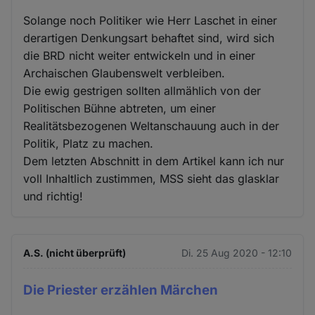
Solange noch Politiker wie Herr Laschet in einer
derartigen Denkungsart behaftet sind, wird sich
die BRD nicht weiter entwickeln und in einer
Archaischen Glaubenswelt verbleiben.
Die ewig gestrigen sollten allmählich von der
Politischen Bühne abtreten, um einer
Realitätsbezogenen Weltanschauung auch in der
Politik, Platz zu machen.
Dem letzten Abschnitt in dem Artikel kann ich nur
voll Inhaltlich zustimmen, MSS sieht das glasklar
und richtig!
A.S. (nicht überprüft)
Di. 25 Aug 2020 - 12:10
Die Priester erzählen Märchen