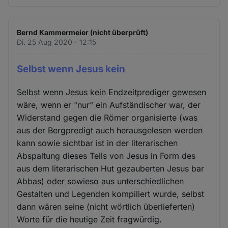
Bernd Kammermeier (nicht überprüft)
Di. 25 Aug 2020 - 12:15
Selbst wenn Jesus kein
Selbst wenn Jesus kein Endzeitprediger gewesen
wäre, wenn er "nur" ein Aufständischer war, der
Widerstand gegen die Römer organisierte (was
aus der Bergpredigt auch herausgelesen werden
kann sowie sichtbar ist in der literarischen
Abspaltung dieses Teils von Jesus in Form des
aus dem literarischen Hut gezauberten Jesus bar
Abbas) oder sowieso aus unterschiedlichen
Gestalten und Legenden kompiliert wurde, selbst
dann wären seine (nicht wörtlich überlieferten)
Worte für die heutige Zeit fragwürdig.