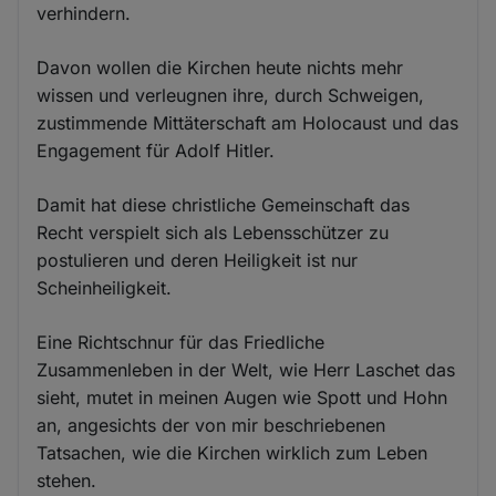
verhindern.
Davon wollen die Kirchen heute nichts mehr
wissen und verleugnen ihre, durch Schweigen,
zustimmende Mittäterschaft am Holocaust und das
Engagement für Adolf Hitler.
Damit hat diese christliche Gemeinschaft das
Recht verspielt sich als Lebensschützer zu
postulieren und deren Heiligkeit ist nur
Scheinheiligkeit.
Eine Richtschnur für das Friedliche
Zusammenleben in der Welt, wie Herr Laschet das
sieht, mutet in meinen Augen wie Spott und Hohn
an, angesichts der von mir beschriebenen
Tatsachen, wie die Kirchen wirklich zum Leben
stehen.