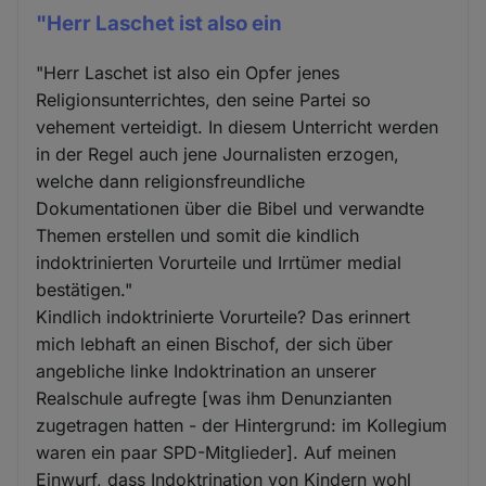
"Herr Laschet ist also ein
"Herr Laschet ist also ein Opfer jenes
Religionsunterrichtes, den seine Partei so
vehement verteidigt. In diesem Unterricht werden
in der Regel auch jene Journalisten erzogen,
welche dann religionsfreundliche
Dokumentationen über die Bibel und verwandte
Themen erstellen und somit die kindlich
indoktrinierten Vorurteile und Irrtümer medial
bestätigen."
Kindlich indoktrinierte Vorurteile? Das erinnert
mich lebhaft an einen Bischof, der sich über
angebliche linke Indoktrination an unserer
Realschule aufregte [was ihm Denunzianten
zugetragen hatten - der Hintergrund: im Kollegium
waren ein paar SPD-Mitglieder]. Auf meinen
Einwurf, dass Indoktrination von Kindern wohl