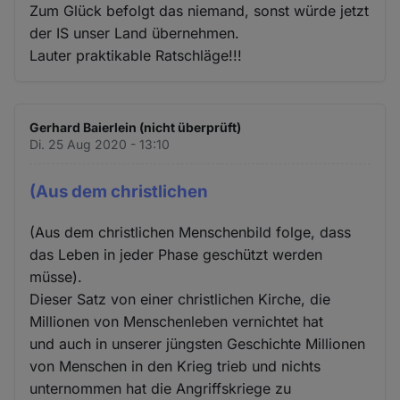
Zum Glück befolgt das niemand, sonst würde jetzt
der IS unser Land übernehmen.
Lauter praktikable Ratschläge!!!
Gerhard Baierlein (nicht überprüft)
Di. 25 Aug 2020 - 13:10
(Aus dem christlichen
(Aus dem christlichen Menschenbild folge, dass
das Leben in jeder Phase geschützt werden
müsse).
Dieser Satz von einer christlichen Kirche, die
Millionen von Menschenleben vernichtet hat
und auch in unserer jüngsten Geschichte Millionen
von Menschen in den Krieg trieb und nichts
unternommen hat die Angriffskriege zu