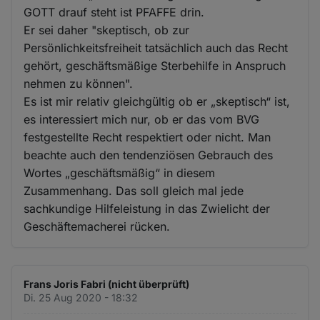
GOTT drauf steht ist PFAFFE drin.
Er sei daher "skeptisch, ob zur
Persönlichkeitsfreiheit tatsächlich auch das Recht
gehört, geschäftsmäßige Sterbehilfe in Anspruch
nehmen zu können".
Es ist mir relativ gleichgültig ob er „skeptisch“ ist,
es interessiert mich nur, ob er das vom BVG
festgestellte Recht respektiert oder nicht. Man
beachte auch den tendenziösen Gebrauch des
Wortes „geschäftsmäßig“ in diesem
Zusammenhang. Das soll gleich mal jede
sachkundige Hilfeleistung in das Zwielicht der
Geschäftemacherei rücken.
Frans Joris Fabri (nicht überprüft)
Di. 25 Aug 2020 - 18:32