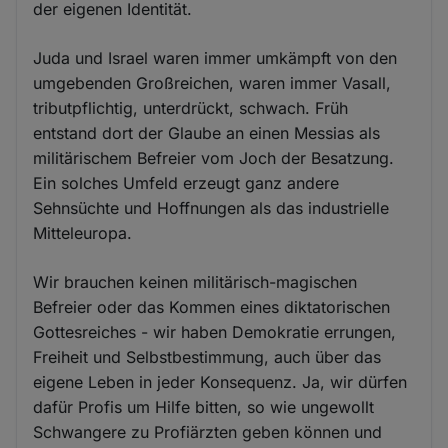
der eigenen Identität.
Juda und Israel waren immer umkämpft von den
umgebenden Großreichen, waren immer Vasall,
tributpflichtig, unterdrückt, schwach. Früh
entstand dort der Glaube an einen Messias als
militärischem Befreier vom Joch der Besatzung.
Ein solches Umfeld erzeugt ganz andere
Sehnsüchte und Hoffnungen als das industrielle
Mitteleuropa.
Wir brauchen keinen militärisch-magischen
Befreier oder das Kommen eines diktatorischen
Gottesreiches - wir haben Demokratie errungen,
Freiheit und Selbstbestimmung, auch über das
eigene Leben in jeder Konsequenz. Ja, wir dürfen
dafür Profis um Hilfe bitten, so wie ungewollt
Schwangere zu Profiärzten geben können und