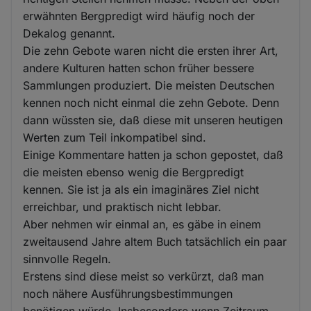
erwähnten Bergpredigt wird häufig noch der
Dekalog genannt.
Die zehn Gebote waren nicht die ersten ihrer Art,
andere Kulturen hatten schon früher bessere
Sammlungen produziert. Die meisten Deutschen
kennen noch nicht einmal die zehn Gebote. Denn
dann wüssten sie, daß diese mit unseren heutigen
Werten zum Teil inkompatibel sind.
Einige Kommentare hatten ja schon gepostet, daß
die meisten ebenso wenig die Bergpredigt
kennen. Sie ist ja als ein imaginäres Ziel nicht
erreichbar, und praktisch nicht lebbar.
Aber nehmen wir einmal an, es gäbe in einem
zweitausend Jahre altem Buch tatsächlich ein paar
sinnvolle Regeln.
Erstens sind diese meist so verkürzt, daß man
noch nähere Ausführungsbestimmungen