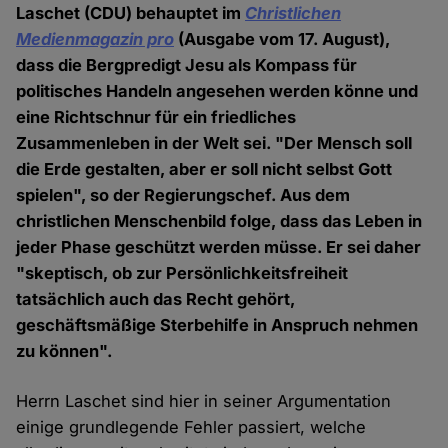
Laschet (CDU) behauptet im
Christlichen
Medienmagazin pro
(Ausgabe vom 17. August),
dass die Bergpredigt Jesu als Kompass für
politisches Handeln angesehen werden könne und
eine Richtschnur für ein friedliches
Zusammenleben in der Welt sei. "Der Mensch soll
die Erde gestalten, aber er soll nicht selbst Gott
spielen", so der Regierungschef. Aus dem
christlichen Menschenbild folge, dass das Leben in
jeder Phase geschützt werden müsse. Er sei daher
"skeptisch, ob zur Persönlichkeitsfreiheit
tatsächlich auch das Recht gehört,
geschäftsmäßige Sterbehilfe in Anspruch nehmen
zu können".
Herrn Laschet sind hier in seiner Argumentation
einige grundlegende Fehler passiert, welche