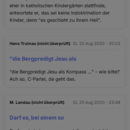
eher in katholischen Kindergärten stattfinde,
antwortete er, das sei keine Indoktrination der
Kinder, denn "es geschieht zu ihrem Heil".
Hans Trutnau (nicht überprüft)
Di. 25 Aug 2020 - 20:03
"die Bergpredigt Jesu als
"die Bergpredigt Jesu als Kompass ..." - wie bitte?
Ach so, C-Partei, da geht das.
M. Landau (nicht überprüft)
Di. 25 Aug 2020 - 23:48
Darf es, bei einem so