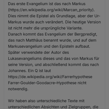
Das erste Evangelium ist das nach Markus
(https://en.wikipedia.org/wiki/Marcan_priority).
Dies nimmt die Epistel als Grundlage, aber der Ur-
Markus wurde auch verändert. Die heutige Version
ist nicht mehr die ursprüngliche Variante.
Danach kommt das Evangelium der Bergpredigt,
das nach Matthäus benannt wurde, und auf dem
Markusevangelium und den Episteln aufbaut.
Später verwendete der Autor des
Lukasevangeliums dieses und das von Markus für
seine Version, und abschließend kommt das nach
Johannes. Ein Q ist laut
https://de.wikipedia.org/wiki/Farrerhypothese
Farrer-Goulder-Goodacre–Hypothese nicht
notwendig.
Wir haben also unterschiedliche Texte mit
unterschiedlichen Absichten und Zielgruppen, die