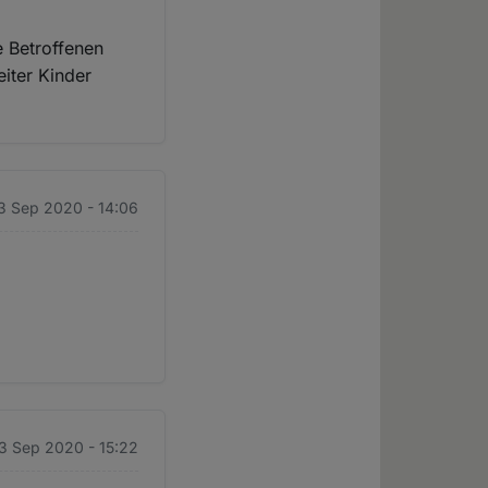
le Betroffenen
iter Kinder
3 Sep 2020 - 14:06
3 Sep 2020 - 15:22