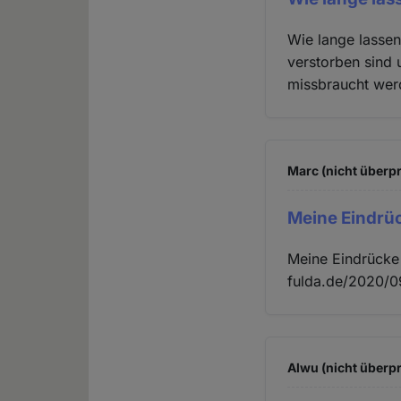
Wie lange lassen 
verstorben sind 
missbraucht wer
Marc (nicht überpr
Meine Eindrüc
Meine Eindrücke 
fulda.de/2020/0
Alwu (nicht überpr