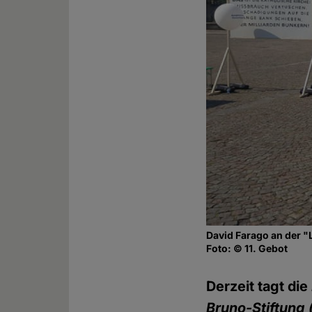
David Farago an der 
Foto: © 11. Gebot
Derzeit tagt die
Bruno-Stiftung 