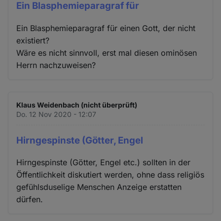
Ein Blasphemieparagraf für
Ein Blasphemieparagraf für einen Gott, der nicht
existiert?
Wäre es nicht sinnvoll, erst mal diesen ominösen
Herrn nachzuweisen?
Klaus Weidenbach (nicht überprüft)
Do. 12 Nov 2020 - 12:07
Hirngespinste (Götter, Engel
Hirngespinste (Götter, Engel etc.) sollten in der
Öffentlichkeit diskutiert werden, ohne dass religiös
gefühlsduselige Menschen Anzeige erstatten
dürfen.