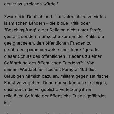
ersatzlos streichen würde."
Zwar sei in Deutschland – im Unterschied zu vielen
islamischen Ländern – die bloße Kritik oder
"Beschimpfung" einer Religion nicht unter Strafe
gestellt, sondern nur solche Formen der Kritik, die
geeignet seien, den öffentlichen Frieden zu
gefährden, paradoxerweise aber führe "gerade
dieser Schutz des öffentlichen Friedens zu einer
Gefährdung des öffentlichen Friedens": "Von
seinem Wortlaut her stachelt Paragraf 166 die
Gläubigen nämlich dazu an, militant gegen satirische
Kunst vorzugehen. Denn nur so können sie zeigen,
dass durch die vorgebliche Verletzung ihrer
religiösen Gefühle der öffentliche Friede gefährdet
ist."