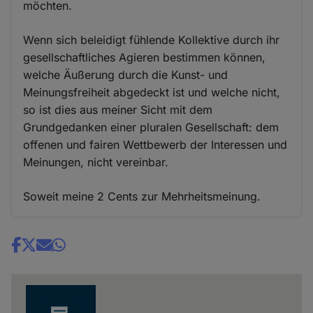
möchten.
Wenn sich beleidigt fühlende Kollektive durch ihr
gesellschaftliches Agieren bestimmen können,
welche Äußerung durch die Kunst- und
Meinungsfreiheit abgedeckt ist und welche nicht,
so ist dies aus meiner Sicht mit dem
Grundgedanken einer pluralen Gesellschaft: dem
offenen und fairen Wettbewerb der Interessen und
Meinungen, nicht vereinbar.
Soweit meine 2 Cents zur Mehrheitsmeinung.
Share
news