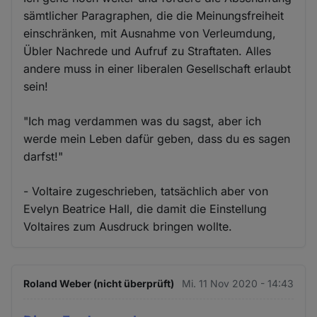
sämtlicher Paragraphen, die die Meinungsfreiheit
einschränken, mit Ausnahme von Verleumdung,
Übler Nachrede und Aufruf zu Straftaten. Alles
andere muss in einer liberalen Gesellschaft erlaubt
sein!
"Ich mag verdammen was du sagst, aber ich
werde mein Leben dafür geben, dass du es sagen
darfst!"
- Voltaire zugeschrieben, tatsächlich aber von
Evelyn Beatrice Hall, die damit die Einstellung
Voltaires zum Ausdruck bringen wollte.
Roland Weber (nicht überprüft)
Mi. 11 Nov 2020 - 14:43