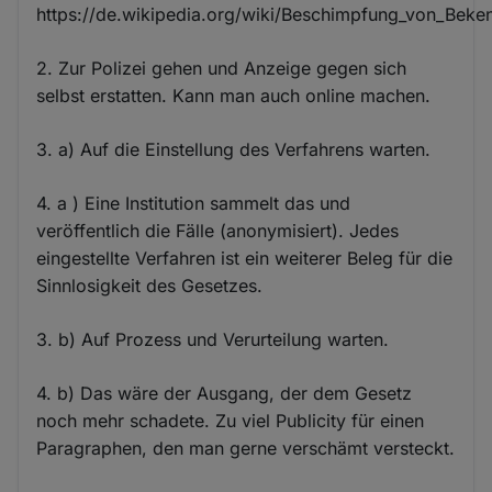
https://de.wikipedia.org/wiki/Beschimpfung_von_Beke
2. Zur Polizei gehen und Anzeige gegen sich
selbst erstatten. Kann man auch online machen.
3. a) Auf die Einstellung des Verfahrens warten.
4. a ) Eine Institution sammelt das und
veröffentlich die Fälle (anonymisiert). Jedes
eingestellte Verfahren ist ein weiterer Beleg für die
Sinnlosigkeit des Gesetzes.
3. b) Auf Prozess und Verurteilung warten.
4. b) Das wäre der Ausgang, der dem Gesetz
noch mehr schadete. Zu viel Publicity für einen
Paragraphen, den man gerne verschämt versteckt.