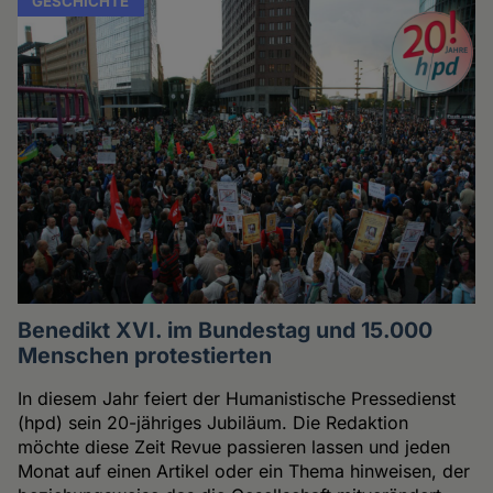
GESCHICHTE
Benedikt XVI. im Bundestag und 15.000
Menschen protestierten
In diesem Jahr feiert der Humanistische Pressedienst
(hpd) sein 20-jähriges Jubiläum. Die Redaktion
möchte diese Zeit Revue passieren lassen und jeden
Monat auf einen Artikel oder ein Thema hinweisen, der