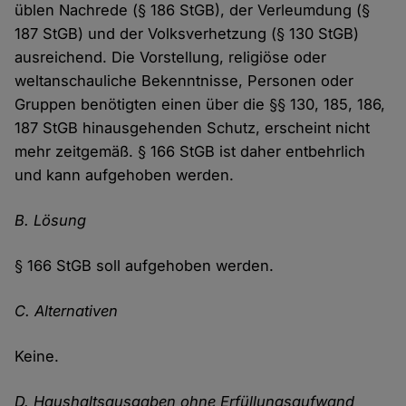
üblen Nachrede (§ 186 StGB), der Verleumdung (§
187 StGB) und der Volksverhetzung (§ 130 StGB)
ausreichend. Die Vorstellung, religiöse oder
weltanschauliche Bekenntnisse, Personen oder
Gruppen benötigten einen über die §§ 130, 185, 186,
187 StGB hinausgehenden Schutz, erscheint nicht
mehr zeitgemäß. § 166 StGB ist daher entbehrlich
und kann aufgehoben werden.
B. Lösung
§ 166 StGB soll aufgehoben werden.
C. Alternativen
Keine.
D. Haushaltsausgaben ohne Erfüllungsaufwand