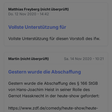
Matthias Freyberg (nicht überprüft)
Do. 12 Nov 2020 - 14:42
Vollste Unterstützung für
Vollste Unterstützung für diesen Vorstoß des ifw.
Martin (nicht überprüft)
Sa. 14 Nov 2020 - 10:21
Gestern wurde die Abschaffung
Gestern wurde die Abschaffung des § 166 StGB
von Hans-Joachim Heist in seiner Rolle des
Gernot Hassknecht in der heute-show gefordert:
https://www.zdf.de/comedy/heute-show/heute-