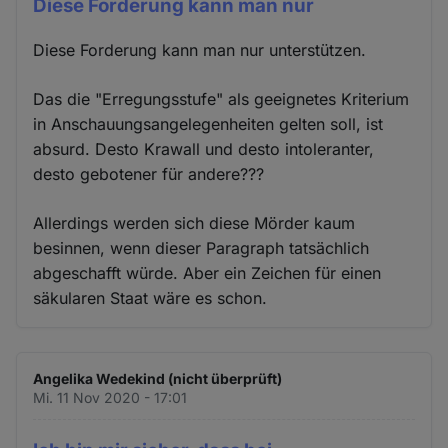
Diese Forderung kann man nur
Diese Forderung kann man nur unterstützen.
Das die "Erregungsstufe" als geeignetes Kriterium
in Anschauungsangelegenheiten gelten soll, ist
absurd. Desto Krawall und desto intoleranter,
desto gebotener für andere???
Allerdings werden sich diese Mörder kaum
besinnen, wenn dieser Paragraph tatsächlich
abgeschafft würde. Aber ein Zeichen für einen
säkularen Staat wäre es schon.
Angelika Wedekind (nicht überprüft)
Mi. 11 Nov 2020 - 17:01