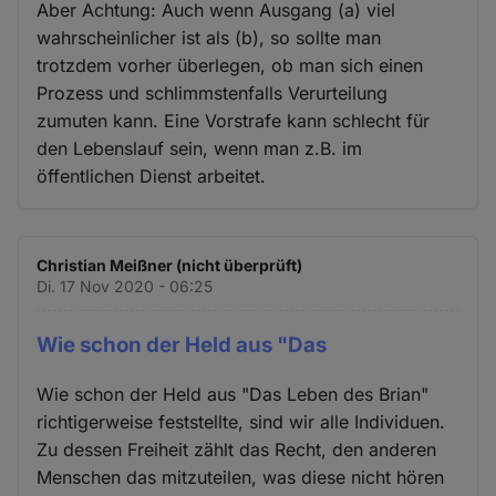
Aber Achtung: Auch wenn Ausgang (a) viel
wahrscheinlicher ist als (b), so sollte man
trotzdem vorher überlegen, ob man sich einen
Prozess und schlimmstenfalls Verurteilung
zumuten kann. Eine Vorstrafe kann schlecht für
den Lebenslauf sein, wenn man z.B. im
öffentlichen Dienst arbeitet.
Christian Meißner (nicht überprüft)
Di. 17 Nov 2020 - 06:25
Wie schon der Held aus "Das
Wie schon der Held aus "Das Leben des Brian"
richtigerweise feststellte, sind wir alle Individuen.
Zu dessen Freiheit zählt das Recht, den anderen
Menschen das mitzuteilen, was diese nicht hören