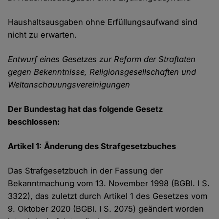
Haushaltsausgaben ohne Erfüllungsaufwand sind
nicht zu erwarten.
Entwurf eines Gesetzes zur Reform der Straftaten
gegen Bekenntnisse, Religionsgesellschaften und
Weltanschauungsvereinigungen
Der Bundestag hat das folgende Gesetz
beschlossen:
Artikel 1: Änderung des Strafgesetzbuches
Das Strafgesetzbuch in der Fassung der
Bekanntmachung vom 13. November 1998 (BGBl. I S.
3322), das zuletzt durch Artikel 1 des Gesetzes vom
9. Oktober 2020 (BGBl. I S. 2075) geändert worden