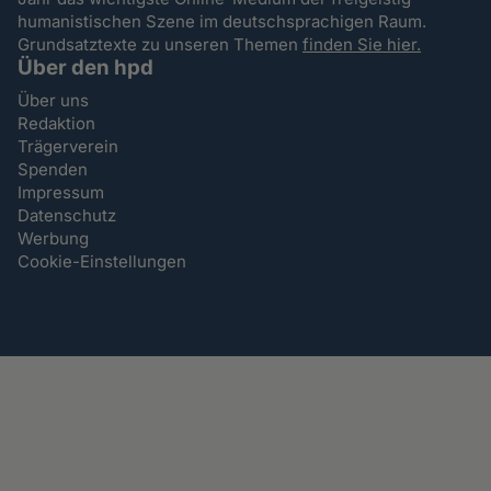
humanistischen Szene im deutschsprachigen Raum.
Grundsatztexte zu unseren Themen
finden Sie hier.
Über den hpd
Über uns
Redaktion
Trägerverein
Spenden
Impressum
Datenschutz
Werbung
Cookie-Einstellungen