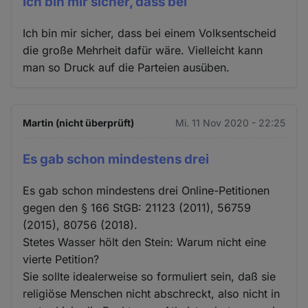
Ich bin mir sicher, dass bei
Ich bin mir sicher, dass bei einem Volksentscheid
die große Mehrheit dafür wäre. Vielleicht kann
man so Druck auf die Parteien ausüben.
Martin (nicht überprüft)
Mi. 11 Nov 2020 - 22:25
Es gab schon mindestens drei
Es gab schon mindestens drei Online-Petitionen
gegen den § 166 StGB: 21123 (2011), 56759
(2015), 80756 (2018).
Stetes Wasser hölt den Stein: Warum nicht eine
vierte Petition?
Sie sollte idealerweise so formuliert sein, daß sie
religiöse Menschen nicht abschreckt, also nicht in