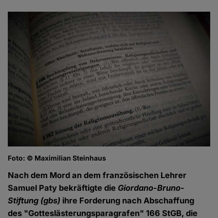
Foto: © Maximilian Steinhaus
Nach dem Mord an dem französischen Lehrer
Samuel Paty bekräftigte die
Giordano-Bruno-
Stiftung
(gbs)
ihre Forderung nach Abschaffung
des "Gotteslästerungsparagrafen" 166 StGB, die