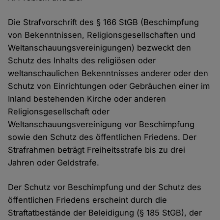
Die Strafvorschrift des § 166 StGB (Beschimpfung
von Bekenntnissen, Religionsgesellschaften und
Weltanschauungsvereinigungen) bezweckt den
Schutz des Inhalts des religiösen oder
weltanschaulichen Bekenntnisses anderer oder den
Schutz von Einrichtungen oder Gebräuchen einer im
Inland bestehenden Kirche oder anderen
Religionsgesellschaft oder
Weltanschauungsvereinigung vor Beschimpfung
sowie den Schutz des öffentlichen Friedens. Der
Strafrahmen beträgt Freiheitsstrafe bis zu drei
Jahren oder Geldstrafe.
Der Schutz vor Beschimpfung und der Schutz des
öffentlichen Friedens erscheint durch die
Straftatbestände der Beleidigung (§ 185 StGB), der