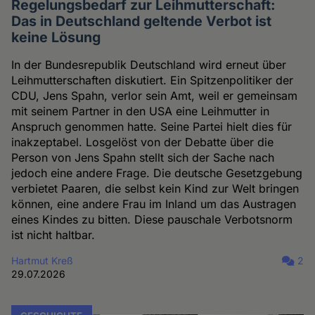
Regelungsbedarf zur Leihmutterschaft:
Das in Deutschland geltende Verbot ist
keine Lösung
In der Bundesrepublik Deutschland wird erneut über
Leihmutterschaften diskutiert. Ein Spitzenpolitiker der
CDU, Jens Spahn, verlor sein Amt, weil er gemeinsam
mit seinem Partner in den USA eine Leihmutter in
Anspruch genommen hatte. Seine Partei hielt dies für
inakzeptabel. Losgelöst von der Debatte über die
Person von Jens Spahn stellt sich der Sache nach
jedoch eine andere Frage. Die deutsche Gesetzgebung
verbietet Paaren, die selbst kein Kind zur Welt bringen
können, eine andere Frau im Inland um das Austragen
eines Kindes zu bitten. Diese pauschale Verbotsnorm
ist nicht haltbar.
Hartmut Kreß
2
29.07.2026