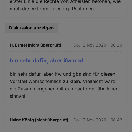
erster Linie die Rechte von Atheisten betonen, wie
noch die erste der drei o.g. Petitionen.
Diskussion anzeigen
H. Ermel (nicht überprüft)
Do. 12 Nov 2020 - 00:20
bin sehr dafür, aber ifw und
bin sehr dafür, aber ifw und gbs sind für diesen
Vorstoß wahrscheinlich zu klein. Vielleicht wäre
ein Zusammengehen mit campact oder ähnlichen
sinnvoll
Heinz König (nicht überprüft)
Do. 12 Nov 2020 - 08:42