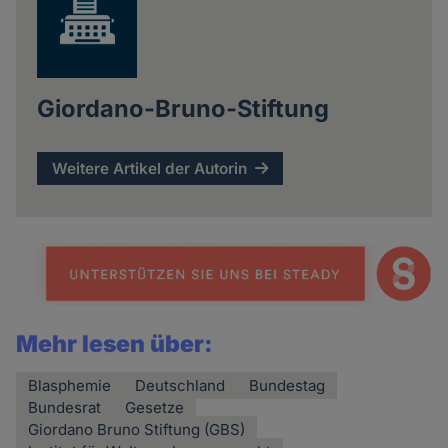
Giordano-Bruno-Stiftung
Weitere Artikel der Autorin
Mehr lesen über:
Blasphemie
Deutschland
Bundestag
Bundesrat
Gesetze
Giordano Bruno Stiftung (GBS)