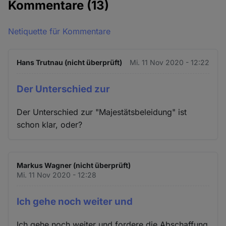
Kommentare
(13)
Netiquette für Kommentare
Hans Trutnau (nicht überprüft)
Mi. 11 Nov 2020 - 12:22
Der Unterschied zur
Der Unterschied zur "Majestätsbeleidung" ist
schon klar, oder?
Markus Wagner (nicht überprüft)
Mi. 11 Nov 2020 - 12:28
Ich gehe noch weiter und
Ich gehe noch weiter und fordere die Abschaffung