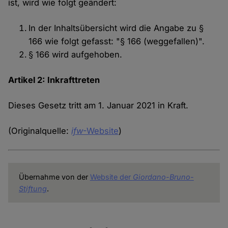
ist, wird wie folgt geändert:
In der Inhaltsübersicht wird die Angabe zu §
166 wie folgt gefasst: "§ 166 (weggefallen)".
§ 166 wird aufgehoben.
Artikel 2: Inkrafttreten
Dieses Gesetz tritt am 1. Januar 2021 in Kraft.
(Originalquelle:
ifw
-Website
)
Übernahme von der
Website der
Giordano-Bruno-
Stiftung
.