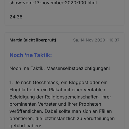
show-vom-13-november-2020-100.html
24:36
Martin (nicht überprüft)
Sa. 14 Nov 2020 - 10:37
Noch 'ne Taktik:
Noch 'ne Taktik: Massenselbstbezichtigungen!
1. Je nach Geschmack, ein Blogpost oder ein
Flugblatt oder ein Plakat mit einer veritablen
Beleidigung der Religionsgemeinschaften, ihrer
prominenten Vertreter und ihrer Propheten
veröffentlichen. Dabei sollte man sich an Fällen
orientieren, die letztinstanzlich zu Verurteilungen
geführt haben: