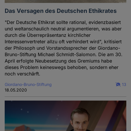
Cookies
Das Versagen des Deutschen Ethikrates
"Der Deutsche Ethikrat sollte rational, evidenzbasiert
und weltanschaulich neutral argumentieren, was aber
durch die Überrepräsentanz kirchlicher
Interessenvertreter allzu oft verhindert wird", kritisiert
der Philosoph und Vorstandssprecher der Giordano-
Bruno-Stiftung Michael Schmidt-Salomon. Die am 30.
April erfolgte Neubesetzung des Gremiums habe
dieses Problem keineswegs behoben, sondern eher
noch verschärft.
Giordano-Bruno-Stiftung
13
18.05.2020