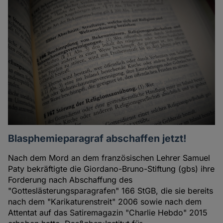
Blasphemieparagraf abschaffen jetzt!
Nach dem Mord an dem französischen Lehrer Samuel
Paty bekräftigte die Giordano-Bruno-Stiftung (gbs) ihre
Forderung nach Abschaffung des
"Gotteslästerungsparagrafen" 166 StGB, die sie bereits
nach dem "Karikaturenstreit" 2006 sowie nach dem
Attentat auf das Satiremagazin "Charlie Hebdo" 2015