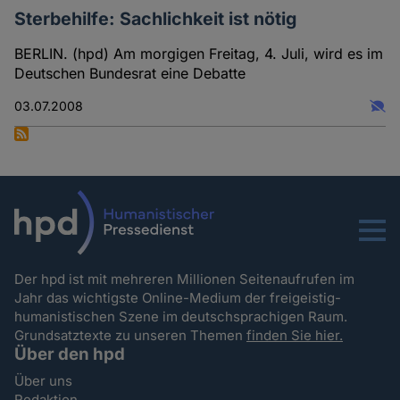
Sterbehilfe: Sachlichkeit ist nötig
BERLIN. (hpd) Am morgigen Freitag, 4. Juli, wird es im
Deutschen Bundesrat eine Debatte
03.07.2008
Menu
Der hpd ist mit mehreren Millionen Seitenaufrufen im
Jahr das wichtigste Online-Medium der freigeistig-
humanistischen Szene im deutschsprachigen Raum.
Grundsatztexte zu unseren Themen
finden Sie hier.
Über den hpd
Über uns
Redaktion