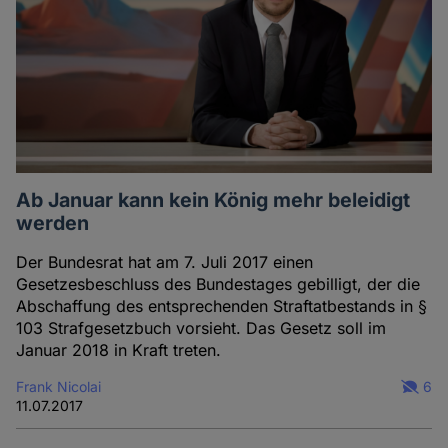
Ab Januar kann kein König mehr beleidigt
werden
Der Bundesrat hat am 7. Juli 2017 einen
Gesetzesbeschluss des Bundestages gebilligt, der die
Abschaffung des entsprechenden Straftatbestands in §
103 Strafgesetzbuch vorsieht. Das Gesetz soll im
Januar 2018 in Kraft treten.
Frank Nicolai
6
11.07.2017