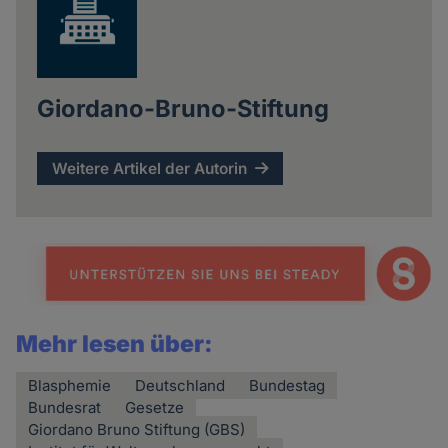
Giordano-Bruno-Stiftung
Weitere Artikel der Autorin
Mehr lesen über:
Blasphemie
Deutschland
Bundestag
Bundesrat
Gesetze
Giordano Bruno Stiftung (GBS)