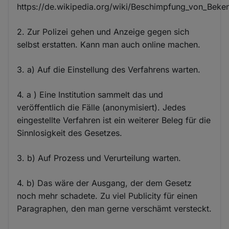
https://de.wikipedia.org/wiki/Beschimpfung_von_Beke
2. Zur Polizei gehen und Anzeige gegen sich
selbst erstatten. Kann man auch online machen.
3. a) Auf die Einstellung des Verfahrens warten.
4. a ) Eine Institution sammelt das und
veröffentlich die Fälle (anonymisiert). Jedes
eingestellte Verfahren ist ein weiterer Beleg für die
Sinnlosigkeit des Gesetzes.
3. b) Auf Prozess und Verurteilung warten.
4. b) Das wäre der Ausgang, der dem Gesetz
noch mehr schadete. Zu viel Publicity für einen
Paragraphen, den man gerne verschämt versteckt.