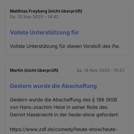
Matthias Freyberg (nicht überprüft)
Do. 12 Nov 2020 - 14:42
Vollste Unterstützung für
Vollste Unterstützung für diesen Vorstoß des ifw.
Martin (nicht überprüft)
Sa. 14 Nov 2020 - 10:21
Gestern wurde die Abschaffung
Gestern wurde die Abschaffung des § 166 StGB
von Hans-Joachim Heist in seiner Rolle des
Gernot Hassknecht in der heute-show gefordert:
https://www.zdf.de/comedy/heute-show/heute-