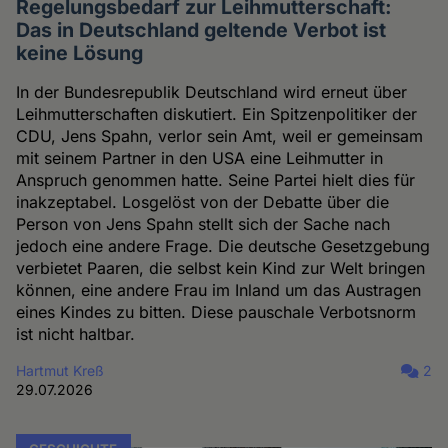
Regelungsbedarf zur Leihmutterschaft:
Das in Deutschland geltende Verbot ist
keine Lösung
In der Bundesrepublik Deutschland wird erneut über
Leihmutterschaften diskutiert. Ein Spitzenpolitiker der
CDU, Jens Spahn, verlor sein Amt, weil er gemeinsam
mit seinem Partner in den USA eine Leihmutter in
Anspruch genommen hatte. Seine Partei hielt dies für
inakzeptabel. Losgelöst von der Debatte über die
Person von Jens Spahn stellt sich der Sache nach
jedoch eine andere Frage. Die deutsche Gesetzgebung
verbietet Paaren, die selbst kein Kind zur Welt bringen
können, eine andere Frau im Inland um das Austragen
eines Kindes zu bitten. Diese pauschale Verbotsnorm
ist nicht haltbar.
Hartmut Kreß
2
29.07.2026