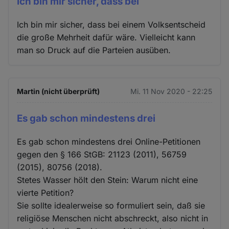
Ich bin mir sicher, dass bei
Ich bin mir sicher, dass bei einem Volksentscheid
die große Mehrheit dafür wäre. Vielleicht kann
man so Druck auf die Parteien ausüben.
Martin (nicht überprüft)
Mi. 11 Nov 2020 - 22:25
Es gab schon mindestens drei
Es gab schon mindestens drei Online-Petitionen
gegen den § 166 StGB: 21123 (2011), 56759
(2015), 80756 (2018).
Stetes Wasser hölt den Stein: Warum nicht eine
vierte Petition?
Sie sollte idealerweise so formuliert sein, daß sie
religiöse Menschen nicht abschreckt, also nicht in