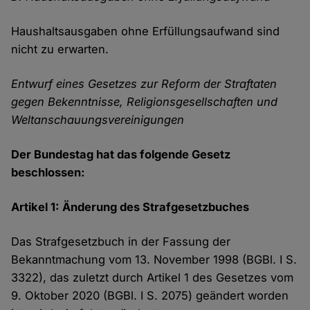
Haushaltsausgaben ohne Erfüllungsaufwand sind
nicht zu erwarten.
Entwurf eines Gesetzes zur Reform der Straftaten
gegen Bekenntnisse, Religionsgesellschaften und
Weltanschauungsvereinigungen
Der Bundestag hat das folgende Gesetz
beschlossen:
Artikel 1: Änderung des Strafgesetzbuches
Das Strafgesetzbuch in der Fassung der
Bekanntmachung vom 13. November 1998 (BGBl. I S.
3322), das zuletzt durch Artikel 1 des Gesetzes vom
9. Oktober 2020 (BGBl. I S. 2075) geändert worden