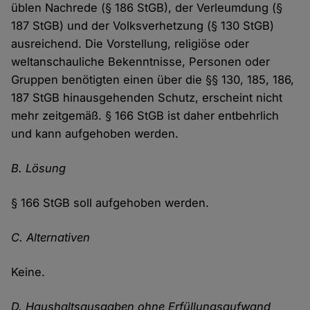
üblen Nachrede (§ 186 StGB), der Verleumdung (§
187 StGB) und der Volksverhetzung (§ 130 StGB)
ausreichend. Die Vorstellung, religiöse oder
weltanschauliche Bekenntnisse, Personen oder
Gruppen benötigten einen über die §§ 130, 185, 186,
187 StGB hinausgehenden Schutz, erscheint nicht
mehr zeitgemäß. § 166 StGB ist daher entbehrlich
und kann aufgehoben werden.
B. Lösung
§ 166 StGB soll aufgehoben werden.
C. Alternativen
Keine.
D. Haushaltsausgaben ohne Erfüllungsaufwand