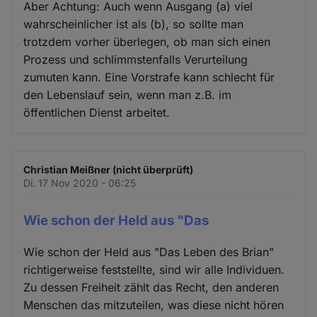
Aber Achtung: Auch wenn Ausgang (a) viel
wahrscheinlicher ist als (b), so sollte man
trotzdem vorher überlegen, ob man sich einen
Prozess und schlimmstenfalls Verurteilung
zumuten kann. Eine Vorstrafe kann schlecht für
den Lebenslauf sein, wenn man z.B. im
öffentlichen Dienst arbeitet.
Christian Meißner (nicht überprüft)
Di. 17 Nov 2020 - 06:25
Wie schon der Held aus "Das
Wie schon der Held aus "Das Leben des Brian"
richtigerweise feststellte, sind wir alle Individuen.
Zu dessen Freiheit zählt das Recht, den anderen
Menschen das mitzuteilen, was diese nicht hören