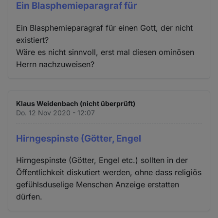
Ein Blasphemieparagraf für
Ein Blasphemieparagraf für einen Gott, der nicht
existiert?
Wäre es nicht sinnvoll, erst mal diesen ominösen
Herrn nachzuweisen?
Klaus Weidenbach (nicht überprüft)
Do. 12 Nov 2020 - 12:07
Hirngespinste (Götter, Engel
Hirngespinste (Götter, Engel etc.) sollten in der
Öffentlichkeit diskutiert werden, ohne dass religiös
gefühlsduselige Menschen Anzeige erstatten
dürfen.