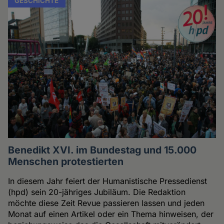
GESCHICHTE
Benedikt XVI. im Bundestag und 15.000
Menschen protestierten
In diesem Jahr feiert der Humanistische Pressedienst
(hpd) sein 20-jähriges Jubiläum. Die Redaktion
möchte diese Zeit Revue passieren lassen und jeden
Monat auf einen Artikel oder ein Thema hinweisen, der