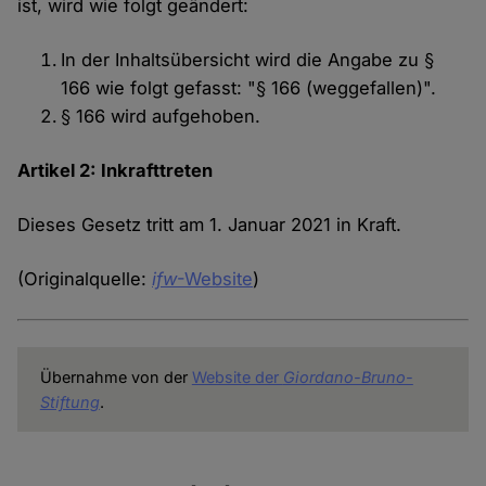
ist, wird wie folgt geändert:
In der Inhaltsübersicht wird die Angabe zu §
166 wie folgt gefasst: "§ 166 (weggefallen)".
§ 166 wird aufgehoben.
Artikel 2: Inkrafttreten
Dieses Gesetz tritt am 1. Januar 2021 in Kraft.
(Originalquelle:
ifw
-Website
)
Übernahme von der
Website der
Giordano-Bruno-
Stiftung
.