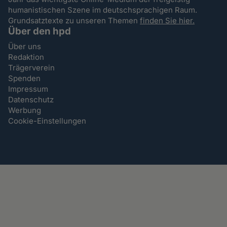
humanistischen Szene im deutschsprachigen Raum.
Grundsatztexte zu unseren Themen
finden Sie hier.
Über den hpd
Über uns
Redaktion
Trägerverein
Spenden
Impressum
Datenschutz
Werbung
Cookie-Einstellungen