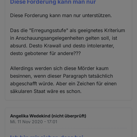
Diese Forderung kann man nur
Diese Forderung kann man nur unterstützen.
Das die "Erregungsstufe" als geeignetes Kriterium
in Anschauungsangelegenheiten gelten soll, ist
absurd. Desto Krawall und desto intoleranter,
desto gebotener für andere???
Allerdings werden sich diese Mörder kaum
besinnen, wenn dieser Paragraph tatsächlich
abgeschafft würde. Aber ein Zeichen für einen
säkularen Staat wäre es schon.
Angelika Wedekind (nicht überprüft)
Mi. 11 Nov 2020 - 17:01