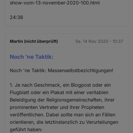
show-vom-13-november-2020-100.html
24:36
Martin (nicht überprüft)
Sa. 14 Nov 2020 - 10:37
Noch 'ne Taktik:
Noch 'ne Taktik: Massenselbstbezichtigungen!
1. Je nach Geschmack, ein Blogpost oder ein
Flugblatt oder ein Plakat mit einer veritablen
Beleidigung der Religionsgemeinschaften, ihrer
prominenten Vertreter und ihrer Propheten
veröffentlichen. Dabei sollte man sich an Fällen
orientieren, die letztinstanzlich zu Verurteilungen
geführt haben: