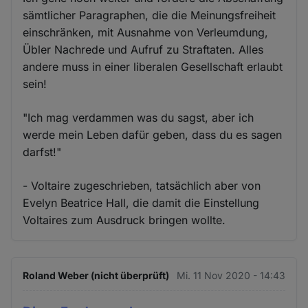
sämtlicher Paragraphen, die die Meinungsfreiheit
einschränken, mit Ausnahme von Verleumdung,
Übler Nachrede und Aufruf zu Straftaten. Alles
andere muss in einer liberalen Gesellschaft erlaubt
sein!
"Ich mag verdammen was du sagst, aber ich
werde mein Leben dafür geben, dass du es sagen
darfst!"
- Voltaire zugeschrieben, tatsächlich aber von
Evelyn Beatrice Hall, die damit die Einstellung
Voltaires zum Ausdruck bringen wollte.
Roland Weber (nicht überprüft)
Mi. 11 Nov 2020 - 14:43