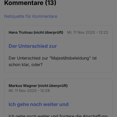
Kommentare
(13)
Netiquette für Kommentare
Hans Trutnau (nicht überprüft)
Mi. 11 Nov 2020 - 12:22
Der Unterschied zur
Der Unterschied zur "Majestätsbeleidung" ist
schon klar, oder?
Markus Wagner (nicht überprüft)
Mi. 11 Nov 2020 - 12:28
Ich gehe noch weiter und
Ich gehe noch weiter und fordere die Abschaffung