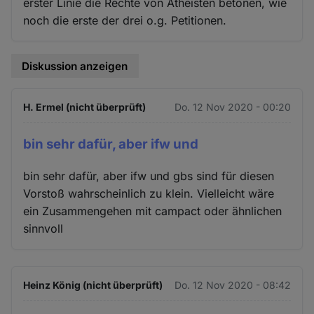
erster Linie die Rechte von Atheisten betonen, wie
noch die erste der drei o.g. Petitionen.
Diskussion anzeigen
H. Ermel (nicht überprüft)
Do. 12 Nov 2020 - 00:20
bin sehr dafür, aber ifw und
bin sehr dafür, aber ifw und gbs sind für diesen
Vorstoß wahrscheinlich zu klein. Vielleicht wäre
ein Zusammengehen mit campact oder ähnlichen
sinnvoll
Heinz König (nicht überprüft)
Do. 12 Nov 2020 - 08:42