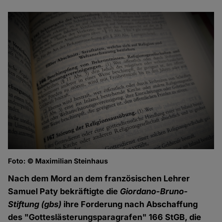
Foto: © Maximilian Steinhaus
Nach dem Mord an dem französischen Lehrer
Samuel Paty bekräftigte die
Giordano-Bruno-
Stiftung
(gbs)
ihre Forderung nach Abschaffung
des "Gotteslästerungsparagrafen" 166 StGB, die