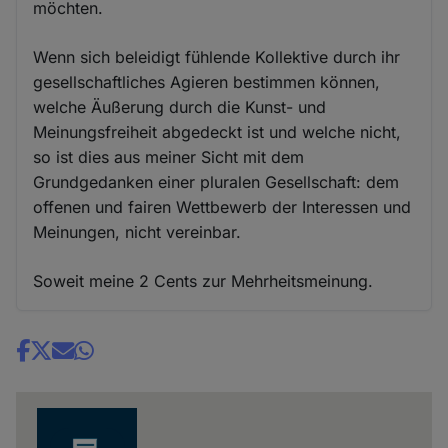
möchten.
Wenn sich beleidigt fühlende Kollektive durch ihr
gesellschaftliches Agieren bestimmen können,
welche Äußerung durch die Kunst- und
Meinungsfreiheit abgedeckt ist und welche nicht,
so ist dies aus meiner Sicht mit dem
Grundgedanken einer pluralen Gesellschaft: dem
offenen und fairen Wettbewerb der Interessen und
Meinungen, nicht vereinbar.
Soweit meine 2 Cents zur Mehrheitsmeinung.
Share
news