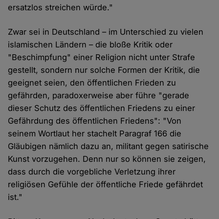
ersatzlos streichen würde."
Zwar sei in Deutschland – im Unterschied zu vielen
islamischen Ländern – die bloße Kritik oder
"Beschimpfung" einer Religion nicht unter Strafe
gestellt, sondern nur solche Formen der Kritik, die
geeignet seien, den öffentlichen Frieden zu
gefährden, paradoxerweise aber führe "gerade
dieser Schutz des öffentlichen Friedens zu einer
Gefährdung des öffentlichen Friedens": "Von
seinem Wortlaut her stachelt Paragraf 166 die
Gläubigen nämlich dazu an, militant gegen satirische
Kunst vorzugehen. Denn nur so können sie zeigen,
dass durch die vorgebliche Verletzung ihrer
religiösen Gefühle der öffentliche Friede gefährdet
ist."