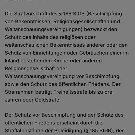
Die Strafvorschrift des § 166 StGB (Beschimpfung
von Bekenntnissen, Religionsgesellschaften und
Weltanschauungsvereinigungen) bezweckt den
Schutz des Inhalts des religiösen oder
weltanschaulichen Bekenntnisses anderer oder den
Schutz von Einrichtungen oder Gebräuchen einer im
Inland bestehenden Kirche oder anderen
Religionsgesellschaft oder
Weltanschauungsvereinigung vor Beschimpfung
sowie den Schutz des öffentlichen Friedens. Der
Strafrahmen beträgt Freiheitsstrafe bis zu drei
Jahren oder Geldstrafe.
Der Schutz vor Beschimpfung und der Schutz des
öffentlichen Friedens erscheint durch die
Straftatbestände der Beleidigung (§ 185 StGB), der