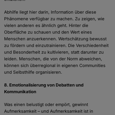
Abhilfe liegt hier darin, Information über diese
Phänomene verfügbar zu machen. Zu zeigen, wie
vielen anderen es ähnlich geht. Hinter die
Oberfläche zu schauen und den Wert eines
Menschen anzuerkennen. Wertschätzung bewusst
zu fördern und einzutrainieren. Die Verschiedenheit
und Besonderheit zu kultivieren, statt darunter zu
leiden. Menschen, die von der Norm abweichen,
können sich überregional in eigenen Communities
und Selbsthilfe organisieren.
8. Emotionalisierung von Debatten und
Kommunikation
Was einen belustigt oder empört, gewinnt
Aufmerksamkeit – und Aufmerksamkeit ist in