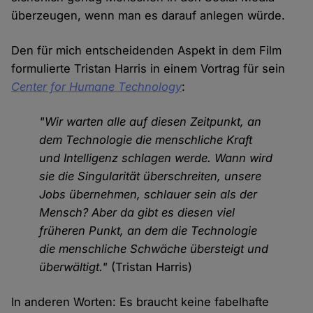
überzeugen, wenn man es darauf anlegen würde.
Den für mich entscheidenden Aspekt in dem Film
formulierte Tristan Harris in einem Vortrag für sein
Center for Humane Technology
:
"Wir warten alle auf diesen Zeitpunkt, an
dem Technologie die menschliche Kraft
und Intelligenz schlagen werde. Wann wird
sie die Singularität überschreiten, unsere
Jobs übernehmen, schlauer sein als der
Mensch? Aber da gibt es diesen viel
früheren Punkt, an dem die Technologie
die menschliche Schwäche übersteigt und
überwältigt."
(Tristan Harris)
In anderen Worten: Es braucht keine fabelhafte