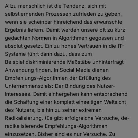
Allzu menschlich ist die Tendenz, sich mit
selbstlernenden Prozessen zufrieden zu geben,
wenn sie scheinbar hinreichend das erwünschte
Ergebnis liefern. Damit werden unsere oft zu kurz
gedachten Normen in Algorithmen gegossen und
absolut gesetzt. Ein zu hohes Vertrauen in die IT-
Systeme führt dann dazu, dass zum
Beispiel diskriminierende Maßstäbe unhinterfragt
Anwendung finden. In Social Media dienen
Empfehlungs-Algorithmen der Erfüllung des
Unternehmensziels: Der Bindung des Nutzer-
Interesses. Damit einhergehen kann entsprechend
die Schaffung einer komplett einseitigen Weltsicht
des Nutzers, bis hin zu seiner extremen
Radikalisierung. (Es gibt erfolgreiche Versuche, de-
radikalisierende Empfehlungs-Algorithmen
einzusetzen. Bisher sind es nur Versuche. Zu