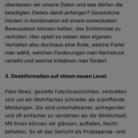
überlassen wir unsere Daten und was dürfen die
beteiligten Stellen damit anfangen? Gesetzliche
Hürden in Kombination mit einem entwickelten
Bewusstsein können helfen, das Schlimmste zu
verhüten. Hier spielt es neben dem eigenen
Verhalten also durchaus eine Rolle, welche Partei
man wählt, welchen Forderungen man Nachdruck
verleiht und welche Initiativen man fördert.
3. Desinformation auf einem neuen Level
Fake News
, gezielte Falschnachrichten, verbreiten
sich um ein Mehrfaches schneller als zutreffende
Meldungen. Sie sind unterhaltsamer, aufregender
und oft einfacher zu verstehen als die Wirklichkeit.
Mit ihnen können wir glänzen, auffallen, Recht
behalten. So alt das Gerücht als Propaganda- und