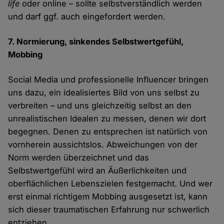
life
oder online – sollte selbstverständlich werden
und darf ggf. auch eingefordert werden.
7. Normierung, sinkendes Selbstwertgefühl,
Mobbing
Social Media und professionelle Influencer bringen
uns dazu, ein idealisiertes Bild von uns selbst zu
verbreiten – und uns gleichzeitig selbst an den
unrealistischen Idealen zu messen, denen wir dort
begegnen. Denen zu entsprechen ist natürlich von
vornherein aussichtslos. Abweichungen von der
Norm werden überzeichnet und das
Selbstwertgefühl wird an Äußerlichkeiten und
oberflächlichen Lebenszielen festgemacht. Und wer
erst einmal richtigem Mobbing ausgesetzt ist, kann
sich dieser traumatischen Erfahrung nur schwerlich
entziehen.