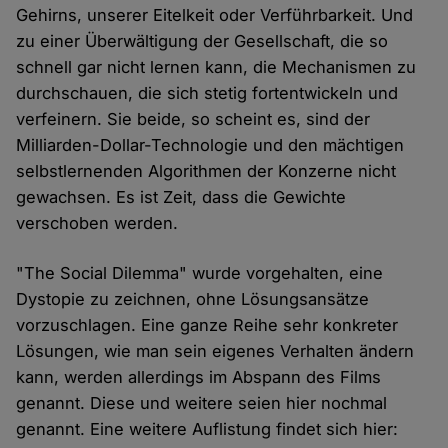
Gehirns, unserer Eitelkeit oder Verführbarkeit. Und
zu einer Überwältigung der Gesellschaft, die so
schnell gar nicht lernen kann, die Mechanismen zu
durchschauen, die sich stetig fortentwickeln und
verfeinern. Sie beide, so scheint es, sind der
Milliarden-Dollar-Technologie und den mächtigen
selbstlernenden Algorithmen der Konzerne nicht
gewachsen. Es ist Zeit, dass die Gewichte
verschoben werden.
"The Social Dilemma" wurde vorgehalten, eine
Dystopie zu zeichnen, ohne Lösungsansätze
vorzuschlagen. Eine ganze Reihe sehr konkreter
Lösungen, wie man sein eigenes Verhalten ändern
kann, werden allerdings im Abspann des Films
genannt. Diese und weitere seien hier nochmal
genannt. Eine weitere Auflistung findet sich hier: