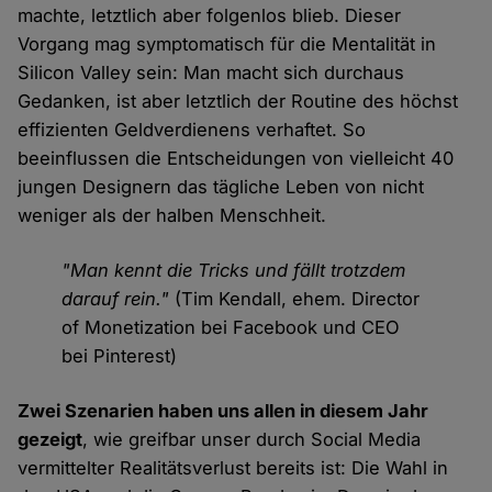
machte, letztlich aber folgenlos blieb. Dieser
Vorgang mag symptomatisch für die Mentalität in
Silicon Valley sein: Man macht sich durchaus
Gedanken, ist aber letztlich der Routine des höchst
effizienten Geldverdienens verhaftet. So
beeinflussen die Entscheidungen von vielleicht 40
jungen Designern das tägliche Leben von nicht
weniger als der halben Menschheit.
"Man kennt die Tricks und fällt trotzdem
darauf rein."
(Tim Kendall, ehem. Director
of Monetization bei Facebook und CEO
bei Pinterest)
Zwei Szenarien haben uns allen in diesem Jahr
gezeigt
, wie greifbar unser durch Social Media
vermittelter Realitätsverlust bereits ist: Die Wahl in