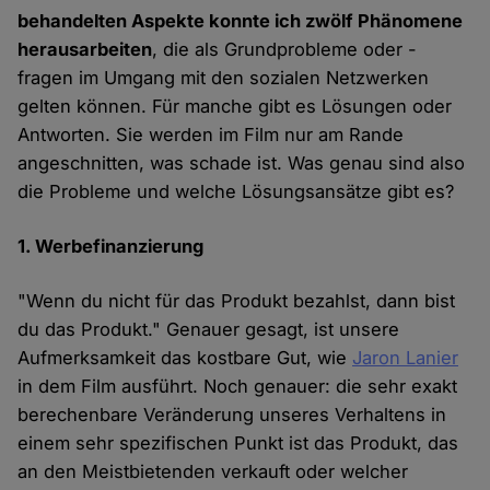
behandelten Aspekte konnte ich zwölf Phänomene
herausarbeiten
, die als Grundprobleme oder -
fragen im Umgang mit den sozialen Netzwerken
gelten können. Für manche gibt es Lösungen oder
Antworten. Sie werden im Film nur am Rande
angeschnitten, was schade ist. Was genau sind also
die Probleme und welche Lösungsansätze gibt es?
1. Werbefinanzierung
"Wenn du nicht für das Produkt bezahlst, dann bist
du das Produkt." Genauer gesagt, ist unsere
Aufmerksamkeit das kostbare Gut, wie
Jaron Lanier
in dem Film ausführt. Noch genauer: die sehr exakt
berechenbare Veränderung unseres Verhaltens in
einem sehr spezifischen Punkt ist das Produkt, das
an den Meistbietenden verkauft oder welcher