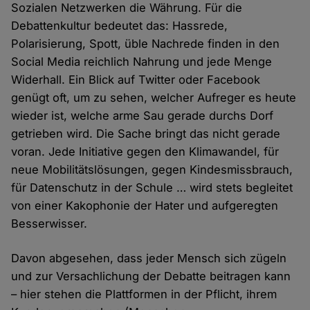
Sozialen Netzwerken die Währung. Für die
Debattenkultur bedeutet das: Hassrede,
Polarisierung, Spott, üble Nachrede finden in den
Social Media reichlich Nahrung und jede Menge
Widerhall. Ein Blick auf Twitter oder Facebook
genügt oft, um zu sehen, welcher Aufreger es heute
wieder ist, welche arme Sau gerade durchs Dorf
getrieben wird. Die Sache bringt das nicht gerade
voran. Jede Initiative gegen den Klimawandel, für
neue Mobilitätslösungen, gegen Kindesmissbrauch,
für Datenschutz in der Schule … wird stets begleitet
von einer Kakophonie der Hater und aufgeregten
Besserwisser.
Davon abgesehen, dass jeder Mensch sich zügeln
und zur Versachlichung der Debatte beitragen kann
– hier stehen die Plattformen in der Pflicht, ihrem