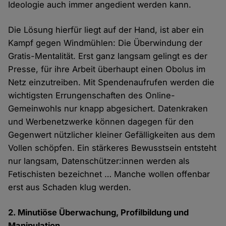
Ideologie auch immer angedient werden kann.
Die Lösung hierfür liegt auf der Hand, ist aber ein
Kampf gegen Windmühlen: Die Überwindung der
Gratis-Mentalität. Erst ganz langsam gelingt es der
Presse, für ihre Arbeit überhaupt einen Obolus im
Netz einzutreiben. Mit Spendenaufrufen werden die
wichtigsten Errungenschaften des Online-
Gemeinwohls nur knapp abgesichert. Datenkraken
und Werbenetzwerke können dagegen für den
Gegenwert nützlicher kleiner Gefälligkeiten aus dem
Vollen schöpfen. Ein stärkeres Bewusstsein entsteht
nur langsam, Datenschützer:innen werden als
Fetischisten bezeichnet … Manche wollen offenbar
erst aus Schaden klug werden.
2. Minutiöse Überwachung, Profilbildung und
Manipulation