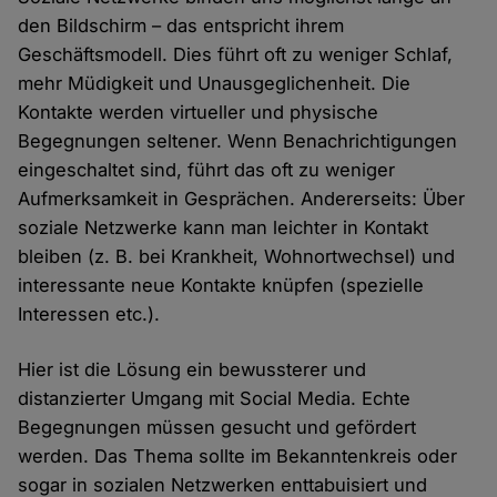
den Bildschirm – das entspricht ihrem
Geschäftsmodell. Dies führt oft zu weniger Schlaf,
mehr Müdigkeit und Unausgeglichenheit. Die
Kontakte werden virtueller und physische
Begegnungen seltener. Wenn Benachrichtigungen
eingeschaltet sind, führt das oft zu weniger
Aufmerksamkeit in Gesprächen. Andererseits: Über
soziale Netzwerke kann man leichter in Kontakt
bleiben (z. B. bei Krankheit, Wohnortwechsel) und
interessante neue Kontakte knüpfen (spezielle
Interessen etc.).
Hier ist die Lösung ein bewussterer und
distanzierter Umgang mit Social Media. Echte
Begegnungen müssen gesucht und gefördert
werden. Das Thema sollte im Bekanntenkreis oder
sogar in sozialen Netzwerken enttabuisiert und