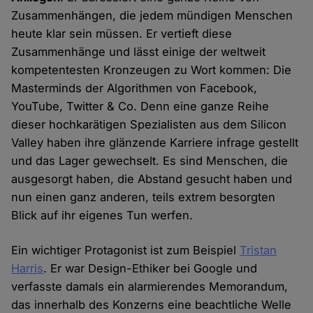
Zusammenhängen, die jedem mündigen Menschen
heute klar sein müssen. Er vertieft diese
Zusammenhänge und lässt einige der weltweit
kompetentesten Kronzeugen zu Wort kommen: Die
Masterminds der Algorithmen von Facebook,
YouTube, Twitter & Co. Denn eine ganze Reihe
dieser hochkarätigen Spezialisten aus dem Silicon
Valley haben ihre glänzende Karriere infrage gestellt
und das Lager gewechselt. Es sind Menschen, die
ausgesorgt haben, die Abstand gesucht haben und
nun einen ganz anderen, teils extrem besorgten
Blick auf ihr eigenes Tun werfen.
Ein wichtiger Protagonist ist zum Beispiel
Tristan
Harris
. Er war Design-Ethiker bei Google und
verfasste damals ein alarmierendes Memorandum,
das innerhalb des Konzerns eine beachtliche Welle