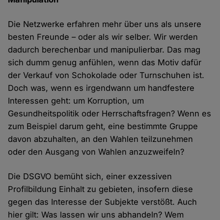
Die Netzwerke erfahren mehr über uns als unsere
besten Freunde – oder als wir selber. Wir werden
dadurch berechenbar und manipulierbar. Das mag
sich dumm genug anfühlen, wenn das Motiv dafür
der Verkauf von Schokolade oder Turnschuhen ist.
Doch was, wenn es irgendwann um handfestere
Interessen geht: um Korruption, um
Gesundheitspolitik oder Herrschaftsfragen? Wenn es
zum Beispiel darum geht, eine bestimmte Gruppe
davon abzuhalten, an den Wahlen teilzunehmen
oder den Ausgang von Wahlen anzuzweifeln?
Die DSGVO bemüht sich, einer exzessiven
Profilbildung Einhalt zu gebieten, insofern diese
gegen das Interesse der Subjekte verstößt. Auch
hier gilt: Was lassen wir uns abhandeln? Wem