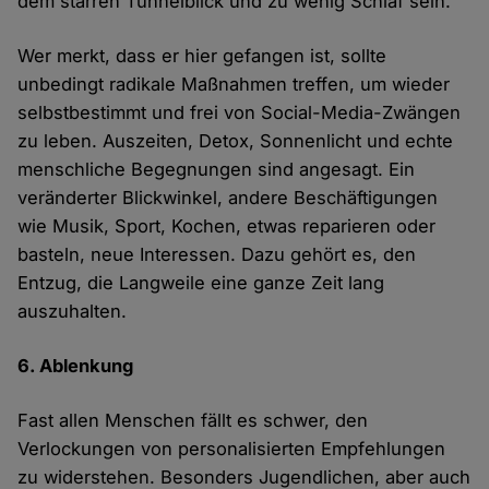
dem starren Tunnelblick und zu wenig Schlaf sein.
Wer merkt, dass er hier gefangen ist, sollte
unbedingt radikale Maßnahmen treffen, um wieder
selbstbestimmt und frei von Social-Media-Zwängen
zu leben. Auszeiten, Detox, Sonnenlicht und echte
menschliche Begegnungen sind angesagt. Ein
veränderter Blickwinkel, andere Beschäftigungen
wie Musik, Sport, Kochen, etwas reparieren oder
basteln, neue Interessen. Dazu gehört es, den
Entzug, die Langweile eine ganze Zeit lang
auszuhalten.
6. Ablenkung
Fast allen Menschen fällt es schwer, den
Verlockungen von personalisierten Empfehlungen
zu widerstehen. Besonders Jugendlichen, aber auch