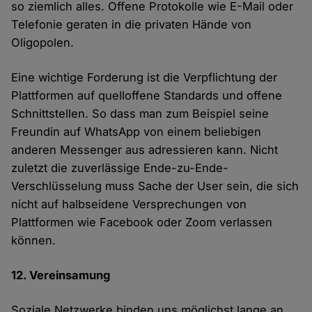
so ziemlich alles. Offene Protokolle wie E-Mail oder
Telefonie geraten in die privaten Hände von
Oligopolen.
Eine wichtige Forderung ist die Verpflichtung der
Plattformen auf quelloffene Standards und offene
Schnittstellen. So dass man zum Beispiel seine
Freundin auf WhatsApp von einem beliebigen
anderen Messenger aus adressieren kann. Nicht
zuletzt die zuverlässige Ende-zu-Ende-
Verschlüsselung muss Sache der User sein, die sich
nicht auf halbseidene Versprechungen von
Plattformen wie Facebook oder Zoom verlassen
können.
12. Vereinsamung
Soziale Netzwerke binden uns möglichst lange an