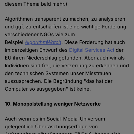
diesem Thema bald mehr.)
Algorithmen transparent zu machen, zu analysieren
und ggf. zu entschärfen ist eine wichtige Forderung
verschiedener NGOs wie zum
Beispiel
AlgorithmWatch
. Diese Forderung hat auch
im derzeitigen Entwurf des
Digital Services Act
der
EU ihren Niederschlag gefunden. Aber auch wir als
Individuen sind frei, die Verzerrung zu erkennen und
den technischen Systemen unser Misstrauen
auszusprechen. Die Begründung "das hat der
Computer so ausgegeben" ist keine.
10. Monopolstellung weniger Netzwerke
Auch wenn es im Social-Media-Universum
gelegentlich Überraschungserfolge von