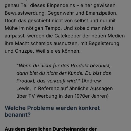
genau Teil dieses Einpendelns – einer gewissen
Bewusstwerdung, Gegenwehr und Emanzipation.
Doch das geschieht nicht von selbst und nur mit
Mühe im nötigen Tempo. Und sobald man nicht
aufpasst, werden die Gatekeeper der neuen Medien
ihre Macht schamlos ausnutzen, mit Begeisterung
und Chuzpe. Weil sie es können.
"Wenn du nicht für das Produkt bezahlst,
dann bist du nicht der Kunde. Du bist das
Produkt, das verkauft wird."
(Andrew
Lewis, in Referenz auf ähnliche Aussagen
über TV-Werbung in den 1970er Jahren)
Welche Probleme werden konkret
benannt?
Aus dem ziemlichen Durcheinander der