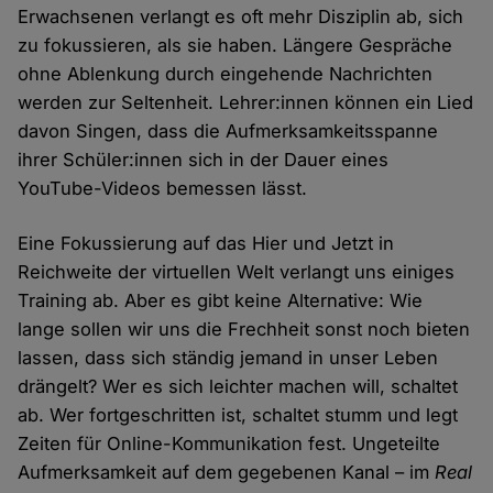
Erwachsenen verlangt es oft mehr Disziplin ab, sich
zu fokussieren, als sie haben. Längere Gespräche
ohne Ablenkung durch eingehende Nachrichten
werden zur Seltenheit. Lehrer:innen können ein Lied
davon Singen, dass die Aufmerksamkeitsspanne
ihrer Schüler:innen sich in der Dauer eines
YouTube-Videos bemessen lässt.
Eine Fokussierung auf das Hier und Jetzt in
Reichweite der virtuellen Welt verlangt uns einiges
Training ab. Aber es gibt keine Alternative: Wie
lange sollen wir uns die Frechheit sonst noch bieten
lassen, dass sich ständig jemand in unser Leben
drängelt? Wer es sich leichter machen will, schaltet
ab. Wer fortgeschritten ist, schaltet stumm und legt
Zeiten für Online-Kommunikation fest. Ungeteilte
Aufmerksamkeit auf dem gegebenen Kanal – im
Real