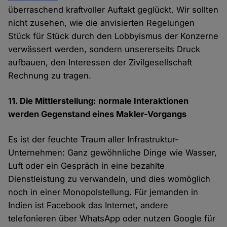
überraschend kraftvoller Auftakt geglückt. Wir sollten
nicht zusehen, wie die anvisierten Regelungen
Stück für Stück durch den Lobbyismus der Konzerne
verwässert werden, sondern unsererseits Druck
aufbauen, den Interessen der Zivilgesellschaft
Rechnung zu tragen.
11. Die Mittlerstellung: normale Interaktionen
werden Gegenstand eines Makler-Vorgangs
Es ist der feuchte Traum aller Infrastruktur-
Unternehmen: Ganz gewöhnliche Dinge wie Wasser,
Luft oder ein Gespräch in eine bezahlte
Dienstleistung zu verwandeln, und dies womöglich
noch in einer Monopolstellung. Für jemanden in
Indien ist Facebook das Internet, andere
telefonieren über WhatsApp oder nutzen Google für