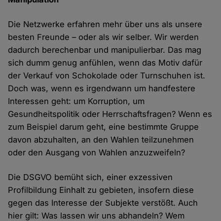
Die Netzwerke erfahren mehr über uns als unsere
besten Freunde – oder als wir selber. Wir werden
dadurch berechenbar und manipulierbar. Das mag
sich dumm genug anfühlen, wenn das Motiv dafür
der Verkauf von Schokolade oder Turnschuhen ist.
Doch was, wenn es irgendwann um handfestere
Interessen geht: um Korruption, um
Gesundheitspolitik oder Herrschaftsfragen? Wenn es
zum Beispiel darum geht, eine bestimmte Gruppe
davon abzuhalten, an den Wahlen teilzunehmen
oder den Ausgang von Wahlen anzuzweifeln?
Die DSGVO bemüht sich, einer exzessiven
Profilbildung Einhalt zu gebieten, insofern diese
gegen das Interesse der Subjekte verstößt. Auch
hier gilt: Was lassen wir uns abhandeln? Wem