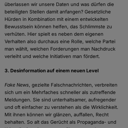
überlassen wir unsere Daten und was dürfen die
beteiligten Stellen damit anfangen? Gesetzliche
Hürden in Kombination mit einem entwickelten
Bewusstsein können helfen, das Schlimmste zu
verhüten. Hier spielt es neben dem eigenen
Verhalten also durchaus eine Rolle, welche Partei
man wählt, welchen Forderungen man Nachdruck
verleiht und welche Initiativen man fördert.
3. Desinformation auf einem neuen Level
Fake News
, gezielte Falschnachrichten, verbreiten
sich um ein Mehrfaches schneller als zutreffende
Meldungen. Sie sind unterhaltsamer, aufregender
und oft einfacher zu verstehen als die Wirklichkeit.
Mit ihnen können wir glänzen, auffallen, Recht
behalten. So alt das Gerücht als Propaganda- und