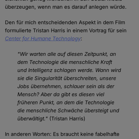
überzeugen, wenn man es darauf anlegen würde.
Den für mich entscheidenden Aspekt in dem Film
formulierte Tristan Harris in einem Vortrag für sein
Center for Humane Technology
:
"Wir warten alle auf diesen Zeitpunkt, an
dem Technologie die menschliche Kraft
und Intelligenz schlagen werde. Wann wird
sie die Singularität überschreiten, unsere
Jobs übernehmen, schlauer sein als der
Mensch? Aber da gibt es diesen viel
früheren Punkt, an dem die Technologie
die menschliche Schwäche übersteigt und
überwältigt."
(Tristan Harris)
In anderen Worten: Es braucht keine fabelhafte