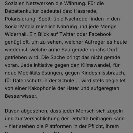
Sozialen Netzwerken die Währung. Für die
Debattenkultur bedeutet das: Hassrede,
Polarisierung, Spott, üble Nachrede finden in den
Social Media reichlich Nahrung und jede Menge
Widerhall. Ein Blick auf Twitter oder Facebook
genügt oft, um zu sehen, welcher Aufreger es heute
wieder ist, welche arme Sau gerade durchs Dorf
getrieben wird. Die Sache bringt das nicht gerade
voran. Jede Initiative gegen den Klimawandel, für
neue Mobilitätslösungen, gegen Kindesmissbrauch,
für Datenschutz in der Schule … wird stets begleitet
von einer Kakophonie der Hater und aufgeregten
Besserwisser.
Davon abgesehen, dass jeder Mensch sich zügeln
und zur Versachlichung der Debatte beitragen kann
– hier stehen die Plattformen in der Pflicht, ihrem