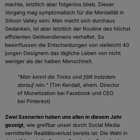
machte, letztlich aber folgenlos blieb. Dieser
Vorgang mag symptomatisch für die Mentalität in
Silicon Valley sein: Man macht sich durchaus
Gedanken, ist aber letztlich der Routine des höchst
effizienten Geldverdienens verhaftet. So
beeinflussen die Entscheidungen von vielleicht 40
jungen Designern das tägliche Leben von nicht
weniger als der halben Menschheit.
"Man kennt die Tricks und fällt trotzdem
darauf rein."
(Tim Kendall, ehem. Director
of Monetization bei Facebook und CEO
bei Pinterest)
Zwei Szenarien haben uns allen in diesem Jahr
gezeigt
, wie greifbar unser durch Social Media
vermittelter Realitätsverlust bereits ist: Die Wahl in