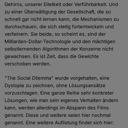
Gehirns, unserer Eitelkeit oder Verführbarkeit. Und
zu einer Überwältigung der Gesellschaft, die so
schnell gar nicht lernen kann, die Mechanismen zu
durchschauen, die sich stetig fortentwickeln und
verfeinern. Sie beide, so scheint es, sind der
Milliarden-Dollar-Technologie und den mächtigen
selbstlernenden Algorithmen der Konzerne nicht
gewachsen. Es ist Zeit, dass die Gewichte
verschoben werden.
"The Social Dilemma" wurde vorgehalten, eine
Dystopie zu zeichnen, ohne Lösungsansätze
vorzuschlagen. Eine ganze Reihe sehr konkreter
Lösungen, wie man sein eigenes Verhalten ändern
kann, werden allerdings im Abspann des Films
genannt. Diese und weitere seien hier nochmal
genannt. Eine weitere Auflistung findet sich hier: