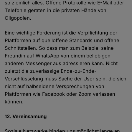
so ziemlich alles. Offene Protokolle wie E-Mail oder
Telefonie geraten in die privaten Hände von
Oligopolen.
Eine wichtige Forderung ist die Verpflichtung der
Plattformen auf quelloffene Standards und offene
Schnittstellen. So dass man zum Beispiel seine
Freundin auf WhatsApp von einem beliebigen
anderen Messenger aus adressieren kann. Nicht
zuletzt die zuverlässige Ende-zu-Ende-
Verschlüsselung muss Sache der User sein, die sich
nicht auf halbseidene Versprechungen von
Plattformen wie Facebook oder Zoom verlassen
können.
12. Vereinsamung
Soziale Netzwerke binden uns möglichst lange an