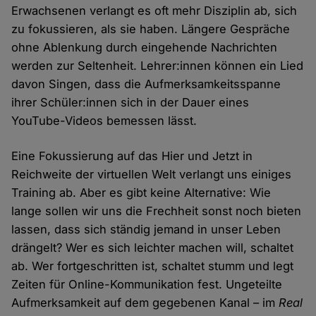
Erwachsenen verlangt es oft mehr Disziplin ab, sich
zu fokussieren, als sie haben. Längere Gespräche
ohne Ablenkung durch eingehende Nachrichten
werden zur Seltenheit. Lehrer:innen können ein Lied
davon Singen, dass die Aufmerksamkeitsspanne
ihrer Schüler:innen sich in der Dauer eines
YouTube-Videos bemessen lässt.
Eine Fokussierung auf das Hier und Jetzt in
Reichweite der virtuellen Welt verlangt uns einiges
Training ab. Aber es gibt keine Alternative: Wie
lange sollen wir uns die Frechheit sonst noch bieten
lassen, dass sich ständig jemand in unser Leben
drängelt? Wer es sich leichter machen will, schaltet
ab. Wer fortgeschritten ist, schaltet stumm und legt
Zeiten für Online-Kommunikation fest. Ungeteilte
Aufmerksamkeit auf dem gegebenen Kanal – im
Real