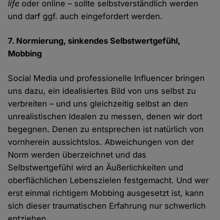
life
oder online – sollte selbstverständlich werden
und darf ggf. auch eingefordert werden.
7. Normierung, sinkendes Selbstwertgefühl,
Mobbing
Social Media und professionelle Influencer bringen
uns dazu, ein idealisiertes Bild von uns selbst zu
verbreiten – und uns gleichzeitig selbst an den
unrealistischen Idealen zu messen, denen wir dort
begegnen. Denen zu entsprechen ist natürlich von
vornherein aussichtslos. Abweichungen von der
Norm werden überzeichnet und das
Selbstwertgefühl wird an Äußerlichkeiten und
oberflächlichen Lebenszielen festgemacht. Und wer
erst einmal richtigem Mobbing ausgesetzt ist, kann
sich dieser traumatischen Erfahrung nur schwerlich
entziehen.