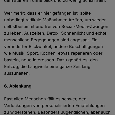
dem starren Tunnelblick und zu wenig Schlaf sein.
Wer merkt, dass er hier gefangen ist, sollte
unbedingt radikale Maßnahmen treffen, um wieder
selbstbestimmt und frei von Social-Media-Zwängen
zu leben. Auszeiten, Detox, Sonnenlicht und echte
menschliche Begegnungen sind angesagt. Ein
veränderter Blickwinkel, andere Beschäftigungen
wie Musik, Sport, Kochen, etwas reparieren oder
basteln, neue Interessen. Dazu gehört es, den
Entzug, die Langweile eine ganze Zeit lang
auszuhalten.
6. Ablenkung
Fast allen Menschen fällt es schwer, den
Verlockungen von personalisierten Empfehlungen
zu widerstehen. Besonders Jugendlichen, aber auch