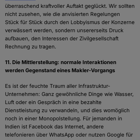
überraschend kraftvoller Auftakt geglückt. Wir sollten
nicht zusehen, wie die anvisierten Regelungen
Stück für Stück durch den Lobbyismus der Konzerne
verwässert werden, sondern unsererseits Druck
aufbauen, den Interessen der Zivilgesellschaft
Rechnung zu tragen.
11. Die Mittlerstellung: normale Interaktionen
werden Gegenstand eines Makler-Vorgangs
Es ist der feuchte Traum aller Infrastruktur-
Unternehmen: Ganz gewöhnliche Dinge wie Wasser,
Luft oder ein Gespräch in eine bezahlte
Dienstleistung zu verwandeln, und dies womöglich
noch in einer Monopolstellung. Für jemanden in
Indien ist Facebook das Internet, andere
telefonieren über WhatsApp oder nutzen Google für