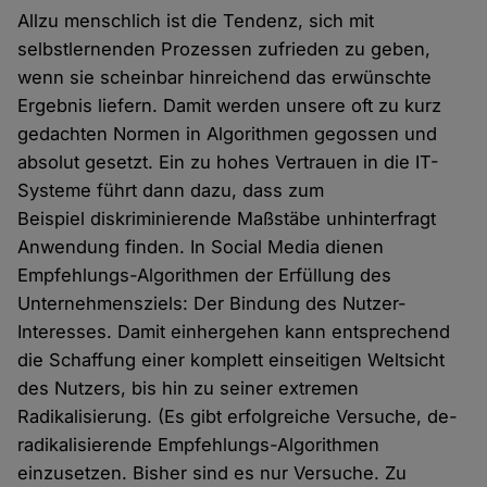
Allzu menschlich ist die Tendenz, sich mit
selbstlernenden Prozessen zufrieden zu geben,
wenn sie scheinbar hinreichend das erwünschte
Ergebnis liefern. Damit werden unsere oft zu kurz
gedachten Normen in Algorithmen gegossen und
absolut gesetzt. Ein zu hohes Vertrauen in die IT-
Systeme führt dann dazu, dass zum
Beispiel diskriminierende Maßstäbe unhinterfragt
Anwendung finden. In Social Media dienen
Empfehlungs-Algorithmen der Erfüllung des
Unternehmensziels: Der Bindung des Nutzer-
Interesses. Damit einhergehen kann entsprechend
die Schaffung einer komplett einseitigen Weltsicht
des Nutzers, bis hin zu seiner extremen
Radikalisierung. (Es gibt erfolgreiche Versuche, de-
radikalisierende Empfehlungs-Algorithmen
einzusetzen. Bisher sind es nur Versuche. Zu