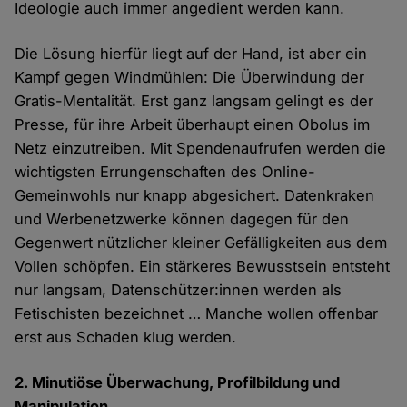
Ideologie auch immer angedient werden kann.
Die Lösung hierfür liegt auf der Hand, ist aber ein
Kampf gegen Windmühlen: Die Überwindung der
Gratis-Mentalität. Erst ganz langsam gelingt es der
Presse, für ihre Arbeit überhaupt einen Obolus im
Netz einzutreiben. Mit Spendenaufrufen werden die
wichtigsten Errungenschaften des Online-
Gemeinwohls nur knapp abgesichert. Datenkraken
und Werbenetzwerke können dagegen für den
Gegenwert nützlicher kleiner Gefälligkeiten aus dem
Vollen schöpfen. Ein stärkeres Bewusstsein entsteht
nur langsam, Datenschützer:innen werden als
Fetischisten bezeichnet … Manche wollen offenbar
erst aus Schaden klug werden.
2. Minutiöse Überwachung, Profilbildung und
Manipulation