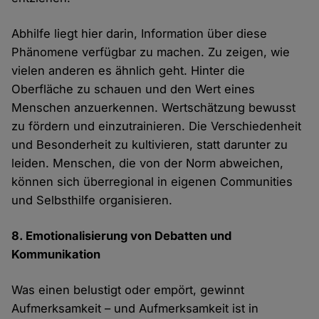
Abhilfe liegt hier darin, Information über diese
Phänomene verfügbar zu machen. Zu zeigen, wie
vielen anderen es ähnlich geht. Hinter die
Oberfläche zu schauen und den Wert eines
Menschen anzuerkennen. Wertschätzung bewusst
zu fördern und einzutrainieren. Die Verschiedenheit
und Besonderheit zu kultivieren, statt darunter zu
leiden. Menschen, die von der Norm abweichen,
können sich überregional in eigenen Communities
und Selbsthilfe organisieren.
8. Emotionalisierung von Debatten und
Kommunikation
Was einen belustigt oder empört, gewinnt
Aufmerksamkeit – und Aufmerksamkeit ist in