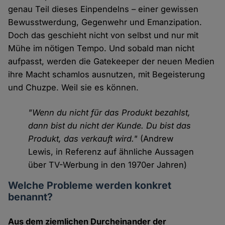
genau Teil dieses Einpendelns – einer gewissen
Bewusstwerdung, Gegenwehr und Emanzipation.
Doch das geschieht nicht von selbst und nur mit
Mühe im nötigen Tempo. Und sobald man nicht
aufpasst, werden die Gatekeeper der neuen Medien
ihre Macht schamlos ausnutzen, mit Begeisterung
und Chuzpe. Weil sie es können.
"Wenn du nicht für das Produkt bezahlst,
dann bist du nicht der Kunde. Du bist das
Produkt, das verkauft wird."
(Andrew
Lewis, in Referenz auf ähnliche Aussagen
über TV-Werbung in den 1970er Jahren)
Welche Probleme werden konkret
benannt?
Aus dem ziemlichen Durcheinander der