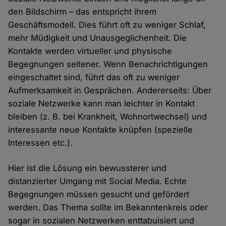
den Bildschirm – das entspricht ihrem
Geschäftsmodell. Dies führt oft zu weniger Schlaf,
mehr Müdigkeit und Unausgeglichenheit. Die
Kontakte werden virtueller und physische
Begegnungen seltener. Wenn Benachrichtigungen
eingeschaltet sind, führt das oft zu weniger
Aufmerksamkeit in Gesprächen. Andererseits: Über
soziale Netzwerke kann man leichter in Kontakt
bleiben (z. B. bei Krankheit, Wohnortwechsel) und
interessante neue Kontakte knüpfen (spezielle
Interessen etc.).
Hier ist die Lösung ein bewussterer und
distanzierter Umgang mit Social Media. Echte
Begegnungen müssen gesucht und gefördert
werden. Das Thema sollte im Bekanntenkreis oder
sogar in sozialen Netzwerken enttabuisiert und