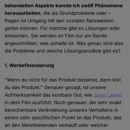
behandelten Aspekte konnte ich zwölf Phänomene
herausarbeiten
, die als Grundprobleme oder -
fragen im Umgang mit den sozialen Netzwerken
gelten können. Für manche gibt es Lösungen oder
Antworten. Sie werden im Film nur am Rande
angeschnitten, was schade ist. Was genau sind also
die Probleme und welche Lösungsansätze gibt es?
1. Werbefinanzierung
"Wenn du nicht für das Produkt bezahlst, dann bist
du das Produkt." Genauer gesagt, ist unsere
Aufmerksamkeit das kostbare Gut, wie
Jaron Lanier
in dem Film ausführt. Noch genauer: die sehr exakt
berechenbare Veränderung unseres Verhaltens in
einem sehr spezifischen Punkt ist das Produkt, das
an den Meistbietenden verkauft oder welcher