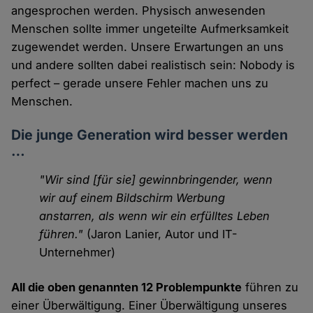
angesprochen werden. Physisch anwesenden
Menschen sollte immer ungeteilte Aufmerksamkeit
zugewendet werden. Unsere Erwartungen an uns
und andere sollten dabei realistisch sein: Nobody is
perfect – gerade unsere Fehler machen uns zu
Menschen.
Die junge Generation wird besser werden
…
"Wir sind [für sie] gewinnbringender, wenn
wir auf einem Bildschirm Werbung
anstarren, als wenn wir ein erfülltes Leben
führen."
(Jaron Lanier, Autor und IT-
Unternehmer)
All die oben genannten 12 Problempunkte
führen zu
einer Überwältigung. Einer Überwältigung unseres