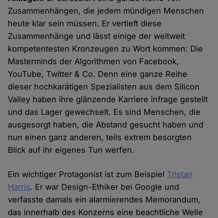
Zusammenhängen, die jedem mündigen Menschen
heute klar sein müssen. Er vertieft diese
Zusammenhänge und lässt einige der weltweit
kompetentesten Kronzeugen zu Wort kommen: Die
Masterminds der Algorithmen von Facebook,
YouTube, Twitter & Co. Denn eine ganze Reihe
dieser hochkarätigen Spezialisten aus dem Silicon
Valley haben ihre glänzende Karriere infrage gestellt
und das Lager gewechselt. Es sind Menschen, die
ausgesorgt haben, die Abstand gesucht haben und
nun einen ganz anderen, teils extrem besorgten
Blick auf ihr eigenes Tun werfen.
Ein wichtiger Protagonist ist zum Beispiel
Tristan
Harris
. Er war Design-Ethiker bei Google und
verfasste damals ein alarmierendes Memorandum,
das innerhalb des Konzerns eine beachtliche Welle