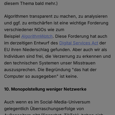
diesem Thema bald mehr.)
Algorithmen transparent zu machen, zu analysieren
und ggf. zu entschärfen ist eine wichtige Forderung
verschiedener NGOs wie zum
Beispiel
AlgorithmWatch
. Diese Forderung hat auch
im derzeitigen Entwurf des
Digital Services Act
der
EU ihren Niederschlag gefunden. Aber auch wir als
Individuen sind frei, die Verzerrung zu erkennen und
den technischen Systemen unser Misstrauen
auszusprechen. Die Begründung "das hat der
Computer so ausgegeben" ist keine.
10. Monopolstellung weniger Netzwerke
Auch wenn es im Social-Media-Universum
gelegentlich Überraschungserfolge von