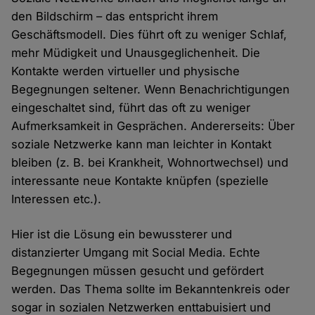
den Bildschirm – das entspricht ihrem
Geschäftsmodell. Dies führt oft zu weniger Schlaf,
mehr Müdigkeit und Unausgeglichenheit. Die
Kontakte werden virtueller und physische
Begegnungen seltener. Wenn Benachrichtigungen
eingeschaltet sind, führt das oft zu weniger
Aufmerksamkeit in Gesprächen. Andererseits: Über
soziale Netzwerke kann man leichter in Kontakt
bleiben (z. B. bei Krankheit, Wohnortwechsel) und
interessante neue Kontakte knüpfen (spezielle
Interessen etc.).
Hier ist die Lösung ein bewussterer und
distanzierter Umgang mit Social Media. Echte
Begegnungen müssen gesucht und gefördert
werden. Das Thema sollte im Bekanntenkreis oder
sogar in sozialen Netzwerken enttabuisiert und