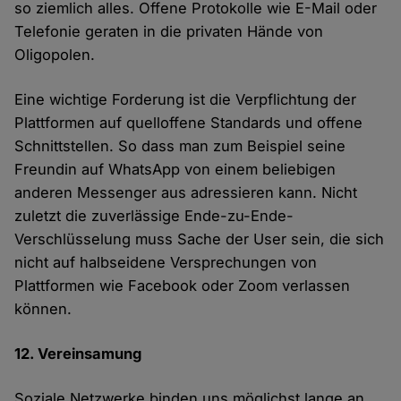
so ziemlich alles. Offene Protokolle wie E-Mail oder
Telefonie geraten in die privaten Hände von
Oligopolen.
Eine wichtige Forderung ist die Verpflichtung der
Plattformen auf quelloffene Standards und offene
Schnittstellen. So dass man zum Beispiel seine
Freundin auf WhatsApp von einem beliebigen
anderen Messenger aus adressieren kann. Nicht
zuletzt die zuverlässige Ende-zu-Ende-
Verschlüsselung muss Sache der User sein, die sich
nicht auf halbseidene Versprechungen von
Plattformen wie Facebook oder Zoom verlassen
können.
12. Vereinsamung
Soziale Netzwerke binden uns möglichst lange an