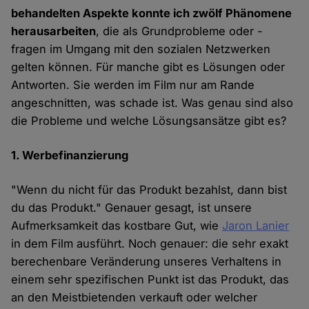
behandelten Aspekte konnte ich zwölf Phänomene
herausarbeiten
, die als Grundprobleme oder -
fragen im Umgang mit den sozialen Netzwerken
gelten können. Für manche gibt es Lösungen oder
Antworten. Sie werden im Film nur am Rande
angeschnitten, was schade ist. Was genau sind also
die Probleme und welche Lösungsansätze gibt es?
1. Werbefinanzierung
"Wenn du nicht für das Produkt bezahlst, dann bist
du das Produkt." Genauer gesagt, ist unsere
Aufmerksamkeit das kostbare Gut, wie
Jaron Lanier
in dem Film ausführt. Noch genauer: die sehr exakt
berechenbare Veränderung unseres Verhaltens in
einem sehr spezifischen Punkt ist das Produkt, das
an den Meistbietenden verkauft oder welcher