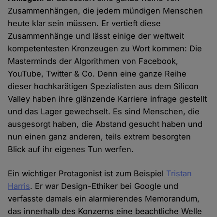
Zusammenhängen, die jedem mündigen Menschen
heute klar sein müssen. Er vertieft diese
Zusammenhänge und lässt einige der weltweit
kompetentesten Kronzeugen zu Wort kommen: Die
Masterminds der Algorithmen von Facebook,
YouTube, Twitter & Co. Denn eine ganze Reihe
dieser hochkarätigen Spezialisten aus dem Silicon
Valley haben ihre glänzende Karriere infrage gestellt
und das Lager gewechselt. Es sind Menschen, die
ausgesorgt haben, die Abstand gesucht haben und
nun einen ganz anderen, teils extrem besorgten
Blick auf ihr eigenes Tun werfen.
Ein wichtiger Protagonist ist zum Beispiel
Tristan
Harris
. Er war Design-Ethiker bei Google und
verfasste damals ein alarmierendes Memorandum,
das innerhalb des Konzerns eine beachtliche Welle