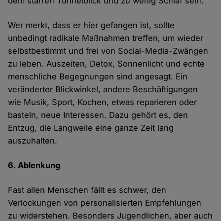
dem starren Tunnelblick und zu wenig Schlaf sein.
Wer merkt, dass er hier gefangen ist, sollte
unbedingt radikale Maßnahmen treffen, um wieder
selbstbestimmt und frei von Social-Media-Zwängen
zu leben. Auszeiten, Detox, Sonnenlicht und echte
menschliche Begegnungen sind angesagt. Ein
veränderter Blickwinkel, andere Beschäftigungen
wie Musik, Sport, Kochen, etwas reparieren oder
basteln, neue Interessen. Dazu gehört es, den
Entzug, die Langweile eine ganze Zeit lang
auszuhalten.
6. Ablenkung
Fast allen Menschen fällt es schwer, den
Verlockungen von personalisierten Empfehlungen
zu widerstehen. Besonders Jugendlichen, aber auch