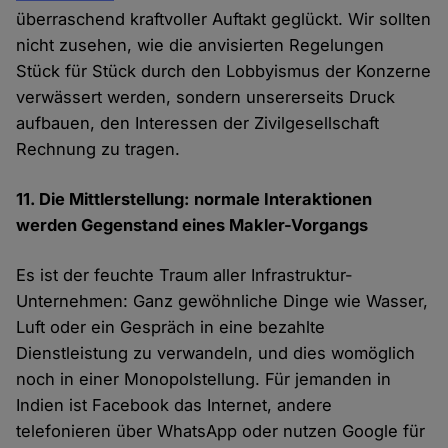
überraschend kraftvoller Auftakt geglückt. Wir sollten
nicht zusehen, wie die anvisierten Regelungen
Stück für Stück durch den Lobbyismus der Konzerne
verwässert werden, sondern unsererseits Druck
aufbauen, den Interessen der Zivilgesellschaft
Rechnung zu tragen.
11. Die Mittlerstellung: normale Interaktionen
werden Gegenstand eines Makler-Vorgangs
Es ist der feuchte Traum aller Infrastruktur-
Unternehmen: Ganz gewöhnliche Dinge wie Wasser,
Luft oder ein Gespräch in eine bezahlte
Dienstleistung zu verwandeln, und dies womöglich
noch in einer Monopolstellung. Für jemanden in
Indien ist Facebook das Internet, andere
telefonieren über WhatsApp oder nutzen Google für