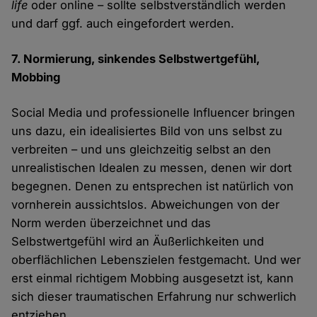
life
oder online – sollte selbstverständlich werden
und darf ggf. auch eingefordert werden.
7. Normierung, sinkendes Selbstwertgefühl,
Mobbing
Social Media und professionelle Influencer bringen
uns dazu, ein idealisiertes Bild von uns selbst zu
verbreiten – und uns gleichzeitig selbst an den
unrealistischen Idealen zu messen, denen wir dort
begegnen. Denen zu entsprechen ist natürlich von
vornherein aussichtslos. Abweichungen von der
Norm werden überzeichnet und das
Selbstwertgefühl wird an Äußerlichkeiten und
oberflächlichen Lebenszielen festgemacht. Und wer
erst einmal richtigem Mobbing ausgesetzt ist, kann
sich dieser traumatischen Erfahrung nur schwerlich
entziehen.