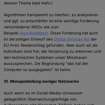
diesem Thema bald mehr.)
Algorithmen transparent zu machen, zu analysieren
und ggf. zu entschärfen ist eine wichtige Forderung
verschiedener NGOs wie zum
Beispiel
AlgorithmWatch
. Diese Forderung hat auch
im derzeitigen Entwurf des
Digital Services Act
der
EU ihren Niederschlag gefunden. Aber auch wir als
Individuen sind frei, die Verzerrung zu erkennen und
den technischen Systemen unser Misstrauen
auszusprechen. Die Begründung "das hat der
Computer so ausgegeben" ist keine.
10. Monopolstellung weniger Netzwerke
Auch wenn es im Social-Media-Universum
gelegentlich Überraschungserfolge von