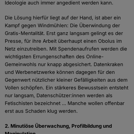
Ideologie auch immer angedient werden kann.
Die Lösung hierfür liegt auf der Hand, ist aber ein
Kampf gegen Windmühlen: Die Überwindung der
Gratis-Mentalität. Erst ganz langsam gelingt es der
Presse, für ihre Arbeit überhaupt einen Obolus im
Netz einzutreiben. Mit Spendenaufrufen werden die
wichtigsten Errungenschaften des Online-
Gemeinwohls nur knapp abgesichert. Datenkraken
und Werbenetzwerke können dagegen für den
Gegenwert nützlicher kleiner Gefälligkeiten aus dem
Vollen schöpfen. Ein stärkeres Bewusstsein entsteht
nur langsam, Datenschützer:innen werden als
Fetischisten bezeichnet … Manche wollen offenbar
erst aus Schaden klug werden.
2. Minutiöse Überwachung, Profilbildung und
Manipulation