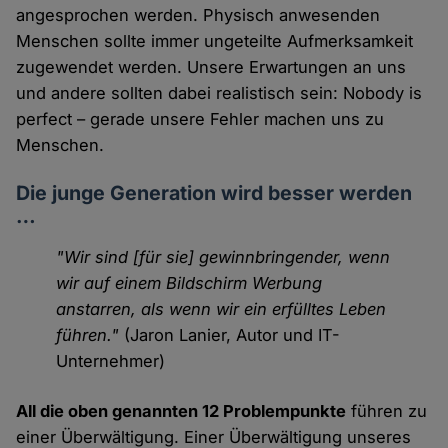
angesprochen werden. Physisch anwesenden
Menschen sollte immer ungeteilte Aufmerksamkeit
zugewendet werden. Unsere Erwartungen an uns
und andere sollten dabei realistisch sein: Nobody is
perfect – gerade unsere Fehler machen uns zu
Menschen.
Die junge Generation wird besser werden
…
"Wir sind [für sie] gewinnbringender, wenn
wir auf einem Bildschirm Werbung
anstarren, als wenn wir ein erfülltes Leben
führen."
(Jaron Lanier, Autor und IT-
Unternehmer)
All die oben genannten 12 Problempunkte
führen zu
einer Überwältigung. Einer Überwältigung unseres