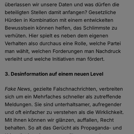
überlassen wir unsere Daten und was dürfen die
beteiligten Stellen damit anfangen? Gesetzliche
Hürden in Kombination mit einem entwickelten
Bewusstsein können helfen, das Schlimmste zu
verhüten. Hier spielt es neben dem eigenen
Verhalten also durchaus eine Rolle, welche Partei
man wählt, welchen Forderungen man Nachdruck
verleiht und welche Initiativen man fördert.
3. Desinformation auf einem neuen Level
Fake News
, gezielte Falschnachrichten, verbreiten
sich um ein Mehrfaches schneller als zutreffende
Meldungen. Sie sind unterhaltsamer, aufregender
und oft einfacher zu verstehen als die Wirklichkeit.
Mit ihnen können wir glänzen, auffallen, Recht
behalten. So alt das Gerücht als Propaganda- und