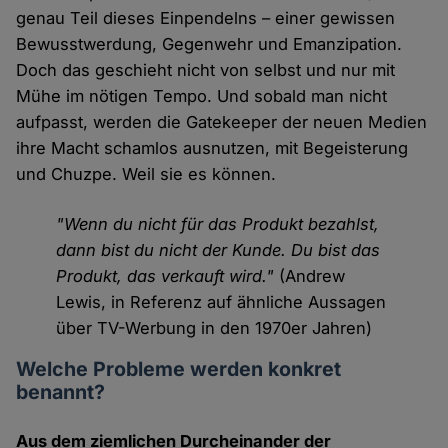
genau Teil dieses Einpendelns – einer gewissen
Bewusstwerdung, Gegenwehr und Emanzipation.
Doch das geschieht nicht von selbst und nur mit
Mühe im nötigen Tempo. Und sobald man nicht
aufpasst, werden die Gatekeeper der neuen Medien
ihre Macht schamlos ausnutzen, mit Begeisterung
und Chuzpe. Weil sie es können.
"Wenn du nicht für das Produkt bezahlst,
dann bist du nicht der Kunde. Du bist das
Produkt, das verkauft wird."
(Andrew
Lewis, in Referenz auf ähnliche Aussagen
über TV-Werbung in den 1970er Jahren)
Welche Probleme werden konkret
benannt?
Aus dem ziemlichen Durcheinander der