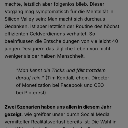
machte, letztlich aber folgenlos blieb. Dieser
Vorgang mag symptomatisch für die Mentalität in
Silicon Valley sein: Man macht sich durchaus
Gedanken, ist aber letztlich der Routine des höchst
effizienten Geldverdienens verhaftet. So
beeinflussen die Entscheidungen von vielleicht 40
jungen Designern das tägliche Leben von nicht
weniger als der halben Menschheit.
"Man kennt die Tricks und fällt trotzdem
darauf rein."
(Tim Kendall, ehem. Director
of Monetization bei Facebook und CEO
bei Pinterest)
Zwei Szenarien haben uns allen in diesem Jahr
gezeigt
, wie greifbar unser durch Social Media
vermittelter Realitätsverlust bereits ist: Die Wahl in