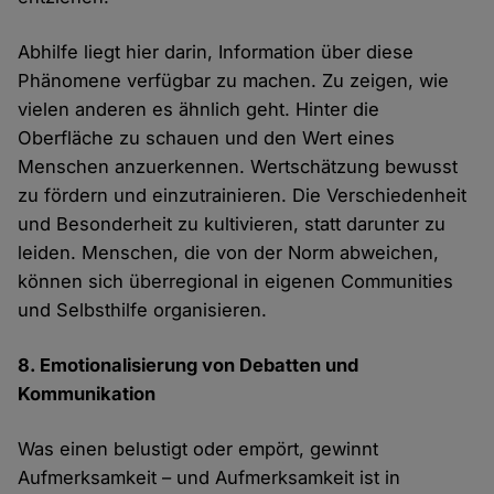
Abhilfe liegt hier darin, Information über diese
Phänomene verfügbar zu machen. Zu zeigen, wie
vielen anderen es ähnlich geht. Hinter die
Oberfläche zu schauen und den Wert eines
Menschen anzuerkennen. Wertschätzung bewusst
zu fördern und einzutrainieren. Die Verschiedenheit
und Besonderheit zu kultivieren, statt darunter zu
leiden. Menschen, die von der Norm abweichen,
können sich überregional in eigenen Communities
und Selbsthilfe organisieren.
8. Emotionalisierung von Debatten und
Kommunikation
Was einen belustigt oder empört, gewinnt
Aufmerksamkeit – und Aufmerksamkeit ist in