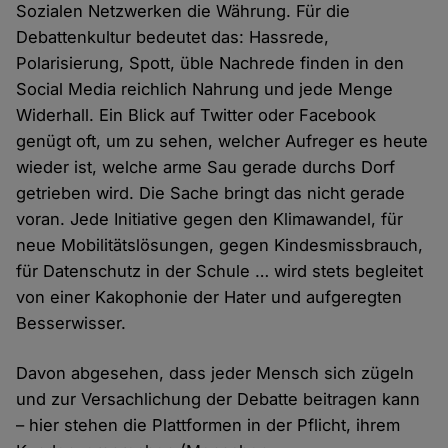
Sozialen Netzwerken die Währung. Für die
Debattenkultur bedeutet das: Hassrede,
Polarisierung, Spott, üble Nachrede finden in den
Social Media reichlich Nahrung und jede Menge
Widerhall. Ein Blick auf Twitter oder Facebook
genügt oft, um zu sehen, welcher Aufreger es heute
wieder ist, welche arme Sau gerade durchs Dorf
getrieben wird. Die Sache bringt das nicht gerade
voran. Jede Initiative gegen den Klimawandel, für
neue Mobilitätslösungen, gegen Kindesmissbrauch,
für Datenschutz in der Schule … wird stets begleitet
von einer Kakophonie der Hater und aufgeregten
Besserwisser.
Davon abgesehen, dass jeder Mensch sich zügeln
und zur Versachlichung der Debatte beitragen kann
– hier stehen die Plattformen in der Pflicht, ihrem