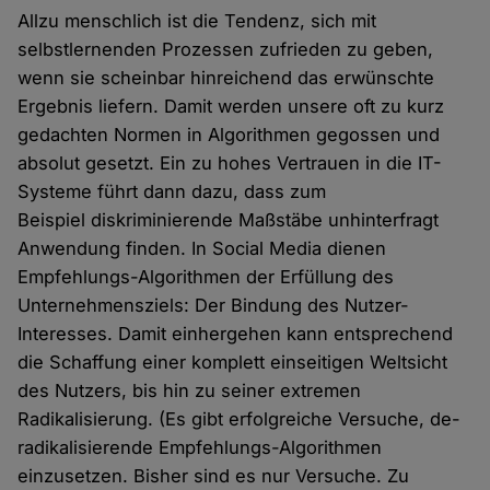
Allzu menschlich ist die Tendenz, sich mit
selbstlernenden Prozessen zufrieden zu geben,
wenn sie scheinbar hinreichend das erwünschte
Ergebnis liefern. Damit werden unsere oft zu kurz
gedachten Normen in Algorithmen gegossen und
absolut gesetzt. Ein zu hohes Vertrauen in die IT-
Systeme führt dann dazu, dass zum
Beispiel diskriminierende Maßstäbe unhinterfragt
Anwendung finden. In Social Media dienen
Empfehlungs-Algorithmen der Erfüllung des
Unternehmensziels: Der Bindung des Nutzer-
Interesses. Damit einhergehen kann entsprechend
die Schaffung einer komplett einseitigen Weltsicht
des Nutzers, bis hin zu seiner extremen
Radikalisierung. (Es gibt erfolgreiche Versuche, de-
radikalisierende Empfehlungs-Algorithmen
einzusetzen. Bisher sind es nur Versuche. Zu