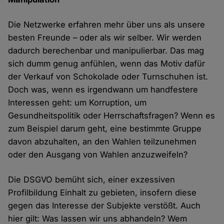
Die Netzwerke erfahren mehr über uns als unsere
besten Freunde – oder als wir selber. Wir werden
dadurch berechenbar und manipulierbar. Das mag
sich dumm genug anfühlen, wenn das Motiv dafür
der Verkauf von Schokolade oder Turnschuhen ist.
Doch was, wenn es irgendwann um handfestere
Interessen geht: um Korruption, um
Gesundheitspolitik oder Herrschaftsfragen? Wenn es
zum Beispiel darum geht, eine bestimmte Gruppe
davon abzuhalten, an den Wahlen teilzunehmen
oder den Ausgang von Wahlen anzuzweifeln?
Die DSGVO bemüht sich, einer exzessiven
Profilbildung Einhalt zu gebieten, insofern diese
gegen das Interesse der Subjekte verstößt. Auch
hier gilt: Was lassen wir uns abhandeln? Wem