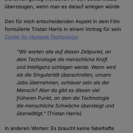
überzeugen, wenn man es darauf anlegen würde.
Den für mich entscheidenden Aspekt in dem Film
formulierte Tristan Harris in einem Vortrag für sein
Center for Humane Technology
:
"Wir warten alle auf diesen Zeitpunkt, an
dem Technologie die menschliche Kraft
und Intelligenz schlagen werde. Wann wird
sie die Singularität überschreiten, unsere
Jobs übernehmen, schlauer sein als der
Mensch? Aber da gibt es diesen viel
früheren Punkt, an dem die Technologie
die menschliche Schwäche übersteigt und
überwältigt."
(Tristan Harris)
In anderen Worten: Es braucht keine fabelhafte