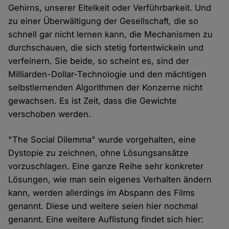
Gehirns, unserer Eitelkeit oder Verführbarkeit. Und
zu einer Überwältigung der Gesellschaft, die so
schnell gar nicht lernen kann, die Mechanismen zu
durchschauen, die sich stetig fortentwickeln und
verfeinern. Sie beide, so scheint es, sind der
Milliarden-Dollar-Technologie und den mächtigen
selbstlernenden Algorithmen der Konzerne nicht
gewachsen. Es ist Zeit, dass die Gewichte
verschoben werden.
"The Social Dilemma" wurde vorgehalten, eine
Dystopie zu zeichnen, ohne Lösungsansätze
vorzuschlagen. Eine ganze Reihe sehr konkreter
Lösungen, wie man sein eigenes Verhalten ändern
kann, werden allerdings im Abspann des Films
genannt. Diese und weitere seien hier nochmal
genannt. Eine weitere Auflistung findet sich hier: