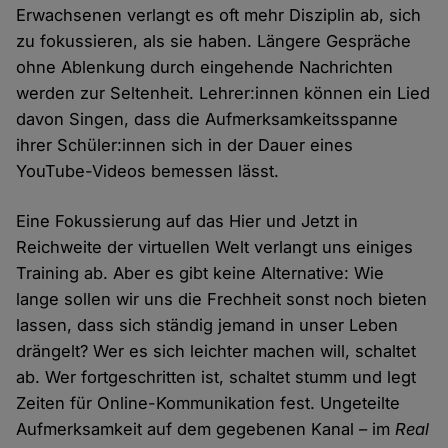
Erwachsenen verlangt es oft mehr Disziplin ab, sich
zu fokussieren, als sie haben. Längere Gespräche
ohne Ablenkung durch eingehende Nachrichten
werden zur Seltenheit. Lehrer:innen können ein Lied
davon Singen, dass die Aufmerksamkeitsspanne
ihrer Schüler:innen sich in der Dauer eines
YouTube-Videos bemessen lässt.
Eine Fokussierung auf das Hier und Jetzt in
Reichweite der virtuellen Welt verlangt uns einiges
Training ab. Aber es gibt keine Alternative: Wie
lange sollen wir uns die Frechheit sonst noch bieten
lassen, dass sich ständig jemand in unser Leben
drängelt? Wer es sich leichter machen will, schaltet
ab. Wer fortgeschritten ist, schaltet stumm und legt
Zeiten für Online-Kommunikation fest. Ungeteilte
Aufmerksamkeit auf dem gegebenen Kanal – im
Real