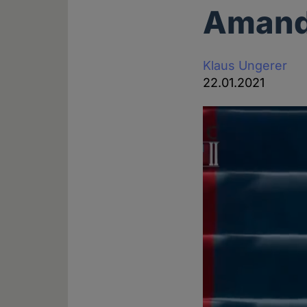
Amand
Klaus Ungerer
22.01.2021