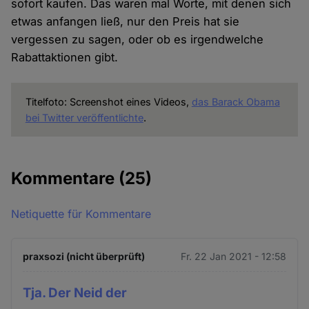
sofort kaufen. Das waren mal Worte, mit denen sich
etwas anfangen ließ, nur den Preis hat sie
vergessen zu sagen, oder ob es irgendwelche
Rabattaktionen gibt.
Titelfoto: Screenshot eines Videos,
das Barack Obama
bei Twitter veröffentlichte
.
Kommentare
(25)
Netiquette für Kommentare
praxsozi (nicht überprüft)
Fr. 22 Jan 2021 - 12:58
Tja. Der Neid der