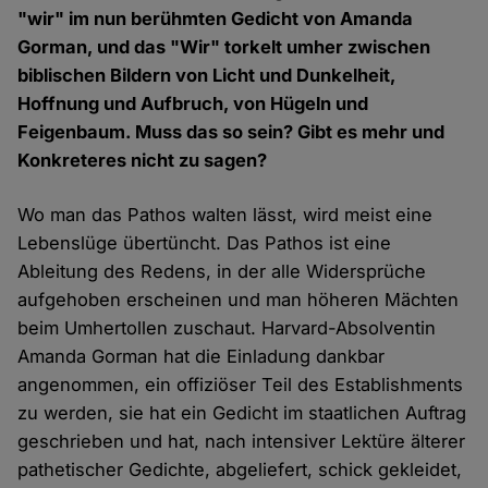
"wir" im nun berühmten Gedicht von Amanda
Gorman, und das "Wir" torkelt umher zwischen
biblischen Bildern von Licht und Dunkelheit,
Hoffnung und Aufbruch, von Hügeln und
Feigenbaum. Muss das so sein? Gibt es mehr und
Konkreteres nicht zu sagen?
Wo man das Pathos walten lässt, wird meist eine
Lebenslüge übertüncht. Das Pathos ist eine
Ableitung des Redens, in der alle Widersprüche
aufgehoben erscheinen und man höheren Mächten
beim Umhertollen zuschaut. Harvard-Absolventin
Amanda Gorman hat die Einladung dankbar
angenommen, ein offiziöser Teil des Establishments
zu werden, sie hat ein Gedicht im staatlichen Auftrag
geschrieben und hat, nach intensiver Lektüre älterer
pathetischer Gedichte, abgeliefert, schick gekleidet,