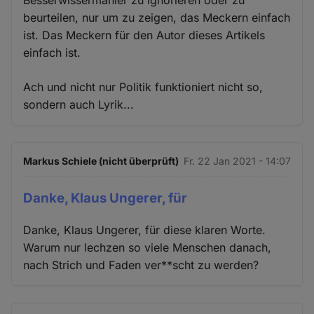
Besserwissermanier zu ignorieren oder zu
beurteilen, nur um zu zeigen, das Meckern einfach
ist. Das Meckern für den Autor dieses Artikels
einfach ist.
Ach und nicht nur Politik funktioniert nicht so,
sondern auch Lyrik...
Markus Schiele (nicht überprüft)
Fr. 22 Jan 2021 - 14:07
Danke, Klaus Ungerer, für
Danke, Klaus Ungerer, für diese klaren Worte.
Warum nur lechzen so viele Menschen danach,
nach Strich und Faden ver**scht zu werden?