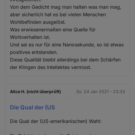
Von dem Gedicht mag man halten was man mag,
aber sicherlich hat es bei vielen Menschen
Wohlbefinden ausgelöst.
Was erwiesenermaßen eine Quelle für
Wohlverhalten ist.
Und sei es nur für eine Nanosekunde, so ist etwas
positives entstanden.
Diese Qualität bleibt allerdings bei dem Schärfen
der Klingen des Intellektes vermisst.
Alice H. (nicht überprüft)
So. 24 Jan 2021 - 23:33
Die Qual der (US
Die Qual der (US-amerikanischen) Wahl: