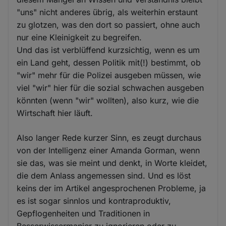
"uns" nicht anderes übrig, als weiterhin erstaunt
zu glotzen, was den dort so passiert, ohne auch
nur eine Kleinigkeit zu begreifen.
Und das ist verblüffend kurzsichtig, wenn es um
ein Land geht, dessen Politik mit(!) bestimmt, ob
"wir" mehr für die Polizei ausgeben müssen, wie
viel "wir" hier für die sozial schwachen ausgeben
könnten (wenn "wir" wollten), also kurz, wie die
Wirtschaft hier läuft.
Also langer Rede kurzer Sinn, es zeugt durchaus
von der Intelligenz einer Amanda Gorman, wenn
sie das, was sie meint und denkt, in Worte kleidet,
die dem Anlass angemessen sind. Und es löst
keins der im Artikel angesprochenen Probleme, ja
es ist sogar sinnlos und kontraproduktiv,
Gepflogenheiten und Traditionen in