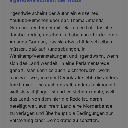
Irgendwie scheint der Autor
Irgendwie scheint der Autor ein einzelnes
Youtube-Filmchen über das Thema Amanda
Gorman, bei dem er mitbekommen hat, das alle
darüber reden, gesehen zu haben und fordert von
Amanda Gorman, das sie etwas hätte schreiben
müssen, daß auf Kundgebungen, in
Wahlkampfveranstaltungen und irgendwann, wenn
sich das Land wandelt, in eine Parlamentsrede
gehört. Man kann es auch leicht fordern, wenn
man weit weg in einer Demokratie lebt, die anders
funktioniert. Die auch deshalb anders funktioniert,
weil sie viel jünger ist und entstehen konnte, weil
das Land, von dem hier die Rede ist, daran
beteiligt war, aus ihrem Land eine Mörderbande
zu verjagen und überhaupt die Bedingungen zur
Entstehung einer Demokratie zu schaffen.