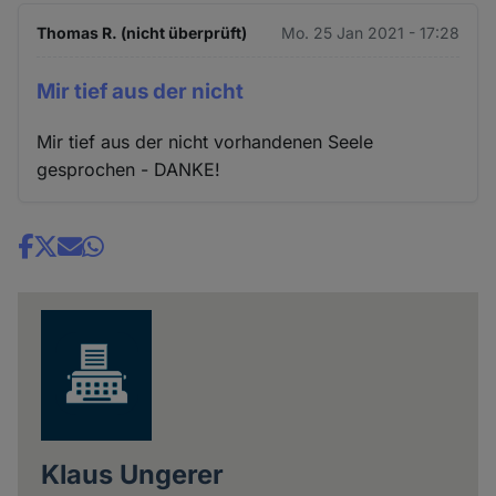
Thomas R. (nicht überprüft)
Mo. 25 Jan 2021 - 17:28
Mir tief aus der nicht
Mir tief aus der nicht vorhandenen Seele
gesprochen - DANKE!
Share
news
Klaus Ungerer