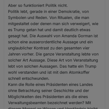
Aber so funktioniert Politik nicht.
Politik lebt, gerade in einer Demokratie, von
Symbolen und Reden. Von Ritualen, die man
mitgestaltet oder denen man sich verweigert, wie
es Trump getan hat und damit deutlich etwas
gesagt hat. Die Auswahl von Amanda Gorman ist
schon eine ausserordentliche Aussage und ein
unglaublicher Kontrast zu den gesamten vier
Jahren vorher. Die ganze Veranstaltung lebte von
solcher Art Aussage. Diese Art von Veranstaltung
lebt von solchen Aussagen. Das hatte ein Trump
wohl verstanden und ist mit dem Atomkoffer
schnell entschwunden.
Kann die Rolle eines Präsidenten eines Landes
ohne Betrachtung seiner Geschichte und der
Möglichkeiten des Präsidenten als die eines
Verwaltungsbeamten bezeichnet werden? Mit
diesem Mangel an Wissen und Verständnis bleibt