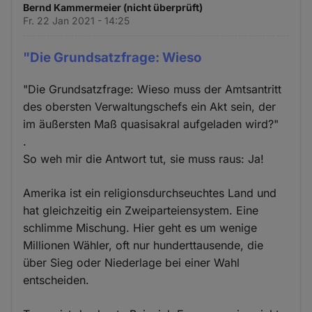
Bernd Kammermeier (nicht überprüft)
Fr. 22 Jan 2021 - 14:25
"Die Grundsatzfrage: Wieso
"Die Grundsatzfrage: Wieso muss der Amtsantritt
des obersten Verwaltungschefs ein Akt sein, der
im äußersten Maß quasisakral aufgeladen wird?"
.
So weh mir die Antwort tut, sie muss raus: Ja!
Amerika ist ein religionsdurchseuchtes Land und
hat gleichzeitig ein Zweiparteiensystem. Eine
schlimme Mischung. Hier geht es um wenige
Millionen Wähler, oft nur hunderttausende, die
über Sieg oder Niederlage bei einer Wahl
entscheiden.