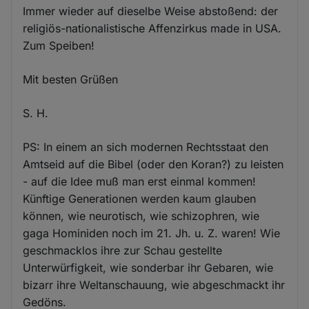
Immer wieder auf dieselbe Weise abstoßend: der
religiös-nationalistische Affenzirkus made in USA.
Zum Speiben!
Mit besten Grüßen
S. H.
PS: In einem an sich modernen Rechtsstaat den
Amtseid auf die Bibel (oder den Koran?) zu leisten
- auf die Idee muß man erst einmal kommen!
Künftige Generationen werden kaum glauben
können, wie neurotisch, wie schizophren, wie
gaga Hominiden noch im 21. Jh. u. Z. waren! Wie
geschmacklos ihre zur Schau gestellte
Unterwürfigkeit, wie sonderbar ihr Gebaren, wie
bizarr ihre Weltanschauung, wie abgeschmackt ihr
Gedöns.