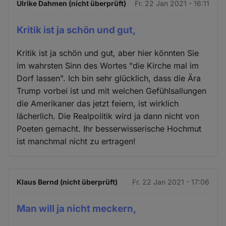
Ulrike Dahmen (nicht überprüft)
Fr. 22 Jan 2021 - 16:11
Kritik ist ja schön und gut,
Kritik ist ja schön und gut, aber hier könnten Sie
im wahrsten Sinn des Wortes "die Kirche mal im
Dorf lassen". Ich bin sehr glücklich, dass die Ära
Trump vorbei ist und mit welchen Gefühlsallungen
die Amerikaner das jetzt feiern, ist wirklich
lächerlich. Die Realpolitik wird ja dann nicht von
Poeten gemacht. Ihr besserwisserische Hochmut
ist manchmal nicht zu ertragen!
Klaus Bernd (nicht überprüft)
Fr. 22 Jan 2021 - 17:06
Man will ja nicht meckern,