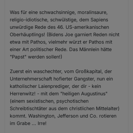
Was für eine schwachsinnige, moralinsaure,
religio-idiotische, schwülstige, dem Sapiens
unwürdige Rede des 46. US-amerikanischen
Oberhäuptlings! (Bidens Joe garniert Reden nicht
etwa mit Pathos, vielmehr würzt er Pathos mit
einer Art politischer Rede. Das Männlein hätte
"Papst" werden sollen!)
Zuerst ein waschechter, vom Großkapital, der
Unternehmerschaft hofierter Gangster, nun ein
katholischer Laienprediger, der dir - kein
Herrenwitz! - mit dem "heiligen Augustinus"
(einem sexistischen, psychotischen
Schreibtischtäter aus dem christlichen Mittelalter)
kommt. Washington, Jefferson und Co. rotieren
im Grabe ... Irre!