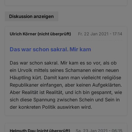
Diskussion anzeigen
Ulrich Körner (nicht überprüft)
Fr. 22 Jan 2021 - 17:14
Das war schon sakral. Mir kam
Das war schon sakral. Mir kam es so vor, als ob
ein Urvolk mittels seines Schamanen einen neuen
Häuptling kürt. Damit kann man vielleicht religiöse
Republikaner einfangen, aber keinen Aufgeklärten.
Aber Realität ist Realität, und ich bin gespannt, wie
sich diese Spannung zwischen Schein und Sein in
der konkreten Politik auswirken wird.
Helmuth Dau (nicht überprüft)
Sa. 23 Jan 2021 - 06:15