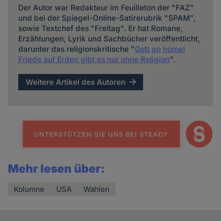
Der Autor war Redakteur im Feuilleton der "FAZ"
und bei der Spiegel-Online-Satirerubrik "SPAM",
sowie Textchef des "Freitag". Er hat Romane,
Erzählungen, Lyrik und Sachbücher veröffentlicht,
darunter das religionskritische "
Gott go home!
Friede auf Erden gibt es nur ohne Religion
".
Weitere Artikel des Autoren
Mehr lesen über:
Kolumne
USA
Wahlen