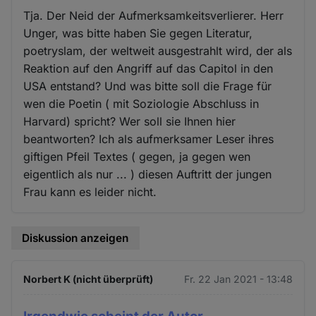
Tja. Der Neid der Aufmerksamkeitsverlierer. Herr
Unger, was bitte haben Sie gegen Literatur,
poetryslam, der weltweit ausgestrahlt wird, der als
Reaktion auf den Angriff auf das Capitol in den
USA entstand? Und was bitte soll die Frage für
wen die Poetin ( mit Soziologie Abschluss in
Harvard) spricht? Wer soll sie Ihnen hier
beantworten? Ich als aufmerksamer Leser ihres
giftigen Pfeil Textes ( gegen, ja gegen wen
eigentlich als nur ... ) diesen Auftritt der jungen
Frau kann es leider nicht.
Diskussion anzeigen
Norbert K (nicht überprüft)
Fr. 22 Jan 2021 - 13:48