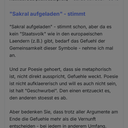
"Sakral aufgeladen" - stimmt
"Sakral aufgeladen" - stimmt schon, aber da es
kein "Staatsvolk" wie in den europaeischen
Laendern (z.B.) gibt, bedarf das Gefuehl der
Gemeinsamkeit dieser Symbole - nehme ich mal
an.
Und zur Poesie gehoert, dass sie metaphorisch
ist, nicht direkt ausspricht, Gefuehle weckt. Poesie
ist nicht aufklaererisch und will es auch nicht sein,
ist halt "Geschwurbel". Den einen entzueckt es,
den anderen stoesst es ab.
Aber bedenken Sie, dass trotz aller Argumente am
Ende die Gefuehle mehr als die Vernunft
entscheiden - bei jedem in anderem Umfang.