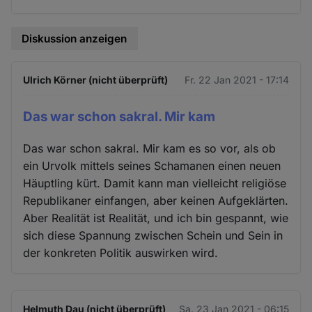
Diskussion anzeigen
Ulrich Körner (nicht überprüft)
Fr. 22 Jan 2021 - 17:14
Das war schon sakral. Mir kam
Das war schon sakral. Mir kam es so vor, als ob
ein Urvolk mittels seines Schamanen einen neuen
Häuptling kürt. Damit kann man vielleicht religiöse
Republikaner einfangen, aber keinen Aufgeklärten.
Aber Realität ist Realität, und ich bin gespannt, wie
sich diese Spannung zwischen Schein und Sein in
der konkreten Politik auswirken wird.
Helmuth Dau (nicht überprüft)
Sa. 23 Jan 2021 - 06:15