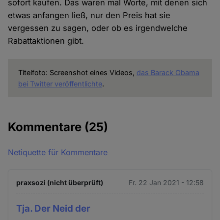
sofort kaufen. Das waren mal Worte, mit denen sich
etwas anfangen ließ, nur den Preis hat sie
vergessen zu sagen, oder ob es irgendwelche
Rabattaktionen gibt.
Titelfoto: Screenshot eines Videos,
das Barack Obama
bei Twitter veröffentlichte
.
Kommentare
(25)
Netiquette für Kommentare
praxsozi (nicht überprüft)
Fr. 22 Jan 2021 - 12:58
Tja. Der Neid der