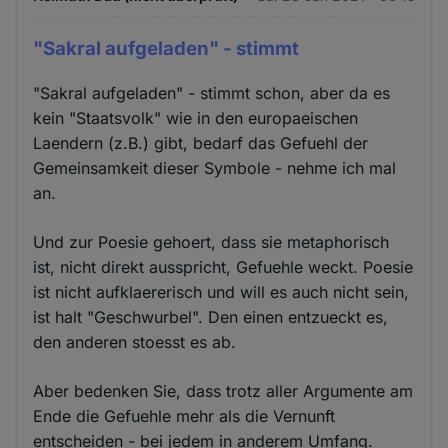
"Sakral aufgeladen" - stimmt
"Sakral aufgeladen" - stimmt schon, aber da es
kein "Staatsvolk" wie in den europaeischen
Laendern (z.B.) gibt, bedarf das Gefuehl der
Gemeinsamkeit dieser Symbole - nehme ich mal
an.
Und zur Poesie gehoert, dass sie metaphorisch
ist, nicht direkt ausspricht, Gefuehle weckt. Poesie
ist nicht aufklaererisch und will es auch nicht sein,
ist halt "Geschwurbel". Den einen entzueckt es,
den anderen stoesst es ab.
Aber bedenken Sie, dass trotz aller Argumente am
Ende die Gefuehle mehr als die Vernunft
entscheiden - bei jedem in anderem Umfang.