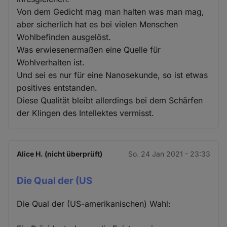
Von dem Gedicht mag man halten was man mag,
aber sicherlich hat es bei vielen Menschen
Wohlbefinden ausgelöst.
Was erwiesenermaßen eine Quelle für
Wohlverhalten ist.
Und sei es nur für eine Nanosekunde, so ist etwas
positives entstanden.
Diese Qualität bleibt allerdings bei dem Schärfen
der Klingen des Intellektes vermisst.
Alice H. (nicht überprüft)
So. 24 Jan 2021 - 23:33
Die Qual der (US
Die Qual der (US-amerikanischen) Wahl: