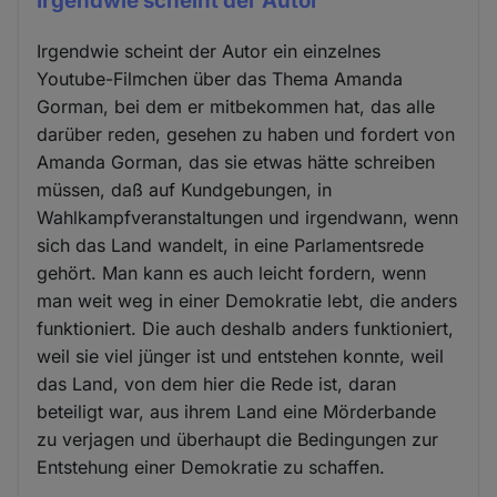
Irgendwie scheint der Autor
Irgendwie scheint der Autor ein einzelnes
Youtube-Filmchen über das Thema Amanda
Gorman, bei dem er mitbekommen hat, das alle
darüber reden, gesehen zu haben und fordert von
Amanda Gorman, das sie etwas hätte schreiben
müssen, daß auf Kundgebungen, in
Wahlkampfveranstaltungen und irgendwann, wenn
sich das Land wandelt, in eine Parlamentsrede
gehört. Man kann es auch leicht fordern, wenn
man weit weg in einer Demokratie lebt, die anders
funktioniert. Die auch deshalb anders funktioniert,
weil sie viel jünger ist und entstehen konnte, weil
das Land, von dem hier die Rede ist, daran
beteiligt war, aus ihrem Land eine Mörderbande
zu verjagen und überhaupt die Bedingungen zur
Entstehung einer Demokratie zu schaffen.