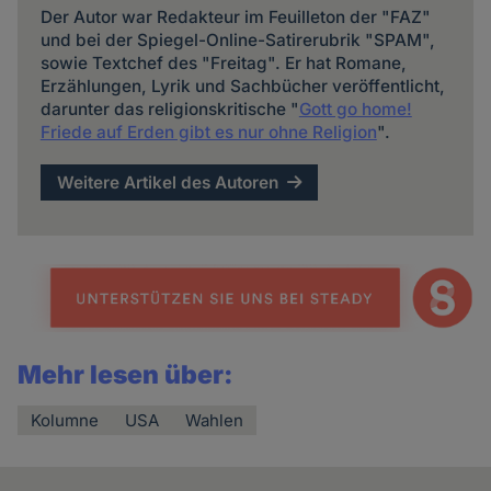
Der Autor war Redakteur im Feuilleton der "FAZ"
und bei der Spiegel-Online-Satirerubrik "SPAM",
sowie Textchef des "Freitag". Er hat Romane,
Erzählungen, Lyrik und Sachbücher veröffentlicht,
darunter das religionskritische "
Gott go home!
Friede auf Erden gibt es nur ohne Religion
".
Weitere Artikel des Autoren
Mehr lesen über:
Kolumne
USA
Wahlen