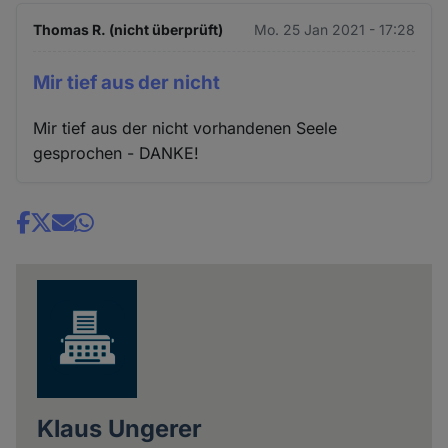
Thomas R. (nicht überprüft)
Mo. 25 Jan 2021 - 17:28
Mir tief aus der nicht
Mir tief aus der nicht vorhandenen Seele
gesprochen - DANKE!
Share
news
Klaus Ungerer