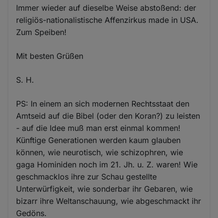
Immer wieder auf dieselbe Weise abstoßend: der
religiös-nationalistische Affenzirkus made in USA.
Zum Speiben!
Mit besten Grüßen
S. H.
PS: In einem an sich modernen Rechtsstaat den
Amtseid auf die Bibel (oder den Koran?) zu leisten
- auf die Idee muß man erst einmal kommen!
Künftige Generationen werden kaum glauben
können, wie neurotisch, wie schizophren, wie
gaga Hominiden noch im 21. Jh. u. Z. waren! Wie
geschmacklos ihre zur Schau gestellte
Unterwürfigkeit, wie sonderbar ihr Gebaren, wie
bizarr ihre Weltanschauung, wie abgeschmackt ihr
Gedöns.