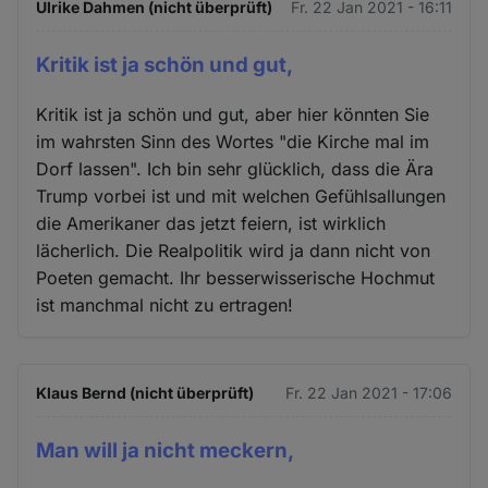
Ulrike Dahmen (nicht überprüft)
Fr. 22 Jan 2021 - 16:11
Kritik ist ja schön und gut,
Kritik ist ja schön und gut, aber hier könnten Sie
im wahrsten Sinn des Wortes "die Kirche mal im
Dorf lassen". Ich bin sehr glücklich, dass die Ära
Trump vorbei ist und mit welchen Gefühlsallungen
die Amerikaner das jetzt feiern, ist wirklich
lächerlich. Die Realpolitik wird ja dann nicht von
Poeten gemacht. Ihr besserwisserische Hochmut
ist manchmal nicht zu ertragen!
Klaus Bernd (nicht überprüft)
Fr. 22 Jan 2021 - 17:06
Man will ja nicht meckern,