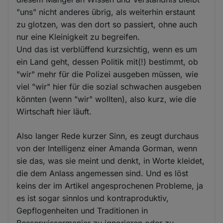
"uns" nicht anderes übrig, als weiterhin erstaunt
zu glotzen, was den dort so passiert, ohne auch
nur eine Kleinigkeit zu begreifen.
Und das ist verblüffend kurzsichtig, wenn es um
ein Land geht, dessen Politik mit(!) bestimmt, ob
"wir" mehr für die Polizei ausgeben müssen, wie
viel "wir" hier für die sozial schwachen ausgeben
könnten (wenn "wir" wollten), also kurz, wie die
Wirtschaft hier läuft.
Also langer Rede kurzer Sinn, es zeugt durchaus
von der Intelligenz einer Amanda Gorman, wenn
sie das, was sie meint und denkt, in Worte kleidet,
die dem Anlass angemessen sind. Und es löst
keins der im Artikel angesprochenen Probleme, ja
es ist sogar sinnlos und kontraproduktiv,
Gepflogenheiten und Traditionen in