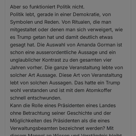
Aber so funktioniert Politik nicht.
Politik lebt, gerade in einer Demokratie, von
Symbolen und Reden. Von Ritualen, die man
mitgestaltet oder denen man sich verweigert, wie
es Trump getan hat und damit deutlich etwas
gesagt hat. Die Auswahl von Amanda Gorman ist
schon eine ausserordentliche Aussage und ein
unglaublicher Kontrast zu den gesamten vier
Jahren vorher. Die ganze Veranstaltung lebte von
solcher Art Aussage. Diese Art von Veranstaltung
lebt von solchen Aussagen. Das hatte ein Trump
wohl verstanden und ist mit dem Atomkoffer
schnell entschwunden.
Kann die Rolle eines Präsidenten eines Landes
ohne Betrachtung seiner Geschichte und der
Möglichkeiten des Präsidenten als die eines
Verwaltungsbeamten bezeichnet werden? Mit
diesem Mangel an Wissen und Verständnis bleibt