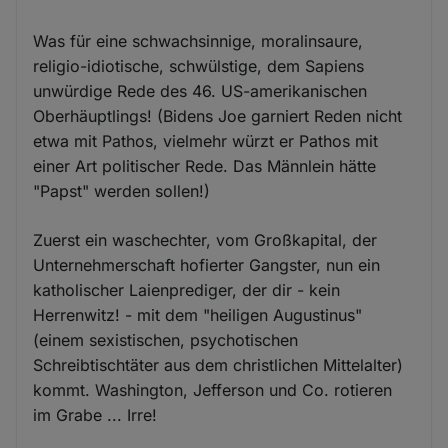
Was für eine schwachsinnige, moralinsaure,
religio-idiotische, schwülstige, dem Sapiens
unwürdige Rede des 46. US-amerikanischen
Oberhäuptlings! (Bidens Joe garniert Reden nicht
etwa mit Pathos, vielmehr würzt er Pathos mit
einer Art politischer Rede. Das Männlein hätte
"Papst" werden sollen!)
Zuerst ein waschechter, vom Großkapital, der
Unternehmerschaft hofierter Gangster, nun ein
katholischer Laienprediger, der dir - kein
Herrenwitz! - mit dem "heiligen Augustinus"
(einem sexistischen, psychotischen
Schreibtischtäter aus dem christlichen Mittelalter)
kommt. Washington, Jefferson und Co. rotieren
im Grabe ... Irre!