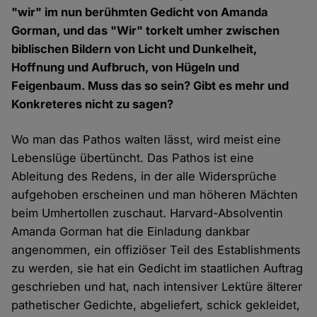
"wir" im nun berühmten Gedicht von Amanda
Gorman, und das "Wir" torkelt umher zwischen
biblischen Bildern von Licht und Dunkelheit,
Hoffnung und Aufbruch, von Hügeln und
Feigenbaum. Muss das so sein? Gibt es mehr und
Konkreteres nicht zu sagen?
Wo man das Pathos walten lässt, wird meist eine
Lebenslüge übertüncht. Das Pathos ist eine
Ableitung des Redens, in der alle Widersprüche
aufgehoben erscheinen und man höheren Mächten
beim Umhertollen zuschaut. Harvard-Absolventin
Amanda Gorman hat die Einladung dankbar
angenommen, ein offiziöser Teil des Establishments
zu werden, sie hat ein Gedicht im staatlichen Auftrag
geschrieben und hat, nach intensiver Lektüre älterer
pathetischer Gedichte, abgeliefert, schick gekleidet,