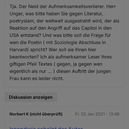
Tja. Der Neid der Aufmerksamkeitsverlierer. Herr
Unger, was bitte haben Sie gegen Literatur,
poetryslam, der weltweit ausgestrahlt wird, der als
Reaktion auf den Angriff auf das Capitol in den
USA entstand? Und was bitte soll die Frage für
wen die Poetin ( mit Soziologie Abschluss in
Harvard) spricht? Wer soll sie Ihnen hier
beantworten? Ich als aufmerksamer Leser ihres
giftigen Pfeil Textes ( gegen, ja gegen wen
eigentlich als nur ... ) diesen Auftritt der jungen
Frau kann es leider nicht.
Diskussion anzeigen
Norbert K (nicht überprüft)
Fr. 22 Jan 2021 - 13:48