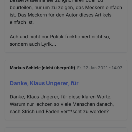
Besserwissermanier zu ignorieren oder zu
beurteilen, nur um zu zeigen, das Meckern einfach
ist. Das Meckern für den Autor dieses Artikels
einfach ist.
Ach und nicht nur Politik funktioniert nicht so,
sondern auch Lyrik...
Markus Schiele (nicht überprüft)
Fr. 22 Jan 2021 - 14:07
Danke, Klaus Ungerer, für
Danke, Klaus Ungerer, für diese klaren Worte.
Warum nur lechzen so viele Menschen danach,
nach Strich und Faden ver**scht zu werden?