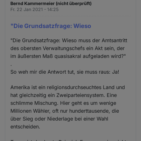
Bernd Kammermeier (nicht überprüft)
Fr. 22 Jan 2021 - 14:25
"Die Grundsatzfrage: Wieso
"Die Grundsatzfrage: Wieso muss der Amtsantritt
des obersten Verwaltungschefs ein Akt sein, der
im äußersten Maß quasisakral aufgeladen wird?"
.
So weh mir die Antwort tut, sie muss raus: Ja!
Amerika ist ein religionsdurchseuchtes Land und
hat gleichzeitig ein Zweiparteiensystem. Eine
schlimme Mischung. Hier geht es um wenige
Millionen Wähler, oft nur hunderttausende, die
über Sieg oder Niederlage bei einer Wahl
entscheiden.