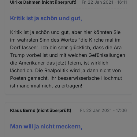
Ulrike Dahmen (nicht überprüft)
Fr. 22 Jan 2021 - 16:11
Kritik ist ja schön und gut,
Kritik ist ja schön und gut, aber hier könnten Sie
im wahrsten Sinn des Wortes "die Kirche mal im
Dorf lassen". Ich bin sehr glücklich, dass die Ära
Trump vorbei ist und mit welchen Gefühlsallungen
die Amerikaner das jetzt feiern, ist wirklich
lächerlich. Die Realpolitik wird ja dann nicht von
Poeten gemacht. Ihr besserwisserische Hochmut
ist manchmal nicht zu ertragen!
Klaus Bernd (nicht überprüft)
Fr. 22 Jan 2021 - 17:06
Man will ja nicht meckern,