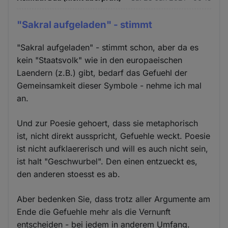
"Sakral aufgeladen" - stimmt
"Sakral aufgeladen" - stimmt schon, aber da es
kein "Staatsvolk" wie in den europaeischen
Laendern (z.B.) gibt, bedarf das Gefuehl der
Gemeinsamkeit dieser Symbole - nehme ich mal
an.
Und zur Poesie gehoert, dass sie metaphorisch
ist, nicht direkt ausspricht, Gefuehle weckt. Poesie
ist nicht aufklaererisch und will es auch nicht sein,
ist halt "Geschwurbel". Den einen entzueckt es,
den anderen stoesst es ab.
Aber bedenken Sie, dass trotz aller Argumente am
Ende die Gefuehle mehr als die Vernunft
entscheiden - bei jedem in anderem Umfang.