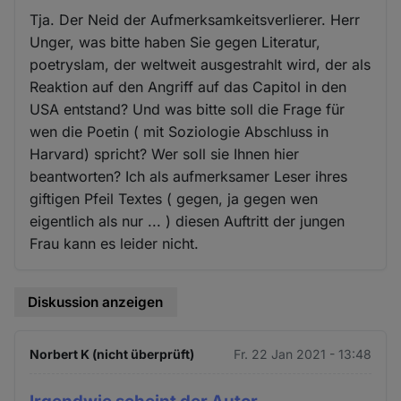
Tja. Der Neid der Aufmerksamkeitsverlierer. Herr
Unger, was bitte haben Sie gegen Literatur,
poetryslam, der weltweit ausgestrahlt wird, der als
Reaktion auf den Angriff auf das Capitol in den
USA entstand? Und was bitte soll die Frage für
wen die Poetin ( mit Soziologie Abschluss in
Harvard) spricht? Wer soll sie Ihnen hier
beantworten? Ich als aufmerksamer Leser ihres
giftigen Pfeil Textes ( gegen, ja gegen wen
eigentlich als nur ... ) diesen Auftritt der jungen
Frau kann es leider nicht.
Diskussion anzeigen
Norbert K (nicht überprüft)
Fr. 22 Jan 2021 - 13:48