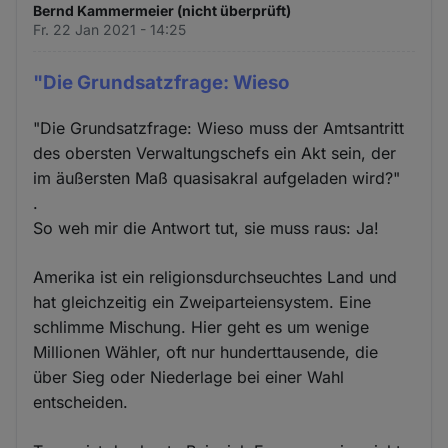
Bernd Kammermeier (nicht überprüft)
Fr. 22 Jan 2021 - 14:25
"Die Grundsatzfrage: Wieso
"Die Grundsatzfrage: Wieso muss der Amtsantritt
des obersten Verwaltungschefs ein Akt sein, der
im äußersten Maß quasisakral aufgeladen wird?"
.
So weh mir die Antwort tut, sie muss raus: Ja!
Amerika ist ein religionsdurchseuchtes Land und
hat gleichzeitig ein Zweiparteiensystem. Eine
schlimme Mischung. Hier geht es um wenige
Millionen Wähler, oft nur hunderttausende, die
über Sieg oder Niederlage bei einer Wahl
entscheiden.