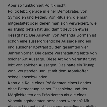
Aber so funktioniert Politik nicht.
Politik lebt, gerade in einer Demokratie, von
Symbolen und Reden. Von Ritualen, die man
mitgestaltet oder denen man sich verweigert, wie
es Trump getan hat und damit deutlich etwas
gesagt hat. Die Auswahl von Amanda Gorman ist
schon eine ausserordentliche Aussage und ein
unglaublicher Kontrast zu den gesamten vier
Jahren vorher. Die ganze Veranstaltung lebte von
solcher Art Aussage. Diese Art von Veranstaltung
lebt von solchen Aussagen. Das hatte ein Trump
wohl verstanden und ist mit dem Atomkoffer
schnell entschwunden.
Kann die Rolle eines Präsidenten eines Landes
ohne Betrachtung seiner Geschichte und der
Möglichkeiten des Präsidenten als die eines
Verwaltungsbeamten bezeichnet werden? Mit
diesem Mangel an Wissen und Verständnis bleibt