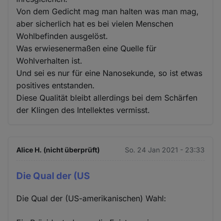
Von dem Gedicht mag man halten was man mag,
aber sicherlich hat es bei vielen Menschen
Wohlbefinden ausgelöst.
Was erwiesenermaßen eine Quelle für
Wohlverhalten ist.
Und sei es nur für eine Nanosekunde, so ist etwas
positives entstanden.
Diese Qualität bleibt allerdings bei dem Schärfen
der Klingen des Intellektes vermisst.
Alice H. (nicht überprüft)
So. 24 Jan 2021 - 23:33
Die Qual der (US
Die Qual der (US-amerikanischen) Wahl: