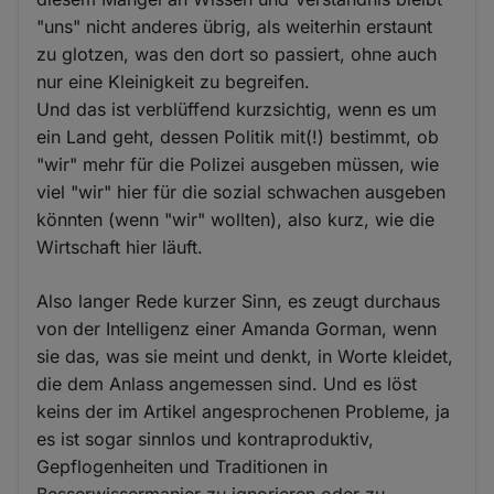
"uns" nicht anderes übrig, als weiterhin erstaunt
zu glotzen, was den dort so passiert, ohne auch
nur eine Kleinigkeit zu begreifen.
Und das ist verblüffend kurzsichtig, wenn es um
ein Land geht, dessen Politik mit(!) bestimmt, ob
"wir" mehr für die Polizei ausgeben müssen, wie
viel "wir" hier für die sozial schwachen ausgeben
könnten (wenn "wir" wollten), also kurz, wie die
Wirtschaft hier läuft.
Also langer Rede kurzer Sinn, es zeugt durchaus
von der Intelligenz einer Amanda Gorman, wenn
sie das, was sie meint und denkt, in Worte kleidet,
die dem Anlass angemessen sind. Und es löst
keins der im Artikel angesprochenen Probleme, ja
es ist sogar sinnlos und kontraproduktiv,
Gepflogenheiten und Traditionen in