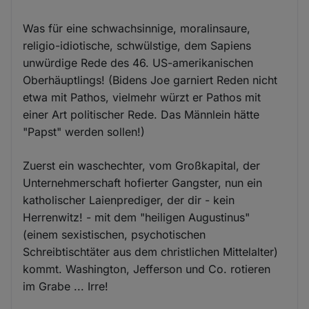
Was für eine schwachsinnige, moralinsaure,
religio-idiotische, schwülstige, dem Sapiens
unwürdige Rede des 46. US-amerikanischen
Oberhäuptlings! (Bidens Joe garniert Reden nicht
etwa mit Pathos, vielmehr würzt er Pathos mit
einer Art politischer Rede. Das Männlein hätte
"Papst" werden sollen!)
Zuerst ein waschechter, vom Großkapital, der
Unternehmerschaft hofierter Gangster, nun ein
katholischer Laienprediger, der dir - kein
Herrenwitz! - mit dem "heiligen Augustinus"
(einem sexistischen, psychotischen
Schreibtischtäter aus dem christlichen Mittelalter)
kommt. Washington, Jefferson und Co. rotieren
im Grabe ... Irre!