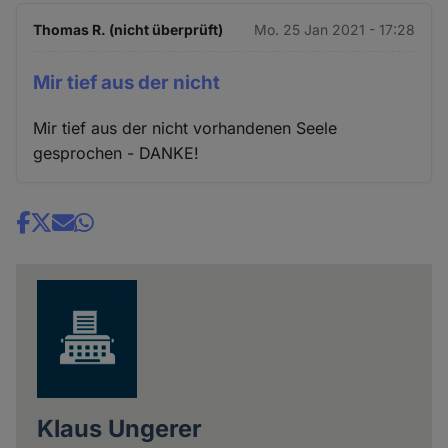
Thomas R. (nicht überprüft)
Mo. 25 Jan 2021 - 17:28
Mir tief aus der nicht
Mir tief aus der nicht vorhandenen Seele
gesprochen - DANKE!
Share
news
Klaus Ungerer