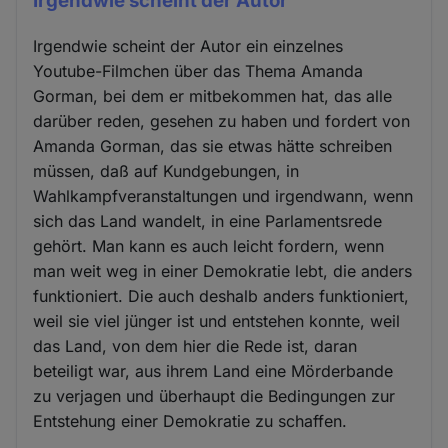
Irgendwie scheint der Autor
Irgendwie scheint der Autor ein einzelnes
Youtube-Filmchen über das Thema Amanda
Gorman, bei dem er mitbekommen hat, das alle
darüber reden, gesehen zu haben und fordert von
Amanda Gorman, das sie etwas hätte schreiben
müssen, daß auf Kundgebungen, in
Wahlkampfveranstaltungen und irgendwann, wenn
sich das Land wandelt, in eine Parlamentsrede
gehört. Man kann es auch leicht fordern, wenn
man weit weg in einer Demokratie lebt, die anders
funktioniert. Die auch deshalb anders funktioniert,
weil sie viel jünger ist und entstehen konnte, weil
das Land, von dem hier die Rede ist, daran
beteiligt war, aus ihrem Land eine Mörderbande
zu verjagen und überhaupt die Bedingungen zur
Entstehung einer Demokratie zu schaffen.