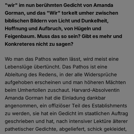
"wir" im nun berühmten Gedicht von Amanda
Gorman, und das "Wir" torkelt umher zwischen
biblischen Bildern von Licht und Dunkelheit,
Hoffnung und Aufbruch, von Hügeln und
Feigenbaum. Muss das so sein? Gibt es mehr und
Konkreteres nicht zu sagen?
Wo man das Pathos walten lässt, wird meist eine
Lebenslüge übertüncht. Das Pathos ist eine
Ableitung des Redens, in der alle Widersprüche
aufgehoben erscheinen und man höheren Mächten
beim Umhertollen zuschaut. Harvard-Absolventin
Amanda Gorman hat die Einladung dankbar
angenommen, ein offiziöser Teil des Establishments
zu werden, sie hat ein Gedicht im staatlichen Auftrag
geschrieben und hat, nach intensiver Lektüre älterer
pathetischer Gedichte, abgeliefert, schick gekleidet,