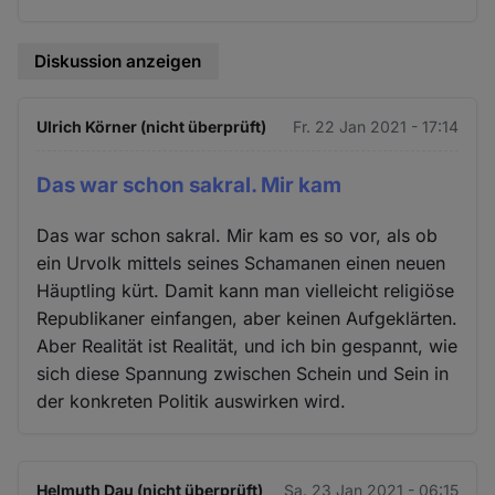
Diskussion anzeigen
Ulrich Körner (nicht überprüft)
Fr. 22 Jan 2021 - 17:14
Das war schon sakral. Mir kam
Das war schon sakral. Mir kam es so vor, als ob
ein Urvolk mittels seines Schamanen einen neuen
Häuptling kürt. Damit kann man vielleicht religiöse
Republikaner einfangen, aber keinen Aufgeklärten.
Aber Realität ist Realität, und ich bin gespannt, wie
sich diese Spannung zwischen Schein und Sein in
der konkreten Politik auswirken wird.
Helmuth Dau (nicht überprüft)
Sa. 23 Jan 2021 - 06:15