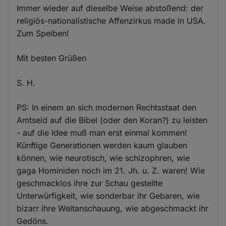
Immer wieder auf dieselbe Weise abstoßend: der
religiös-nationalistische Affenzirkus made in USA.
Zum Speiben!
Mit besten Grüßen
S. H.
PS: In einem an sich modernen Rechtsstaat den
Amtseid auf die Bibel (oder den Koran?) zu leisten
- auf die Idee muß man erst einmal kommen!
Künftige Generationen werden kaum glauben
können, wie neurotisch, wie schizophren, wie
gaga Hominiden noch im 21. Jh. u. Z. waren! Wie
geschmacklos ihre zur Schau gestellte
Unterwürfigkeit, wie sonderbar ihr Gebaren, wie
bizarr ihre Weltanschauung, wie abgeschmackt ihr
Gedöns.