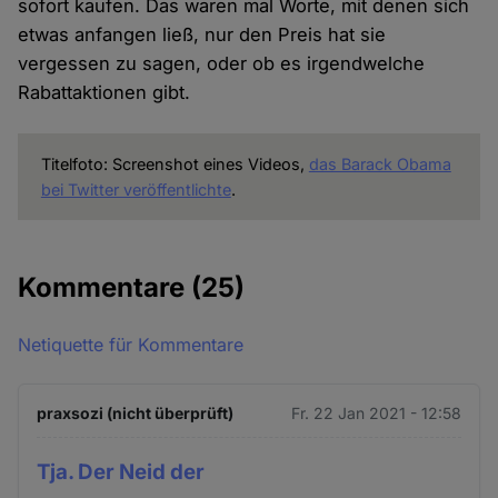
sofort kaufen. Das waren mal Worte, mit denen sich
etwas anfangen ließ, nur den Preis hat sie
vergessen zu sagen, oder ob es irgendwelche
Rabattaktionen gibt.
Titelfoto: Screenshot eines Videos,
das Barack Obama
bei Twitter veröffentlichte
.
Kommentare
(25)
Netiquette für Kommentare
praxsozi (nicht überprüft)
Fr. 22 Jan 2021 - 12:58
Tja. Der Neid der