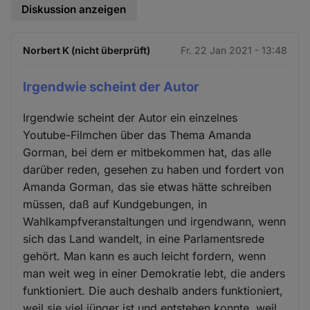
Diskussion anzeigen
Norbert K (nicht überprüft)
Fr. 22 Jan 2021 - 13:48
Irgendwie scheint der Autor
Irgendwie scheint der Autor ein einzelnes
Youtube-Filmchen über das Thema Amanda
Gorman, bei dem er mitbekommen hat, das alle
darüber reden, gesehen zu haben und fordert von
Amanda Gorman, das sie etwas hätte schreiben
müssen, daß auf Kundgebungen, in
Wahlkampfveranstaltungen und irgendwann, wenn
sich das Land wandelt, in eine Parlamentsrede
gehört. Man kann es auch leicht fordern, wenn
man weit weg in einer Demokratie lebt, die anders
funktioniert. Die auch deshalb anders funktioniert,
weil sie viel jünger ist und entstehen konnte, weil