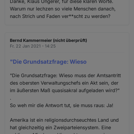
Danke, Klaus Ungerer, für diese klaren Worte.
Warum nur lechzen so viele Menschen danach,
nach Strich und Faden ver**scht zu werden?
Bernd Kammermeier (nicht überprüft)
Fr. 22 Jan 2021 - 14:25
"Die Grundsatzfrage: Wieso
"Die Grundsatzfrage: Wieso muss der Amtsantritt
des obersten Verwaltungschefs ein Akt sein, der
im äußersten Maß quasisakral aufgeladen wird?"
.
So weh mir die Antwort tut, sie muss raus: Ja!
Amerika ist ein religionsdurchseuchtes Land und
hat gleichzeitig ein Zweiparteiensystem. Eine