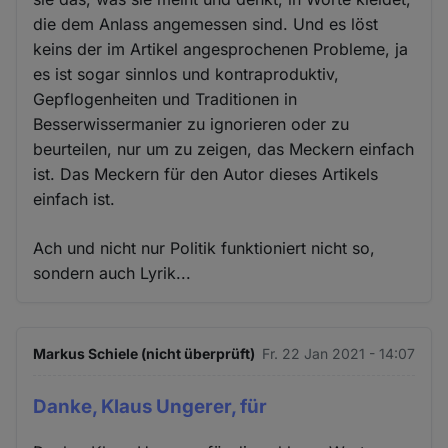
die dem Anlass angemessen sind. Und es löst
keins der im Artikel angesprochenen Probleme, ja
es ist sogar sinnlos und kontraproduktiv,
Gepflogenheiten und Traditionen in
Besserwissermanier zu ignorieren oder zu
beurteilen, nur um zu zeigen, das Meckern einfach
ist. Das Meckern für den Autor dieses Artikels
einfach ist.
Ach und nicht nur Politik funktioniert nicht so,
sondern auch Lyrik...
Markus Schiele (nicht überprüft)
Fr. 22 Jan 2021 - 14:07
Danke, Klaus Ungerer, für