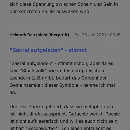
sich diese Spannung zwischen Schein und Sein in
der konkreten Politik auswirken wird.
Helmuth Dau (nicht überprüft)
Sa. 23 Jan 2021 - 06:15
"Sakral aufgeladen" - stimmt
"Sakral aufgeladen" - stimmt schon, aber da es
kein "Staatsvolk" wie in den europaeischen
Laendern (z.B.) gibt, bedarf das Gefuehl der
Gemeinsamkeit dieser Symbole - nehme ich mal
an.
Und zur Poesie gehoert, dass sie metaphorisch
ist, nicht direkt ausspricht, Gefuehle weckt. Poesie
ist nicht aufklaererisch und will es auch nicht sein,
ist halt "Geschwurbel". Den einen entzueckt es,