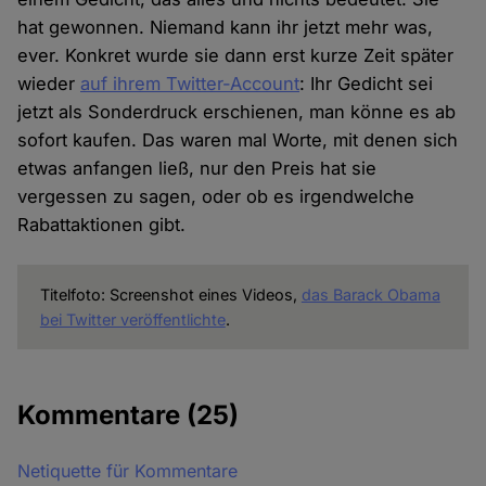
hat gewonnen. Niemand kann ihr jetzt mehr was,
ever. Konkret wurde sie dann erst kurze Zeit später
wieder
auf ihrem Twitter-Account
: Ihr Gedicht sei
jetzt als Sonderdruck erschienen, man könne es ab
sofort kaufen. Das waren mal Worte, mit denen sich
etwas anfangen ließ, nur den Preis hat sie
vergessen zu sagen, oder ob es irgendwelche
Rabattaktionen gibt.
Titelfoto: Screenshot eines Videos,
das Barack Obama
bei Twitter veröffentlichte
.
Kommentare
(25)
Netiquette für Kommentare