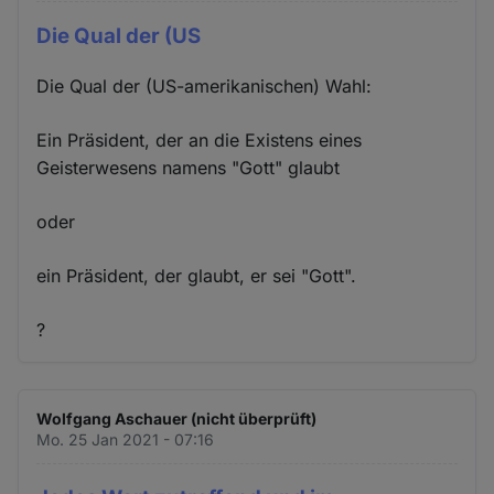
Die Qual der (US
Die Qual der (US-amerikanischen) Wahl:
Ein Präsident, der an die Existens eines
Geisterwesens namens "Gott" glaubt
oder
ein Präsident, der glaubt, er sei "Gott".
?
Wolfgang Aschauer (nicht überprüft)
Mo. 25 Jan 2021 - 07:16