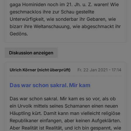
gaga Hominiden noch im 21. Jh. u. Z. waren! Wie
geschmacklos ihre zur Schau gestellte
Unterwürfigkeit, wie sonderbar ihr Gebaren, wie
bizarr ihre Weltanschauung, wie abgeschmackt ihr
Gedöns.
Diskussion anzeigen
Ulrich Körner (nicht überprüft)
Fr. 22 Jan 2021 - 17:14
Das war schon sakral. Mir kam
Das war schon sakral. Mir kam es so vor, als ob
ein Urvolk mittels seines Schamanen einen neuen
Häuptling kürt. Damit kann man vielleicht religiöse
Republikaner einfangen, aber keinen Aufgeklärten.
Aber Realität ist Realität, und ich bin gespannt, wie