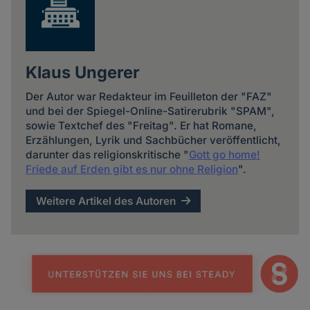
Klaus Ungerer
Der Autor war Redakteur im Feuilleton der "FAZ"
und bei der Spiegel-Online-Satirerubrik "SPAM",
sowie Textchef des "Freitag". Er hat Romane,
Erzählungen, Lyrik und Sachbücher veröffentlicht,
darunter das religionskritische "
Gott go home!
Friede auf Erden gibt es nur ohne Religion
".
Weitere Artikel des Autoren