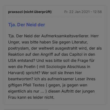
praxsozi (nicht überprüft)
Fr. 22 Jan 2021 - 12:58
Tja. Der Neid der
Tja. Der Neid der Aufmerksamkeitsverlierer. Herr
Unger, was bitte haben Sie gegen Literatur,
poetryslam, der weltweit ausgestrahlt wird, der als
Reaktion auf den Angriff auf das Capitol in den
USA entstand? Und was bitte soll die Frage für
wen die Poetin ( mit Soziologie Abschluss in
Harvard) spricht? Wer soll sie Ihnen hier
beantworten? Ich als aufmerksamer Leser ihres
giftigen Pfeil Textes ( gegen, ja gegen wen
eigentlich als nur ... ) diesen Auftritt der jungen
Frau kann es leider nicht.