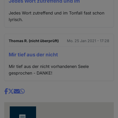
Jedes Wort zutreffend und im
Jedes Wort zutreffend und im Tonfall fast schon
lyrisch.
Thomas R. (nicht überprüft)
Mo. 25 Jan 2021 - 17:28
Mir tief aus der nicht
Mir tief aus der nicht vorhandenen Seele
gesprochen - DANKE!
Share
news