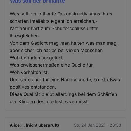
Was soll der brillante
Was soll der brillante Dekunstruktivismus Ihres
scharfen Intellekts eigentlich erreichen,-
l‘art pour l‘art zum Schulterschluss unter
ihresgleichen.
Von dem Gedicht mag man halten was man mag,
aber sicherlich hat es bei vielen Menschen
Wohlbefinden ausgelöst.
Was erwiesenermaßen eine Quelle für
Wohlverhalten ist.
Und sei es nur für eine Nanosekunde, so ist etwas
positives entstanden.
Diese Qualität bleibt allerdings bei dem Schärfen
der Klingen des Intellektes vermisst.
Alice H. (nicht überprüft)
So. 24 Jan 2021 - 23:33