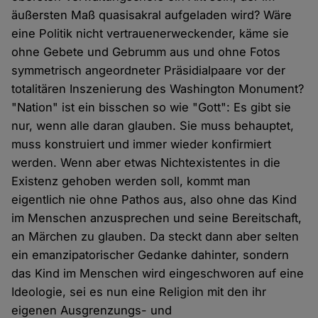
äußersten Maß quasisakral aufgeladen wird? Wäre
eine Politik nicht vertrauenerweckender, käme sie
ohne Gebete und Gebrumm aus und ohne Fotos
symmetrisch angeordneter Präsidialpaare vor der
totalitären Inszenierung des Washington Monument?
"Nation" ist ein bisschen so wie "Gott": Es gibt sie
nur, wenn alle daran glauben. Sie muss behauptet,
muss konstruiert und immer wieder konfirmiert
werden. Wenn aber etwas Nichtexistentes in die
Existenz gehoben werden soll, kommt man
eigentlich nie ohne Pathos aus, also ohne das Kind
im Menschen anzusprechen und seine Bereitschaft,
an Märchen zu glauben. Da steckt dann aber selten
ein emanzipatorischer Gedanke dahinter, sondern
das Kind im Menschen wird eingeschworen auf eine
Ideologie, sei es nun eine Religion mit den ihr
eigenen Ausgrenzungs- und