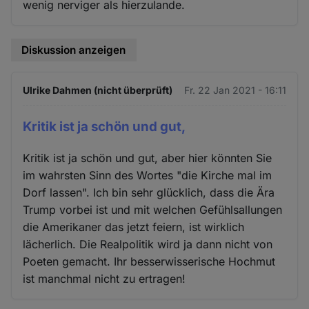
wenig nerviger als hierzulande.
Diskussion anzeigen
Ulrike Dahmen (nicht überprüft)
Fr. 22 Jan 2021 - 16:11
Kritik ist ja schön und gut,
Kritik ist ja schön und gut, aber hier könnten Sie
im wahrsten Sinn des Wortes "die Kirche mal im
Dorf lassen". Ich bin sehr glücklich, dass die Ära
Trump vorbei ist und mit welchen Gefühlsallungen
die Amerikaner das jetzt feiern, ist wirklich
lächerlich. Die Realpolitik wird ja dann nicht von
Poeten gemacht. Ihr besserwisserische Hochmut
ist manchmal nicht zu ertragen!