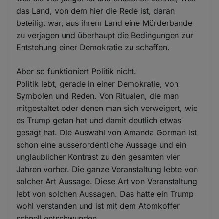
das Land, von dem hier die Rede ist, daran
beteiligt war, aus ihrem Land eine Mörderbande
zu verjagen und überhaupt die Bedingungen zur
Entstehung einer Demokratie zu schaffen.
Aber so funktioniert Politik nicht.
Politik lebt, gerade in einer Demokratie, von
Symbolen und Reden. Von Ritualen, die man
mitgestaltet oder denen man sich verweigert, wie
es Trump getan hat und damit deutlich etwas
gesagt hat. Die Auswahl von Amanda Gorman ist
schon eine ausserordentliche Aussage und ein
unglaublicher Kontrast zu den gesamten vier
Jahren vorher. Die ganze Veranstaltung lebte von
solcher Art Aussage. Diese Art von Veranstaltung
lebt von solchen Aussagen. Das hatte ein Trump
wohl verstanden und ist mit dem Atomkoffer
schnell entschwunden.