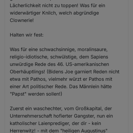
Lächerlichkeit nicht zu toppen! Was für ein
widerwärtiger Knilch, welch abgründige
Clownerie!
Halten wir fest:
Was für eine schwachsinnige, moralinsaure,
religio-idiotische, schwülstige, dem Sapiens
unwürdige Rede des 46. US-amerikanischen
Oberhäuptlings! (Bidens Joe garniert Reden nicht
etwa mit Pathos, vielmehr würzt er Pathos mit
einer Art politischer Rede. Das Männlein hätte
"Papst" werden sollen!)
Zuerst ein waschechter, vom Großkapital, der
Unternehmerschaft hofierter Gangster, nun ein
katholischer Laienprediger, der dir - kein
Herrenwitz! - mit dem "heiligen Augustinus"