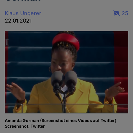
Klaus Ungerer
25
22.01.2021
Amanda Gorman (Screenshot eines Videos auf Twitter)
Screenshot: Twitter