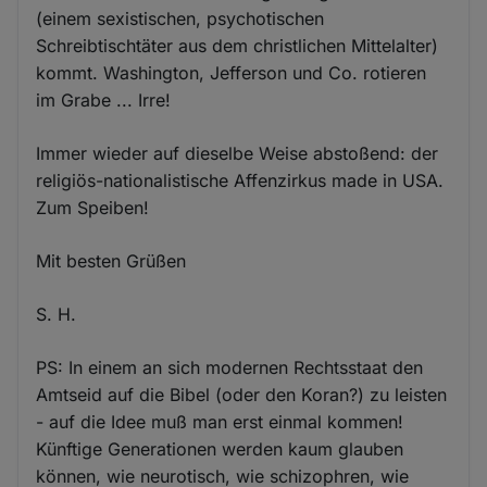
(einem sexistischen, psychotischen
Schreibtischtäter aus dem christlichen Mittelalter)
kommt. Washington, Jefferson und Co. rotieren
im Grabe ... Irre!
Immer wieder auf dieselbe Weise abstoßend: der
religiös-nationalistische Affenzirkus made in USA.
Zum Speiben!
Mit besten Grüßen
S. H.
PS: In einem an sich modernen Rechtsstaat den
Amtseid auf die Bibel (oder den Koran?) zu leisten
- auf die Idee muß man erst einmal kommen!
Künftige Generationen werden kaum glauben
können, wie neurotisch, wie schizophren, wie