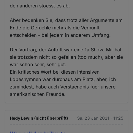
den anderen stoesst es ab.
Aber bedenken Sie, dass trotz aller Argumente am
Ende die Gefuehle mehr als die Vernunft
entscheiden - bei jedem in anderem Umfang.
Der Vortrag, der Auftritt war eine 1a Show. Mir hat
sie trotzdem nicht so gefallen (too much), aber sie
war schon sehr, sehr gut.
Ein kritisches Wort bei diesen intensiven
Lobeshymnen war durchaus am Platz, aber, ich
zumindest, habe auch Verstaendnis fuer unsere
amerikanischen Freunde.
Hedy Lewin (nicht überprüft)
Sa. 23 Jan 2021 - 11:25