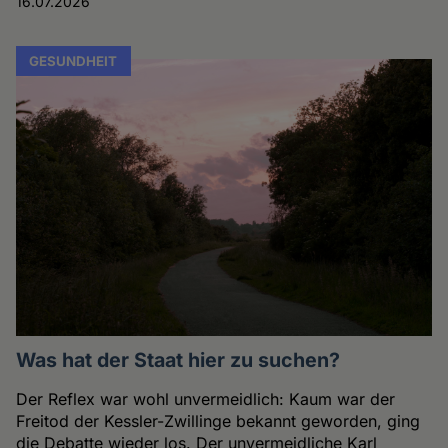
16.07.2026
GESUNDHEIT
Was hat der Staat hier zu suchen?
Der Reflex war wohl unvermeidlich: Kaum war der
Freitod der Kessler-Zwillinge bekannt geworden, ging
die Debatte wieder los. Der unvermeidliche Karl