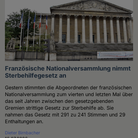
Französische Nationalversammlung nimmt
Sterbehilfegesetz an
Gestern stimmten die Abgeordneten der französischen
Nationalversammlung zum vierten und letzten Mal über
das seit Jahren zwischen den gesetzgebenden
Gremien strittige Gesetz zur Sterbehilfe ab. Sie
nahmen das Gesetz mit 291 zu 241 Stimmen und 29
Enthaltungen an.
Dieter Birnbacher