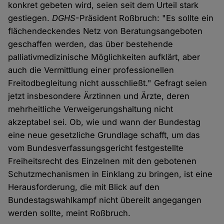
konkret gebeten wird, seien seit dem Urteil stark
gestiegen.
DGHS
-Präsident Roßbruch: "Es sollte ein
flächendeckendes Netz von Beratungsangeboten
geschaffen werden, das über bestehende
palliativmedizinische Möglichkeiten aufklärt, aber
auch die Vermittlung einer professionellen
Freitodbegleitung nicht ausschließt." Gefragt seien
jetzt insbesondere Ärztinnen und Ärzte, deren
mehrheitliche Verweigerungshaltung nicht
akzeptabel sei. Ob, wie und wann der Bundestag
eine neue gesetzliche Grundlage schafft, um das
vom Bundesverfassungsgericht festgestellte
Freiheitsrecht des Einzelnen mit den gebotenen
Schutzmechanismen in Einklang zu bringen, ist eine
Herausforderung, die mit Blick auf den
Bundestagswahlkampf nicht übereilt angegangen
werden sollte, meint Roßbruch.