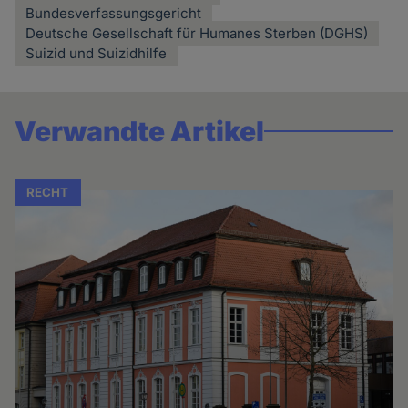
Bundesverfassungsgericht
Deutsche Gesellschaft für Humanes Sterben (DGHS)
Suizid und Suizidhilfe
Verwandte Artikel
RECHT