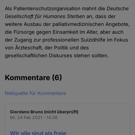
Als Patientenschutzorganisation mahnt die
Deutsche
Gesellschaft für Humanes Sterben
an, dass der
weitere Ausbau der palliativmedizinischen Angebote,
die Fürsorge gegen Einsamkeit im Alter, aber auch
der Zugang zur professionellen Suizidhilfe im Fokus
von Ärzteschaft, der Politik und des
gesellschaftlichen Diskurses stehen sollten.
Kommentare
(6)
Netiquette für Kommentare
Giordano Bruno (nicht überprüft)
Mi. 24 Feb 2021 - 14:26
Wir alle sind als freie