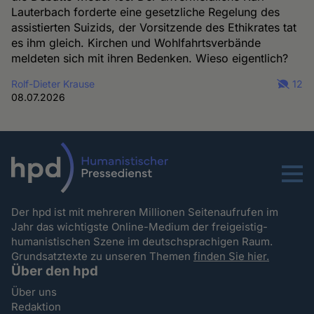
Lauterbach forderte eine gesetzliche Regelung des
assistierten Suizids, der Vorsitzende des Ethikrates tat
es ihm gleich. Kirchen und Wohlfahrtsverbände
meldeten sich mit ihren Bedenken. Wieso eigentlich?
Rolf-Dieter Krause
12
08.07.2026
Menu
Der hpd ist mit mehreren Millionen Seitenaufrufen im
Jahr das wichtigste Online-Medium der freigeistig-
humanistischen Szene im deutschsprachigen Raum.
Grundsatztexte zu unseren Themen
finden Sie hier.
Über den hpd
Über uns
Redaktion