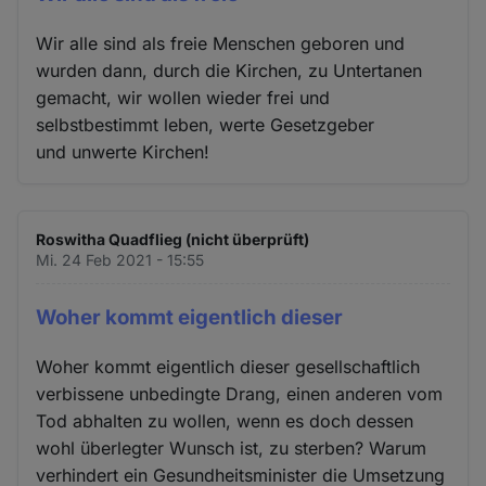
Wir alle sind als freie Menschen geboren und
wurden dann, durch die Kirchen, zu Untertanen
gemacht, wir wollen wieder frei und
selbstbestimmt leben, werte Gesetzgeber
und unwerte Kirchen!
Roswitha Quadflieg (nicht überprüft)
Mi. 24 Feb 2021 - 15:55
Woher kommt eigentlich dieser
Woher kommt eigentlich dieser gesellschaftlich
verbissene unbedingte Drang, einen anderen vom
Tod abhalten zu wollen, wenn es doch dessen
wohl überlegter Wunsch ist, zu sterben? Warum
verhindert ein Gesundheitsminister die Umsetzung