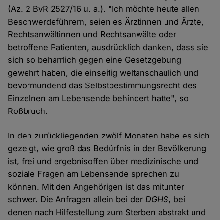
(Az. 2 BvR 2527/16 u. a.). "Ich möchte heute allen
Beschwerdeführern, seien es Ärztinnen und Ärzte,
Rechtsanwältinnen und Rechtsanwälte oder
betroffene Patienten, ausdrücklich danken, dass sie
sich so beharrlich gegen eine Gesetzgebung
gewehrt haben, die einseitig weltanschaulich und
bevormundend das Selbstbestimmungsrecht des
Einzelnen am Lebensende behindert hatte", so
Roßbruch.
In den zurückliegenden zwölf Monaten habe es sich
gezeigt, wie groß das Bedürfnis in der Bevölkerung
ist, frei und ergebnisoffen über medizinische und
soziale Fragen am Lebensende sprechen zu
können. Mit den Angehörigen ist das mitunter
schwer. Die Anfragen allein bei der
DGHS
, bei
denen nach Hilfestellung zum Sterben abstrakt und