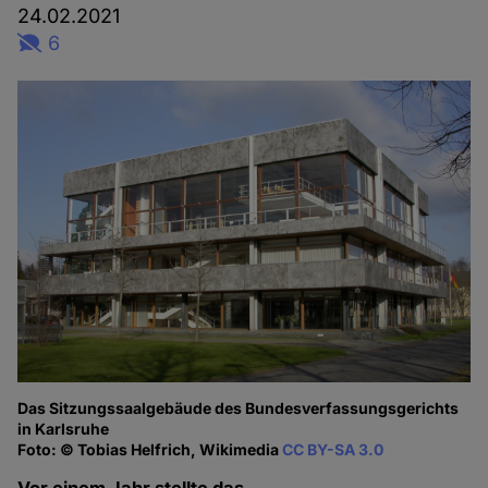
24.02.2021
6
Das Sitzungssaalgebäude des Bundesverfassungsgerichts
in Karlsruhe
Foto: © Tobias Helfrich, Wikimedia
CC BY-SA 3.0