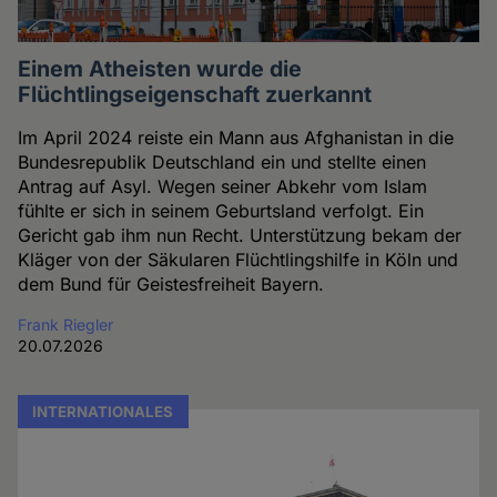
Einem Atheisten wurde die
Flüchtlingseigenschaft zuerkannt
Im April 2024 reiste ein Mann aus Afghanistan in die
Bundesrepublik Deutschland ein und stellte einen
Antrag auf Asyl. Wegen seiner Abkehr vom Islam
fühlte er sich in seinem Geburtsland verfolgt. Ein
Gericht gab ihm nun Recht. Unterstützung bekam der
Kläger von der Säkularen Flüchtlingshilfe in Köln und
dem Bund für Geistesfreiheit Bayern.
Frank Riegler
20.07.2026
INTERNATIONALES