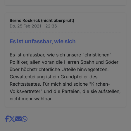
Cookies
Bernd Kockrick (nicht überprüft)
Do. 25 Feb 2021 - 22:36
Es ist unfassbar, wie sich
Es ist unfassbar, wie sich unsere "christlichen"
Politiker, allen voran die Herren Spahn und Söder
über höchstrichterliche Urteile hinwegsetzen.
Gewaltenteilung ist ein Grundpfeiler des
Rechtsstaates. Für mich sind solche "Kirchen-
Volksvertreter" und die Parteien, die sie aufstellen,
nicht mehr wählbar.
Share
news