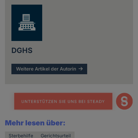
DGHS
Weitere Artikel der Autorin
Mehr lesen über:
Sterbehilfe
Gerichtsurteil