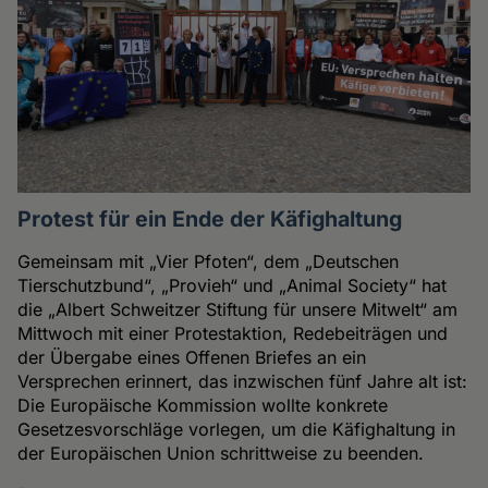
Protest für ein Ende der Käfighaltung
Gemeinsam mit „Vier Pfoten“, dem „Deutschen
Tierschutzbund“, „Provieh“ und „Animal Society“ hat
die „Albert Schweitzer Stiftung für unsere Mitwelt“ am
Mittwoch mit einer Protestaktion, Redebeiträgen und
der Übergabe eines Offenen Briefes an ein
Versprechen erinnert, das inzwischen fünf Jahre alt ist:
Die Europäische Kommission wollte konkrete
Gesetzesvorschläge vorlegen, um die Käfighaltung in
der Europäischen Union schrittweise zu beenden.