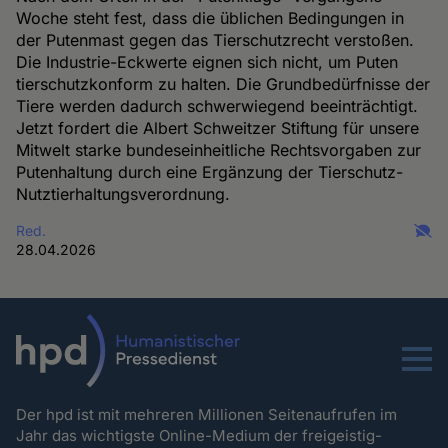
Woche steht fest, dass die üblichen Bedingungen in
der Putenmast gegen das Tierschutzrecht verstoßen.
Die Industrie-Eckwerte eignen sich nicht, um Puten
tierschutzkonform zu halten. Die Grundbedürfnisse der
Tiere werden dadurch schwerwiegend beeinträchtigt.
Jetzt fordert die Albert Schweitzer Stiftung für unsere
Mitwelt starke bundeseinheitliche Rechtsvorgaben zur
Putenhaltung durch eine Ergänzung der Tierschutz-
Nutztierhaltungsverordnung.
Red.
28.04.2026
Menu
Der hpd ist mit mehreren Millionen Seitenaufrufen im
Jahr das wichtigste Online-Medium der freigeistig-