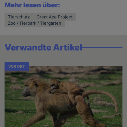
Mehr lesen über:
Tierschutz
Great Ape Project
Zoo / Tierpark / Tiergarten
Verwandte Artikel
VOR ORT