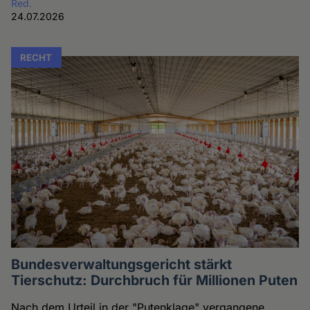
Red.
24.07.2026
RECHT
Bundesverwaltungsgericht stärkt
Tierschutz: Durchbruch für Millionen Puten
Nach dem Urteil in der "Putenklage" vergangene