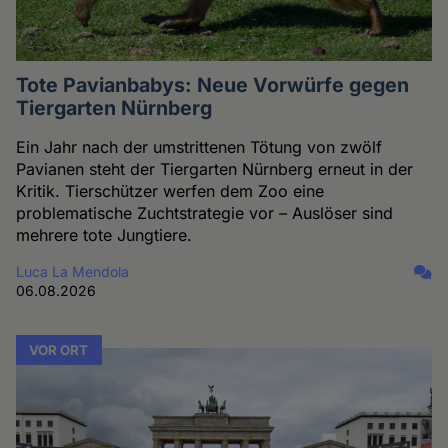
Tote Pavianbabys: Neue Vorwürfe gegen
Tiergarten Nürnberg
Ein Jahr nach der umstrittenen Tötung von zwölf
Pavianen steht der Tiergarten Nürnberg erneut in der
Kritik. Tierschützer werfen dem Zoo eine
problematische Zuchtstrategie vor – Auslöser sind
mehrere tote Jungtiere.
Luca La Mendola
06.08.2026
VOR ORT