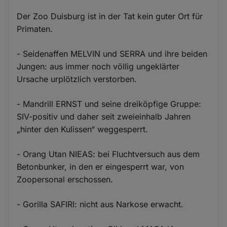
Der Zoo Duisburg ist in der Tat kein guter Ort für
Primaten.
- Seidenaffen MELVIN und SERRA und ihre beiden
Jungen: aus immer noch völlig ungeklärter
Ursache urplötzlich verstorben.
- Mandrill ERNST und seine dreiköpfige Gruppe:
SIV-positiv und daher seit zweieinhalb Jahren
„hinter den Kulissen“ weggesperrt.
- Orang Utan NIEAS: bei Fluchtversuch aus dem
Betonbunker, in den er eingesperrt war, von
Zoopersonal erschossen.
- Gorilla SAFIRI: nicht aus Narkose erwacht.