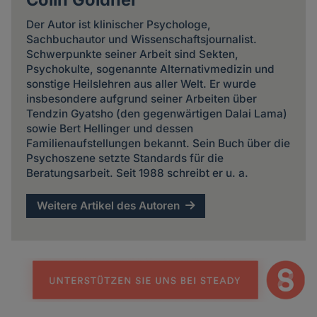
Der Autor ist klinischer Psychologe,
Sachbuchautor und Wissenschaftsjournalist.
Schwerpunkte seiner Arbeit sind Sekten,
Psychokulte, sogenannte Alternativmedizin und
sonstige Heilslehren aus aller Welt. Er wurde
insbesondere aufgrund seiner Arbeiten über
Tendzin Gyatsho (den gegenwärtigen Dalai Lama)
sowie Bert Hellinger und dessen
Familienaufstellungen bekannt. Sein Buch über die
Psychoszene setzte Standards für die
Beratungsarbeit. Seit 1988 schreibt er u. a.
Weitere Artikel des Autoren