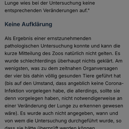
Lunge wies bei der Untersuchung keine
entsprechenden Veränderungen auf."
Keine Aufklärung
Als Ergebnis einer ernstzunehmenden
pathologischen Untersuchung konnte und kann die
kurze Mitteilung des Zoos natürlich nicht gelten. Es
wurde schlechterdings überhaupt nichts geklärt. Am
wenigsten, was zu dem zeitnahen Organversagen
der vier bis dahin völlig gesunden Tiere geführt hat
(bis auf den Umstand, dass angeblich keine Corona-
Infektion vorgelegen habe, die allerdings, sollte sie
denn vorgelegen haben, nicht notwendigerweise an
einer Veränderung der Lunge zu erkennen gewesen
wäre). Es wurde auch nicht angegeben, wann und
von wem die Untersuchung durchgeführt wurde, so
dass sie hätte überprüft werden können.