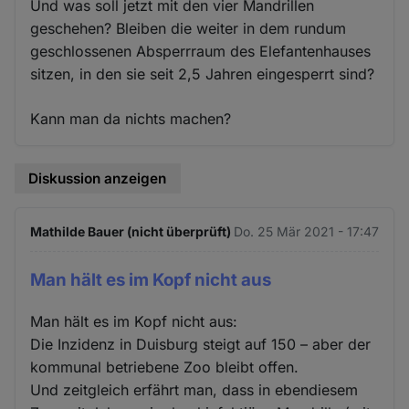
Und was soll jetzt mit den vier Mandrillen
geschehen? Bleiben die weiter in dem rundum
geschlossenen Absperrraum des Elefantenhauses
sitzen, in den sie seit 2,5 Jahren eingesperrt sind?
Kann man da nichts machen?
Diskussion anzeigen
Mathilde Bauer (nicht überprüft)
Do. 25 Mär 2021 - 17:47
Man hält es im Kopf nicht aus
Man hält es im Kopf nicht aus:
Die Inzidenz in Duisburg steigt auf 150 – aber der
kommunal betriebene Zoo bleibt offen.
Und zeitgleich erfährt man, dass in ebendiesem