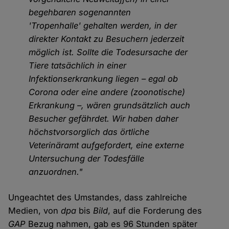
begehbaren sogenannten
'Tropenhalle' gehalten werden, in der
direkter Kontakt zu Besuchern jederzeit
möglich ist. Sollte die Todesursache der
Tiere tatsächlich in einer
Infektionserkrankung liegen – egal ob
Corona oder eine andere (zoonotische)
Erkrankung –, wären grundsätzlich auch
Besucher gefährdet. Wir haben daher
höchstvorsorglich das örtliche
Veterinäramt aufgefordert, eine externe
Untersuchung der Todesfälle
anzuordnen."
Ungeachtet des Umstandes, dass zahlreiche
Medien, von
dpa
bis
Bild
, auf die Forderung des
GAP
Bezug nahmen, gab es 96 Stunden später