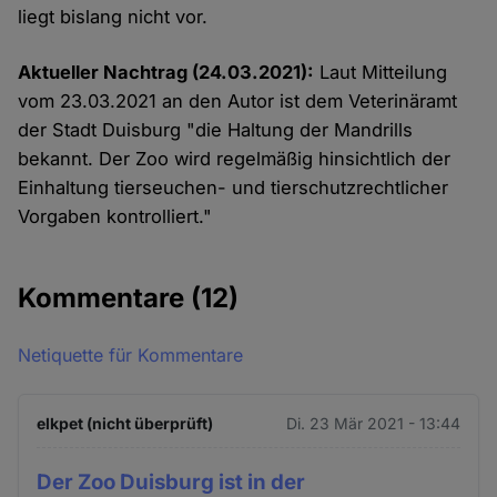
liegt bislang nicht vor.
Aktueller Nachtrag (24.03.2021):
Laut Mitteilung
vom 23.03.2021 an den Autor ist dem Veterinäramt
der Stadt Duisburg "die Haltung der Mandrills
bekannt. Der Zoo wird regelmäßig hinsichtlich der
Einhaltung tierseuchen- und tierschutzrechtlicher
Vorgaben kontrolliert."
Kommentare
(12)
Netiquette für Kommentare
elkpet (nicht überprüft)
Di. 23 Mär 2021 - 13:44
Der Zoo Duisburg ist in der