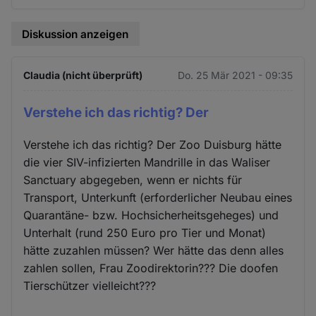
Diskussion anzeigen
Claudia (nicht überprüft)
Do. 25 Mär 2021 - 09:35
Verstehe ich das richtig? Der
Verstehe ich das richtig? Der Zoo Duisburg hätte
die vier SIV-infizierten Mandrille in das Waliser
Sanctuary abgegeben, wenn er nichts für
Transport, Unterkunft (erforderlicher Neubau eines
Quarantäne- bzw. Hochsicherheitsgeheges) und
Unterhalt (rund 250 Euro pro Tier und Monat)
hätte zuzahlen müssen? Wer hätte das denn alles
zahlen sollen, Frau Zoodirektorin??? Die doofen
Tierschützer vielleicht???