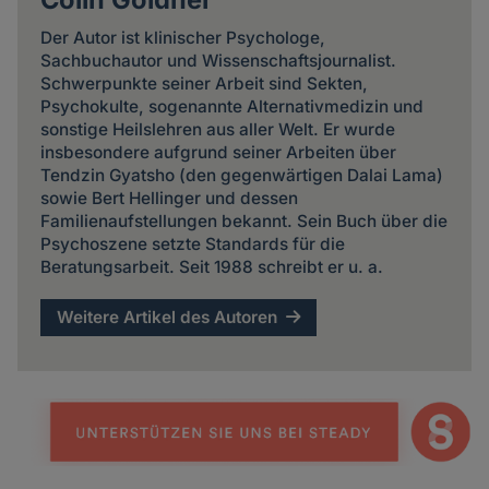
Der Autor ist klinischer Psychologe,
Sachbuchautor und Wissenschaftsjournalist.
Schwerpunkte seiner Arbeit sind Sekten,
Psychokulte, sogenannte Alternativmedizin und
sonstige Heilslehren aus aller Welt. Er wurde
insbesondere aufgrund seiner Arbeiten über
Tendzin Gyatsho (den gegenwärtigen Dalai Lama)
sowie Bert Hellinger und dessen
Familienaufstellungen bekannt. Sein Buch über die
Psychoszene setzte Standards für die
Beratungsarbeit. Seit 1988 schreibt er u. a.
Weitere Artikel des Autoren