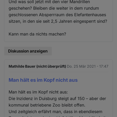
Und was soll jetzt mit den vier Mandrillen
geschehen? Bleiben die weiter in dem rundum
geschlossenen Absperrraum des Elefantenhauses
sitzen, in den sie seit 2,5 Jahren eingesperrt sind?
Kann man da nichts machen?
Diskussion anzeigen
Mathilde Bauer (nicht überprüft)
Do. 25 Mär 2021 - 17:47
Man hält es im Kopf nicht aus
Man hält es im Kopf nicht aus:
Die Inzidenz in Duisburg steigt auf 150 – aber der
kommunal betriebene Zoo bleibt offen.
Und zeitgleich erfährt man, dass in ebendiesem