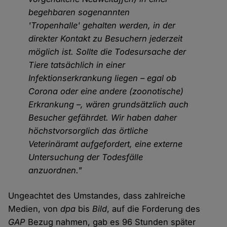
begehbaren sogenannten
'Tropenhalle' gehalten werden, in der
direkter Kontakt zu Besuchern jederzeit
möglich ist. Sollte die Todesursache der
Tiere tatsächlich in einer
Infektionserkrankung liegen – egal ob
Corona oder eine andere (zoonotische)
Erkrankung –, wären grundsätzlich auch
Besucher gefährdet. Wir haben daher
höchstvorsorglich das örtliche
Veterinäramt aufgefordert, eine externe
Untersuchung der Todesfälle
anzuordnen."
Ungeachtet des Umstandes, dass zahlreiche
Medien, von
dpa
bis
Bild
, auf die Forderung des
GAP
Bezug nahmen, gab es 96 Stunden später