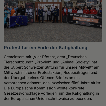
Protest für ein Ende der Käfighaltung
Gemeinsam mit „Vier Pfoten“, dem „Deutschen
Tierschutzbund“, „Provieh“ und „Animal Society“ hat
die „Albert Schweitzer Stiftung für unsere Mitwelt“ am
Mittwoch mit einer Protestaktion, Redebeiträgen und
der Übergabe eines Offenen Briefes an ein
Versprechen erinnert, das inzwischen fünf Jahre alt ist:
Die Europäische Kommission wollte konkrete
Gesetzesvorschläge vorlegen, um die Käfighaltung in
der Europäischen Union schrittweise zu beenden.