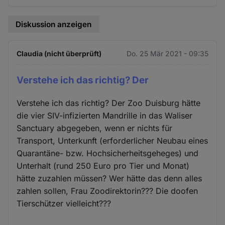
Diskussion anzeigen
Claudia (nicht überprüft)
Do. 25 Mär 2021 - 09:35
Verstehe ich das richtig? Der
Verstehe ich das richtig? Der Zoo Duisburg hätte
die vier SIV-infizierten Mandrille in das Waliser
Sanctuary abgegeben, wenn er nichts für
Transport, Unterkunft (erforderlicher Neubau eines
Quarantäne- bzw. Hochsicherheitsgeheges) und
Unterhalt (rund 250 Euro pro Tier und Monat)
hätte zuzahlen müssen? Wer hätte das denn alles
zahlen sollen, Frau Zoodirektorin??? Die doofen
Tierschützer vielleicht???