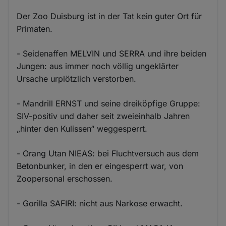
Der Zoo Duisburg ist in der Tat kein guter Ort für
Primaten.
- Seidenaffen MELVIN und SERRA und ihre beiden
Jungen: aus immer noch völlig ungeklärter
Ursache urplötzlich verstorben.
- Mandrill ERNST und seine dreiköpfige Gruppe:
SIV-positiv und daher seit zweieinhalb Jahren
„hinter den Kulissen“ weggesperrt.
- Orang Utan NIEAS: bei Fluchtversuch aus dem
Betonbunker, in den er eingesperrt war, von
Zoopersonal erschossen.
- Gorilla SAFIRI: nicht aus Narkose erwacht.