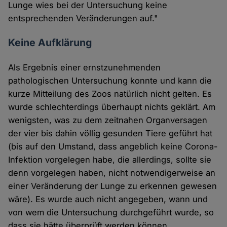
Lunge wies bei der Untersuchung keine
entsprechenden Veränderungen auf."
Keine Aufklärung
Als Ergebnis einer ernstzunehmenden
pathologischen Untersuchung konnte und kann die
kurze Mitteilung des Zoos natürlich nicht gelten. Es
wurde schlechterdings überhaupt nichts geklärt. Am
wenigsten, was zu dem zeitnahen Organversagen
der vier bis dahin völlig gesunden Tiere geführt hat
(bis auf den Umstand, dass angeblich keine Corona-
Infektion vorgelegen habe, die allerdings, sollte sie
denn vorgelegen haben, nicht notwendigerweise an
einer Veränderung der Lunge zu erkennen gewesen
wäre). Es wurde auch nicht angegeben, wann und
von wem die Untersuchung durchgeführt wurde, so
dass sie hätte überprüft werden können.