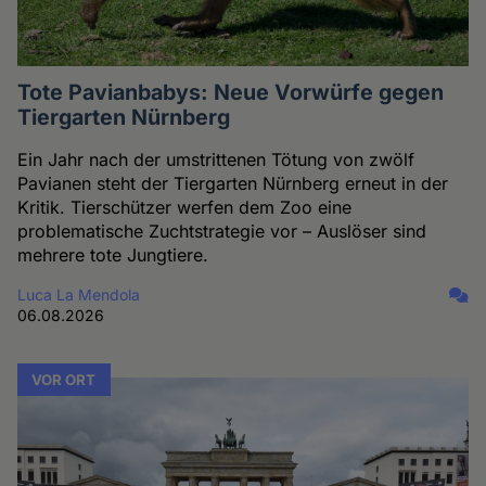
Tote Pavianbabys: Neue Vorwürfe gegen
Tiergarten Nürnberg
Ein Jahr nach der umstrittenen Tötung von zwölf
Pavianen steht der Tiergarten Nürnberg erneut in der
Kritik. Tierschützer werfen dem Zoo eine
problematische Zuchtstrategie vor – Auslöser sind
mehrere tote Jungtiere.
Luca La Mendola
06.08.2026
VOR ORT