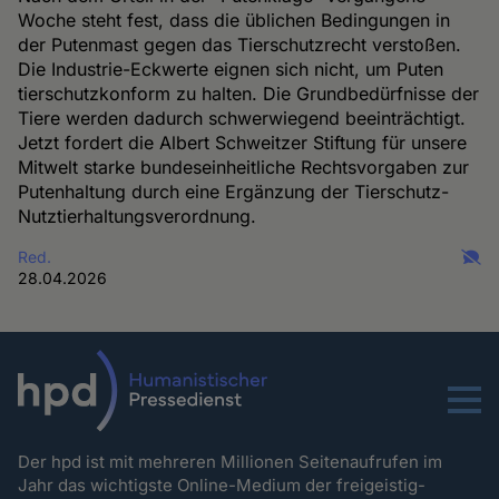
Woche steht fest, dass die üblichen Bedingungen in
der Putenmast gegen das Tierschutzrecht verstoßen.
Die Industrie-Eckwerte eignen sich nicht, um Puten
tierschutzkonform zu halten. Die Grundbedürfnisse der
Tiere werden dadurch schwerwiegend beeinträchtigt.
Jetzt fordert die Albert Schweitzer Stiftung für unsere
Mitwelt starke bundeseinheitliche Rechtsvorgaben zur
Putenhaltung durch eine Ergänzung der Tierschutz-
Nutztierhaltungsverordnung.
Red.
28.04.2026
Menu
Der hpd ist mit mehreren Millionen Seitenaufrufen im
Jahr das wichtigste Online-Medium der freigeistig-