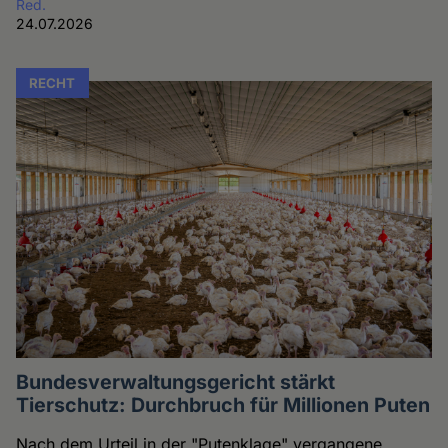
Red.
24.07.2026
RECHT
Bundesverwaltungsgericht stärkt
Tierschutz: Durchbruch für Millionen Puten
Nach dem Urteil in der "Putenklage" vergangene