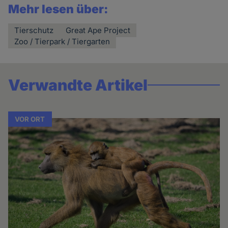
Mehr lesen über:
Tierschutz
Great Ape Project
Zoo / Tierpark / Tiergarten
Verwandte Artikel
VOR ORT