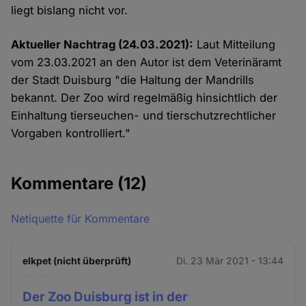
liegt bislang nicht vor.
Aktueller Nachtrag (24.03.2021):
Laut Mitteilung
vom 23.03.2021 an den Autor ist dem Veterinäramt
der Stadt Duisburg "die Haltung der Mandrills
bekannt. Der Zoo wird regelmäßig hinsichtlich der
Einhaltung tierseuchen- und tierschutzrechtlicher
Vorgaben kontrolliert."
Kommentare
(12)
Netiquette für Kommentare
elkpet (nicht überprüft)
Di. 23 Mär 2021 - 13:44
Der Zoo Duisburg ist in der