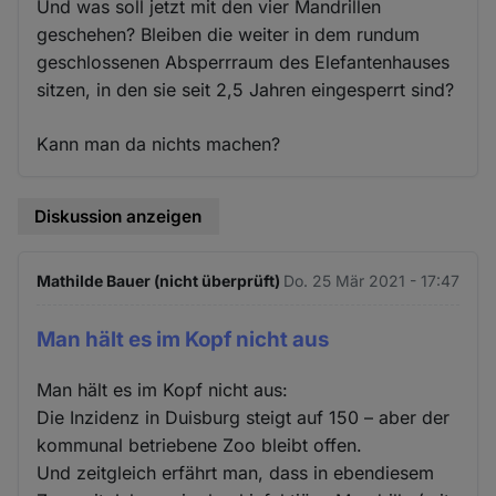
Und was soll jetzt mit den vier Mandrillen
geschehen? Bleiben die weiter in dem rundum
geschlossenen Absperrraum des Elefantenhauses
sitzen, in den sie seit 2,5 Jahren eingesperrt sind?
Kann man da nichts machen?
Diskussion anzeigen
Mathilde Bauer (nicht überprüft)
Do. 25 Mär 2021 - 17:47
Man hält es im Kopf nicht aus
Man hält es im Kopf nicht aus:
Die Inzidenz in Duisburg steigt auf 150 – aber der
kommunal betriebene Zoo bleibt offen.
Und zeitgleich erfährt man, dass in ebendiesem