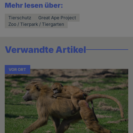
Mehr lesen über:
Tierschutz
Great Ape Project
Zoo / Tierpark / Tiergarten
Verwandte Artikel
VOR ORT