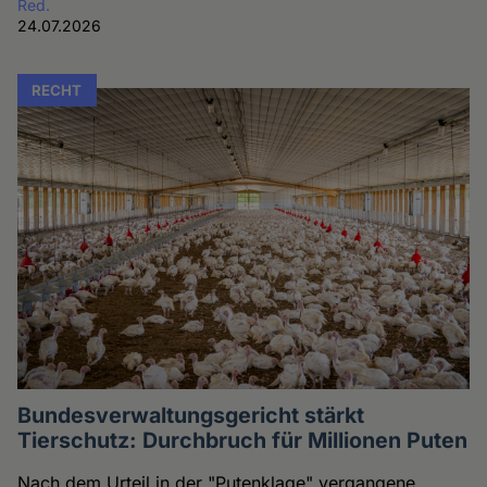
Red.
24.07.2026
RECHT
Bundesverwaltungsgericht stärkt
Tierschutz: Durchbruch für Millionen Puten
Nach dem Urteil in der "Putenklage" vergangene