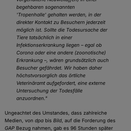
begehbaren sogenannten
'Tropenhalle' gehalten werden, in der
direkter Kontakt zu Besuchern jederzeit
möglich ist. Sollte die Todesursache der
Tiere tatsächlich in einer
Infektionserkrankung liegen – egal ob
Corona oder eine andere (zoonotische)
Erkrankung –, wären grundsätzlich auch
Besucher gefährdet. Wir haben daher
höchstvorsorglich das örtliche
Veterinäramt aufgefordert, eine externe
Untersuchung der Todesfälle
anzuordnen."
Ungeachtet des Umstandes, dass zahlreiche
Medien, von
dpa
bis
Bild
, auf die Forderung des
GAP
Bezug nahmen, gab es 96 Stunden später