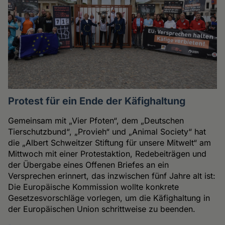
Protest für ein Ende der Käfighaltung
Gemeinsam mit „Vier Pfoten“, dem „Deutschen
Tierschutzbund“, „Provieh“ und „Animal Society“ hat
die „Albert Schweitzer Stiftung für unsere Mitwelt“ am
Mittwoch mit einer Protestaktion, Redebeiträgen und
der Übergabe eines Offenen Briefes an ein
Versprechen erinnert, das inzwischen fünf Jahre alt ist:
Die Europäische Kommission wollte konkrete
Gesetzesvorschläge vorlegen, um die Käfighaltung in
der Europäischen Union schrittweise zu beenden.