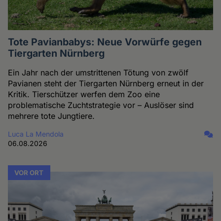
Tote Pavianbabys: Neue Vorwürfe gegen
Tiergarten Nürnberg
Ein Jahr nach der umstrittenen Tötung von zwölf
Pavianen steht der Tiergarten Nürnberg erneut in der
Kritik. Tierschützer werfen dem Zoo eine
problematische Zuchtstrategie vor – Auslöser sind
mehrere tote Jungtiere.
Luca La Mendola
06.08.2026
VOR ORT