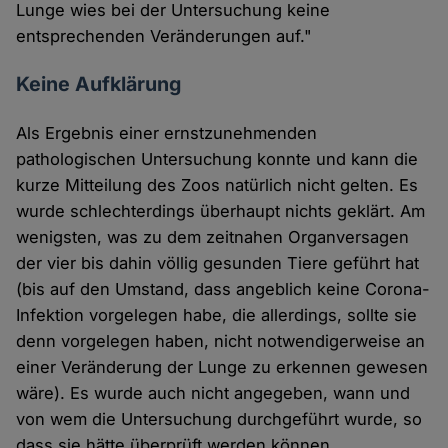
Lunge wies bei der Untersuchung keine
entsprechenden Veränderungen auf."
Keine Aufklärung
Als Ergebnis einer ernstzunehmenden
pathologischen Untersuchung konnte und kann die
kurze Mitteilung des Zoos natürlich nicht gelten. Es
wurde schlechterdings überhaupt nichts geklärt. Am
wenigsten, was zu dem zeitnahen Organversagen
der vier bis dahin völlig gesunden Tiere geführt hat
(bis auf den Umstand, dass angeblich keine Corona-
Infektion vorgelegen habe, die allerdings, sollte sie
denn vorgelegen haben, nicht notwendigerweise an
einer Veränderung der Lunge zu erkennen gewesen
wäre). Es wurde auch nicht angegeben, wann und
von wem die Untersuchung durchgeführt wurde, so
dass sie hätte überprüft werden können.