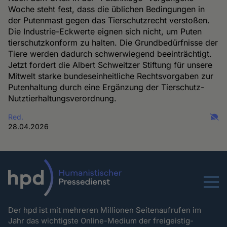
Woche steht fest, dass die üblichen Bedingungen in
der Putenmast gegen das Tierschutzrecht verstoßen.
Die Industrie-Eckwerte eignen sich nicht, um Puten
tierschutzkonform zu halten. Die Grundbedürfnisse der
Tiere werden dadurch schwerwiegend beeinträchtigt.
Jetzt fordert die Albert Schweitzer Stiftung für unsere
Mitwelt starke bundeseinheitliche Rechtsvorgaben zur
Putenhaltung durch eine Ergänzung der Tierschutz-
Nutztierhaltungsverordnung.
Red.
28.04.2026
Menu
Der hpd ist mit mehreren Millionen Seitenaufrufen im
Jahr das wichtigste Online-Medium der freigeistig-