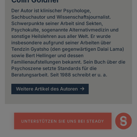
Der Autor ist klinischer Psychologe,
Sachbuchautor und Wissenschaftsjournalist.
Schwerpunkte seiner Arbeit sind Sekten,
Psychokulte, sogenannte Alternativmedizin und
sonstige Heilslehren aus aller Welt. Er wurde
insbesondere aufgrund seiner Arbeiten über
Tendzin Gyatsho (den gegenwärtigen Dalai Lama)
sowie Bert Hellinger und dessen
Familienaufstellungen bekannt. Sein Buch über die
Psychoszene setzte Standards für die
Beratungsarbeit. Seit 1988 schreibt er u. a.
Weitere Artikel des Autoren