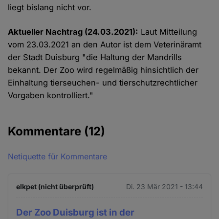
liegt bislang nicht vor.
Aktueller Nachtrag (24.03.2021):
Laut Mitteilung
vom 23.03.2021 an den Autor ist dem Veterinäramt
der Stadt Duisburg "die Haltung der Mandrills
bekannt. Der Zoo wird regelmäßig hinsichtlich der
Einhaltung tierseuchen- und tierschutzrechtlicher
Vorgaben kontrolliert."
Kommentare
(12)
Netiquette für Kommentare
elkpet (nicht überprüft)
Di. 23 Mär 2021 - 13:44
Der Zoo Duisburg ist in der