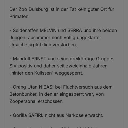
Der Zoo Duisburg ist in der Tat kein guter Ort für
Primaten.
- Seidenaffen MELVIN und SERRA und ihre beiden
Jungen: aus immer noch völlig ungeklärter
Ursache urplötzlich verstorben.
- Mandrill ERNST und seine dreiköpfige Gruppe:
SIV-positiv und daher seit zweieinhalb Jahren
„hinter den Kulissen“ weggesperrt.
- Orang Utan NIEAS: bei Fluchtversuch aus dem
Betonbunker, in den er eingesperrt war, von
Zoopersonal erschossen.
- Gorilla SAFIRI: nicht aus Narkose erwacht.