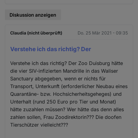
Diskussion anzeigen
Claudia (nicht überprüft)
Do. 25 Mär 2021 - 09:35
Verstehe ich das richtig? Der
Verstehe ich das richtig? Der Zoo Duisburg hätte
die vier SIV-infizierten Mandrille in das Waliser
Sanctuary abgegeben, wenn er nichts für
Transport, Unterkunft (erforderlicher Neubau eines
Quarantäne- bzw. Hochsicherheitsgeheges) und
Unterhalt (rund 250 Euro pro Tier und Monat)
hätte zuzahlen müssen? Wer hätte das denn alles
zahlen sollen, Frau Zoodirektorin??? Die doofen
Tierschützer vielleicht???