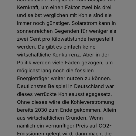
Kernkraft, um einen Faktor zwei bis drei
und selbst verglichen mit Kohle sind sie
immer noch günstiger. Solarstrom kann in
sonnenreichen Gegenden für weniger als
zwei Cent pro Kilowattstunde hergestellt
werden. Da gibt es einfach keine
wirtschaftliche Konkurrenz. Aber in der
Politik werden viele Fäden gezogen, um
möglichst lang noch die fossilen
Energieträger weiter nutzen zu können.
Deutlichstes Beispiel in Deutschland war
dieses verrückte Kohleausstiegsgesetz.
Ohne dieses wäre die Kohleverstromung
bereits 2030 zum Ende gekommen. Allein
aus wirtschaftlichen Gründen. Wenn
nämlich ein vernünftiger Preis auf CO
2
-
Emissionen gelegt wird, dann macht die