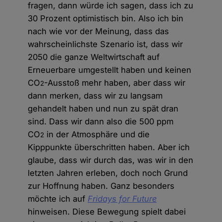
fragen, dann würde ich sagen, dass ich zu
30 Prozent optimistisch bin. Also ich bin
nach wie vor der Meinung, dass das
wahrscheinlichste Szenario ist, dass wir
2050 die ganze Weltwirtschaft auf
Erneuerbare umgestellt haben und keinen
CO
-Ausstoß mehr haben, aber dass wir
2
dann merken, dass wir zu langsam
gehandelt haben und nun zu spät dran
sind. Dass wir dann also die 500 ppm
CO
in der Atmosphäre und die
2
Kipppunkte überschritten haben. Aber ich
glaube, dass wir durch das, was wir in den
letzten Jahren erleben, doch noch Grund
zur Hoffnung haben. Ganz besonders
möchte ich auf
Fridays for Future
hinweisen. Diese Bewegung spielt dabei