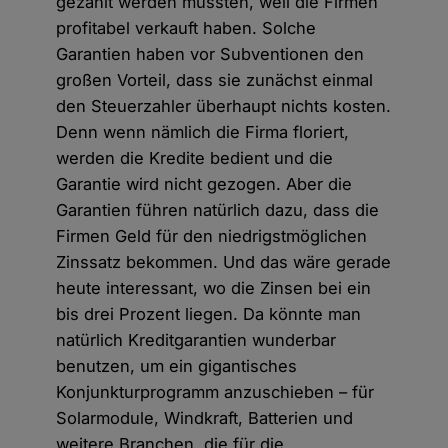
gezahlt werden mussten, weil die Firmen
profitabel verkauft haben. Solche
Garantien haben vor Subventionen den
großen Vorteil, dass sie zunächst einmal
den Steuerzahler überhaupt nichts kosten.
Denn wenn nämlich die Firma floriert,
werden die Kredite bedient und die
Garantie wird nicht gezogen. Aber die
Garantien führen natürlich dazu, dass die
Firmen Geld für den niedrigstmöglichen
Zinssatz bekommen. Und das wäre gerade
heute interessant, wo die Zinsen bei ein
bis drei Prozent liegen. Da könnte man
natürlich Kreditgarantien wunderbar
benutzen, um ein gigantisches
Konjunkturprogramm anzuschieben – für
Solarmodule, Windkraft, Batterien und
weitere Branchen, die für die