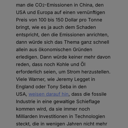
man die CO
-Emissionen in China, den
2
USA und Europa auf einen vernünftigen
Preis von 100 bis 150 Dollar pro Tonne
bringt, wie es ja auch dem Schaden
entspricht, den die Emissionen anrichten,
dann würde sich das Thema ganz schnell
allein aus ökonomischen Gründen
erledigen. Dann würde keiner mehr davon
reden, dass noch Kohle und Öl
erforderlich seien, um Strom herzustellen.
Viele Warner, wie Jeremy Legget in
England oder Tony Seba in den
USA,
weisen darauf hin
, dass die fossile
Industrie in eine gewaltige Schieflage
kommen wird, da sie immer noch
Milliarden Investitionen in Technologien
steckt, die in wenigen Jahren nicht mehr