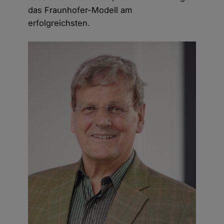
das Fraunhofer-Modell am
erfolgreichsten.