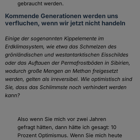
gebraucht werden.
Kommende Generationen werden uns
verfluchen, wenn wir jetzt nicht handeln
Einige der sogenannten Kippelemente im
Erdklimasystem, wie etwa das Schmelzen des
grönländischen und westantarktischen Eisschildes
oder das Auftauen der Permafrostböden in Sibirien,
wodurch große Mengen an Methan freigesetzt
werden, gelten als irreversibel. Wie optimistisch sind
Sie, dass das Schlimmste noch verhindert werden
kann?
Also wenn Sie mich vor zwei Jahren
gefragt hätten, dann hätte ich gesagt: 10
Prozent Optimismus. Wenn Sie mich heute