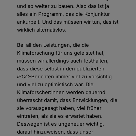
und so weiter zu bauen. Also das ist ja
alles ein Programm, das die Konjunktur
ankurbelt. Und das müssen wir tun, das ist
wirklich alternativlos.
Bei all den Leistungen, die die
Klimaforschung für uns geleistet hat,
müssen wir allerdings auch festhalten,
dass diese selbst in den publizierten
IPCC
-Berichten immer viel zu vorsichtig
und viel zu optimistisch war. Die
Klimaforscher:innen werden dauernd
überrascht damit, dass Entwicklungen, die
sie vorausgesagt haben, viel früher
eintreten, als sie es erwartet haben.
Deswegen ist es ungeheuer wichtig,
darauf hinzuweisen, dass unser