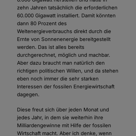
zehn Jahren tatsächlich die erforderlichen
60.000 Gigawatt installiert. Damit könnten
dann 80 Prozent des
Weltenergieverbrauchs direkt durch die
Ernte von Sonnenenergie bereitgestellt
werden. Das ist alles bereits
durchgerechnet, möglich und machbar.
Aber dazu braucht man natürlich den
richtigen politischen Willen, und da stehen
eben noch immer die sehr starken
Interessen der fossilen Energiewirtschaft
dagegen.
Diese freut sich über jeden Monat und
jedes Jahr, in dem sie weiterhin ihre
Milliardengewinne mit Hilfe der fossilen
Wirtschaft macht. Aber ich denke, wenn