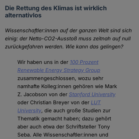
Die Rettung des Klimas ist wirklich
alternativlos
Wissenschaftler:innen auf der ganzen Welt sind sich
einig: der Netto-CO
2
-Ausstoß muss zeitnah auf null
zurückgefahren werden. Wie kann das gelingen?
Wir haben uns in der
100 Prozent
Renewable Energy Strategy Group
zusammengeschlossen, wozu sehr
namhafte Kolleg:innen gehören wie Mark
Z. Jacobson von der
Stanford University
oder Christian Breyer von der
LUT
University
, die auch große Studien zur
Thematik gemacht haben; dazu gehört
aber auch etwa der Schriftsteller Tony
Seba. Alle Wissenschaftler:innen und