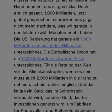
Hand nehmen, das ist ganz klar. Doch
ehrlich gesagt, 1.000 Milliarden, jetzt
global gesprochen, schrecken uns ja gar
nicht mehr, nachdem, was wir gerade in
den letzten zwölf Monaten erlebt haben.
Die US-Regierung hat gerade ein
1.900
Milliarden umfassendes Hilfspaket
unterzeichnet. Die Europäische Union hat
ein
1.800 Milliarden schweres Paket
unterzeichnet. Für die Rettung der Welt
vor der Klimakatastrophe, wenn es sein
muss auch 2.000 Milliarden in die Hand zu
nehmen, scheint daher möglich. Und das
ist ja kein Geld, das im Schornstein
verraucht wird, sondern Geld, das für
Investitionen genutzt wird, um Fabriken
für Photovoltaik und Batterietechnologien