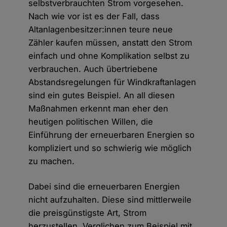
selbstverbrauchten Strom vorgesehen.
Nach wie vor ist es der Fall, dass
Altanlagenbesitzer:innen teure neue
Zähler kaufen müssen, anstatt den Strom
einfach und ohne Komplikation selbst zu
verbrauchen. Auch übertriebene
Abstandsregelungen für Windkraftanlagen
sind ein gutes Beispiel. An all diesen
Maßnahmen erkennt man eher den
heutigen politischen Willen, die
Einführung der erneuerbaren Energien so
kompliziert und so schwierig wie möglich
zu machen.
Dabei sind die erneuerbaren Energien
nicht aufzuhalten. Diese sind mittlerweile
die preisgünstigste Art, Strom
herzustellen. Verglichen zum Beispiel mit