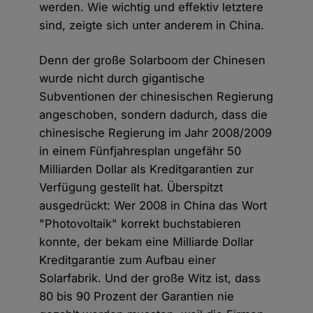
werden. Wie wichtig und effektiv letztere
sind, zeigte sich unter anderem in China.
Denn der große Solarboom der Chinesen
wurde nicht durch gigantische
Subventionen der chinesischen Regierung
angeschoben, sondern dadurch, dass die
chinesische Regierung im Jahr 2008/2009
in einem Fünfjahresplan ungefähr 50
Milliarden Dollar als Kreditgarantien zur
Verfügung gestellt hat. Überspitzt
ausgedrückt: Wer 2008 in China das Wort
"Photovoltaik" korrekt buchstabieren
konnte, der bekam eine Milliarde Dollar
Kreditgarantie zum Aufbau einer
Solarfabrik. Und der große Witz ist, dass
80 bis 90 Prozent der Garantien nie