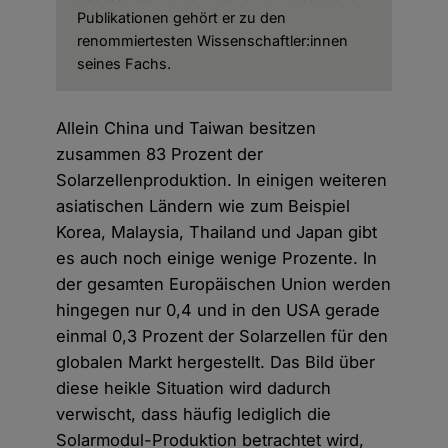
Publikationen gehört er zu den
renommiertesten Wissenschaftler:innen
seines Fachs.
Allein China und Taiwan besitzen
zusammen 83 Prozent der
Solarzellenproduktion. In einigen weiteren
asiatischen Ländern wie zum Beispiel
Korea, Malaysia, Thailand und Japan gibt
es auch noch einige wenige Prozente. In
der gesamten Europäischen Union werden
hingegen nur 0,4 und in den USA gerade
einmal 0,3 Prozent der Solarzellen für den
globalen Markt hergestellt. Das Bild über
diese heikle Situation wird dadurch
verwischt, dass häufig lediglich die
Solarmodul-Produktion betrachtet wird,