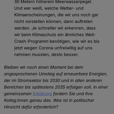
30 Metern höherem Meerwasserpegel.
Und wer weiß, welche Wetter- und
Klimaerscheinungen, die wir uns noch gar
nicht vorstellen können, dann auftreten
werden. Je schneller wir erkennen, dass
wir beim Klimaschutz ein ähnliches Welt-
Crash-Programm benötigen, wie wir es bis
jetzt wegen Corona unfreiwillig auf uns
nehmen mussten, desto besser.
Bleiben wir noch einen Moment bei dem
angesprochenen Umstieg auf erneuerbare Energien,
der im Stromsektor bis 2030 und in allen anderen
Bereichen bis spätestens 2035 erfolgen soll. In einer
gemeinsamen
Erklärung
fordern Sie und Ihre
Kolleg:innen genau das. Was ist in politischer
Hinsicht dafür erforderlich?