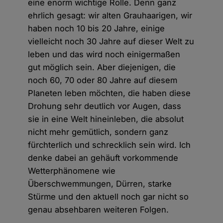
eine enorm wichtige Rolle. Denn ganz
ehrlich gesagt: wir alten Grauhaarigen, wir
haben noch 10 bis 20 Jahre, einige
vielleicht noch 30 Jahre auf dieser Welt zu
leben und das wird noch einigermaßen
gut möglich sein. Aber diejenigen, die
noch 60, 70 oder 80 Jahre auf diesem
Planeten leben möchten, die haben diese
Drohung sehr deutlich vor Augen, dass
sie in eine Welt hineinleben, die absolut
nicht mehr gemütlich, sondern ganz
fürchterlich und schrecklich sein wird. Ich
denke dabei an gehäuft vorkommende
Wetterphänomene wie
Überschwemmungen, Dürren, starke
Stürme und den aktuell noch gar nicht so
genau absehbaren weiteren Folgen.