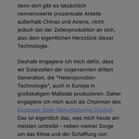
denn dort gibt es tatsächlich
nennenswerte prozentuale Anteile
außerhalb Chinas und Asiens, nicht
jedoch bei der Zellenproduktion an sich,
also dem eigentlichen Herzstück dieser
Technologie.
Deshalb engagiere ich mich dafür, dass
wir Solarzellen der sogenannten dritten
Generation, die "Heterojunction-
Technologie", auch in Europa in
großskaligem Maßstab produzieren. Daher
engagiere ich mich auch als
Chairman
des
European Solar Manufacturing Council
.
Das ist eigentlich das, was mich heute am
meisten umtreibt – neben meiner Sorge
um das Klima und der Schaffung von