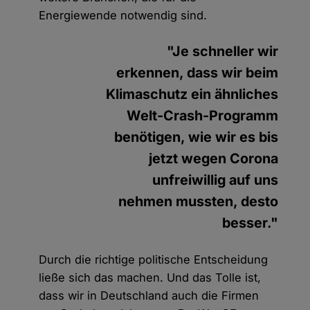
Energiewende notwendig sind.
"Je schneller wir
erkennen, dass wir beim
Klimaschutz ein ähnliches
Welt-Crash-Programm
benötigen, wie wir es bis
jetzt wegen Corona
unfreiwillig auf uns
nehmen mussten, desto
besser."
Durch die richtige politische Entscheidung
ließe sich das machen. Und das Tolle ist,
dass wir in Deutschland auch die Firmen