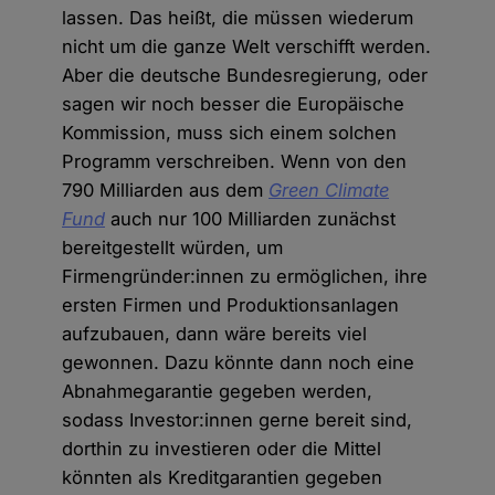
lassen. Das heißt, die müssen wiederum
nicht um die ganze Welt verschifft werden.
Aber die deutsche Bundesregierung, oder
sagen wir noch besser die Europäische
Kommission, muss sich einem solchen
Programm verschreiben. Wenn von den
790 Milliarden aus dem
Green Climate
Fund
auch nur 100 Milliarden zunächst
bereitgestellt würden, um
Firmengründer:innen zu ermöglichen, ihre
ersten Firmen und Produktionsanlagen
aufzubauen, dann wäre bereits viel
gewonnen. Dazu könnte dann noch eine
Abnahmegarantie gegeben werden,
sodass Investor:innen gerne bereit sind,
dorthin zu investieren oder die Mittel
könnten als Kreditgarantien gegeben