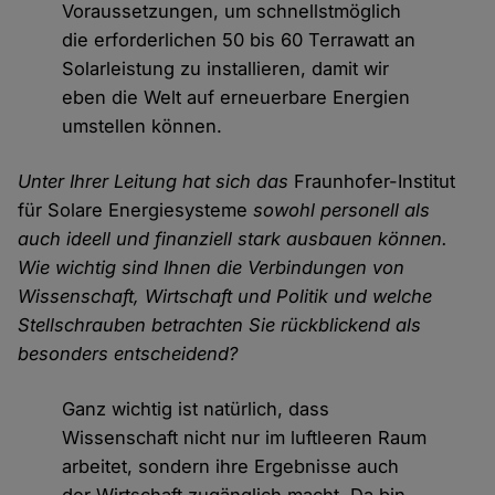
Voraussetzungen, um schnellstmöglich
die erforderlichen 50 bis 60 Terrawatt an
Solarleistung zu installieren, damit wir
eben die Welt auf erneuerbare Energien
umstellen können.
Unter Ihrer Leitung hat sich das
Fraunhofer-Institut
für Solare Energiesysteme
sowohl personell als
auch ideell und finanziell stark ausbauen können.
Wie wichtig sind Ihnen die Verbindungen von
Wissenschaft, Wirtschaft und Politik und welche
Stellschrauben betrachten Sie rückblickend als
besonders entscheidend?
Ganz wichtig ist natürlich, dass
Wissenschaft nicht nur im luftleeren Raum
arbeitet, sondern ihre Ergebnisse auch