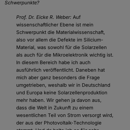
Schwerpunkte?
Prof. Dr. Eicke R. Weber:
Auf
wissenschaftlicher Ebene ist mein
Schwerpunkt die Materialwissenschaft,
also vor allem die Defekte im Silicium-
Material, was sowohl für die Solarzellen
als auch für die Mikroelektronik wichtig ist.
In diesem Bereich habe ich auch
ausführlich veröffentlicht. Daneben hat
mich aber ganz besonders die Frage
umgetrieben, weshalb wir in Deutschland
und Europa keine Solarzellenproduktion
mehr haben. Wir gehen ja davon aus,
dass die Welt in Zukunft zu einem
wesentlichen Teil von Strom versorgt wird,
der aus der Photovoltaik-Technologie