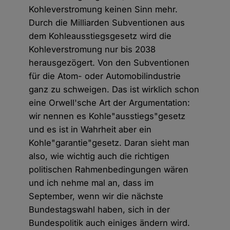
Kohleverstromung keinen Sinn mehr.
Durch die Milliarden Subventionen aus
dem Kohleausstiegsgesetz wird die
Kohleverstromung nur bis 2038
herausgezögert. Von den Subventionen
für die Atom- oder Automobilindustrie
ganz zu schweigen. Das ist wirklich schon
eine Orwell'sche Art der Argumentation:
wir nennen es Kohle"ausstiegs"gesetz
und es ist in Wahrheit aber ein
Kohle"garantie"gesetz. Daran sieht man
also, wie wichtig auch die richtigen
politischen Rahmenbedingungen wären
und ich nehme mal an, dass im
September, wenn wir die nächste
Bundestagswahl haben, sich in der
Bundespolitik auch einiges ändern wird.