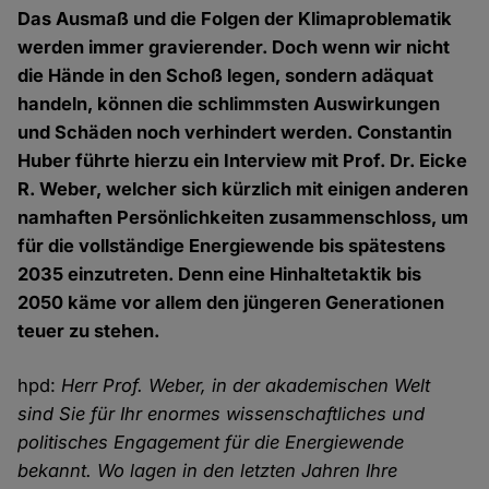
Das Ausmaß und die Folgen der Klimaproblematik
werden immer gravierender. Doch wenn wir nicht
die Hände in den Schoß legen, sondern adäquat
handeln, können die schlimmsten Auswirkungen
und Schäden noch verhindert werden. Constantin
Huber führte hierzu ein Interview mit Prof. Dr. Eicke
R. Weber, welcher sich kürzlich mit einigen anderen
namhaften Persönlichkeiten zusammenschloss, um
für die vollständige Energiewende bis spätestens
2035 einzutreten. Denn eine Hinhaltetaktik bis
2050 käme vor allem den jüngeren Generationen
teuer zu stehen.
hpd:
Herr Prof. Weber, in der akademischen Welt
sind Sie für Ihr enormes wissenschaftliches und
politisches Engagement für die Energiewende
bekannt. Wo lagen in den letzten Jahren Ihre