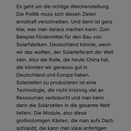
Es geht um die richtige Weichenstellung.
Die Politik muss sich diesen Zielen
ernsthaft verschreiben. Und dann ist ganz
klar, was man daraus machen kann: Zum
Beispiel Fördermittel für den Bau von
Solarfabriken. Deutschland könnte, wenn
wir das wollten, der Solarlieferant der Welt
sein. Also die Rolle, die heute China hat,
die könnten wir genauso gut in
Deutschland und Europa haben.
Solarzellen zu produzieren ist eine
Technologie, die nicht irrsinnig viel an
Ressourcen verbraucht und man kann
dann die Solarzellen in die gesamte Welt
liefern. Die Module, also diese
großvolumigen Kästen, die man aufs Dach
schraubt, die kann man lokal anfertigen