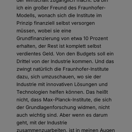
der Wirtschaft zugänglich macht. Da bin
ich ein großer Freund des Fraunhofer-
Modells, wonach sich die Institute im
Prinzip finanziell selbst versorgen
müssen, wobei sie eine
Grundfinanzierung von etwa 10 Prozent
erhalten, der Rest ist komplett selbst
verdientes Geld. Von den Budgets soll ein
Drittel von der Industrie kommen. Und das
zwingt natürlich die Fraunhofer-Institute
dazu, sich umzuschauen, wo sie der
Industrie mit innovativen Lösungen und
Technologien helfen können. Das heißt
nicht, dass Max-Planck-Institute, die sich
der Grundlagenforschung widmen, nicht
auch wichtig sind. Aber wenn es darum
geht, mit der Industrie
zusammenzuarbeiten, ist in meinen Augen