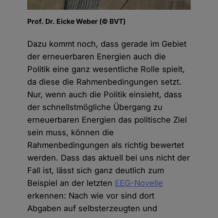
Prof. Dr. Eicke Weber (© BVT)
Dazu kommt noch, dass gerade im Gebiet
der erneuerbaren Energien auch die
Politik eine ganz wesentliche Rolle spielt,
da diese die Rahmenbedingungen setzt.
Nur, wenn auch die Politik einsieht, dass
der schnellstmögliche Übergang zu
erneuerbaren Energien das politische Ziel
sein muss, können die
Rahmenbedingungen als richtig bewertet
werden. Dass das aktuell bei uns nicht der
Fall ist, lässt sich ganz deutlich zum
Beispiel an der letzten
EEG-Novelle
erkennen: Nach wie vor sind dort
Abgaben auf selbsterzeugten und