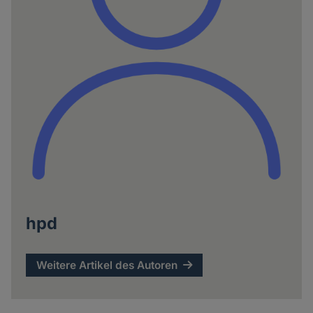
hpd
Weitere Artikel des Autoren