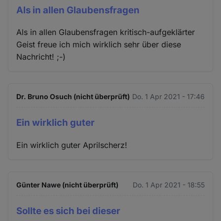
Als in allen Glaubensfragen
Als in allen Glaubensfragen kritisch-aufgeklärter
Geist freue ich mich wirklich sehr über diese
Nachricht! ;-)
Dr. Bruno Osuch (nicht überprüft)
Do. 1 Apr 2021 - 17:46
Ein wirklich guter
Ein wirklich guter Aprilscherz!
Günter Nawe (nicht überprüft)
Do. 1 Apr 2021 - 18:55
Sollte es sich bei dieser