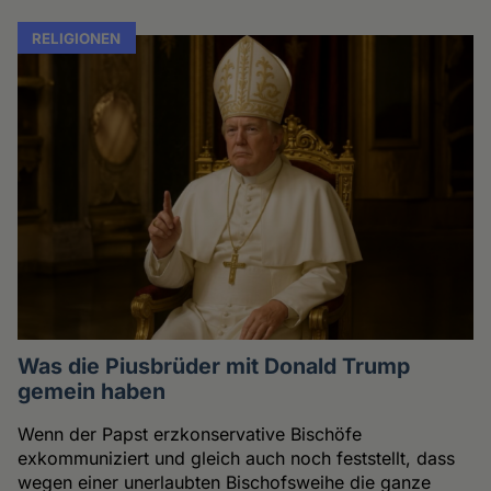
RELIGIONEN
Was die Piusbrüder mit Donald Trump
gemein haben
Wenn der Papst erzkonservative Bischöfe
exkommuniziert und gleich auch noch feststellt, dass
wegen einer unerlaubten Bischofsweihe die ganze