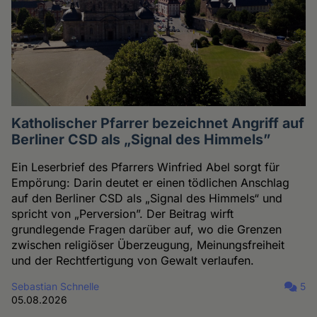
Katholischer Pfarrer bezeichnet Angriff auf
Berliner CSD als „Signal des Himmels”
Ein Leserbrief des Pfarrers Winfried Abel sorgt für
Empörung: Darin deutet er einen tödlichen Anschlag
auf den Berliner CSD als „Signal des Himmels“ und
spricht von „Perversion”. Der Beitrag wirft
grundlegende Fragen darüber auf, wo die Grenzen
zwischen religiöser Überzeugung, Meinungsfreiheit
und der Rechtfertigung von Gewalt verlaufen.
Sebastian Schnelle
5
05.08.2026