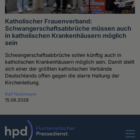
Katholischer Frauenverband:
Schwangerschaftsabbrüche müssen auch
in katholischen Krankenhäusern möglich
sein
Schwangerschaftsabbrüche sollen künftig auch in
katholischen Krankenhäusern möglich sein. Damit stellt
sich einer der größten katholischen Verbände
Deutschlands offen gegen die starre Haltung der
Kirchenleitung.
Ralf Nestmeyer
15.06.2026
Menu