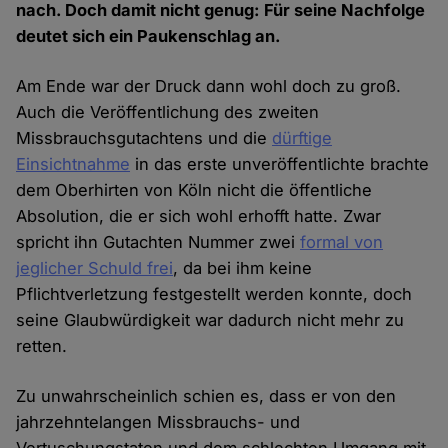
nach. Doch damit nicht genug: Für seine Nachfolge
deutet sich ein Paukenschlag an.
Am Ende war der Druck dann wohl doch zu groß.
Auch die Veröffentlichung des zweiten
Missbrauchsgutachtens und die
dürftige
Einsichtnahme
in das erste unveröffentlichte brachte
dem Oberhirten von Köln nicht die öffentliche
Absolution, die er sich wohl erhofft hatte. Zwar
spricht ihn Gutachten Nummer zwei
formal von
jeglicher Schuld frei
, da bei ihm keine
Pflichtverletzung festgestellt werden konnte, doch
seine Glaubwürdigkeit war dadurch nicht mehr zu
retten.
Zu unwahrscheinlich schien es, dass er von den
jahrzehntelangen Missbrauchs- und