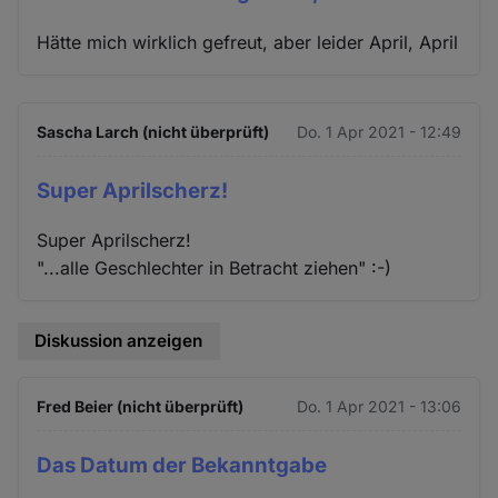
Hätte mich wirklich gefreut, aber leider April, April
Sascha Larch (nicht überprüft)
Do. 1 Apr 2021 - 12:49
Super Aprilscherz!
Super Aprilscherz!
"...alle Geschlechter in Betracht ziehen" :-)
Diskussion anzeigen
Fred Beier (nicht überprüft)
Do. 1 Apr 2021 - 13:06
Das Datum der Bekanntgabe