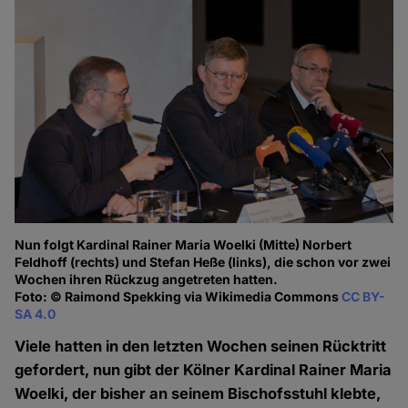
Nun folgt Kardinal Rainer Maria Woelki (Mitte) Norbert
Feldhoff (rechts) und Stefan Heße (links), die schon vor zwei
Wochen ihren Rückzug angetreten hatten.
Foto: © Raimond Spekking via Wikimedia Commons
CC BY-
SA 4.0
Viele hatten in den letzten Wochen seinen Rücktritt
gefordert, nun gibt der Kölner Kardinal Rainer Maria
Woelki, der bisher an seinem Bischofsstuhl klebte,