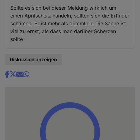
Sollte es sich bei dieser Meldung wirklich um
einen Aprilscherz handeln, sollten sich die Erfinder
schämen. Er ist mehr als dümmlich. Die Sache ist
viel zu ernst, als dass man darüber Scherzen
sollte
Diskussion anzeigen
Share
news