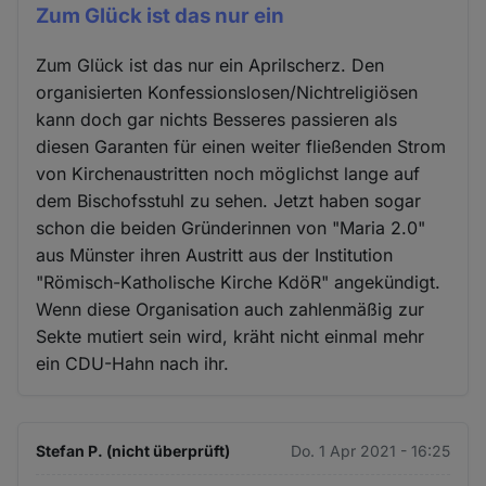
Zum Glück ist das nur ein
Zum Glück ist das nur ein Aprilscherz. Den
organisierten Konfessionslosen/Nichtreligiösen
kann doch gar nichts Besseres passieren als
diesen Garanten für einen weiter fließenden Strom
von Kirchenaustritten noch möglichst lange auf
dem Bischofsstuhl zu sehen. Jetzt haben sogar
schon die beiden Gründerinnen von "Maria 2.0"
aus Münster ihren Austritt aus der Institution
"Römisch-Katholische Kirche KdöR" angekündigt.
Wenn diese Organisation auch zahlenmäßig zur
Sekte mutiert sein wird, kräht nicht einmal mehr
ein CDU-Hahn nach ihr.
Stefan P. (nicht überprüft)
Do. 1 Apr 2021 - 16:25