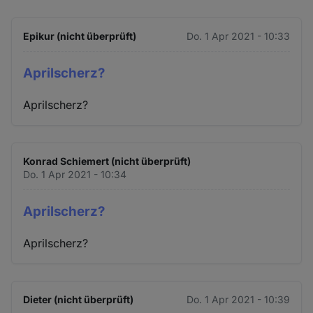
Epikur (nicht überprüft)
Do. 1 Apr 2021 - 10:33
Aprilscherz?
Aprilscherz?
Konrad Schiemert (nicht überprüft)
Do. 1 Apr 2021 - 10:34
Aprilscherz?
Aprilscherz?
Dieter (nicht überprüft)
Do. 1 Apr 2021 - 10:39