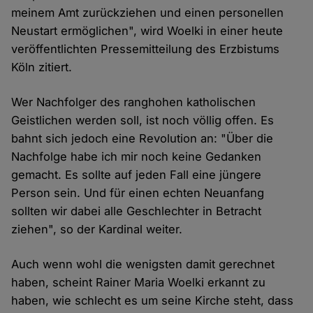
meinem Amt zurückziehen und einen personellen
Neustart ermöglichen", wird Woelki in einer heute
veröffentlichten Pressemitteilung des Erzbistums
Köln zitiert.
Wer Nachfolger des ranghohen katholischen
Geistlichen werden soll, ist noch völlig offen. Es
bahnt sich jedoch eine Revolution an: "Über die
Nachfolge habe ich mir noch keine Gedanken
gemacht. Es sollte auf jeden Fall eine jüngere
Person sein. Und für einen echten Neuanfang
sollten wir dabei alle Geschlechter in Betracht
ziehen", so der Kardinal weiter.
Auch wenn wohl die wenigsten damit gerechnet
haben, scheint Rainer Maria Woelki erkannt zu
haben, wie schlecht es um seine Kirche steht, dass