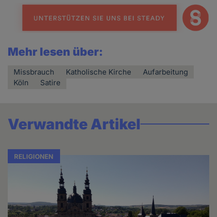
Mehr lesen über:
Missbrauch
Katholische Kirche
Aufarbeitung
Köln
Satire
Verwandte Artikel
RELIGIONEN