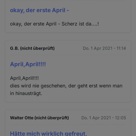
okay, der erste April -
okay, der erste April - Scherz ist da....!
G.B. (nicht überprüft)
Do. 1 Apr 2021 - 11:14
April,April!!!!
April,April!!!!
dies wird nie geschehen, der geht erst wenn man
in hinausträgt.
Walter Otte (nicht überprüft)
Do. 1 Apr 2021 - 12:05
Hätte mich wirklich gefreut,