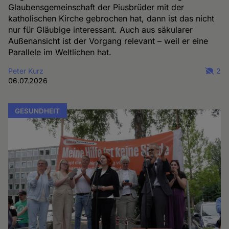
Glaubensgemeinschaft der Piusbrüder mit der
katholischen Kirche gebrochen hat, dann ist das nicht
nur für Gläubige interessant. Auch aus säkularer
Außenansicht ist der Vorgang relevant – weil er eine
Parallele im Weltlichen hat.
Peter Kurz
2
06.07.2026
GESUNDHEIT