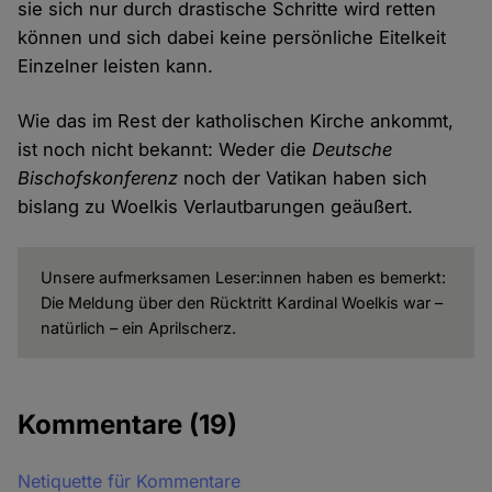
sie sich nur durch drastische Schritte wird retten
können und sich dabei keine persönliche Eitelkeit
Einzelner leisten kann.
Wie das im Rest der katholischen Kirche ankommt,
ist noch nicht bekannt: Weder die
Deutsche
Bischofskonferenz
noch der Vatikan haben sich
bislang zu Woelkis Verlautbarungen geäußert.
Unsere aufmerksamen Leser:innen haben es bemerkt:
Die Meldung über den Rücktritt Kardinal Woelkis war –
natürlich – ein Aprilscherz.
Kommentare
(19)
Netiquette für Kommentare