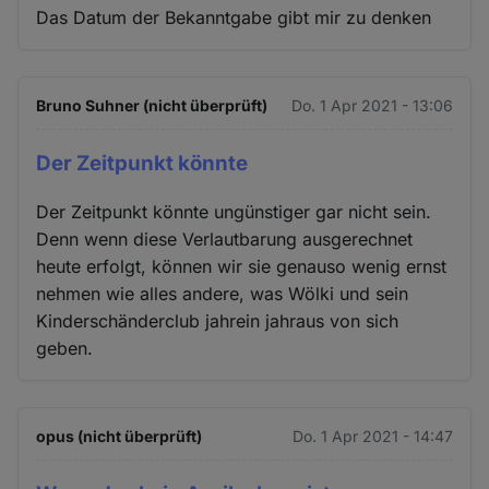
Das Datum der Bekanntgabe gibt mir zu denken
Bruno Suhner (nicht überprüft)
Do. 1 Apr 2021 - 13:06
Der Zeitpunkt könnte
Der Zeitpunkt könnte ungünstiger gar nicht sein.
Denn wenn diese Verlautbarung ausgerechnet
heute erfolgt, können wir sie genauso wenig ernst
nehmen wie alles andere, was Wölki und sein
Kinderschänderclub jahrein jahraus von sich
geben.
opus (nicht überprüft)
Do. 1 Apr 2021 - 14:47