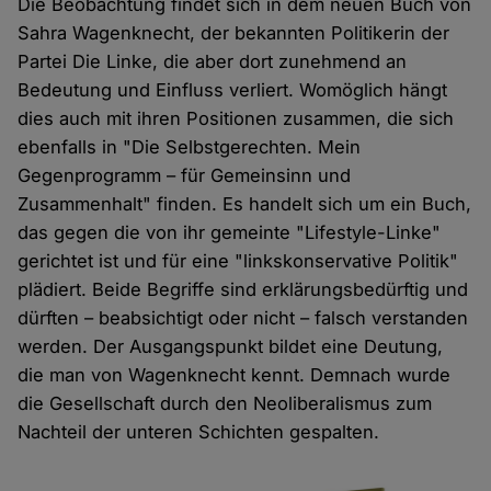
Die Beobachtung findet sich in dem neuen Buch von
Sahra Wagenknecht, der bekannten Politikerin der
Partei Die Linke, die aber dort zunehmend an
Bedeutung und Einfluss verliert. Womöglich hängt
dies auch mit ihren Positionen zusammen, die sich
ebenfalls in "Die Selbstgerechten. Mein
Gegenprogramm – für Gemeinsinn und
Zusammenhalt" finden. Es handelt sich um ein Buch,
das gegen die von ihr gemeinte "Lifestyle-Linke"
gerichtet ist und für eine "linkskonservative Politik"
plädiert. Beide Begriffe sind erklärungsbedürftig und
dürften – beabsichtigt oder nicht – falsch verstanden
werden. Der Ausgangspunkt bildet eine Deutung,
die man von Wagenknecht kennt. Demnach wurde
die Gesellschaft durch den Neoliberalismus zum
Nachteil der unteren Schichten gespalten.