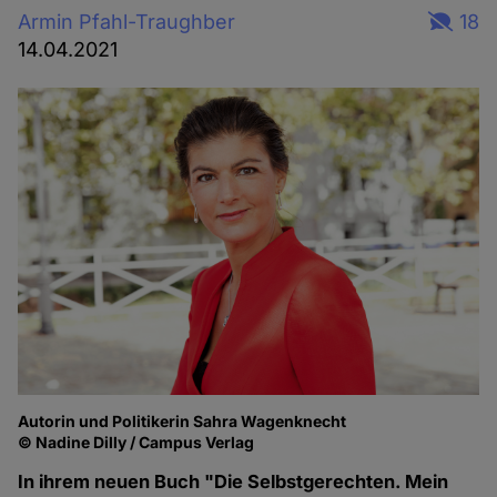
Armin Pfahl-Traughber
18
14.04.2021
Autorin und Politikerin Sahra Wagenknecht
© Nadine Dilly / Campus Verlag
In ihrem neuen Buch "Die Selbstgerechten. Mein