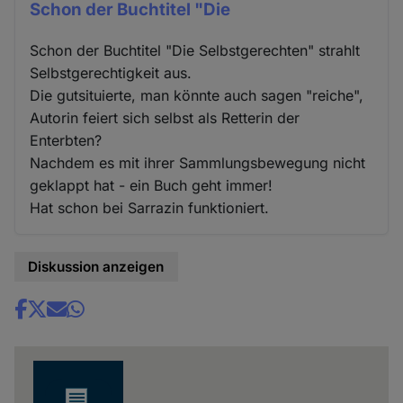
Schon der Buchtitel "Die
Schon der Buchtitel "Die Selbstgerechten" strahlt
Selbstgerechtigkeit aus.
Die gutsituierte, man könnte auch sagen "reiche",
Autorin feiert sich selbst als Retterin der
Enterbten?
Nachdem es mit ihrer Sammlungsbewegung nicht
geklappt hat - ein Buch geht immer!
Hat schon bei Sarrazin funktioniert.
Diskussion anzeigen
Share
news