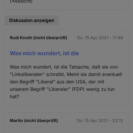
(*Absicht)
Diskussion anzeigen
Rudi Knoth (nicht überprüft)
Do. 15 Apr 2021 - 17:48
Was mich wundert, ist die
Was mich wundert, ist die Tatsache, daß sie von
"Linksliberalen" schreibt. Meint sie damit eventuell
den Begriff "Liberal" aus den USA, der mit
unserem Begriff "Liberaler" (FDP) wenig zu tun
hat?
Martin (nicht überprüft)
Do. 15 Apr 2021 - 23:12