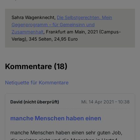
Sahra Wagenknecht,
Die Selbstgerechten. Mein
Gegenprogramm – für Gemeinsinn und
Zusammenhalt
, Frankfurt am Main, 2021 (Campus-
Verlag), 345 Seiten, 24,95 Euro
Kommentare
(18)
Netiquette für Kommentare
David (nicht überprüft)
Mi. 14 Apr 2021 - 10:38
manche Menschen haben einen
manche Menschen haben einen sehr guten Job,