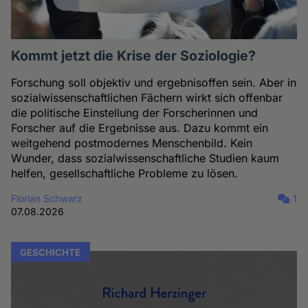
Kommt jetzt die Krise der Soziologie?
Forschung soll objektiv und ergebnisoffen sein. Aber in
sozialwissenschaftlichen Fächern wirkt sich offenbar
die politische Einstellung der Forscherinnen und
Forscher auf die Ergebnisse aus. Dazu kommt ein
weitgehend postmodernes Menschenbild. Kein
Wunder, dass sozialwissenschaftliche Studien kaum
helfen, gesellschaftliche Probleme zu lösen.
Florian Schwarz
1
07.08.2026
GESCHICHTE