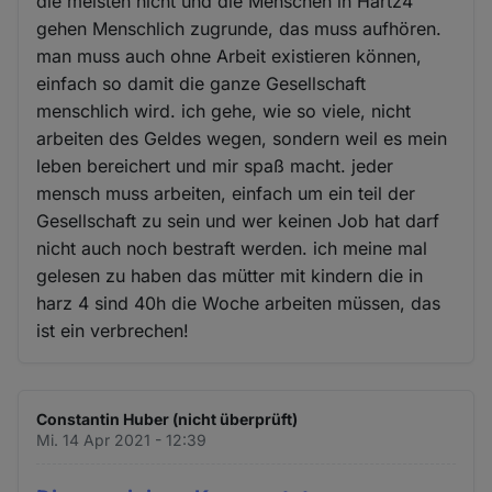
die meisten nicht und die Menschen in Hartz4
gehen Menschlich zugrunde, das muss aufhören.
man muss auch ohne Arbeit existieren können,
einfach so damit die ganze Gesellschaft
menschlich wird. ich gehe, wie so viele, nicht
arbeiten des Geldes wegen, sondern weil es mein
leben bereichert und mir spaß macht. jeder
mensch muss arbeiten, einfach um ein teil der
Gesellschaft zu sein und wer keinen Job hat darf
nicht auch noch bestraft werden. ich meine mal
gelesen zu haben das mütter mit kindern die in
harz 4 sind 40h die Woche arbeiten müssen, das
ist ein verbrechen!
Constantin Huber (nicht überprüft)
Mi. 14 Apr 2021 - 12:39