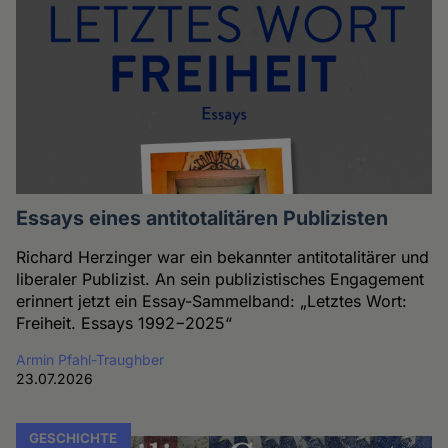
Essays eines antitotalitären Publizisten
Richard Herzinger war ein bekannter antitotalitärer und
liberaler Publizist. An sein publizistisches Engagement
erinnert jetzt ein Essay-Sammelband: „Letztes Wort:
Freiheit. Essays 1992−2025“
Armin Pfahl-Traughber
23.07.2026
GESCHICHTE