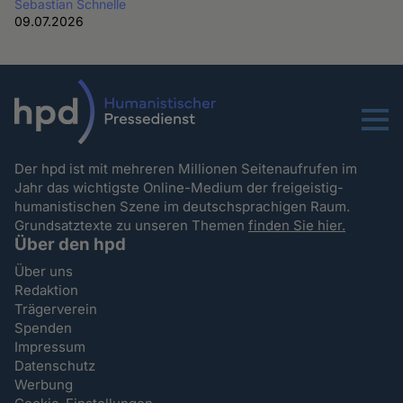
Sebastian Schnelle
09.07.2026
Menu
Der hpd ist mit mehreren Millionen Seitenaufrufen im
Jahr das wichtigste Online-Medium der freigeistig-
humanistischen Szene im deutschsprachigen Raum.
Grundsatztexte zu unseren Themen
finden Sie hier.
Über den hpd
Über uns
Redaktion
Trägerverein
Spenden
Impressum
Datenschutz
Werbung