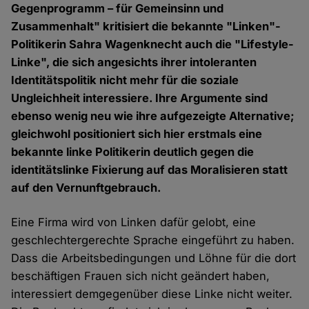
Gegenprogramm – für Gemeinsinn und
Zusammenhalt" kritisiert die bekannte "Linken"-
Politikerin Sahra Wagenknecht auch die "Lifestyle-
Linke", die sich angesichts ihrer intoleranten
Identitätspolitik nicht mehr für die soziale
Ungleichheit interessiere. Ihre Argumente sind
ebenso wenig neu wie ihre aufgezeigte Alternative;
gleichwohl positioniert sich hier erstmals eine
bekannte linke Politikerin deutlich gegen die
identitätslinke Fixierung auf das Moralisieren statt
auf den Vernunftgebrauch.
Eine Firma wird von Linken dafür gelobt, eine
geschlechtergerechte Sprache eingeführt zu haben.
Dass die Arbeitsbedingungen und Löhne für die dort
beschäftigen Frauen sich nicht geändert haben,
interessiert demgegenüber diese Linke nicht weiter.