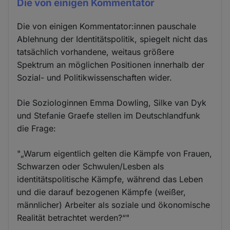
Die von einigen Kommentator
Die von einigen Kommentator:innen pauschale
Ablehnung der Identitätspolitik, spiegelt nicht das
tatsächlich vorhandene, weitaus größere
Spektrum an möglichen Positionen innerhalb der
Sozial- und Politikwissenschaften wider.
Die Soziologinnen Emma Dowling, Silke van Dyk
und Stefanie Graefe stellen im Deutschlandfunk
die Frage:
"„Warum eigentlich gelten die Kämpfe von Frauen,
Schwarzen oder Schwulen/Lesben als
identitätspolitische Kämpfe, während das Leben
und die darauf bezogenen Kämpfe (weißer,
männlicher) Arbeiter als soziale und ökonomische
Realität betrachtet werden?“"