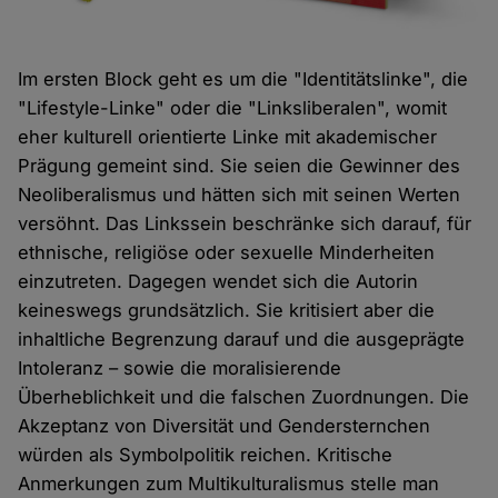
Im ersten Block geht es um die "Identitätslinke", die
"Lifestyle-Linke" oder die "Linksliberalen", womit
eher kulturell orientierte Linke mit akademischer
Prägung gemeint sind. Sie seien die Gewinner des
Neoliberalismus und hätten sich mit seinen Werten
versöhnt. Das Linkssein beschränke sich darauf, für
ethnische, religiöse oder sexuelle Minderheiten
einzutreten. Dagegen wendet sich die Autorin
keineswegs grundsätzlich. Sie kritisiert aber die
inhaltliche Begrenzung darauf und die ausgeprägte
Intoleranz – sowie die moralisierende
Überheblichkeit und die falschen Zuordnungen. Die
Akzeptanz von Diversität und Gendersternchen
würden als Symbolpolitik reichen. Kritische
Anmerkungen zum Multikulturalismus stelle man