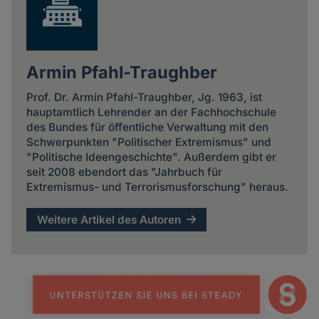
Armin Pfahl-Traughber
Prof. Dr. Armin Pfahl-Traughber, Jg. 1963, ist
hauptamtlich Lehrender an der Fachhochschule
des Bundes für öffentliche Verwaltung mit den
Schwerpunkten "Politischer Extremismus" und
"Politische Ideengeschichte". Außerdem gibt er
seit 2008 ebendort das "Jahrbuch für
Extremismus- und Terrorismusforschung" heraus.
Weitere Artikel des Autoren