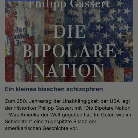
Ein kleines bisschen schizophren
Zum 250. Jahrestag der Unabhängigkeit der USA legt
der Historiker Philipp Gassert mit “Die Bipolare Nation
– Was Amerika der Welt gegeben hat. Im Guten wie im
Schlechten” eine zugespitzte Bilanz der
amerikanischen Geschichte vor.