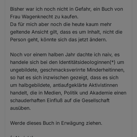
Bisher war ich noch nicht in Gefahr, ein Buch von
Frau Wagenknecht zu kaufen.
Da für mich aber noch die heute kaum mehr
geltende Ansicht gilt, dass es um Inhalt, nicht die
Person geht, könnte sich das jetzt ändern.
Noch vor einem halben Jahr dachte ich naiv, es
handele sich bei den Identitätsideologinnen(*) um
ungebildete, geschmacksverirrte Minderheitinnen,
so hat es sich inzwischen gezeigt, dass es sich
um halbgebildete, antiaufgeklärte Aktivistinnen
handelt, die in Medien, Politik und Akademie einen
schauderhaften Einfluß auf die Gesellschaft
ausüben.
Werde dieses Buch in Erwägung ziehen.