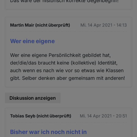
Das wäre der historisch korrekte Gegenbegriff!
Martin Mair (nicht überprüft)
Mi. 14 Apr 2021 - 14:13
Wer eine eigene
Wer eine eigene Persönlichkeit gebildet hat,
der/die/das braucht keine (kollektive) Identität,
auch wenn es nach wie vor so etwas wie Klassen
gibt. Selber denken aber gemeinsam mit anderen!
Diskussion anzeigen
Tobias Seyb (nicht überprüft)
Mi. 14 Apr 2021 - 20:51
Bisher war ich noch nicht in