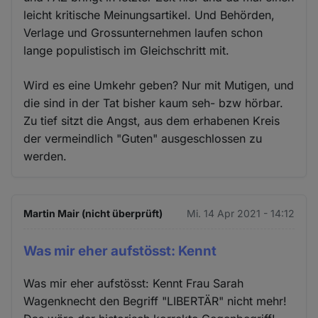
leicht kritische Meinungsartikel. Und Behörden,
Verlage und Grossunternehmen laufen schon
lange populistisch im Gleichschritt mit.
Wird es eine Umkehr geben? Nur mit Mutigen, und
die sind in der Tat bisher kaum seh- bzw hörbar.
Zu tief sitzt die Angst, aus dem erhabenen Kreis
der vermeindlich "Guten" ausgeschlossen zu
werden.
Martin Mair (nicht überprüft)
Mi. 14 Apr 2021 - 14:12
Was mir eher aufstösst: Kennt
Was mir eher aufstösst: Kennt Frau Sarah
Wagenknecht den Begriff "LIBERTÄR" nicht mehr!