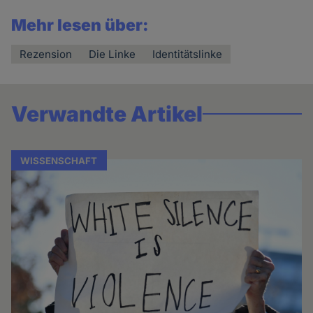
Mehr lesen über:
Rezension
Die Linke
Identitätslinke
Verwandte Artikel
WISSENSCHAFT