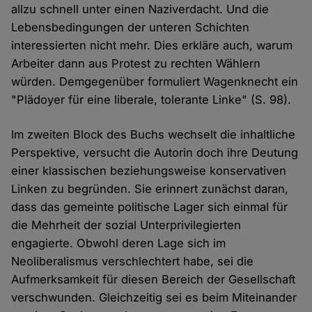
allzu schnell unter einen Naziverdacht. Und die
Lebensbedingungen der unteren Schichten
interessierten nicht mehr. Dies erkläre auch, warum
Arbeiter dann aus Protest zu rechten Wählern
würden. Demgegenüber formuliert Wagenknecht ein
"Plädoyer für eine liberale, tolerante Linke" (S. 98).
Im zweiten Block des Buchs wechselt die inhaltliche
Perspektive, versucht die Autorin doch ihre Deutung
einer klassischen beziehungsweise konservativen
Linken zu begründen. Sie erinnert zunächst daran,
dass das gemeinte politische Lager sich einmal für
die Mehrheit der sozial Unterprivilegierten
engagierte. Obwohl deren Lage sich im
Neoliberalismus verschlechtert habe, sei die
Aufmerksamkeit für diesen Bereich der Gesellschaft
verschwunden. Gleichzeitig sei es beim Miteinander