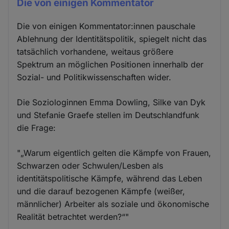
Die von einigen Kommentator
Die von einigen Kommentator:innen pauschale
Ablehnung der Identitätspolitik, spiegelt nicht das
tatsächlich vorhandene, weitaus größere
Spektrum an möglichen Positionen innerhalb der
Sozial- und Politikwissenschaften wider.
Die Soziologinnen Emma Dowling, Silke van Dyk
und Stefanie Graefe stellen im Deutschlandfunk
die Frage:
"„Warum eigentlich gelten die Kämpfe von Frauen,
Schwarzen oder Schwulen/Lesben als
identitätspolitische Kämpfe, während das Leben
und die darauf bezogenen Kämpfe (weißer,
männlicher) Arbeiter als soziale und ökonomische
Realität betrachtet werden?“"