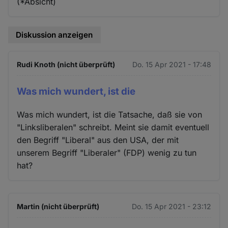
(*Absicht)
Diskussion anzeigen
Rudi Knoth (nicht überprüft)
Do. 15 Apr 2021 - 17:48
Was mich wundert, ist die
Was mich wundert, ist die Tatsache, daß sie von
"Linksliberalen" schreibt. Meint sie damit eventuell
den Begriff "Liberal" aus den USA, der mit
unserem Begriff "Liberaler" (FDP) wenig zu tun
hat?
Martin (nicht überprüft)
Do. 15 Apr 2021 - 23:12