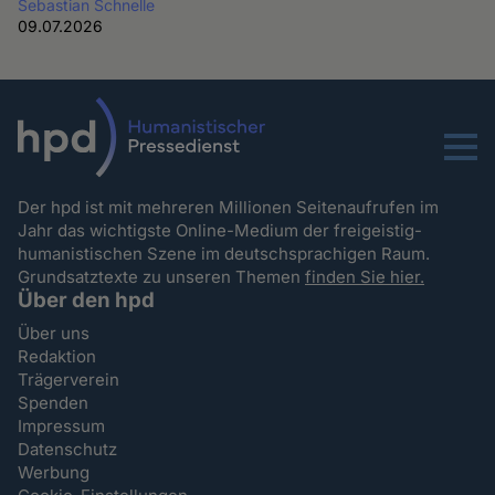
Sebastian Schnelle
09.07.2026
Menu
Der hpd ist mit mehreren Millionen Seitenaufrufen im
Jahr das wichtigste Online-Medium der freigeistig-
humanistischen Szene im deutschsprachigen Raum.
Grundsatztexte zu unseren Themen
finden Sie hier.
Über den hpd
Über uns
Redaktion
Trägerverein
Spenden
Impressum
Datenschutz
Werbung