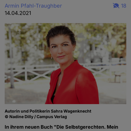
Armin Pfahl-Traughber
18
14.04.2021
Autorin und Politikerin Sahra Wagenknecht
© Nadine Dilly / Campus Verlag
In ihrem neuen Buch "Die Selbstgerechten. Mein