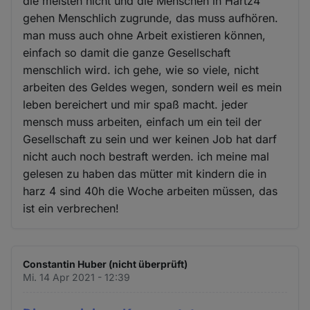
die meisten nicht und die Menschen in Hartz4
gehen Menschlich zugrunde, das muss aufhören.
man muss auch ohne Arbeit existieren können,
einfach so damit die ganze Gesellschaft
menschlich wird. ich gehe, wie so viele, nicht
arbeiten des Geldes wegen, sondern weil es mein
leben bereichert und mir spaß macht. jeder
mensch muss arbeiten, einfach um ein teil der
Gesellschaft zu sein und wer keinen Job hat darf
nicht auch noch bestraft werden. ich meine mal
gelesen zu haben das mütter mit kindern die in
harz 4 sind 40h die Woche arbeiten müssen, das
ist ein verbrechen!
Constantin Huber (nicht überprüft)
Mi. 14 Apr 2021 - 12:39