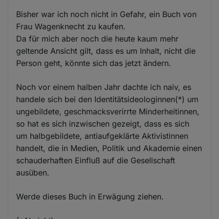
Bisher war ich noch nicht in Gefahr, ein Buch von
Frau Wagenknecht zu kaufen.
Da für mich aber noch die heute kaum mehr
geltende Ansicht gilt, dass es um Inhalt, nicht die
Person geht, könnte sich das jetzt ändern.
Noch vor einem halben Jahr dachte ich naiv, es
handele sich bei den Identitätsideologinnen(*) um
ungebildete, geschmacksverirrte Minderheitinnen,
so hat es sich inzwischen gezeigt, dass es sich
um halbgebildete, antiaufgeklärte Aktivistinnen
handelt, die in Medien, Politik und Akademie einen
schauderhaften Einfluß auf die Gesellschaft
ausüben.
Werde dieses Buch in Erwägung ziehen.