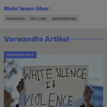
Mehr lesen über:
Rezension
Die Linke
Identitätslinke
Verwandte Artikel
WISSENSCHAFT