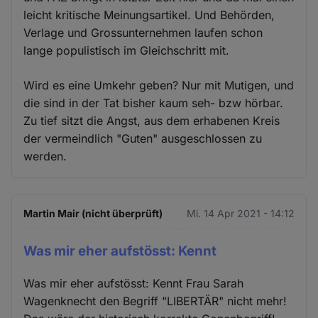
leicht kritische Meinungsartikel. Und Behörden,
Verlage und Grossunternehmen laufen schon
lange populistisch im Gleichschritt mit.
Wird es eine Umkehr geben? Nur mit Mutigen, und
die sind in der Tat bisher kaum seh- bzw hörbar.
Zu tief sitzt die Angst, aus dem erhabenen Kreis
der vermeindlich "Guten" ausgeschlossen zu
werden.
Martin Mair (nicht überprüft)
Mi. 14 Apr 2021 - 14:12
Was mir eher aufstösst: Kennt
Was mir eher aufstösst: Kennt Frau Sarah
Wagenknecht den Begriff "LIBERTÄR" nicht mehr!