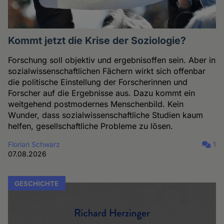
Kommt jetzt die Krise der Soziologie?
Forschung soll objektiv und ergebnisoffen sein. Aber in
sozialwissenschaftlichen Fächern wirkt sich offenbar
die politische Einstellung der Forscherinnen und
Forscher auf die Ergebnisse aus. Dazu kommt ein
weitgehend postmodernes Menschenbild. Kein
Wunder, dass sozialwissenschaftliche Studien kaum
helfen, gesellschaftliche Probleme zu lösen.
Florian Schwarz
1
07.08.2026
GESCHICHTE