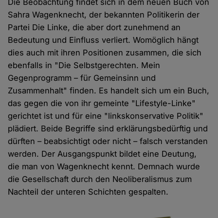
Die Beobachtung findet sich in dem neuen Buch von
Sahra Wagenknecht, der bekannten Politikerin der
Partei Die Linke, die aber dort zunehmend an
Bedeutung und Einfluss verliert. Womöglich hängt
dies auch mit ihren Positionen zusammen, die sich
ebenfalls in "Die Selbstgerechten. Mein
Gegenprogramm – für Gemeinsinn und
Zusammenhalt" finden. Es handelt sich um ein Buch,
das gegen die von ihr gemeinte "Lifestyle-Linke"
gerichtet ist und für eine "linkskonservative Politik"
plädiert. Beide Begriffe sind erklärungsbedürftig und
dürften – beabsichtigt oder nicht – falsch verstanden
werden. Der Ausgangspunkt bildet eine Deutung,
die man von Wagenknecht kennt. Demnach wurde
die Gesellschaft durch den Neoliberalismus zum
Nachteil der unteren Schichten gespalten.