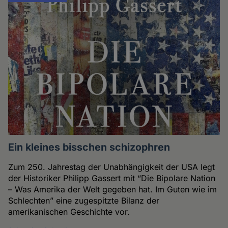
Ein kleines bisschen schizophren
Zum 250. Jahrestag der Unabhängigkeit der USA legt
der Historiker Philipp Gassert mit “Die Bipolare Nation
– Was Amerika der Welt gegeben hat. Im Guten wie im
Schlechten” eine zugespitzte Bilanz der
amerikanischen Geschichte vor.