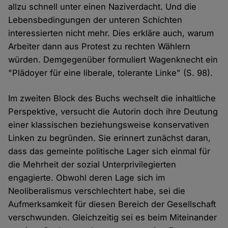
allzu schnell unter einen Naziverdacht. Und die
Lebensbedingungen der unteren Schichten
interessierten nicht mehr. Dies erkläre auch, warum
Arbeiter dann aus Protest zu rechten Wählern
würden. Demgegenüber formuliert Wagenknecht ein
"Plädoyer für eine liberale, tolerante Linke" (S. 98).
Im zweiten Block des Buchs wechselt die inhaltliche
Perspektive, versucht die Autorin doch ihre Deutung
einer klassischen beziehungsweise konservativen
Linken zu begründen. Sie erinnert zunächst daran,
dass das gemeinte politische Lager sich einmal für
die Mehrheit der sozial Unterprivilegierten
engagierte. Obwohl deren Lage sich im
Neoliberalismus verschlechtert habe, sei die
Aufmerksamkeit für diesen Bereich der Gesellschaft
verschwunden. Gleichzeitig sei es beim Miteinander