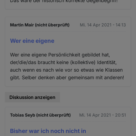
Das wäre der historisch korrekte Gegenbegriff!
Martin Mair (nicht überprüft)
Mi. 14 Apr 2021 - 14:13
Wer eine eigene
Wer eine eigene Persönlichkeit gebildet hat,
der/die/das braucht keine (kollektive) Identität,
auch wenn es nach wie vor so etwas wie Klassen
gibt. Selber denken aber gemeinsam mit anderen!
Diskussion anzeigen
Tobias Seyb (nicht überprüft)
Mi. 14 Apr 2021 - 20:51
Bisher war ich noch nicht in