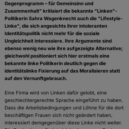
Gegenprogramm – für Gemeinsinn und
Zusammenhalt" kritisiert die bekannte "Linken"-
Politikerin Sahra Wagenknecht auch die "Lifestyle-
Linke", die sich angesichts ihrer intoleranten
Identitätspolitik nicht mehr für die soziale
Ungleichheit interessiere. Ihre Argumente sind
ebenso wenig neu wie ihre aufgezeigte Alternative;
gleichwohl positioniert sich hier erstmals eine
bekannte linke Politikerin deutlich gegen die
identitätslinke Fixierung auf das Moralisieren statt
auf den Vernunftgebrauch.
Eine Firma wird von Linken dafür gelobt, eine
geschlechtergerechte Sprache eingeführt zu haben.
Dass die Arbeitsbedingungen und Löhne für die dort
beschäftigen Frauen sich nicht geändert haben,
interessiert demgegenüber diese Linke nicht weiter.