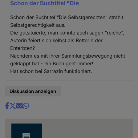
Schon der Buchtitel "Die
Schon der Buchtitel "Die Selbstgerechten" strahlt
Selbstgerechtigkeit aus.
Die gutsituierte, man könnte auch sagen "reiche",
Autorin feiert sich selbst als Retterin der
Enterbten?
Nachdem es mit ihrer Sammlungsbewegung nicht
geklappt hat - ein Buch geht immer!
Hat schon bei Sarrazin funktioniert.
Diskussion anzeigen
Share
news