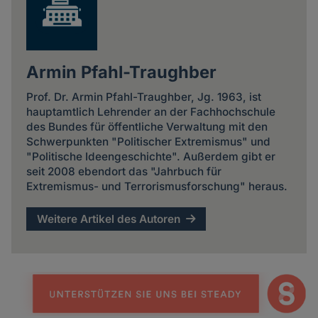
Armin Pfahl-Traughber
Prof. Dr. Armin Pfahl-Traughber, Jg. 1963, ist
hauptamtlich Lehrender an der Fachhochschule
des Bundes für öffentliche Verwaltung mit den
Schwerpunkten "Politischer Extremismus" und
"Politische Ideengeschichte". Außerdem gibt er
seit 2008 ebendort das "Jahrbuch für
Extremismus- und Terrorismusforschung" heraus.
Weitere Artikel des Autoren