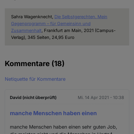
Sahra Wagenknecht,
Die Selbstgerechten. Mein
Gegenprogramm – für Gemeinsinn und
Zusammenhalt
, Frankfurt am Main, 2021 (Campus-
Verlag), 345 Seiten, 24,95 Euro
Kommentare
(18)
Netiquette für Kommentare
David (nicht überprüft)
Mi. 14 Apr 2021 - 10:38
manche Menschen haben einen
manche Menschen haben einen sehr guten Job,