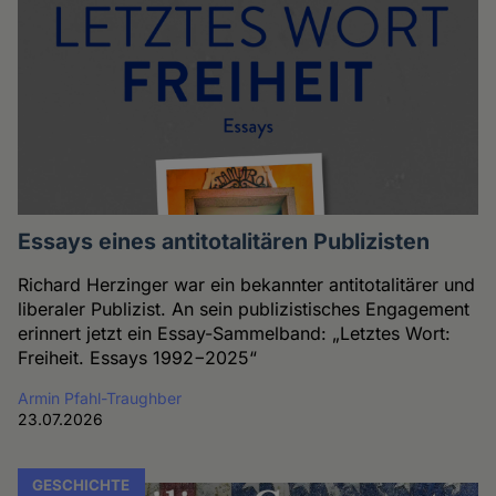
Essays eines antitotalitären Publizisten
Richard Herzinger war ein bekannter antitotalitärer und
liberaler Publizist. An sein publizistisches Engagement
erinnert jetzt ein Essay-Sammelband: „Letztes Wort:
Freiheit. Essays 1992−2025“
Armin Pfahl-Traughber
23.07.2026
GESCHICHTE