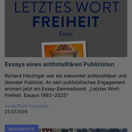
Essays eines antitotalitären Publizisten
Richard Herzinger war ein bekannter antitotalitärer und
liberaler Publizist. An sein publizistisches Engagement
erinnert jetzt ein Essay-Sammelband: „Letztes Wort:
Freiheit. Essays 1992−2025“
Armin Pfahl-Traughber
23.07.2026
GESCHICHTE