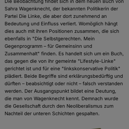
Die Beobachtung findet sich in dem neuen Buch von
Sahra Wagenknecht, der bekannten Politikerin der
Partei Die Linke, die aber dort zunehmend an
Bedeutung und Einfluss verliert. Womöglich hängt
dies auch mit ihren Positionen zusammen, die sich
ebenfalls in "Die Selbstgerechten. Mein
Gegenprogramm – für Gemeinsinn und
Zusammenhalt" finden. Es handelt sich um ein Buch,
das gegen die von ihr gemeinte "Lifestyle-Linke"
gerichtet ist und für eine "linkskonservative Politik"
plädiert. Beide Begriffe sind erklärungsbedürftig und
dürften – beabsichtigt oder nicht – falsch verstanden
werden. Der Ausgangspunkt bildet eine Deutung,
die man von Wagenknecht kennt. Demnach wurde
die Gesellschaft durch den Neoliberalismus zum
Nachteil der unteren Schichten gespalten.