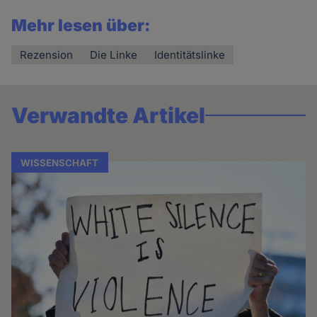
Mehr lesen über:
Rezension
Die Linke
Identitätslinke
Verwandte Artikel
WISSENSCHAFT