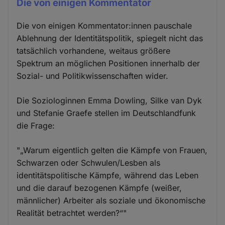
Die von einigen Kommentator
Die von einigen Kommentator:innen pauschale
Ablehnung der Identitätspolitik, spiegelt nicht das
tatsächlich vorhandene, weitaus größere
Spektrum an möglichen Positionen innerhalb der
Sozial- und Politikwissenschaften wider.
Die Soziologinnen Emma Dowling, Silke van Dyk
und Stefanie Graefe stellen im Deutschlandfunk
die Frage:
"„Warum eigentlich gelten die Kämpfe von Frauen,
Schwarzen oder Schwulen/Lesben als
identitätspolitische Kämpfe, während das Leben
und die darauf bezogenen Kämpfe (weißer,
männlicher) Arbeiter als soziale und ökonomische
Realität betrachtet werden?“"