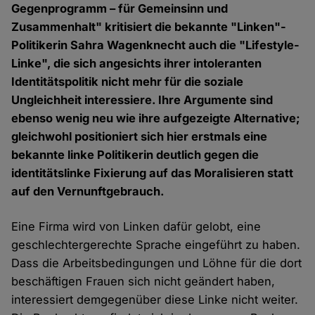
Gegenprogramm – für Gemeinsinn und
Zusammenhalt" kritisiert die bekannte "Linken"-
Politikerin Sahra Wagenknecht auch die "Lifestyle-
Linke", die sich angesichts ihrer intoleranten
Identitätspolitik nicht mehr für die soziale
Ungleichheit interessiere. Ihre Argumente sind
ebenso wenig neu wie ihre aufgezeigte Alternative;
gleichwohl positioniert sich hier erstmals eine
bekannte linke Politikerin deutlich gegen die
identitätslinke Fixierung auf das Moralisieren statt
auf den Vernunftgebrauch.
Eine Firma wird von Linken dafür gelobt, eine
geschlechtergerechte Sprache eingeführt zu haben.
Dass die Arbeitsbedingungen und Löhne für die dort
beschäftigen Frauen sich nicht geändert haben,
interessiert demgegenüber diese Linke nicht weiter.