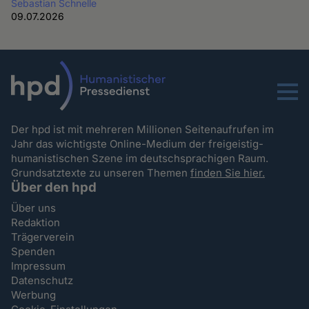
Sebastian Schnelle
09.07.2026
Menu
Der hpd ist mit mehreren Millionen Seitenaufrufen im
Jahr das wichtigste Online-Medium der freigeistig-
humanistischen Szene im deutschsprachigen Raum.
Grundsatztexte zu unseren Themen
finden Sie hier.
Über den hpd
Über uns
Redaktion
Trägerverein
Spenden
Impressum
Datenschutz
Werbung