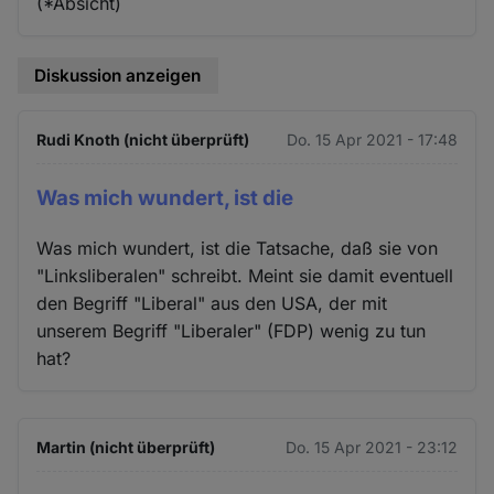
(*Absicht)
Diskussion anzeigen
Rudi Knoth (nicht überprüft)
Do. 15 Apr 2021 - 17:48
Was mich wundert, ist die
Was mich wundert, ist die Tatsache, daß sie von
"Linksliberalen" schreibt. Meint sie damit eventuell
den Begriff "Liberal" aus den USA, der mit
unserem Begriff "Liberaler" (FDP) wenig zu tun
hat?
Martin (nicht überprüft)
Do. 15 Apr 2021 - 23:12