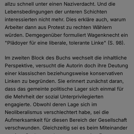
allzu schnell unter einen Naziverdacht. Und die
Lebensbedingungen der unteren Schichten
interessierten nicht mehr. Dies erkläre auch, warum
Arbeiter dann aus Protest zu rechten Wählern
würden. Demgegenüber formuliert Wagenknecht ein
"Plädoyer für eine liberale, tolerante Linke" (S. 98).
Im zweiten Block des Buchs wechselt die inhaltliche
Perspektive, versucht die Autorin doch ihre Deutung
einer klassischen beziehungsweise konservativen
Linken zu begründen. Sie erinnert zunächst daran,
dass das gemeinte politische Lager sich einmal für
die Mehrheit der sozial Unterprivilegierten
engagierte. Obwohl deren Lage sich im
Neoliberalismus verschlechtert habe, sei die
Aufmerksamkeit für diesen Bereich der Gesellschaft
verschwunden. Gleichzeitig sei es beim Miteinander