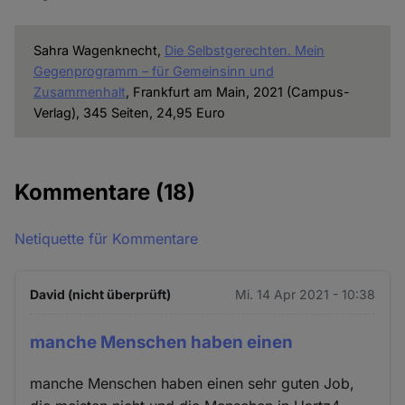
Sahra Wagenknecht,
Die Selbstgerechten. Mein
Gegenprogramm – für Gemeinsinn und
Zusammenhalt
, Frankfurt am Main, 2021 (Campus-
Verlag), 345 Seiten, 24,95 Euro
Kommentare
(18)
Netiquette für Kommentare
David (nicht überprüft)
Mi. 14 Apr 2021 - 10:38
manche Menschen haben einen
manche Menschen haben einen sehr guten Job,