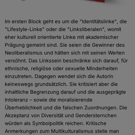
Im ersten Block geht es um die "Identitätslinke", die
"Lifestyle-Linke" oder die "Linksliberalen", womit
eher kulturell orientierte Linke mit akademischer
Prägung gemeint sind. Sie seien die Gewinner des
Neoliberalismus und hätten sich mit seinen Werten
versöhnt. Das Linkssein beschränke sich darauf, für
ethnische, religiöse oder sexuelle Minderheiten
einzutreten. Dagegen wendet sich die Autorin
keineswegs grundsätzlich. Sie kritisiert aber die
inhaltliche Begrenzung darauf und die ausgeprägte
Intoleranz – sowie die moralisierende
Überheblichkeit und die falschen Zuordnungen. Die
Akzeptanz von Diversität und Gendersternchen
würden als Symbolpolitik reichen. Kritische
Anmerkungen zum Multikulturalismus stelle man