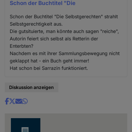
Schon der Buchtitel "Die
Schon der Buchtitel "Die Selbstgerechten" strahlt
Selbstgerechtigkeit aus.
Die gutsituierte, man könnte auch sagen "reiche",
Autorin feiert sich selbst als Retterin der
Enterbten?
Nachdem es mit ihrer Sammlungsbewegung nicht
geklappt hat - ein Buch geht immer!
Hat schon bei Sarrazin funktioniert.
Diskussion anzeigen
Share
news