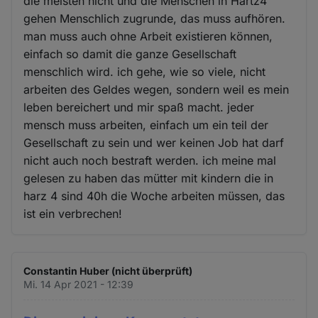
die meisten nicht und die Menschen in Hartz4
gehen Menschlich zugrunde, das muss aufhören.
man muss auch ohne Arbeit existieren können,
einfach so damit die ganze Gesellschaft
menschlich wird. ich gehe, wie so viele, nicht
arbeiten des Geldes wegen, sondern weil es mein
leben bereichert und mir spaß macht. jeder
mensch muss arbeiten, einfach um ein teil der
Gesellschaft zu sein und wer keinen Job hat darf
nicht auch noch bestraft werden. ich meine mal
gelesen zu haben das mütter mit kindern die in
harz 4 sind 40h die Woche arbeiten müssen, das
ist ein verbrechen!
Constantin Huber (nicht überprüft)
Mi. 14 Apr 2021 - 12:39