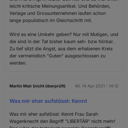
leicht kritische Meinungsartikel. Und Behörden,
Verlage und Grossunternehmen laufen schon
lange populistisch im Gleichschritt mit.
Wird es eine Umkehr geben? Nur mit Mutigen, und
die sind in der Tat bisher kaum seh- bzw hörbar.
Zu tief sitzt die Angst, aus dem erhabenen Kreis
der vermeindlich "Guten" ausgeschlossen zu
werden.
Martin Mair (nicht überprüft)
Mi. 14 Apr 2021 - 14:12
Was mir eher aufstösst: Kennt
Was mir eher aufstösst: Kennt Frau Sarah
Wagenknecht den Begriff "LIBERTÄR" nicht mehr!