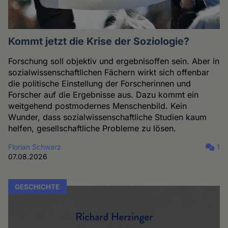
Kommt jetzt die Krise der Soziologie?
Forschung soll objektiv und ergebnisoffen sein. Aber in
sozialwissenschaftlichen Fächern wirkt sich offenbar
die politische Einstellung der Forscherinnen und
Forscher auf die Ergebnisse aus. Dazu kommt ein
weitgehend postmodernes Menschenbild. Kein
Wunder, dass sozialwissenschaftliche Studien kaum
helfen, gesellschaftliche Probleme zu lösen.
Florian Schwarz
1
07.08.2026
GESCHICHTE