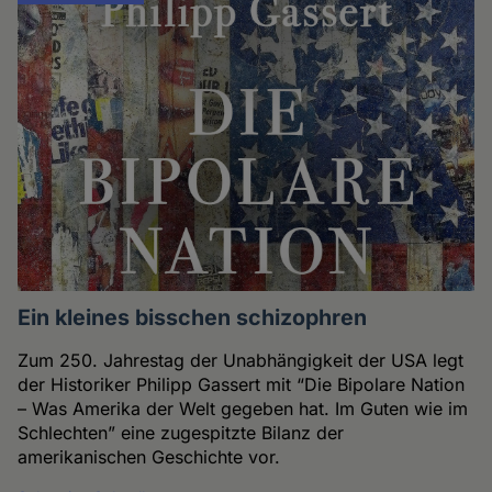
Ein kleines bisschen schizophren
Zum 250. Jahrestag der Unabhängigkeit der USA legt
der Historiker Philipp Gassert mit “Die Bipolare Nation
– Was Amerika der Welt gegeben hat. Im Guten wie im
Schlechten” eine zugespitzte Bilanz der
amerikanischen Geschichte vor.