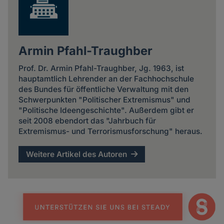
Armin Pfahl-Traughber
Prof. Dr. Armin Pfahl-Traughber, Jg. 1963, ist
hauptamtlich Lehrender an der Fachhochschule
des Bundes für öffentliche Verwaltung mit den
Schwerpunkten "Politischer Extremismus" und
"Politische Ideengeschichte". Außerdem gibt er
seit 2008 ebendort das "Jahrbuch für
Extremismus- und Terrorismusforschung" heraus.
Weitere Artikel des Autoren