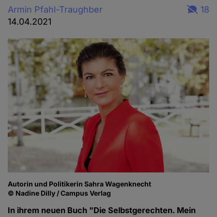
Armin Pfahl-Traughber
18
14.04.2021
Autorin und Politikerin Sahra Wagenknecht
© Nadine Dilly / Campus Verlag
In ihrem neuen Buch "Die Selbstgerechten. Mein