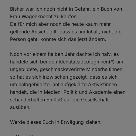
Bisher war ich noch nicht in Gefahr, ein Buch von
Frau Wagenknecht zu kaufen.
Da für mich aber noch die heute kaum mehr
geltende Ansicht gilt, dass es um Inhalt, nicht die
Person geht, könnte sich das jetzt ändern.
Noch vor einem halben Jahr dachte ich naiv, es
handele sich bei den Identitätsideologinnen(*) um
ungebildete, geschmacksverirrte Minderheitinnen,
so hat es sich inzwischen gezeigt, dass es sich
um halbgebildete, antiaufgeklärte Aktivistinnen
handelt, die in Medien, Politik und Akademie einen
schauderhaften Einfluß auf die Gesellschaft
ausüben.
Werde dieses Buch in Erwägung ziehen.