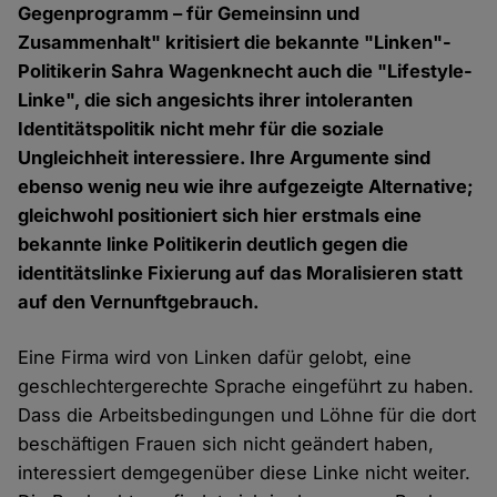
Gegenprogramm – für Gemeinsinn und
Zusammenhalt" kritisiert die bekannte "Linken"-
Politikerin Sahra Wagenknecht auch die "Lifestyle-
Linke", die sich angesichts ihrer intoleranten
Identitätspolitik nicht mehr für die soziale
Ungleichheit interessiere. Ihre Argumente sind
ebenso wenig neu wie ihre aufgezeigte Alternative;
gleichwohl positioniert sich hier erstmals eine
bekannte linke Politikerin deutlich gegen die
identitätslinke Fixierung auf das Moralisieren statt
auf den Vernunftgebrauch.
Eine Firma wird von Linken dafür gelobt, eine
geschlechtergerechte Sprache eingeführt zu haben.
Dass die Arbeitsbedingungen und Löhne für die dort
beschäftigen Frauen sich nicht geändert haben,
interessiert demgegenüber diese Linke nicht weiter.