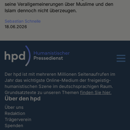
seine Verallgemeinerungen über Muslime und den
Islam dennoch nicht überzeugen.
Sebastian Schnelle
18.06.2026
Menu
Der hpd ist mit mehreren Millionen Seitenaufrufen im
Jahr das wichtigste Online-Medium der freigeistig-
humanistischen Szene im deutschsprachigen Raum.
Grundsatztexte zu unseren Themen
finden Sie hier.
Über den hpd
Über uns
Redaktion
Trägerverein
Spenden