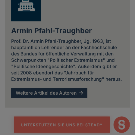
Armin Pfahl-Traughber
Prof. Dr. Armin Pfahl-Traughber, Jg. 1963, ist
hauptamtlich Lehrender an der Fachhochschule
des Bundes für öffentliche Verwaltung mit den
Schwerpunkten "Politischer Extremismus" und
"Politische Ideengeschichte". Außerdem gibt er
seit 2008 ebendort das "Jahrbuch für
Extremismus- und Terrorismusforschung" heraus.
Weitere Artikel des Autoren