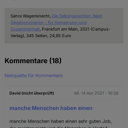
Sahra Wagenknecht,
Die Selbstgerechten. Mein
Gegenprogramm – für Gemeinsinn und
Zusammenhalt
, Frankfurt am Main, 2021 (Campus-
Verlag), 345 Seiten, 24,95 Euro
Kommentare
(18)
Netiquette für Kommentare
David (nicht überprüft)
Mi. 14 Apr 2021 - 10:38
manche Menschen haben einen
manche Menschen haben einen sehr guten Job,