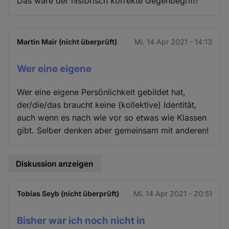
Das wäre der historisch korrekte Gegenbegriff!
Martin Mair (nicht überprüft)
Mi. 14 Apr 2021 - 14:13
Wer eine eigene
Wer eine eigene Persönlichkeit gebildet hat,
der/die/das braucht keine (kollektive) Identität,
auch wenn es nach wie vor so etwas wie Klassen
gibt. Selber denken aber gemeinsam mit anderen!
Diskussion anzeigen
Tobias Seyb (nicht überprüft)
Mi. 14 Apr 2021 - 20:51
Bisher war ich noch nicht in