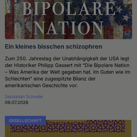
Ein kleines bisschen schizophren
Zum 250. Jahrestag der Unabhängigkeit der USA legt
der Historiker Philipp Gassert mit “Die Bipolare Nation
– Was Amerika der Welt gegeben hat. Im Guten wie im
Schlechten” eine zugespitzte Bilanz der
amerikanischen Geschichte vor.
Sebastian Schnelle
09.07.2026
GESELLSCHAFT