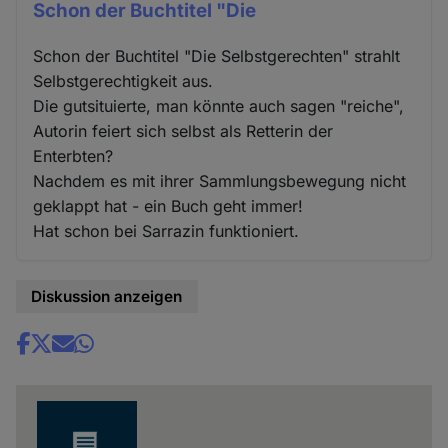
Schon der Buchtitel "Die
Schon der Buchtitel "Die Selbstgerechten" strahlt
Selbstgerechtigkeit aus.
Die gutsituierte, man könnte auch sagen "reiche",
Autorin feiert sich selbst als Retterin der
Enterbten?
Nachdem es mit ihrer Sammlungsbewegung nicht
geklappt hat - ein Buch geht immer!
Hat schon bei Sarrazin funktioniert.
Diskussion anzeigen
Share
news