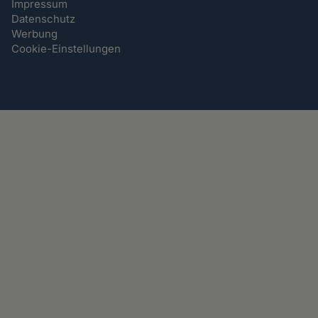
Impressum
Datenschutz
Werbung
Cookie-Einstellungen