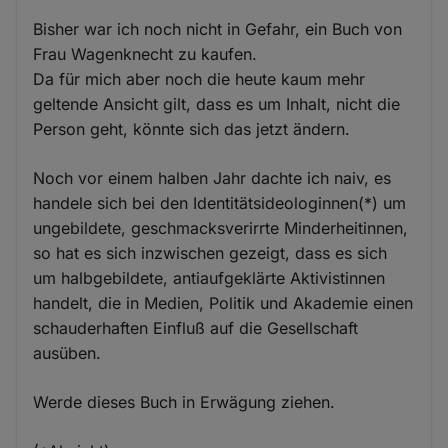
Bisher war ich noch nicht in Gefahr, ein Buch von
Frau Wagenknecht zu kaufen.
Da für mich aber noch die heute kaum mehr
geltende Ansicht gilt, dass es um Inhalt, nicht die
Person geht, könnte sich das jetzt ändern.
Noch vor einem halben Jahr dachte ich naiv, es
handele sich bei den Identitätsideologinnen(*) um
ungebildete, geschmacksverirrte Minderheitinnen,
so hat es sich inzwischen gezeigt, dass es sich
um halbgebildete, antiaufgeklärte Aktivistinnen
handelt, die in Medien, Politik und Akademie einen
schauderhaften Einfluß auf die Gesellschaft
ausüben.
Werde dieses Buch in Erwägung ziehen.