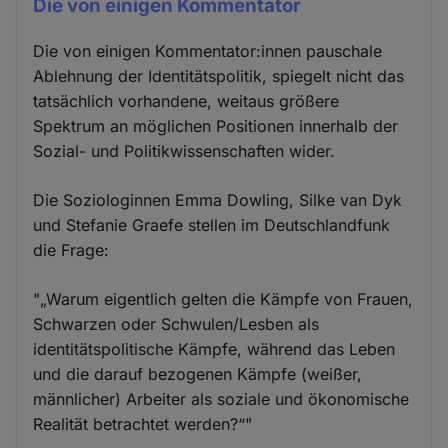
Die von einigen Kommentator
Die von einigen Kommentator:innen pauschale
Ablehnung der Identitätspolitik, spiegelt nicht das
tatsächlich vorhandene, weitaus größere
Spektrum an möglichen Positionen innerhalb der
Sozial- und Politikwissenschaften wider.
Die Soziologinnen Emma Dowling, Silke van Dyk
und Stefanie Graefe stellen im Deutschlandfunk
die Frage:
"„Warum eigentlich gelten die Kämpfe von Frauen,
Schwarzen oder Schwulen/Lesben als
identitätspolitische Kämpfe, während das Leben
und die darauf bezogenen Kämpfe (weißer,
männlicher) Arbeiter als soziale und ökonomische
Realität betrachtet werden?“"