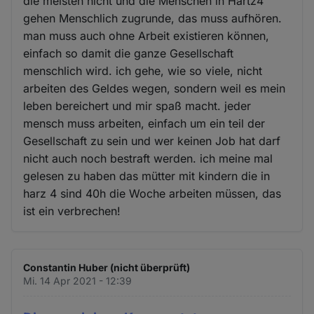
die meisten nicht und die Menschen in Hartz4
gehen Menschlich zugrunde, das muss aufhören.
man muss auch ohne Arbeit existieren können,
einfach so damit die ganze Gesellschaft
menschlich wird. ich gehe, wie so viele, nicht
arbeiten des Geldes wegen, sondern weil es mein
leben bereichert und mir spaß macht. jeder
mensch muss arbeiten, einfach um ein teil der
Gesellschaft zu sein und wer keinen Job hat darf
nicht auch noch bestraft werden. ich meine mal
gelesen zu haben das mütter mit kindern die in
harz 4 sind 40h die Woche arbeiten müssen, das
ist ein verbrechen!
Constantin Huber (nicht überprüft)
Mi. 14 Apr 2021 - 12:39