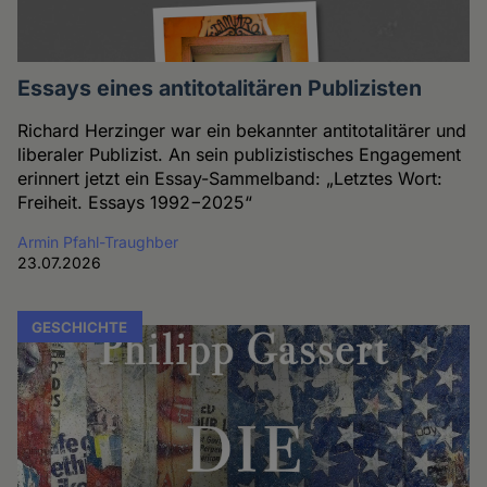
Essays eines antitotalitären Publizisten
Richard Herzinger war ein bekannter antitotalitärer und
liberaler Publizist. An sein publizistisches Engagement
erinnert jetzt ein Essay-Sammelband: „Letztes Wort:
Freiheit. Essays 1992−2025“
Armin Pfahl-Traughber
23.07.2026
GESCHICHTE