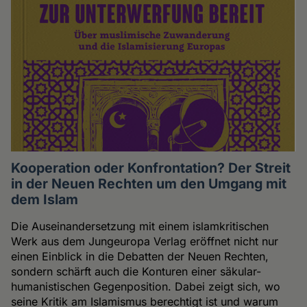
Kooperation oder Konfrontation? Der Streit
in der Neuen Rechten um den Umgang mit
dem Islam
Die Auseinandersetzung mit einem islamkritischen
Werk aus dem Jungeuropa Verlag eröffnet nicht nur
einen Einblick in die Debatten der Neuen Rechten,
sondern schärft auch die Konturen einer säkular-
humanistischen Gegenposition. Dabei zeigt sich, wo
seine Kritik am Islamismus berechtigt ist und warum