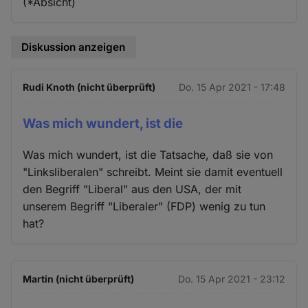
(*Absicht)
Diskussion anzeigen
Rudi Knoth (nicht überprüft)
Do. 15 Apr 2021 - 17:48
Was mich wundert, ist die
Was mich wundert, ist die Tatsache, daß sie von
"Linksliberalen" schreibt. Meint sie damit eventuell
den Begriff "Liberal" aus den USA, der mit
unserem Begriff "Liberaler" (FDP) wenig zu tun
hat?
Martin (nicht überprüft)
Do. 15 Apr 2021 - 23:12