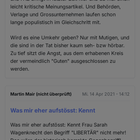
leicht kritische Meinungsartikel. Und Behörden,
Verlage und Grossunternehmen laufen schon
lange populistisch im Gleichschritt mit.
Wird es eine Umkehr geben? Nur mit Mutigen, und
die sind in der Tat bisher kaum seh- bzw hörbar.
Zu tief sitzt die Angst, aus dem erhabenen Kreis
der vermeindlich "Guten" ausgeschlossen zu
werden.
Martin Mair (nicht überprüft)
Mi. 14 Apr 2021 - 14:12
Was mir eher aufstösst: Kennt
Was mir eher aufstösst: Kennt Frau Sarah
Wagenknecht den Begriff "LIBERTÄR" nicht mehr!