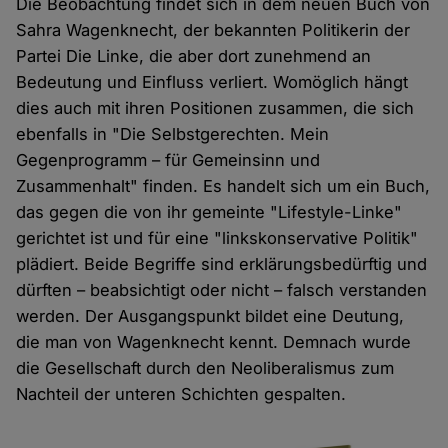
Die Beobachtung findet sich in dem neuen Buch von
Sahra Wagenknecht, der bekannten Politikerin der
Partei Die Linke, die aber dort zunehmend an
Bedeutung und Einfluss verliert. Womöglich hängt
dies auch mit ihren Positionen zusammen, die sich
ebenfalls in "Die Selbstgerechten. Mein
Gegenprogramm – für Gemeinsinn und
Zusammenhalt" finden. Es handelt sich um ein Buch,
das gegen die von ihr gemeinte "Lifestyle-Linke"
gerichtet ist und für eine "linkskonservative Politik"
plädiert. Beide Begriffe sind erklärungsbedürftig und
dürften – beabsichtigt oder nicht – falsch verstanden
werden. Der Ausgangspunkt bildet eine Deutung,
die man von Wagenknecht kennt. Demnach wurde
die Gesellschaft durch den Neoliberalismus zum
Nachteil der unteren Schichten gespalten.