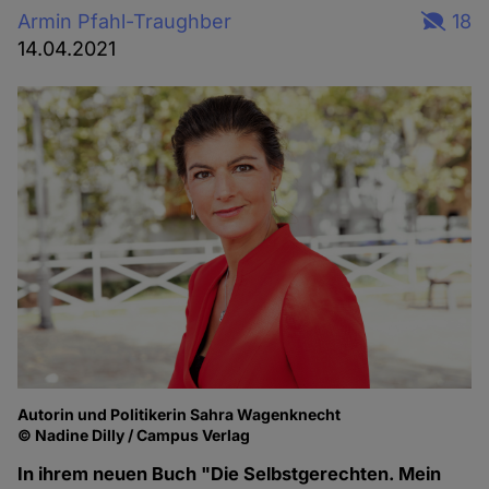
Armin Pfahl-Traughber
18
14.04.2021
Autorin und Politikerin Sahra Wagenknecht
© Nadine Dilly / Campus Verlag
In ihrem neuen Buch "Die Selbstgerechten. Mein