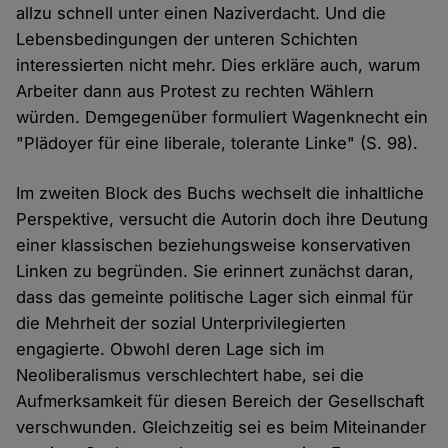
allzu schnell unter einen Naziverdacht. Und die
Lebensbedingungen der unteren Schichten
interessierten nicht mehr. Dies erkläre auch, warum
Arbeiter dann aus Protest zu rechten Wählern
würden. Demgegenüber formuliert Wagenknecht ein
"Plädoyer für eine liberale, tolerante Linke" (S. 98).
Im zweiten Block des Buchs wechselt die inhaltliche
Perspektive, versucht die Autorin doch ihre Deutung
einer klassischen beziehungsweise konservativen
Linken zu begründen. Sie erinnert zunächst daran,
dass das gemeinte politische Lager sich einmal für
die Mehrheit der sozial Unterprivilegierten
engagierte. Obwohl deren Lage sich im
Neoliberalismus verschlechtert habe, sei die
Aufmerksamkeit für diesen Bereich der Gesellschaft
verschwunden. Gleichzeitig sei es beim Miteinander