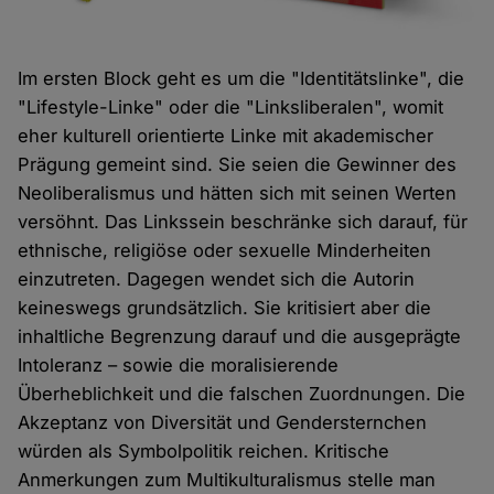
Im ersten Block geht es um die "Identitätslinke", die
"Lifestyle-Linke" oder die "Linksliberalen", womit
eher kulturell orientierte Linke mit akademischer
Prägung gemeint sind. Sie seien die Gewinner des
Neoliberalismus und hätten sich mit seinen Werten
versöhnt. Das Linkssein beschränke sich darauf, für
ethnische, religiöse oder sexuelle Minderheiten
einzutreten. Dagegen wendet sich die Autorin
keineswegs grundsätzlich. Sie kritisiert aber die
inhaltliche Begrenzung darauf und die ausgeprägte
Intoleranz – sowie die moralisierende
Überheblichkeit und die falschen Zuordnungen. Die
Akzeptanz von Diversität und Gendersternchen
würden als Symbolpolitik reichen. Kritische
Anmerkungen zum Multikulturalismus stelle man