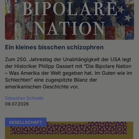
Ein kleines bisschen schizophren
Zum 250. Jahrestag der Unabhängigkeit der USA legt
der Historiker Philipp Gassert mit “Die Bipolare Nation
– Was Amerika der Welt gegeben hat. Im Guten wie im
Schlechten” eine zugespitzte Bilanz der
amerikanischen Geschichte vor.
Sebastian Schnelle
09.07.2026
GESELLSCHAFT