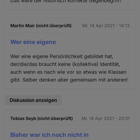
Das wäre der historisch korrekte Gegenbegriff!
Martin Mair (nicht überprüft)
Mi. 14 Apr 2021 - 14:13
Wer eine eigene
Wer eine eigene Persönlichkeit gebildet hat,
der/die/das braucht keine (kollektive) Identität,
auch wenn es nach wie vor so etwas wie Klassen
gibt. Selber denken aber gemeinsam mit anderen!
Diskussion anzeigen
Tobias Seyb (nicht überprüft)
Mi. 14 Apr 2021 - 20:51
Bisher war ich noch nicht in