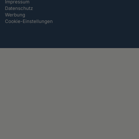
Impressum
Datenschutz
Werbung
Cookie-Einstellungen