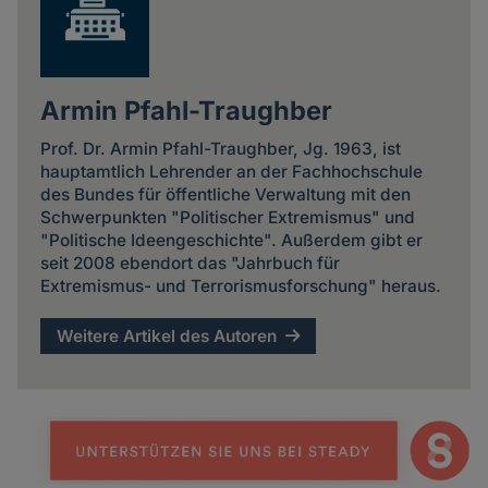
Armin Pfahl-Traughber
Prof. Dr. Armin Pfahl-Traughber, Jg. 1963, ist
hauptamtlich Lehrender an der Fachhochschule
des Bundes für öffentliche Verwaltung mit den
Schwerpunkten "Politischer Extremismus" und
"Politische Ideengeschichte". Außerdem gibt er
seit 2008 ebendort das "Jahrbuch für
Extremismus- und Terrorismusforschung" heraus.
Weitere Artikel des Autoren