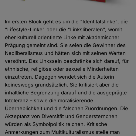
Im ersten Block geht es um die "Identitätslinke", die
"Lifestyle-Linke" oder die "Linksliberalen", womit
eher kulturell orientierte Linke mit akademischer
Prägung gemeint sind. Sie seien die Gewinner des
Neoliberalismus und hätten sich mit seinen Werten
versöhnt. Das Linkssein beschränke sich darauf, für
ethnische, religiöse oder sexuelle Minderheiten
einzutreten. Dagegen wendet sich die Autorin
keineswegs grundsätzlich. Sie kritisiert aber die
inhaltliche Begrenzung darauf und die ausgeprägte
Intoleranz – sowie die moralisierende
Überheblichkeit und die falschen Zuordnungen. Die
Akzeptanz von Diversität und Gendersternchen
würden als Symbolpolitik reichen. Kritische
Anmerkungen zum Multikulturalismus stelle man