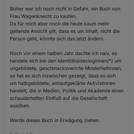
Bisher war ich noch nicht in Gefahr, ein Buch von
Frau Wagenknecht zu kaufen.
Da für mich aber noch die heute kaum mehr
geltende Ansicht gilt, dass es um Inhalt, nicht die
Person geht, könnte sich das jetzt ändern.
Noch vor einem halben Jahr dachte ich naiv, es
handele sich bei den Identitätsideologinnen(*) um
ungebildete, geschmacksverirrte Minderheitinnen,
so hat es sich inzwischen gezeigt, dass es sich
um halbgebildete, antiaufgeklärte Aktivistinnen
handelt, die in Medien, Politik und Akademie einen
schauderhaften Einfluß auf die Gesellschaft
ausüben.
Werde dieses Buch in Erwägung ziehen.