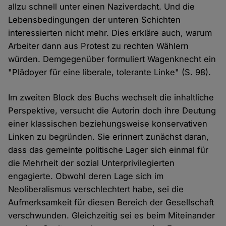
allzu schnell unter einen Naziverdacht. Und die
Lebensbedingungen der unteren Schichten
interessierten nicht mehr. Dies erkläre auch, warum
Arbeiter dann aus Protest zu rechten Wählern
würden. Demgegenüber formuliert Wagenknecht ein
"Plädoyer für eine liberale, tolerante Linke" (S. 98).
Im zweiten Block des Buchs wechselt die inhaltliche
Perspektive, versucht die Autorin doch ihre Deutung
einer klassischen beziehungsweise konservativen
Linken zu begründen. Sie erinnert zunächst daran,
dass das gemeinte politische Lager sich einmal für
die Mehrheit der sozial Unterprivilegierten
engagierte. Obwohl deren Lage sich im
Neoliberalismus verschlechtert habe, sei die
Aufmerksamkeit für diesen Bereich der Gesellschaft
verschwunden. Gleichzeitig sei es beim Miteinander