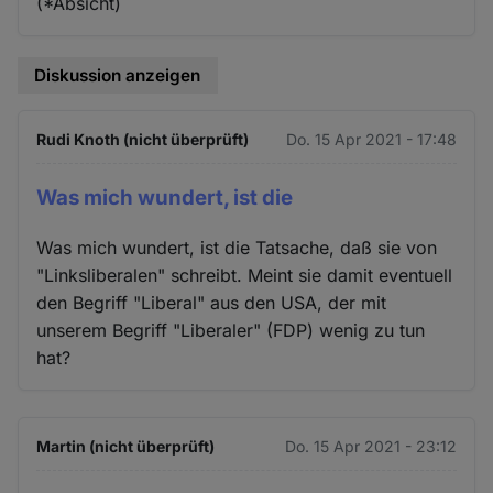
(*Absicht)
Diskussion anzeigen
Rudi Knoth (nicht überprüft)
Do. 15 Apr 2021 - 17:48
Was mich wundert, ist die
Was mich wundert, ist die Tatsache, daß sie von
"Linksliberalen" schreibt. Meint sie damit eventuell
den Begriff "Liberal" aus den USA, der mit
unserem Begriff "Liberaler" (FDP) wenig zu tun
hat?
Martin (nicht überprüft)
Do. 15 Apr 2021 - 23:12