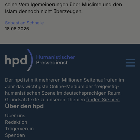
seine Verallgemeinerungen über Muslime und den
Islam dennoch nicht überzeugen.
Sebastian Schnelle
18.06.2026
Menu
Der hpd ist mit mehreren Millionen Seitenaufrufen im
Jahr das wichtigste Online-Medium der freigeistig-
humanistischen Szene im deutschsprachigen Raum.
Grundsatztexte zu unseren Themen
finden Sie hier.
Über den hpd
Über uns
Redaktion
Trägerverein
Spenden