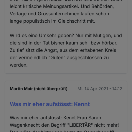
leicht kritische Meinungsartikel. Und Behörden,
Verlage und Grossunternehmen laufen schon
lange populistisch im Gleichschritt mit.
Wird es eine Umkehr geben? Nur mit Mutigen, und
die sind in der Tat bisher kaum seh- bzw hörbar.
Zu tief sitzt die Angst, aus dem erhabenen Kreis
der vermeindlich "Guten" ausgeschlossen zu
werden.
Martin Mair (nicht überprüft)
Mi. 14 Apr 2021 - 14:12
Was mir eher aufstösst: Kennt
Was mir eher aufstösst: Kennt Frau Sarah
Wagenknecht den Begriff "LIBERTÄR" nicht mehr!