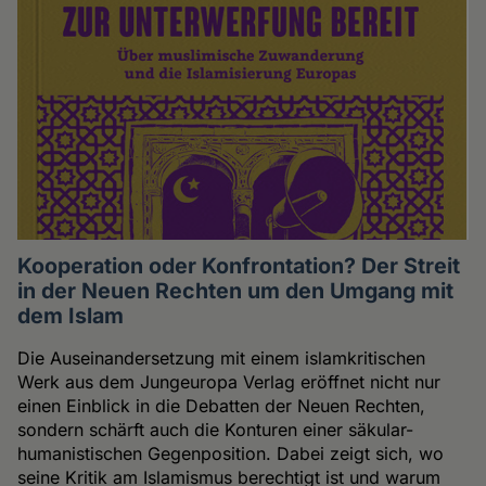
Kooperation oder Konfrontation? Der Streit
in der Neuen Rechten um den Umgang mit
dem Islam
Die Auseinandersetzung mit einem islamkritischen
Werk aus dem Jungeuropa Verlag eröffnet nicht nur
einen Einblick in die Debatten der Neuen Rechten,
sondern schärft auch die Konturen einer säkular-
humanistischen Gegenposition. Dabei zeigt sich, wo
seine Kritik am Islamismus berechtigt ist und warum