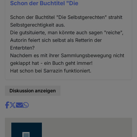
Schon der Buchtitel "Die
Schon der Buchtitel "Die Selbstgerechten" strahlt
Selbstgerechtigkeit aus.
Die gutsituierte, man könnte auch sagen "reiche",
Autorin feiert sich selbst als Retterin der
Enterbten?
Nachdem es mit ihrer Sammlungsbewegung nicht
geklappt hat - ein Buch geht immer!
Hat schon bei Sarrazin funktioniert.
Diskussion anzeigen
Share
news