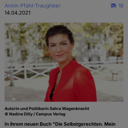
Armin Pfahl-Traughber
18
14.04.2021
Autorin und Politikerin Sahra Wagenknecht
© Nadine Dilly / Campus Verlag
In ihrem neuen Buch "Die Selbstgerechten. Mein