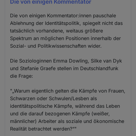
Die von einigen Kommentator
Die von einigen Kommentator:innen pauschale
Ablehnung der Identitätspolitik, spiegelt nicht das
tatsächlich vorhandene, weitaus größere
Spektrum an möglichen Positionen innerhalb der
Sozial- und Politikwissenschaften wider.
Die Soziologinnen Emma Dowling, Silke van Dyk
und Stefanie Graefe stellen im Deutschlandfunk
die Frage:
"„Warum eigentlich gelten die Kämpfe von Frauen,
Schwarzen oder Schwulen/Lesben als
identitätspolitische Kämpfe, während das Leben
und die darauf bezogenen Kämpfe (weißer,
männlicher) Arbeiter als soziale und ökonomische
Realität betrachtet werden?“"