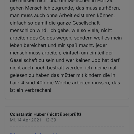
die meisten nicht und die Menschen in Hartz4
gehen Menschlich zugrunde, das muss aufhören.
man muss auch ohne Arbeit existieren können,
einfach so damit die ganze Gesellschaft
menschlich wird. ich gehe, wie so viele, nicht
arbeiten des Geldes wegen, sondern weil es mein
leben bereichert und mir spaß macht. jeder
mensch muss arbeiten, einfach um ein teil der
Gesellschaft zu sein und wer keinen Job hat darf
nicht auch noch bestraft werden. ich meine mal
gelesen zu haben das mütter mit kindern die in
harz 4 sind 40h die Woche arbeiten müssen, das
ist ein verbrechen!
Constantin Huber (nicht überprüft)
Mi. 14 Apr 2021 - 12:39