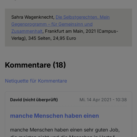
Sahra Wagenknecht,
Die Selbstgerechten. Mein
Gegenprogramm – für Gemeinsinn und
Zusammenhalt
, Frankfurt am Main, 2021 (Campus-
Verlag), 345 Seiten, 24,95 Euro
Kommentare
(18)
Netiquette für Kommentare
David (nicht überprüft)
Mi. 14 Apr 2021 - 10:38
manche Menschen haben einen
manche Menschen haben einen sehr guten Job,