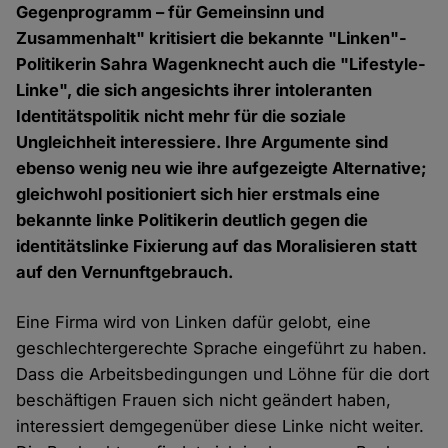
Gegenprogramm – für Gemeinsinn und
Zusammenhalt" kritisiert die bekannte "Linken"-
Politikerin Sahra Wagenknecht auch die "Lifestyle-
Linke", die sich angesichts ihrer intoleranten
Identitätspolitik nicht mehr für die soziale
Ungleichheit interessiere. Ihre Argumente sind
ebenso wenig neu wie ihre aufgezeigte Alternative;
gleichwohl positioniert sich hier erstmals eine
bekannte linke Politikerin deutlich gegen die
identitätslinke Fixierung auf das Moralisieren statt
auf den Vernunftgebrauch.
Eine Firma wird von Linken dafür gelobt, eine
geschlechtergerechte Sprache eingeführt zu haben.
Dass die Arbeitsbedingungen und Löhne für die dort
beschäftigen Frauen sich nicht geändert haben,
interessiert demgegenüber diese Linke nicht weiter.