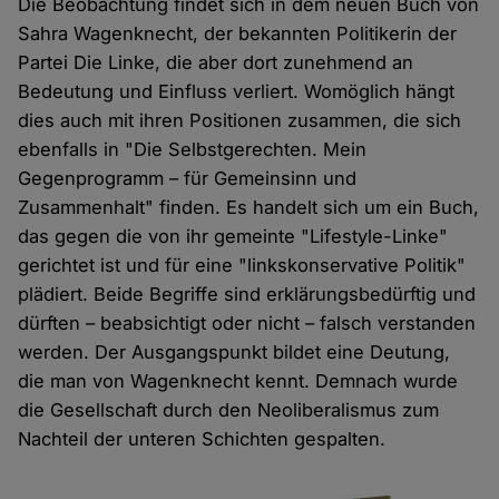
Die Beobachtung findet sich in dem neuen Buch von
Sahra Wagenknecht, der bekannten Politikerin der
Partei Die Linke, die aber dort zunehmend an
Bedeutung und Einfluss verliert. Womöglich hängt
dies auch mit ihren Positionen zusammen, die sich
ebenfalls in "Die Selbstgerechten. Mein
Gegenprogramm – für Gemeinsinn und
Zusammenhalt" finden. Es handelt sich um ein Buch,
das gegen die von ihr gemeinte "Lifestyle-Linke"
gerichtet ist und für eine "linkskonservative Politik"
plädiert. Beide Begriffe sind erklärungsbedürftig und
dürften – beabsichtigt oder nicht – falsch verstanden
werden. Der Ausgangspunkt bildet eine Deutung,
die man von Wagenknecht kennt. Demnach wurde
die Gesellschaft durch den Neoliberalismus zum
Nachteil der unteren Schichten gespalten.