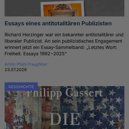
Essays eines antitotalitären Publizisten
Richard Herzinger war ein bekannter antitotalitärer und
liberaler Publizist. An sein publizistisches Engagement
erinnert jetzt ein Essay-Sammelband: „Letztes Wort:
Freiheit. Essays 1992−2025“
Armin Pfahl-Traughber
23.07.2026
GESCHICHTE