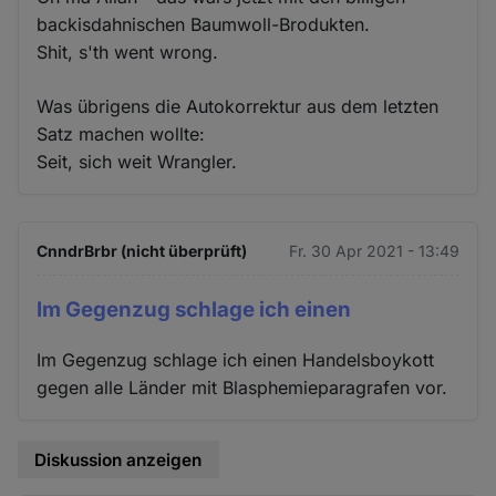
backisdahnischen Baumwoll-Brodukten.
Shit, s'th went wrong.
Was übrigens die Autokorrektur aus dem letzten
Satz machen wollte:
Seit, sich weit Wrangler.
CnndrBrbr (nicht überprüft)
Fr. 30 Apr 2021 - 13:49
Im Gegenzug schlage ich einen
Im Gegenzug schlage ich einen Handelsboykott
gegen alle Länder mit Blasphemieparagrafen vor.
Diskussion anzeigen