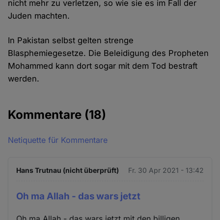
nicht mehr zu verletzen, so wie sie es im Fall der
Juden machten.
In Pakistan selbst gelten strenge
Blasphemiegesetze. Die Beleidigung des Propheten
Mohammed kann dort sogar mit dem Tod bestraft
werden.
Kommentare
(18)
Netiquette für Kommentare
Hans Trutnau (nicht überprüft)
Fr. 30 Apr 2021 - 13:42
Oh ma Allah - das wars jetzt
Oh ma Allah - das wars jetzt mit den billigen