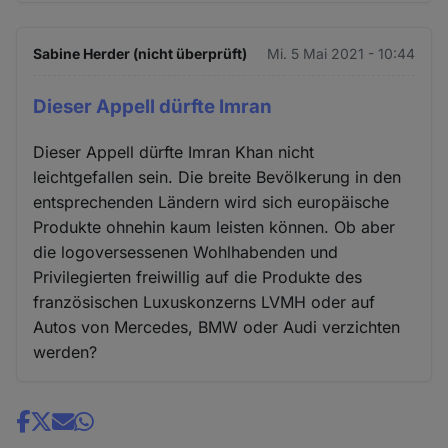
Sabine Herder (nicht überprüft)
Mi. 5 Mai 2021 - 10:44
Dieser Appell dürfte Imran
Dieser Appell dürfte Imran Khan nicht
leichtgefallen sein. Die breite Bevölkerung in den
entsprechenden Ländern wird sich europäische
Produkte ohnehin kaum leisten können. Ob aber
die logoversessenen Wohlhabenden und
Privilegierten freiwillig auf die Produkte des
französischen Luxuskonzerns LVMH oder auf
Autos von Mercedes, BMW oder Audi verzichten
werden?
Share