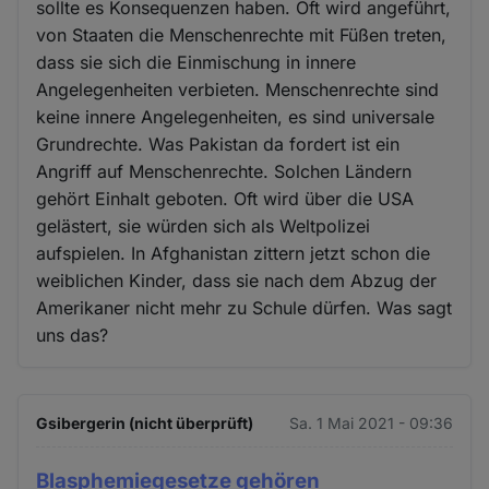
sollte es Konsequenzen haben. Oft wird angeführt,
von Staaten die Menschenrechte mit Füßen treten,
dass sie sich die Einmischung in innere
Angelegenheiten verbieten. Menschenrechte sind
keine innere Angelegenheiten, es sind universale
Grundrechte. Was Pakistan da fordert ist ein
Angriff auf Menschenrechte. Solchen Ländern
gehört Einhalt geboten. Oft wird über die USA
gelästert, sie würden sich als Weltpolizei
aufspielen. In Afghanistan zittern jetzt schon die
weiblichen Kinder, dass sie nach dem Abzug der
Amerikaner nicht mehr zu Schule dürfen. Was sagt
uns das?
Gsibergerin (nicht überprüft)
Sa. 1 Mai 2021 - 09:36
Blasphemiegesetze gehören