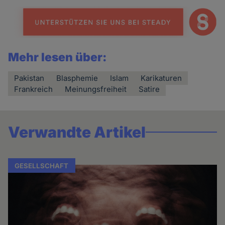
Mehr lesen über:
Pakistan
Blasphemie
Islam
Karikaturen
Frankreich
Meinungsfreiheit
Satire
Verwandte Artikel
GESELLSCHAFT