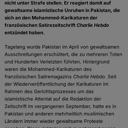
nicht unter Strafe stellen. Er reagiert damit auf
gewaltsame islamistische Unruhen in Pakistan, die
sich an den Mohammed-Karikaturen der
französischen Satirezeitschrift
Charlie Hebdo
entzündet haben.
Tagelang wurde Pakistan im April von gewaltsamen
Ausschreitungen erschüttert, die zu mehreren Toten
und Hunderten Verletzten führten. Hintergrund
waren die Mohammed-Karikaturen des
französischen Satiremagazins
Charlie Hebdo
. Seit
der Wiederveröffentlichung der Karikaturen im
Rahmen des Gerichtsprozesses um das
islamistische Attentat auf die Redaktion der
Zeitschrift im vergangenen September, hatte es in
Pakistan und anderen mehrheitlich muslimischen
Ländern immer wieder gewaltsame Proteste