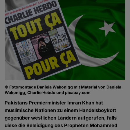
© Fotomontage Daniela Wakonigg mit Material von Daniela
Wakonigg, Charlie Hebdo und pixabay.com
Pakistans Premierminister Imran Khan hat
muslimische Nationen zu einem Handelsboykott
gegenüber westlichen Ländern aufgerufen, falls
diese die Beleidigung des Propheten Mohammed