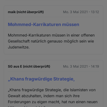
maik (nicht überprüft)
Mo. 3 Mai 2021 - 13:12
Mohmmed-Karrikaturen müssen
Mohmmed-Karrikaturen müssen in einer offenen
Gesellschaft natürlich genauso möglich sein wie
Judenwitze.
SG aus E (nicht überprüft)
Mo. 3 Mai 2021 - 14:19
„Khans fragwürdige Strategie,
„Khans fragwürdige Strategie, die Islamisten von
Gewalt abzuhalten, indem man sich ihre
Forderungen zu eigen macht, hat nun einen neuen