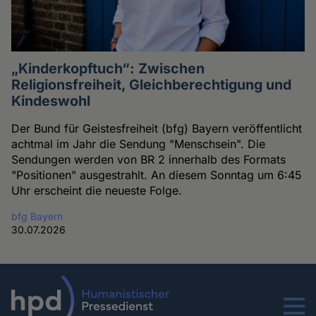
„Kinderkopftuch“: Zwischen
Religionsfreiheit, Gleichberechtigung und
Kindeswohl
Der Bund für Geistesfreiheit (bfg) Bayern veröffentlicht
achtmal im Jahr die Sendung "Menschsein". Die
Sendungen werden von BR 2 innerhalb des Formats
"Positionen" ausgestrahlt. An diesem Sonntag um 6:45
Uhr erscheint die neueste Folge.
bfg Bayern
30.07.2026
Menu