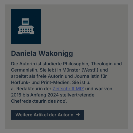
news
Daniela Wakonigg
Die Autorin ist studierte Philosophin, Theologin und
Germanistin. Sie lebt in Münster (Westf.) und
arbeitet als freie Autorin und Journalistin für
Hörfunk- und Print-Medien. Sie ist u.
a. Redakteurin der
Zeitschrift MIZ
und war von
2016 bis Anfang 2024 stellvertretende
Chefredakteurin des
hpd
.
Weitere Artikel der Autorin