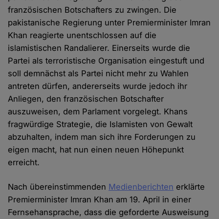
französischen Botschafters zu zwingen. Die
pakistanische Regierung unter Premierminister Imran
Khan reagierte unentschlossen auf die
islamistischen Randalierer. Einerseits wurde die
Partei als terroristische Organisation eingestuft und
soll demnächst als Partei nicht mehr zu Wahlen
antreten dürfen, andererseits wurde jedoch ihr
Anliegen, den französischen Botschafter
auszuweisen, dem Parlament vorgelegt. Khans
fragwürdige Strategie, die Islamisten von Gewalt
abzuhalten, indem man sich ihre Forderungen zu
eigen macht, hat nun einen neuen Höhepunkt
erreicht.
Nach übereinstimmenden
Medienberichten
erklärte
Premierminister Imran Khan am 19. April in einer
Fernsehansprache, dass die geforderte Ausweisung