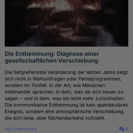
Die Enthemmung: Diagnose einer
gesellschaftlichen Verschiebung
Die tiefgreifendste Veränderung der letzten Jahre zeigt
sich nicht in Wahlumfragen oder Parteiprogrammen,
sondern im Tonfall. In der Art, wie Menschen
miteinander sprechen. In dem, was sie sich trauen zu
sagen − und in dem, was sie nicht mehr zurückhalten.
Die kommunikative Enthemmung ist kein spektakuläres
Ereignis, sondern eine atmosphärische Verschiebung,
die sich leise, aber flächendeckend vollzieht.
Udo Endruscheit
6