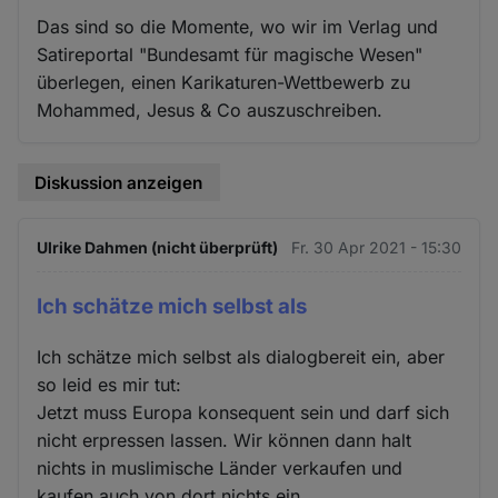
Das sind so die Momente, wo wir im Verlag und
Satireportal "Bundesamt für magische Wesen"
überlegen, einen Karikaturen-Wettbewerb zu
Mohammed, Jesus & Co auszuschreiben.
Diskussion anzeigen
Ulrike Dahmen (nicht überprüft)
Fr. 30 Apr 2021 - 15:30
Ich schätze mich selbst als
Ich schätze mich selbst als dialogbereit ein, aber
so leid es mir tut:
Jetzt muss Europa konsequent sein und darf sich
nicht erpressen lassen. Wir können dann halt
nichts in muslimische Länder verkaufen und
kaufen auch von dort nichts ein.