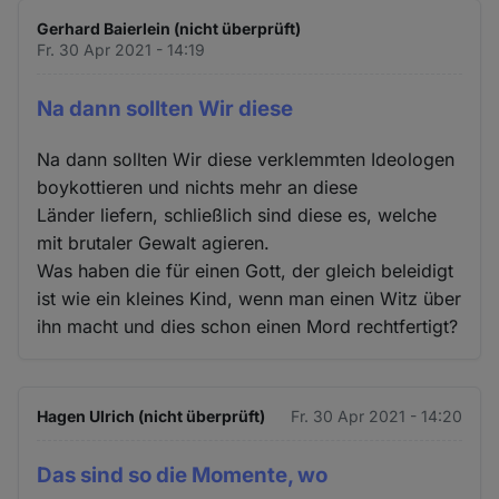
Gerhard Baierlein (nicht überprüft)
Fr. 30 Apr 2021 - 14:19
Na dann sollten Wir diese
Na dann sollten Wir diese verklemmten Ideologen
boykottieren und nichts mehr an diese
Länder liefern, schließlich sind diese es, welche
mit brutaler Gewalt agieren.
Was haben die für einen Gott, der gleich beleidigt
ist wie ein kleines Kind, wenn man einen Witz über
ihn macht und dies schon einen Mord rechtfertigt?
Hagen Ulrich (nicht überprüft)
Fr. 30 Apr 2021 - 14:20
Das sind so die Momente, wo