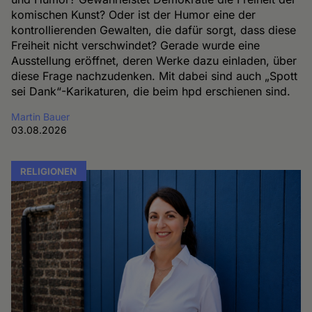
komischen Kunst? Oder ist der Humor eine der
kontrollierenden Gewalten, die dafür sorgt, dass diese
Freiheit nicht verschwindet? Gerade wurde eine
Ausstellung eröffnet, deren Werke dazu einladen, über
diese Frage nachzudenken. Mit dabei sind auch „Spott
sei Dank“-Karikaturen, die beim hpd erschienen sind.
Martin Bauer
03.08.2026
RELIGIONEN