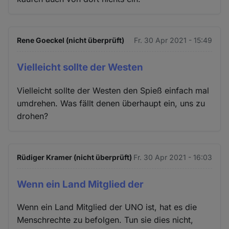
Rene Goeckel (nicht überprüft)
Fr. 30 Apr 2021 - 15:49
Vielleicht sollte der Westen
Vielleicht sollte der Westen den Spieß einfach mal
umdrehen. Was fällt denen überhaupt ein, uns zu
drohen?
Rüdiger Kramer (nicht überprüft)
Fr. 30 Apr 2021 - 16:03
Wenn ein Land Mitglied der
Wenn ein Land Mitglied der UNO ist, hat es die
Menschrechte zu befolgen. Tun sie dies nicht,