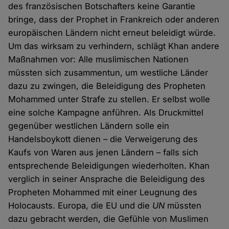
des französischen Botschafters keine Garantie
bringe, dass der Prophet in Frankreich oder anderen
europäischen Ländern nicht erneut beleidigt würde.
Um das wirksam zu verhindern, schlägt Khan andere
Maßnahmen vor: Alle muslimischen Nationen
müssten sich zusammentun, um westliche Länder
dazu zu zwingen, die Beleidigung des Propheten
Mohammed unter Strafe zu stellen. Er selbst wolle
eine solche Kampagne anführen. Als Druckmittel
gegenüber westlichen Ländern solle ein
Handelsboykott dienen – die Verweigerung des
Kaufs von Waren aus jenen Ländern – falls sich
entsprechende Beleidigungen wiederholten. Khan
verglich in seiner Ansprache die Beleidigung des
Propheten Mohammed mit einer Leugnung des
Holocausts. Europa, die EU und die
UN
müssten
dazu gebracht werden, die Gefühle von Muslimen