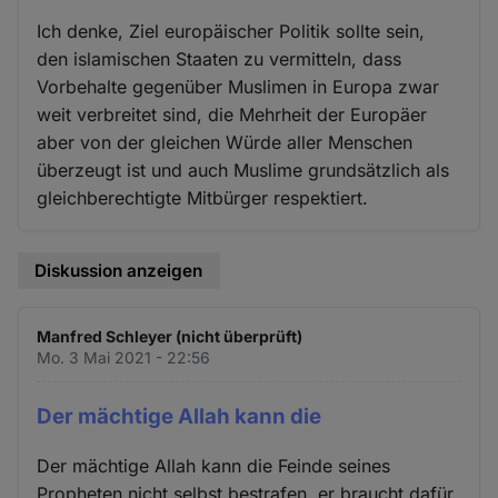
Ich denke, Ziel europäischer Politik sollte sein,
den islamischen Staaten zu vermitteln, dass
Vorbehalte gegenüber Muslimen in Europa zwar
weit verbreitet sind, die Mehrheit der Europäer
aber von der gleichen Würde aller Menschen
überzeugt ist und auch Muslime grundsätzlich als
gleichberechtigte Mitbürger respektiert.
Diskussion anzeigen
Manfred Schleyer (nicht überprüft)
Mo. 3 Mai 2021 - 22:56
Der mächtige Allah kann die
Der mächtige Allah kann die Feinde seines
Propheten nicht selbst bestrafen, er braucht dafür