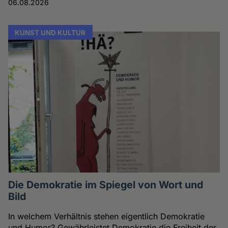
06.08.2026
KUNST UND KULTUR
Die Demokratie im Spiegel von Wort und
Bild
In welchem Verhältnis stehen eigentlich Demokratie
und Humor? Gewährleistet Demokratie die Freiheit der