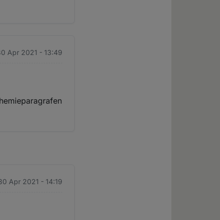
30 Apr 2021 - 13:49
phemieparagrafen
 30 Apr 2021 - 14:19