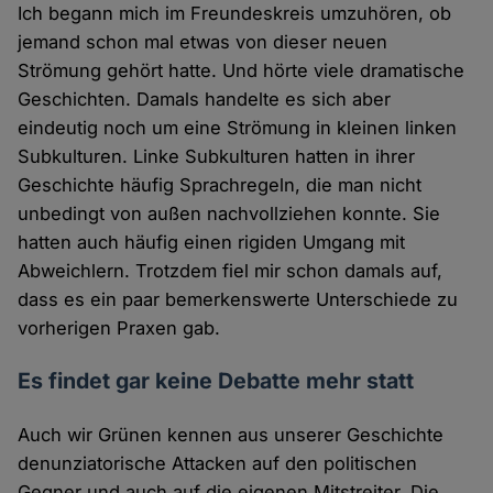
Ich begann mich im Freundeskreis umzuhören, ob
jemand schon mal etwas von dieser neuen
Strömung gehört hatte. Und hörte viele dramatische
Geschichten. Damals handelte es sich aber
eindeutig noch um eine Strömung in kleinen linken
Subkulturen. Linke Subkulturen hatten in ihrer
Geschichte häufig Sprachregeln, die man nicht
unbedingt von außen nachvollziehen konnte. Sie
hatten auch häufig einen rigiden Umgang mit
Abweichlern. Trotzdem fiel mir schon damals auf,
dass es ein paar bemerkenswerte Unterschiede zu
vorherigen Praxen gab.
Es findet gar keine Debatte mehr statt
Auch wir Grünen kennen aus unserer Geschichte
denunziatorische Attacken auf den politischen
Gegner und auch auf die eigenen Mitstreiter. Die