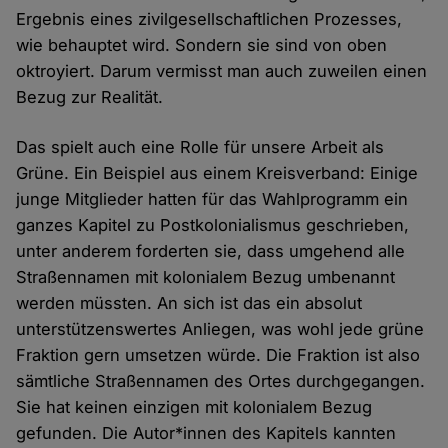
Ergebnis eines zivilgesellschaftlichen Prozesses,
wie behauptet wird. Sondern sie sind von oben
oktroyiert. Darum vermisst man auch zuweilen einen
Bezug zur Realität.
Das spielt auch eine Rolle für unsere Arbeit als
Grüne. Ein Beispiel aus einem Kreisverband: Einige
junge Mitglieder hatten für das Wahlprogramm ein
ganzes Kapitel zu Postkolonialismus geschrieben,
unter anderem forderten sie, dass umgehend alle
Straßennamen mit kolonialem Bezug umbenannt
werden müssten. An sich ist das ein absolut
unterstützenswertes Anliegen, was wohl jede grüne
Fraktion gern umsetzen würde. Die Fraktion ist also
sämtliche Straßennamen des Ortes durchgegangen.
Sie hat keinen einzigen mit kolonialem Bezug
gefunden. Die Autor*innen des Kapitels kannten