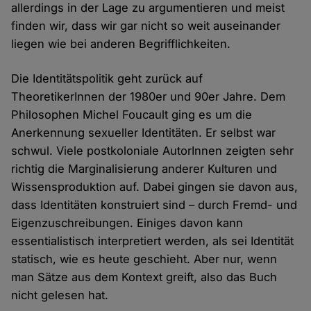
allerdings in der Lage zu argumentieren und meist
finden wir, dass wir gar nicht so weit auseinander
liegen wie bei anderen Begrifflichkeiten.
Die Identitätspolitik geht zurück auf
TheoretikerInnen der 1980er und 90er Jahre. Dem
Philosophen Michel Foucault ging es um die
Anerkennung sexueller Identitäten. Er selbst war
schwul. Viele postkoloniale AutorInnen zeigten sehr
richtig die Marginalisierung anderer Kulturen und
Wissensproduktion auf. Dabei gingen sie davon aus,
dass Identitäten konstruiert sind – durch Fremd- und
Eigenzuschreibungen. Einiges davon kann
essentialistisch interpretiert werden, als sei Identität
statisch, wie es heute geschieht. Aber nur, wenn
man Sätze aus dem Kontext greift, also das Buch
nicht gelesen hat.