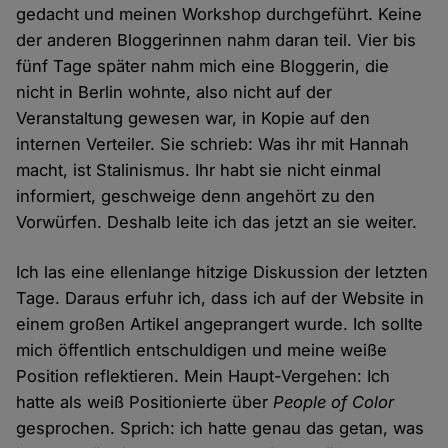
gedacht und meinen Workshop durchgeführt. Keine
der anderen Bloggerinnen nahm daran teil. Vier bis
fünf Tage später nahm mich eine Bloggerin, die
nicht in Berlin wohnte, also nicht auf der
Veranstaltung gewesen war, in Kopie auf den
internen Verteiler. Sie schrieb: Was ihr mit Hannah
macht, ist Stalinismus. Ihr habt sie nicht einmal
informiert, geschweige denn angehört zu den
Vorwürfen. Deshalb leite ich das jetzt an sie weiter.
Ich las eine ellenlange hitzige Diskussion der letzten
Tage. Daraus erfuhr ich, dass ich auf der Website in
einem großen Artikel angeprangert wurde. Ich sollte
mich öffentlich entschuldigen und meine weiße
Position reflektieren. Mein Haupt-Vergehen: Ich
hatte als weiß Positionierte über
People of Color
gesprochen. Sprich: ich hatte genau das getan, was