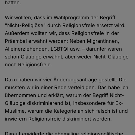
hatten.
Wir wollten, dass im Wahlprogramm der Begriff
"Nicht-Religiöse" durch Religionsfreie ersetzt wird.
Außerdem wollten wir, dass Religionsfreie in der
Präambel erwähnt werden: Neben MigrantInnen,
Alleinerziehenden, LGBTQI usw. – darunter waren
schon Gläubige erwähnt, aber weder Nicht-Gläubige
noch Religionsfreie.
Dazu haben wir vier Änderungsanträge gestellt. Die
mussten wir in einer Rede verteidigen. Das habe ich
übernommen und erklärt, warum der Begriff Nicht-
Gläubige diskriminierend ist, insbesondere für Ex-
Muslime, warum die Kategorie an sich falsch ist und
inwiefern Religionsfreie diskriminiert werden.
Darauf erwiderte die ehemalige religionspolitische