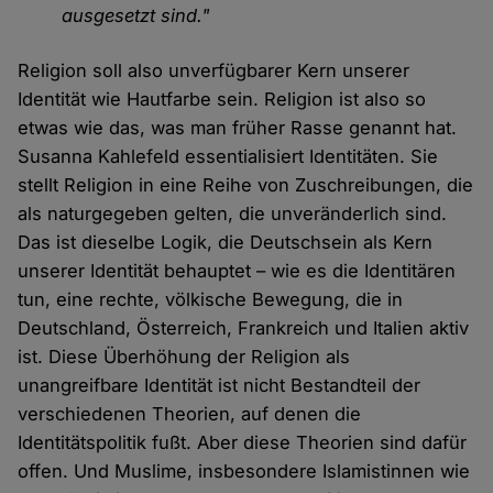
ausgesetzt sind."
Religion soll also unverfügbarer Kern unserer
Identität wie Hautfarbe sein. Religion ist also so
etwas wie das, was man früher Rasse genannt hat.
Susanna Kahlefeld essentialisiert Identitäten. Sie
stellt Religion in eine Reihe von Zuschreibungen, die
als naturgegeben gelten, die unveränderlich sind.
Das ist dieselbe Logik, die Deutschsein als Kern
unserer Identität behauptet – wie es die Identitären
tun, eine rechte, völkische Bewegung, die in
Deutschland, Österreich, Frankreich und Italien aktiv
ist. Diese Überhöhung der Religion als
unangreifbare Identität ist nicht Bestandteil der
verschiedenen Theorien, auf denen die
Identitätspolitik fußt. Aber diese Theorien sind dafür
offen. Und Muslime, insbesondere Islamistinnen wie