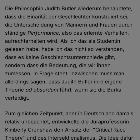
Die Philosophin Judith Butler wiederum behauptete,
dass die Binarität der Geschlechter konstruiert sei,
die Unterscheidung von Männern und Frauen durch
ständige
Performance
, also das erlernte Verhalten,
aufrechterhalten wird. Als ich das als Studentin
gelesen habe, habe ich das nicht so verstanden,
dass es keine Geschlechtsunterschiede gibt,
sondern dass die Bedeutung, die wir ihnen
zumessen, in Frage steht. Inzwischen muss man
allerdings sagen, dass Judith Butler ihre eigene
Theorie
ad absurdum
führt, wenn sie die Burka
verteidigt.
Zum gleichen Zeitpunkt, aber in Deutschland damals
relativ unbeachtet, entwickelte die Juraprofessorin
Kimberly Crenshaw den Ansatz der "Critical Race
Theory" und des Intersektionalismus. Die Idee dafür