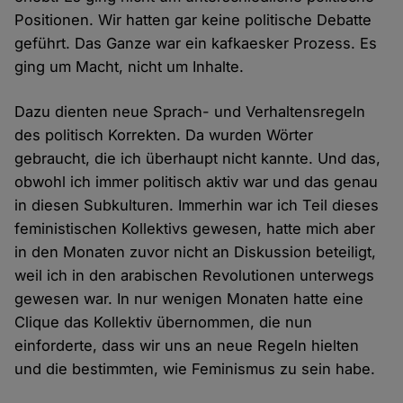
Positionen. Wir hatten gar keine politische Debatte
geführt. Das Ganze war ein kafkaesker Prozess. Es
ging um Macht, nicht um Inhalte.
Dazu dienten neue Sprach- und Verhaltensregeln
des politisch Korrekten. Da wurden Wörter
gebraucht, die ich überhaupt nicht kannte. Und das,
obwohl ich immer politisch aktiv war und das genau
in diesen Subkulturen. Immerhin war ich Teil dieses
feministischen Kollektivs gewesen, hatte mich aber
in den Monaten zuvor nicht an Diskussion beteiligt,
weil ich in den arabischen Revolutionen unterwegs
gewesen war. In nur wenigen Monaten hatte eine
Clique das Kollektiv übernommen, die nun
einforderte, dass wir uns an neue Regeln hielten
und die bestimmten, wie Feminismus zu sein habe.