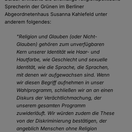
Sprecherin der Grünen im Berliner
Abgeordnetenhaus Susanna Kahlefeld unter
anderem folgendes:
"Religion und Glauben (oder Nicht-
Glauben) gehören zum unverfügbaren
Kern unserer Identität wie Haar- und
Hautfarbe, wie Geschlecht und sexuelle
Identität, wie die Sprache, die Sprachen,
mit denen wir aufgewachsen sind. Wenn
wir diesen Begriff aufnehmen in unser
Wahlprogramm, schließen wir an an einen
Diskurs der Verächtlichmachung, der
unserem gesamten Programm
zuwiderläuft. Wir würden zudem die These
von der Diskriminierung bestätigen, der
angeblich Menschen ohne Religion