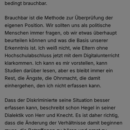
bedingt brauchbar.
Brauchbar ist die Methode zur Überprüfung der
eigenen Position. Wir sollten uns als politische
Menschen immer fragen, ob wir etwas überhaupt
beurteilen können und was die Basis unserer
Erkenntnis ist. Ich weiß nicht, wie Eltern ohne
Hochschulabschluss jetzt mit dem Digitalunterricht
klarkommen. Ich kann es mir vorstellen, kann
Studien darüber lesen, aber es bleibt immer ein
Rest, die Ängste, die Ohnmacht, die damit
einhergehen, den ich nicht erfassen kann.
Dass der Diskriminierte seine Situation besser
erfassen kann, beschreibt schon Hegel in seiner
Dialektik von Herr und Knecht. Es ist daher richtig,
dass die Änderung der Verhältnisse damit beginnen