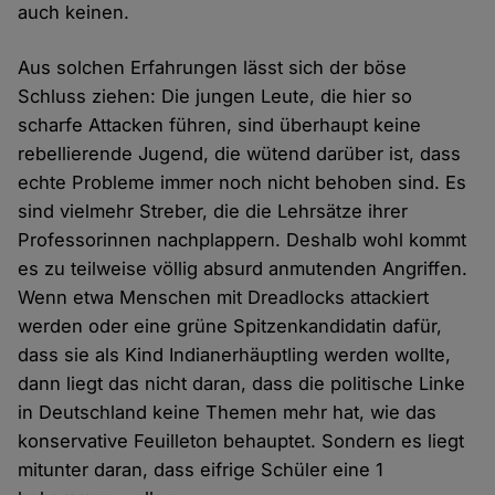
auch keinen.
Aus solchen Erfahrungen lässt sich der böse
Schluss ziehen: Die jungen Leute, die hier so
scharfe Attacken führen, sind überhaupt keine
rebellierende Jugend, die wütend darüber ist, dass
echte Probleme immer noch nicht behoben sind. Es
sind vielmehr Streber, die die Lehrsätze ihrer
Professorinnen nachplappern. Deshalb wohl kommt
es zu teilweise völlig absurd anmutenden Angriffen.
Wenn etwa Menschen mit Dreadlocks attackiert
werden oder eine grüne Spitzenkandidatin dafür,
dass sie als Kind Indianerhäuptling werden wollte,
dann liegt das nicht daran, dass die politische Linke
in Deutschland keine Themen mehr hat, wie das
konservative Feuilleton behauptet. Sondern es liegt
mitunter daran, dass eifrige Schüler eine 1