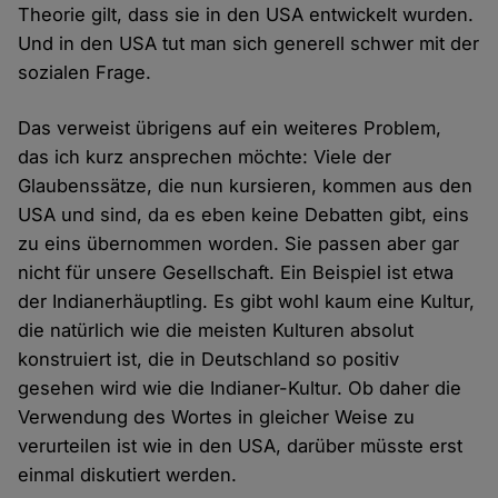
Theorie gilt, dass sie in den USA entwickelt wurden.
Und in den USA tut man sich generell schwer mit der
sozialen Frage.
Das verweist übrigens auf ein weiteres Problem,
das ich kurz ansprechen möchte: Viele der
Glaubenssätze, die nun kursieren, kommen aus den
USA und sind, da es eben keine Debatten gibt, eins
zu eins übernommen worden. Sie passen aber gar
nicht für unsere Gesellschaft. Ein Beispiel ist etwa
der Indianerhäuptling. Es gibt wohl kaum eine Kultur,
die natürlich wie die meisten Kulturen absolut
konstruiert ist, die in Deutschland so positiv
gesehen wird wie die Indianer-Kultur. Ob daher die
Verwendung des Wortes in gleicher Weise zu
verurteilen ist wie in den USA, darüber müsste erst
einmal diskutiert werden.