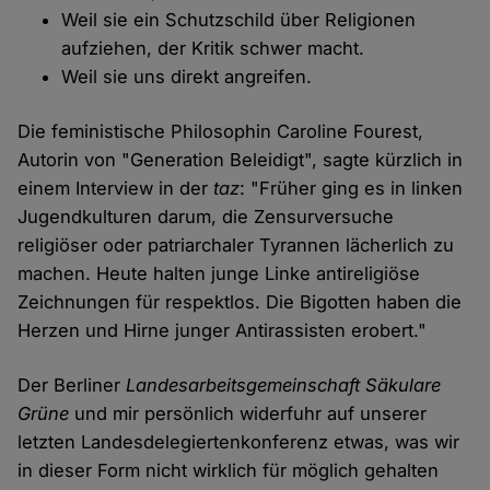
Weil sie ein Schutzschild über Religionen
aufziehen, der Kritik schwer macht.
Weil sie uns direkt angreifen.
Die feministische Philosophin Caroline Fourest,
Autorin von "Generation Beleidigt", sagte kürzlich in
einem Interview in der
taz
: "Früher ging es in linken
Jugendkulturen darum, die Zensurversuche
religiöser oder patriarchaler Tyrannen lächerlich zu
machen. Heute halten junge Linke antireligiöse
Zeichnungen für respektlos. Die Bigotten haben die
Herzen und Hirne junger Antirassisten erobert."
Der Berliner
Landesarbeitsgemeinschaft Säkulare
Grüne
und mir persönlich widerfuhr auf unserer
letzten Landesdelegiertenkonferenz etwas, was wir
in dieser Form nicht wirklich für möglich gehalten