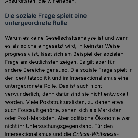
Absurditäten, die wir erleben.
Die soziale Frage spielt eine
untergeordnete Rolle
Warum es keine Gesellschaftsanalyse ist und wenn
es als solche eingesetzt wird, in keinster Weise
progressiv ist, lässt sich am Beispiel der sozialen
Frage am deutlichsten zeigen. Es gilt aber für
andere Bereiche genauso. Die soziale Frage spielt in
der Identitätspolitik und im Intersektionalismus eine
untergeordnete Rolle. Das ist auch nicht
verwunderlich, denn dafür sind sie nicht entwickelt
worden. Viele Poststrukturalisten, zu denen etwa
auch Foucault gehörte, sahen sich als Marxisten
oder Post-Marxisten. Aber politische Ökonomie war
nicht ihr Untersuchungsgegenstand. Für den
Intersektionalismus und die
Critical-Whiteness
-