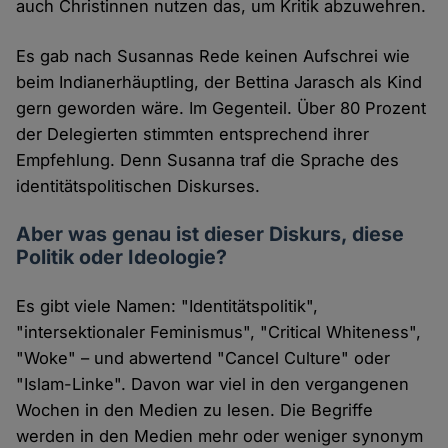
auch Christinnen nutzen das, um Kritik abzuwehren.
Es gab nach Susannas Rede keinen Aufschrei wie
beim Indianerhäuptling, der Bettina Jarasch als Kind
gern geworden wäre. Im Gegenteil. Über 80 Prozent
der Delegierten stimmten entsprechend ihrer
Empfehlung. Denn Susanna traf die Sprache des
identitätspolitischen Diskurses.
Aber was genau ist dieser Diskurs, diese
Politik oder Ideologie?
Es gibt viele Namen: "Identitätspolitik",
"intersektionaler Feminismus", "Critical Whiteness",
"Woke" – und abwertend "Cancel Culture" oder
"Islam-Linke". Davon war viel in den vergangenen
Wochen in den Medien zu lesen. Die Begriffe
werden in den Medien mehr oder weniger synonym