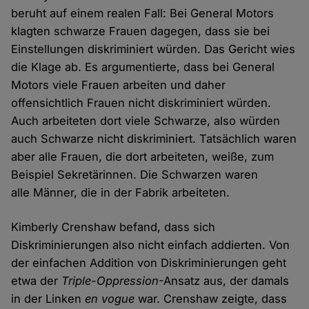
beruht auf einem realen Fall: Bei General Motors
klagten schwarze Frauen dagegen, dass sie bei
Einstellungen diskriminiert würden. Das Gericht wies
die Klage ab. Es argumentierte, dass bei General
Motors viele Frauen arbeiten und daher
offensichtlich Frauen nicht diskriminiert würden.
Auch arbeiteten dort viele Schwarze, also würden
auch Schwarze nicht diskriminiert. Tatsächlich waren
aber alle Frauen, die dort arbeiteten, weiße, zum
Beispiel Sekretärinnen. Die Schwarzen waren
alle Männer, die in der Fabrik arbeiteten.
Kimberly Crenshaw befand, dass sich
Diskriminierungen also nicht einfach addierten. Von
der einfachen Addition von Diskriminierungen geht
etwa der
Triple-Oppression
-Ansatz aus, der damals
in der Linken
en vogue
war. Crenshaw zeigte, dass