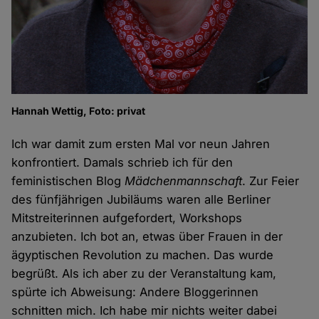
Hannah Wettig, Foto: privat
Ich war damit zum ersten Mal vor neun Jahren
konfrontiert. Damals schrieb ich für den
feministischen Blog
Mädchenmannschaft
. Zur Feier
des fünfjährigen Jubiläums waren alle Berliner
Mitstreiterinnen aufgefordert, Workshops
anzubieten. Ich bot an, etwas über Frauen in der
ägyptischen Revolution zu machen. Das wurde
begrüßt. Als ich aber zu der Veranstaltung kam,
spürte ich Abweisung: Andere Bloggerinnen
schnitten mich. Ich habe mir nichts weiter dabei