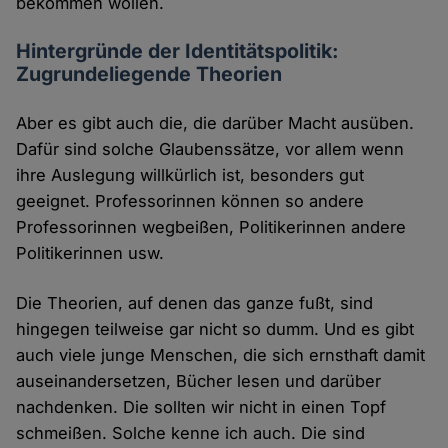
bekommen wollen.
Hintergründe der Identitätspolitik:
Zugrundeliegende Theorien
Aber es gibt auch die, die darüber Macht ausüben.
Dafür sind solche Glaubenssätze, vor allem wenn
ihre Auslegung willkürlich ist, besonders gut
geeignet. Professorinnen können so andere
Professorinnen wegbeißen, Politikerinnen andere
Politikerinnen usw.
Die Theorien, auf denen das ganze fußt, sind
hingegen teilweise gar nicht so dumm. Und es gibt
auch viele junge Menschen, die sich ernsthaft damit
auseinandersetzen, Bücher lesen und darüber
nachdenken. Die sollten wir nicht in einen Topf
schmeißen. Solche kenne ich auch. Die sind