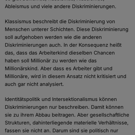
Ableismus und viele andere Diskriminierungen.
Klassismus beschreibt die Diskriminierung von
Menschen unterer Schichten. Diese Diskriminierung
soll aufgehoben werden wie die anderen
Diskriminierungen auch. In der Konsequenz heißt
das, dass das Arbeiterkind dieselben Chancen
haben soll Millionär zu werden wie das
Millionärskind. Aber dass es Arbeiter gibt und
Millionäre, wird in diesem Ansatz nicht kritisiert und
auch gar nicht analysiert.
Identitätspolitik und Intersektionalismus können
Diskriminierungen nur beschreiben. Damit können
sie zu ihrem Abbau beitragen. Aber gesellschaftliche
Strukturen, dahinterliegende materielle Verhältnisse,
fassen sie nicht an. Darum sind sie politisch nur