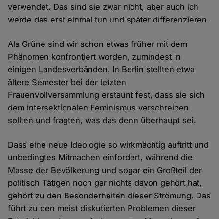
verwendet. Das sind sie zwar nicht, aber auch ich
werde das erst einmal tun und später differenzieren.
Als Grüne sind wir schon etwas früher mit dem
Phänomen konfrontiert worden, zumindest in
einigen Landesverbänden. In Berlin stellten etwa
ältere Semester bei der letzten
Frauenvollversammlung erstaunt fest, dass sie sich
dem intersektionalen Feminismus verschreiben
sollten und fragten, was das denn überhaupt sei.
Dass eine neue Ideologie so wirkmächtig auftritt und
unbedingtes Mitmachen einfordert, während die
Masse der Bevölkerung und sogar ein Großteil der
politisch Tätigen noch gar nichts davon gehört hat,
gehört zu den Besonderheiten dieser Strömung. Das
führt zu den meist diskutierten Problemen dieser