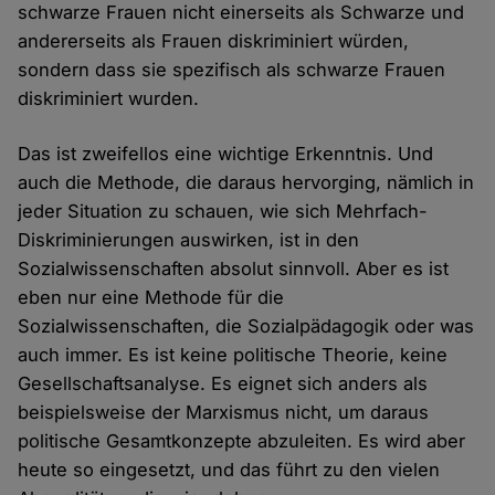
schwarze Frauen nicht einerseits als Schwarze und
andererseits als Frauen diskriminiert würden,
sondern dass sie spezifisch als schwarze Frauen
diskriminiert wurden.
Das ist zweifellos eine wichtige Erkenntnis. Und
auch die Methode, die daraus hervorging, nämlich in
jeder Situation zu schauen, wie sich Mehrfach-
Diskriminierungen auswirken, ist in den
Sozialwissenschaften absolut sinnvoll. Aber es ist
eben nur eine Methode für die
Sozialwissenschaften, die Sozialpädagogik oder was
auch immer. Es ist keine politische Theorie, keine
Gesellschaftsanalyse. Es eignet sich anders als
beispielsweise der Marxismus nicht, um daraus
politische Gesamtkonzepte abzuleiten. Es wird aber
heute so eingesetzt, und das führt zu den vielen