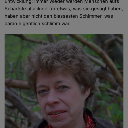
Entwicklung: Immer wieder werden Menschen aufs
Schärfste attackiert für etwas, was sie gesagt haben,
haben aber nicht den blassesten Schimmer, was
daran eigentlich schlimm war.