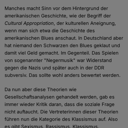
Manches macht Sinn vor dem Hintergrund der
amerikanischen Geschichte, wie der Begriff der
Cultural Appropriation
, der kulturellen Aneignung,
wenn man sich etwa die Geschichte des
amerikanischen Blues anschaut. In Deutschland aber
hat niemand den Schwarzen den Blues geklaut und
damit viel Geld gemacht. Im Gegenteil. Das Spielen
von sogenannter "Negermusik" war Widerstand
gegen die Nazis und später auch in der DDR
subversiv. Das sollte wohl anders bewertet werden.
Da nun aber diese Theorien wie
Gesellschaftsanalysen gehandelt werden, gab es
immer wieder Kritik daran, dass die soziale Frage
nicht auftaucht. Die Vertreterinnen dieser Theorien
führen nun die Kategorie des Klassismus auf. Also
es gibt Sexismus, Rassismus, Klassismus,