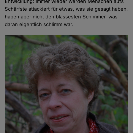
Entwicklung: Immer wieder werden Menschen aufs
Schärfste attackiert für etwas, was sie gesagt haben,
haben aber nicht den blassesten Schimmer, was
daran eigentlich schlimm war.