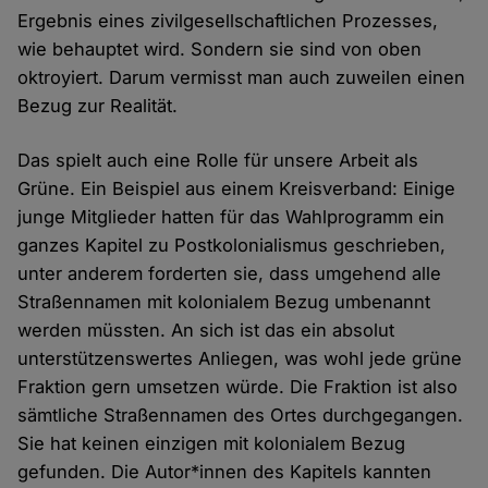
Ergebnis eines zivilgesellschaftlichen Prozesses,
wie behauptet wird. Sondern sie sind von oben
oktroyiert. Darum vermisst man auch zuweilen einen
Bezug zur Realität.
Das spielt auch eine Rolle für unsere Arbeit als
Grüne. Ein Beispiel aus einem Kreisverband: Einige
junge Mitglieder hatten für das Wahlprogramm ein
ganzes Kapitel zu Postkolonialismus geschrieben,
unter anderem forderten sie, dass umgehend alle
Straßennamen mit kolonialem Bezug umbenannt
werden müssten. An sich ist das ein absolut
unterstützenswertes Anliegen, was wohl jede grüne
Fraktion gern umsetzen würde. Die Fraktion ist also
sämtliche Straßennamen des Ortes durchgegangen.
Sie hat keinen einzigen mit kolonialem Bezug
gefunden. Die Autor*innen des Kapitels kannten