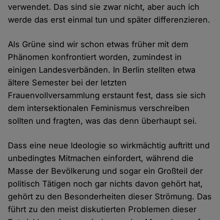
verwendet. Das sind sie zwar nicht, aber auch ich
werde das erst einmal tun und später differenzieren.
Als Grüne sind wir schon etwas früher mit dem
Phänomen konfrontiert worden, zumindest in
einigen Landesverbänden. In Berlin stellten etwa
ältere Semester bei der letzten
Frauenvollversammlung erstaunt fest, dass sie sich
dem intersektionalen Feminismus verschreiben
sollten und fragten, was das denn überhaupt sei.
Dass eine neue Ideologie so wirkmächtig auftritt und
unbedingtes Mitmachen einfordert, während die
Masse der Bevölkerung und sogar ein Großteil der
politisch Tätigen noch gar nichts davon gehört hat,
gehört zu den Besonderheiten dieser Strömung. Das
führt zu den meist diskutierten Problemen dieser