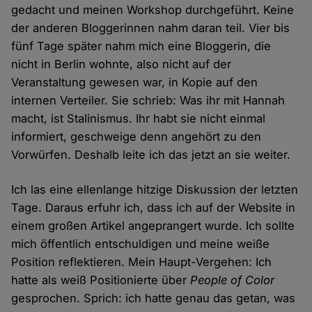
gedacht und meinen Workshop durchgeführt. Keine
der anderen Bloggerinnen nahm daran teil. Vier bis
fünf Tage später nahm mich eine Bloggerin, die
nicht in Berlin wohnte, also nicht auf der
Veranstaltung gewesen war, in Kopie auf den
internen Verteiler. Sie schrieb: Was ihr mit Hannah
macht, ist Stalinismus. Ihr habt sie nicht einmal
informiert, geschweige denn angehört zu den
Vorwürfen. Deshalb leite ich das jetzt an sie weiter.
Ich las eine ellenlange hitzige Diskussion der letzten
Tage. Daraus erfuhr ich, dass ich auf der Website in
einem großen Artikel angeprangert wurde. Ich sollte
mich öffentlich entschuldigen und meine weiße
Position reflektieren. Mein Haupt-Vergehen: Ich
hatte als weiß Positionierte über
People of Color
gesprochen. Sprich: ich hatte genau das getan, was