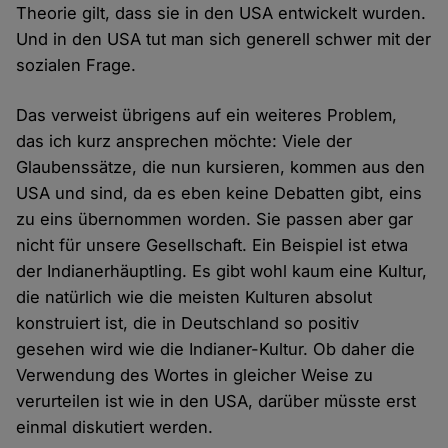
Theorie gilt, dass sie in den USA entwickelt wurden.
Und in den USA tut man sich generell schwer mit der
sozialen Frage.
Das verweist übrigens auf ein weiteres Problem,
das ich kurz ansprechen möchte: Viele der
Glaubenssätze, die nun kursieren, kommen aus den
USA und sind, da es eben keine Debatten gibt, eins
zu eins übernommen worden. Sie passen aber gar
nicht für unsere Gesellschaft. Ein Beispiel ist etwa
der Indianerhäuptling. Es gibt wohl kaum eine Kultur,
die natürlich wie die meisten Kulturen absolut
konstruiert ist, die in Deutschland so positiv
gesehen wird wie die Indianer-Kultur. Ob daher die
Verwendung des Wortes in gleicher Weise zu
verurteilen ist wie in den USA, darüber müsste erst
einmal diskutiert werden.