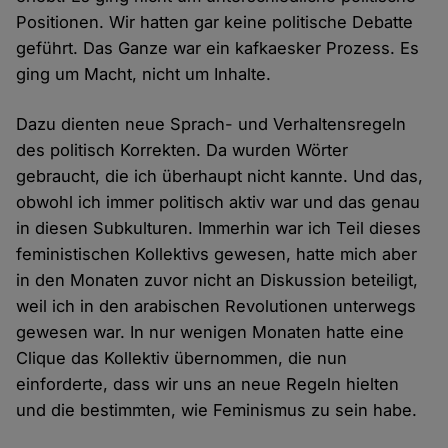
Positionen. Wir hatten gar keine politische Debatte
geführt. Das Ganze war ein kafkaesker Prozess. Es
ging um Macht, nicht um Inhalte.
Dazu dienten neue Sprach- und Verhaltensregeln
des politisch Korrekten. Da wurden Wörter
gebraucht, die ich überhaupt nicht kannte. Und das,
obwohl ich immer politisch aktiv war und das genau
in diesen Subkulturen. Immerhin war ich Teil dieses
feministischen Kollektivs gewesen, hatte mich aber
in den Monaten zuvor nicht an Diskussion beteiligt,
weil ich in den arabischen Revolutionen unterwegs
gewesen war. In nur wenigen Monaten hatte eine
Clique das Kollektiv übernommen, die nun
einforderte, dass wir uns an neue Regeln hielten
und die bestimmten, wie Feminismus zu sein habe.