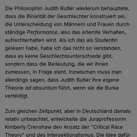
Die Philosophin Judith Butler wiederum behauptete,
dass die Binarität der Geschlechter konstruiert sei,
die Unterscheidung von Männern und Frauen durch
ständige
Performance
, also das erlernte Verhalten,
aufrechterhalten wird. Als ich das als Studentin
gelesen habe, habe ich das nicht so verstanden,
dass es keine Geschlechtsunterschiede gibt,
sondern dass die Bedeutung, die wir ihnen
zumessen, in Frage steht. Inzwischen muss man
allerdings sagen, dass Judith Butler ihre eigene
Theorie
ad absurdum
führt, wenn sie die Burka
verteidigt.
Zum gleichen Zeitpunkt, aber in Deutschland damals
relativ unbeachtet, entwickelte die Juraprofessorin
Kimberly Crenshaw den Ansatz der "Critical Race
Theory" und des Intersektionalismus. Die Idee dafür