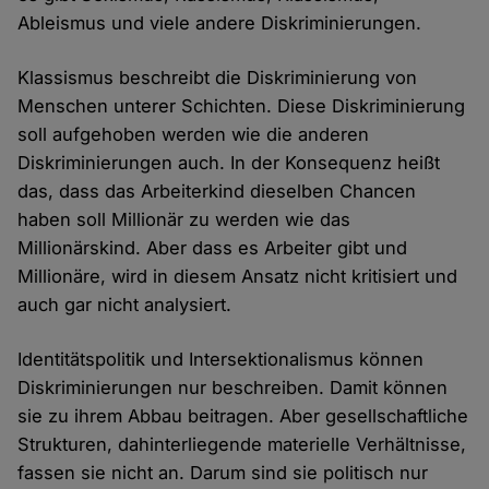
Ableismus und viele andere Diskriminierungen.
Klassismus beschreibt die Diskriminierung von
Menschen unterer Schichten. Diese Diskriminierung
soll aufgehoben werden wie die anderen
Diskriminierungen auch. In der Konsequenz heißt
das, dass das Arbeiterkind dieselben Chancen
haben soll Millionär zu werden wie das
Millionärskind. Aber dass es Arbeiter gibt und
Millionäre, wird in diesem Ansatz nicht kritisiert und
auch gar nicht analysiert.
Identitätspolitik und Intersektionalismus können
Diskriminierungen nur beschreiben. Damit können
sie zu ihrem Abbau beitragen. Aber gesellschaftliche
Strukturen, dahinterliegende materielle Verhältnisse,
fassen sie nicht an. Darum sind sie politisch nur