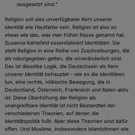
ausgesetzt sind."
Religion soll also unverfügbarer Kern unserer
Identität wie Hautfarbe sein. Religion ist also so
etwas wie das, was man früher Rasse genannt hat.
Susanna Kahlefeld essentialisiert Identitäten. Sie
stellt Religion in eine Reihe von Zuschreibungen, die
als naturgegeben gelten, die unveränderlich sind.
Das ist dieselbe Logik, die Deutschsein als Kern
unserer Identität behauptet – wie es die Identitären
tun, eine rechte, völkische Bewegung, die in
Deutschland, Österreich, Frankreich und Italien aktiv
ist. Diese Überhöhung der Religion als
unangreifbare Identität ist nicht Bestandteil der
verschiedenen Theorien, auf denen die
Identitätspolitik fußt. Aber diese Theorien sind dafür
offen. Und Muslime, insbesondere Islamistinnen wie