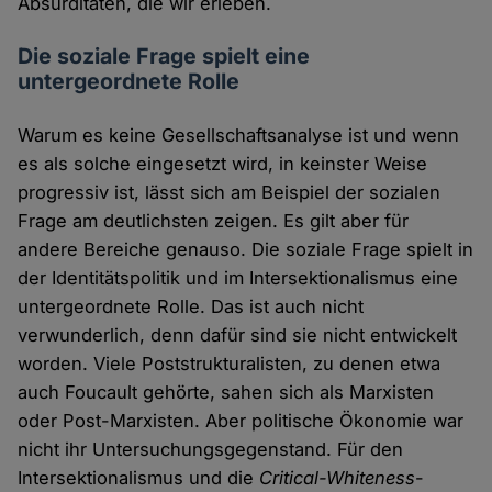
Absurditäten, die wir erleben.
Die soziale Frage spielt eine
untergeordnete Rolle
Warum es keine Gesellschaftsanalyse ist und wenn
es als solche eingesetzt wird, in keinster Weise
progressiv ist, lässt sich am Beispiel der sozialen
Frage am deutlichsten zeigen. Es gilt aber für
andere Bereiche genauso. Die soziale Frage spielt in
der Identitätspolitik und im Intersektionalismus eine
untergeordnete Rolle. Das ist auch nicht
verwunderlich, denn dafür sind sie nicht entwickelt
worden. Viele Poststrukturalisten, zu denen etwa
auch Foucault gehörte, sahen sich als Marxisten
oder Post-Marxisten. Aber politische Ökonomie war
nicht ihr Untersuchungsgegenstand. Für den
Intersektionalismus und die
Critical-Whiteness
-