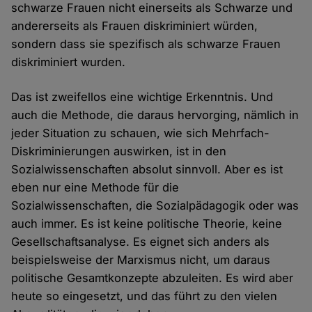
schwarze Frauen nicht einerseits als Schwarze und
andererseits als Frauen diskriminiert würden,
sondern dass sie spezifisch als schwarze Frauen
diskriminiert wurden.
Das ist zweifellos eine wichtige Erkenntnis. Und
auch die Methode, die daraus hervorging, nämlich in
jeder Situation zu schauen, wie sich Mehrfach-
Diskriminierungen auswirken, ist in den
Sozialwissenschaften absolut sinnvoll. Aber es ist
eben nur eine Methode für die
Sozialwissenschaften, die Sozialpädagogik oder was
auch immer. Es ist keine politische Theorie, keine
Gesellschaftsanalyse. Es eignet sich anders als
beispielsweise der Marxismus nicht, um daraus
politische Gesamtkonzepte abzuleiten. Es wird aber
heute so eingesetzt, und das führt zu den vielen