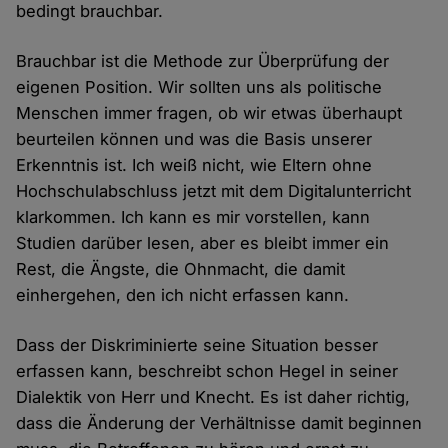
bedingt brauchbar.
Brauchbar ist die Methode zur Überprüfung der
eigenen Position. Wir sollten uns als politische
Menschen immer fragen, ob wir etwas überhaupt
beurteilen können und was die Basis unserer
Erkenntnis ist. Ich weiß nicht, wie Eltern ohne
Hochschulabschluss jetzt mit dem Digitalunterricht
klarkommen. Ich kann es mir vorstellen, kann
Studien darüber lesen, aber es bleibt immer ein
Rest, die Ängste, die Ohnmacht, die damit
einhergehen, den ich nicht erfassen kann.
Dass der Diskriminierte seine Situation besser
erfassen kann, beschreibt schon Hegel in seiner
Dialektik von Herr und Knecht. Es ist daher richtig,
dass die Änderung der Verhältnisse damit beginnen