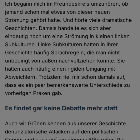
Ich begann mich im Freundeskreis umzuhören, ob
jemand schon mal etwas von dieser neuen
Strömung gehört hatte. Und hörte viele dramatische
Geschichten. Damals handelte es sich aber
eindeutig noch um eine Strömung in kleinen linken
Subkulturen. Linke Subkulturen hatten in ihrer
Geschichte häufig Sprachregeln, die man nicht
unbedingt von außen nachvollziehen konnte. Sie
hatten auch häufig einen rigiden Umgang mit
Abweichlern. Trotzdem fiel mir schon damals auf,
dass es ein paar bemerkenswerte Unterschiede zu
vorherigen Praxen gab.
Es findet gar keine Debatte mehr statt
Auch wir Grünen kennen aus unserer Geschichte
denunziatorische Attacken auf den politischen
Gegner und auch auf die eigenen Mitstreiter. Die