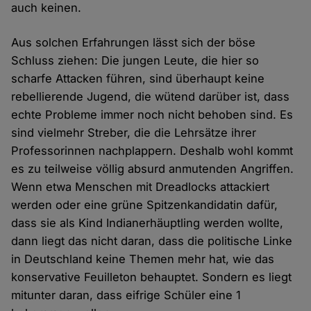
auch keinen.
Aus solchen Erfahrungen lässt sich der böse
Schluss ziehen: Die jungen Leute, die hier so
scharfe Attacken führen, sind überhaupt keine
rebellierende Jugend, die wütend darüber ist, dass
echte Probleme immer noch nicht behoben sind. Es
sind vielmehr Streber, die die Lehrsätze ihrer
Professorinnen nachplappern. Deshalb wohl kommt
es zu teilweise völlig absurd anmutenden Angriffen.
Wenn etwa Menschen mit Dreadlocks attackiert
werden oder eine grüne Spitzenkandidatin dafür,
dass sie als Kind Indianerhäuptling werden wollte,
dann liegt das nicht daran, dass die politische Linke
in Deutschland keine Themen mehr hat, wie das
konservative Feuilleton behauptet. Sondern es liegt
mitunter daran, dass eifrige Schüler eine 1