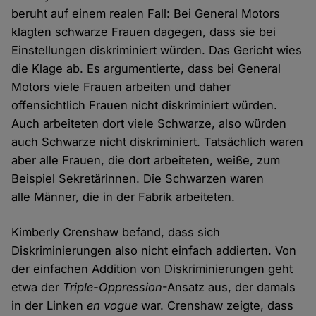
beruht auf einem realen Fall: Bei General Motors
klagten schwarze Frauen dagegen, dass sie bei
Einstellungen diskriminiert würden. Das Gericht wies
die Klage ab. Es argumentierte, dass bei General
Motors viele Frauen arbeiten und daher
offensichtlich Frauen nicht diskriminiert würden.
Auch arbeiteten dort viele Schwarze, also würden
auch Schwarze nicht diskriminiert. Tatsächlich waren
aber alle Frauen, die dort arbeiteten, weiße, zum
Beispiel Sekretärinnen. Die Schwarzen waren
alle Männer, die in der Fabrik arbeiteten.
Kimberly Crenshaw befand, dass sich
Diskriminierungen also nicht einfach addierten. Von
der einfachen Addition von Diskriminierungen geht
etwa der
Triple-Oppression
-Ansatz aus, der damals
in der Linken
en vogue
war. Crenshaw zeigte, dass