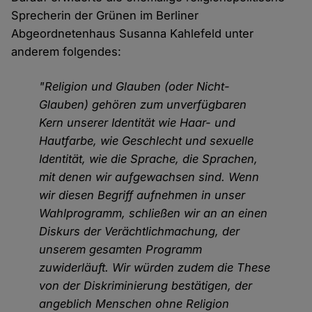
Sprecherin der Grünen im Berliner
Abgeordnetenhaus Susanna Kahlefeld unter
anderem folgendes:
"Religion und Glauben (oder Nicht-
Glauben) gehören zum unverfügbaren
Kern unserer Identität wie Haar- und
Hautfarbe, wie Geschlecht und sexuelle
Identität, wie die Sprache, die Sprachen,
mit denen wir aufgewachsen sind. Wenn
wir diesen Begriff aufnehmen in unser
Wahlprogramm, schließen wir an an einen
Diskurs der Verächtlichmachung, der
unserem gesamten Programm
zuwiderläuft. Wir würden zudem die These
von der Diskriminierung bestätigen, der
angeblich Menschen ohne Religion