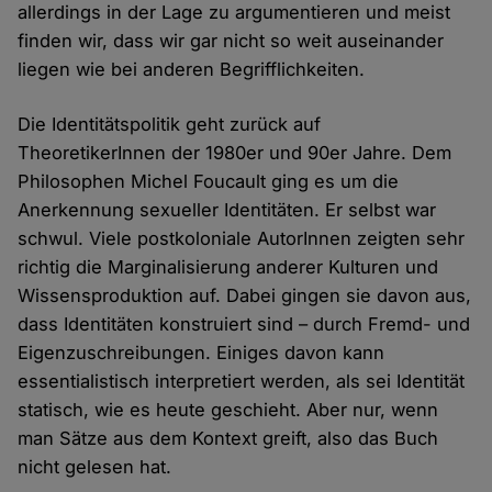
allerdings in der Lage zu argumentieren und meist
finden wir, dass wir gar nicht so weit auseinander
liegen wie bei anderen Begrifflichkeiten.
Die Identitätspolitik geht zurück auf
TheoretikerInnen der 1980er und 90er Jahre. Dem
Philosophen Michel Foucault ging es um die
Anerkennung sexueller Identitäten. Er selbst war
schwul. Viele postkoloniale AutorInnen zeigten sehr
richtig die Marginalisierung anderer Kulturen und
Wissensproduktion auf. Dabei gingen sie davon aus,
dass Identitäten konstruiert sind – durch Fremd- und
Eigenzuschreibungen. Einiges davon kann
essentialistisch interpretiert werden, als sei Identität
statisch, wie es heute geschieht. Aber nur, wenn
man Sätze aus dem Kontext greift, also das Buch
nicht gelesen hat.