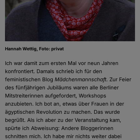
Hannah Wettig, Foto: privat
Ich war damit zum ersten Mal vor neun Jahren
konfrontiert. Damals schrieb ich für den
feministischen Blog
Mädchenmannschaft
. Zur Feier
des fünfjährigen Jubiläums waren alle Berliner
Mitstreiterinnen aufgefordert, Workshops
anzubieten. Ich bot an, etwas über Frauen in der
ägyptischen Revolution zu machen. Das wurde
begrüßt. Als ich aber zu der Veranstaltung kam,
spürte ich Abweisung: Andere Bloggerinnen
schnitten mich. Ich habe mir nichts weiter dabei