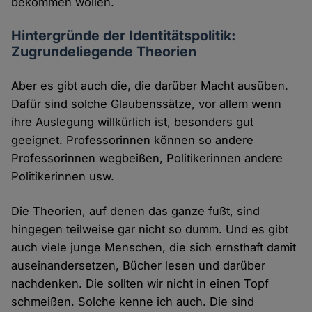
bekommen wollen.
Hintergründe der Identitätspolitik:
Zugrundeliegende Theorien
Aber es gibt auch die, die darüber Macht ausüben.
Dafür sind solche Glaubenssätze, vor allem wenn
ihre Auslegung willkürlich ist, besonders gut
geeignet. Professorinnen können so andere
Professorinnen wegbeißen, Politikerinnen andere
Politikerinnen usw.
Die Theorien, auf denen das ganze fußt, sind
hingegen teilweise gar nicht so dumm. Und es gibt
auch viele junge Menschen, die sich ernsthaft damit
auseinandersetzen, Bücher lesen und darüber
nachdenken. Die sollten wir nicht in einen Topf
schmeißen. Solche kenne ich auch. Die sind