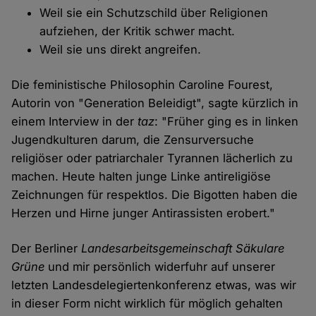
Weil sie ein Schutzschild über Religionen
aufziehen, der Kritik schwer macht.
Weil sie uns direkt angreifen.
Die feministische Philosophin Caroline Fourest,
Autorin von "Generation Beleidigt", sagte kürzlich in
einem Interview in der
taz
: "Früher ging es in linken
Jugendkulturen darum, die Zensurversuche
religiöser oder patriarchaler Tyrannen lächerlich zu
machen. Heute halten junge Linke antireligiöse
Zeichnungen für respektlos. Die Bigotten haben die
Herzen und Hirne junger Antirassisten erobert."
Der Berliner
Landesarbeitsgemeinschaft Säkulare
Grüne
und mir persönlich widerfuhr auf unserer
letzten Landesdelegiertenkonferenz etwas, was wir
in dieser Form nicht wirklich für möglich gehalten