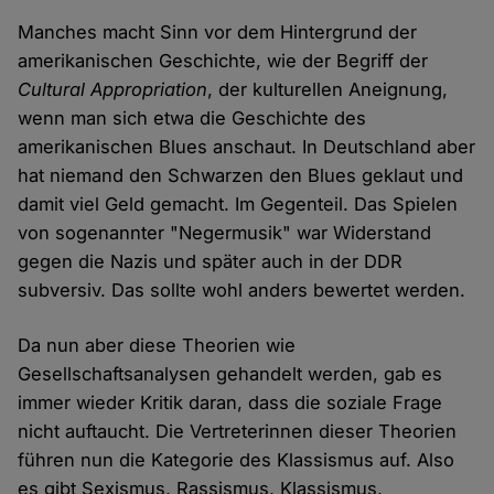
Manches macht Sinn vor dem Hintergrund der
amerikanischen Geschichte, wie der Begriff der
Cultural Appropriation
, der kulturellen Aneignung,
wenn man sich etwa die Geschichte des
amerikanischen Blues anschaut. In Deutschland aber
hat niemand den Schwarzen den Blues geklaut und
damit viel Geld gemacht. Im Gegenteil. Das Spielen
von sogenannter "Negermusik" war Widerstand
gegen die Nazis und später auch in der DDR
subversiv. Das sollte wohl anders bewertet werden.
Da nun aber diese Theorien wie
Gesellschaftsanalysen gehandelt werden, gab es
immer wieder Kritik daran, dass die soziale Frage
nicht auftaucht. Die Vertreterinnen dieser Theorien
führen nun die Kategorie des Klassismus auf. Also
es gibt Sexismus, Rassismus, Klassismus,