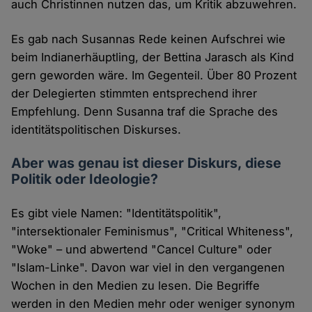
auch Christinnen nutzen das, um Kritik abzuwehren.
Es gab nach Susannas Rede keinen Aufschrei wie
beim Indianerhäuptling, der Bettina Jarasch als Kind
gern geworden wäre. Im Gegenteil. Über 80 Prozent
der Delegierten stimmten entsprechend ihrer
Empfehlung. Denn Susanna traf die Sprache des
identitätspolitischen Diskurses.
Aber was genau ist dieser Diskurs, diese
Politik oder Ideologie?
Es gibt viele Namen: "Identitätspolitik",
"intersektionaler Feminismus", "Critical Whiteness",
"Woke" – und abwertend "Cancel Culture" oder
"Islam-Linke". Davon war viel in den vergangenen
Wochen in den Medien zu lesen. Die Begriffe
werden in den Medien mehr oder weniger synonym