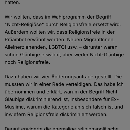
hatten.
Wir wollten, dass im Wahlprogramm der Begriff
"Nicht-Religiöse" durch Religionsfreie ersetzt wird.
Außerdem wollten wir, dass Religionsfreie in der
Präambel erwähnt werden: Neben MigrantInnen,
Alleinerziehenden, LGBTQI usw. – darunter waren
schon Gläubige erwähnt, aber weder Nicht-Gläubige
noch Religionsfreie.
Dazu haben wir vier Änderungsanträge gestellt. Die
mussten wir in einer Rede verteidigen. Das habe ich
übernommen und erklärt, warum der Begriff Nicht-
Gläubige diskriminierend ist, insbesondere für Ex-
Muslime, warum die Kategorie an sich falsch ist und
inwiefern Religionsfreie diskriminiert werden.
Darauf erwiderte die ehemalige religionspolitische