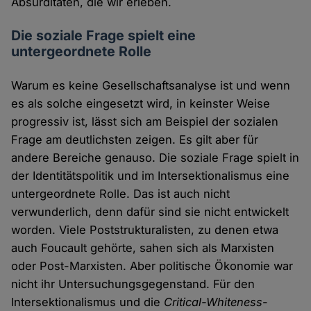
Absurditäten, die wir erleben.
Die soziale Frage spielt eine
untergeordnete Rolle
Warum es keine Gesellschaftsanalyse ist und wenn
es als solche eingesetzt wird, in keinster Weise
progressiv ist, lässt sich am Beispiel der sozialen
Frage am deutlichsten zeigen. Es gilt aber für
andere Bereiche genauso. Die soziale Frage spielt in
der Identitätspolitik und im Intersektionalismus eine
untergeordnete Rolle. Das ist auch nicht
verwunderlich, denn dafür sind sie nicht entwickelt
worden. Viele Poststrukturalisten, zu denen etwa
auch Foucault gehörte, sahen sich als Marxisten
oder Post-Marxisten. Aber politische Ökonomie war
nicht ihr Untersuchungsgegenstand. Für den
Intersektionalismus und die
Critical-Whiteness
-