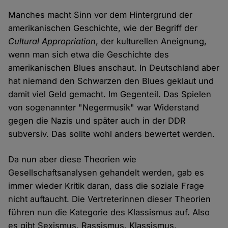
Manches macht Sinn vor dem Hintergrund der
amerikanischen Geschichte, wie der Begriff der
Cultural Appropriation
, der kulturellen Aneignung,
wenn man sich etwa die Geschichte des
amerikanischen Blues anschaut. In Deutschland aber
hat niemand den Schwarzen den Blues geklaut und
damit viel Geld gemacht. Im Gegenteil. Das Spielen
von sogenannter "Negermusik" war Widerstand
gegen die Nazis und später auch in der DDR
subversiv. Das sollte wohl anders bewertet werden.
Da nun aber diese Theorien wie
Gesellschaftsanalysen gehandelt werden, gab es
immer wieder Kritik daran, dass die soziale Frage
nicht auftaucht. Die Vertreterinnen dieser Theorien
führen nun die Kategorie des Klassismus auf. Also
es gibt Sexismus, Rassismus, Klassismus,