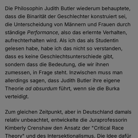
Die Philosophin Judith Butler wiederum behauptete,
dass die Binarität der Geschlechter konstruiert sei,
die Unterscheidung von Männern und Frauen durch
ständige
Performance
, also das erlernte Verhalten,
aufrechterhalten wird. Als ich das als Studentin
gelesen habe, habe ich das nicht so verstanden,
dass es keine Geschlechtsunterschiede gibt,
sondern dass die Bedeutung, die wir ihnen
zumessen, in Frage steht. Inzwischen muss man
allerdings sagen, dass Judith Butler ihre eigene
Theorie
ad absurdum
führt, wenn sie die Burka
verteidigt.
Zum gleichen Zeitpunkt, aber in Deutschland damals
relativ unbeachtet, entwickelte die Juraprofessorin
Kimberly Crenshaw den Ansatz der "Critical Race
Theory" und des Intersektionalismus. Die Idee dafür