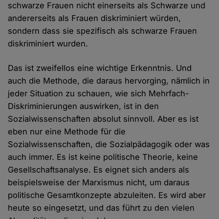
schwarze Frauen nicht einerseits als Schwarze und
andererseits als Frauen diskriminiert würden,
sondern dass sie spezifisch als schwarze Frauen
diskriminiert wurden.
Das ist zweifellos eine wichtige Erkenntnis. Und
auch die Methode, die daraus hervorging, nämlich in
jeder Situation zu schauen, wie sich Mehrfach-
Diskriminierungen auswirken, ist in den
Sozialwissenschaften absolut sinnvoll. Aber es ist
eben nur eine Methode für die
Sozialwissenschaften, die Sozialpädagogik oder was
auch immer. Es ist keine politische Theorie, keine
Gesellschaftsanalyse. Es eignet sich anders als
beispielsweise der Marxismus nicht, um daraus
politische Gesamtkonzepte abzuleiten. Es wird aber
heute so eingesetzt, und das führt zu den vielen