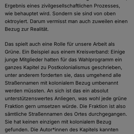
Ergebnis eines zivilgesellschaftlichen Prozesses,
wie behauptet wird. Sondern sie sind von oben
oktroyiert. Darum vermisst man auch zuweilen einen
Bezug zur Realität.
Das spielt auch eine Rolle für unsere Arbeit als
Grüne. Ein Beispiel aus einem Kreisverband: Einige
junge Mitglieder hatten für das Wahlprogramm ein
ganzes Kapitel zu Postkolonialismus geschrieben,
unter anderem forderten sie, dass umgehend alle
Straßennamen mit kolonialem Bezug umbenannt
werden müssten. An sich ist das ein absolut
unterstützenswertes Anliegen, was wohl jede grüne
Fraktion gern umsetzen würde. Die Fraktion ist also
sämtliche Straßennamen des Ortes durchgegangen.
Sie hat keinen einzigen mit kolonialem Bezug
gefunden. Die Autor*innen des Kapitels kannten