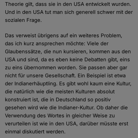
Theorie gilt, dass sie in den USA entwickelt wurden.
Und in den USA tut man sich generell schwer mit der
sozialen Frage.
Das verweist übrigens auf ein weiteres Problem,
das ich kurz ansprechen möchte: Viele der
Glaubenssätze, die nun kursieren, kommen aus den
USA und sind, da es eben keine Debatten gibt, eins
zu eins übernommen worden. Sie passen aber gar
nicht für unsere Gesellschaft. Ein Beispiel ist etwa
der Indianerhäuptling. Es gibt wohl kaum eine Kultur,
die natürlich wie die meisten Kulturen absolut
konstruiert ist, die in Deutschland so positiv
gesehen wird wie die Indianer-Kultur. Ob daher die
Verwendung des Wortes in gleicher Weise zu
verurteilen ist wie in den USA, darüber müsste erst
einmal diskutiert werden.