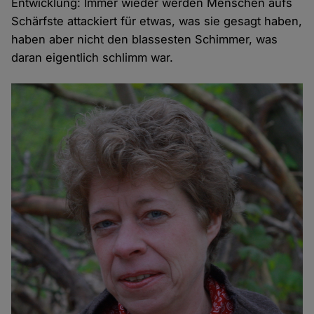
Entwicklung: Immer wieder werden Menschen aufs
Schärfste attackiert für etwas, was sie gesagt haben,
haben aber nicht den blassesten Schimmer, was
daran eigentlich schlimm war.