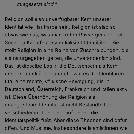
ausgesetzt sind."
Religion soll also unverfügbarer Kern unserer
Identität wie Hautfarbe sein. Religion ist also so
etwas wie das, was man früher Rasse genannt hat.
Susanna Kahlefeld essentialisiert Identitäten. Sie
stellt Religion in eine Reihe von Zuschreibungen, die
als naturgegeben gelten, die unveränderlich sind.
Das ist dieselbe Logik, die Deutschsein als Kern
unserer Identität behauptet – wie es die Identitären
tun, eine rechte, völkische Bewegung, die in
Deutschland, Österreich, Frankreich und Italien aktiv
ist. Diese Überhöhung der Religion als
unangreifbare Identität ist nicht Bestandteil der
verschiedenen Theorien, auf denen die
Identitätspolitik fußt. Aber diese Theorien sind dafür
offen. Und Muslime, insbesondere Islamistinnen wie