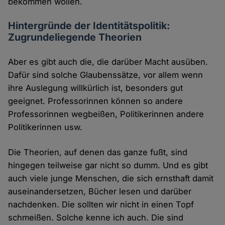
bekommen wollen.
Hintergründe der Identitätspolitik:
Zugrundeliegende Theorien
Aber es gibt auch die, die darüber Macht ausüben.
Dafür sind solche Glaubenssätze, vor allem wenn
ihre Auslegung willkürlich ist, besonders gut
geeignet. Professorinnen können so andere
Professorinnen wegbeißen, Politikerinnen andere
Politikerinnen usw.
Die Theorien, auf denen das ganze fußt, sind
hingegen teilweise gar nicht so dumm. Und es gibt
auch viele junge Menschen, die sich ernsthaft damit
auseinandersetzen, Bücher lesen und darüber
nachdenken. Die sollten wir nicht in einen Topf
schmeißen. Solche kenne ich auch. Die sind