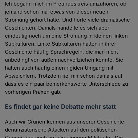
Ich begann mich im Freundeskreis umzuhören, ob
jemand schon mal etwas von dieser neuen
Strömung gehört hatte. Und hörte viele dramatische
Geschichten. Damals handelte es sich aber
eindeutig noch um eine Strömung in kleinen linken
Subkulturen. Linke Subkulturen hatten in ihrer
Geschichte häufig Sprachregeln, die man nicht
unbedingt von außen nachvollziehen konnte. Sie
hatten auch häufig einen rigiden Umgang mit
Abweichlern. Trotzdem fiel mir schon damals auf,
dass es ein paar bemerkenswerte Unterschiede zu
vorherigen Praxen gab.
Es findet gar keine Debatte mehr statt
Auch wir Grünen kennen aus unserer Geschichte
denunziatorische Attacken auf den politischen
Gegner und auch auf die eigenen Mitstreiter. Die