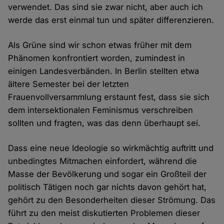
verwendet. Das sind sie zwar nicht, aber auch ich
werde das erst einmal tun und später differenzieren.
Als Grüne sind wir schon etwas früher mit dem
Phänomen konfrontiert worden, zumindest in
einigen Landesverbänden. In Berlin stellten etwa
ältere Semester bei der letzten
Frauenvollversammlung erstaunt fest, dass sie sich
dem intersektionalen Feminismus verschreiben
sollten und fragten, was das denn überhaupt sei.
Dass eine neue Ideologie so wirkmächtig auftritt und
unbedingtes Mitmachen einfordert, während die
Masse der Bevölkerung und sogar ein Großteil der
politisch Tätigen noch gar nichts davon gehört hat,
gehört zu den Besonderheiten dieser Strömung. Das
führt zu den meist diskutierten Problemen dieser