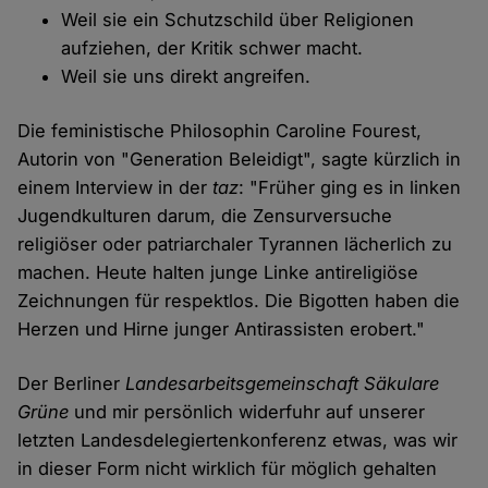
Weil sie ein Schutzschild über Religionen
aufziehen, der Kritik schwer macht.
Weil sie uns direkt angreifen.
Die feministische Philosophin Caroline Fourest,
Autorin von "Generation Beleidigt", sagte kürzlich in
einem Interview in der
taz
: "Früher ging es in linken
Jugendkulturen darum, die Zensurversuche
religiöser oder patriarchaler Tyrannen lächerlich zu
machen. Heute halten junge Linke antireligiöse
Zeichnungen für respektlos. Die Bigotten haben die
Herzen und Hirne junger Antirassisten erobert."
Der Berliner
Landesarbeitsgemeinschaft Säkulare
Grüne
und mir persönlich widerfuhr auf unserer
letzten Landesdelegiertenkonferenz etwas, was wir
in dieser Form nicht wirklich für möglich gehalten