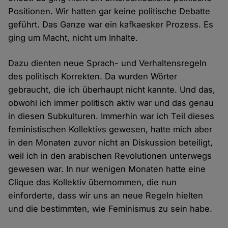
Positionen. Wir hatten gar keine politische Debatte
geführt. Das Ganze war ein kafkaesker Prozess. Es
ging um Macht, nicht um Inhalte.
Dazu dienten neue Sprach- und Verhaltensregeln
des politisch Korrekten. Da wurden Wörter
gebraucht, die ich überhaupt nicht kannte. Und das,
obwohl ich immer politisch aktiv war und das genau
in diesen Subkulturen. Immerhin war ich Teil dieses
feministischen Kollektivs gewesen, hatte mich aber
in den Monaten zuvor nicht an Diskussion beteiligt,
weil ich in den arabischen Revolutionen unterwegs
gewesen war. In nur wenigen Monaten hatte eine
Clique das Kollektiv übernommen, die nun
einforderte, dass wir uns an neue Regeln hielten
und die bestimmten, wie Feminismus zu sein habe.