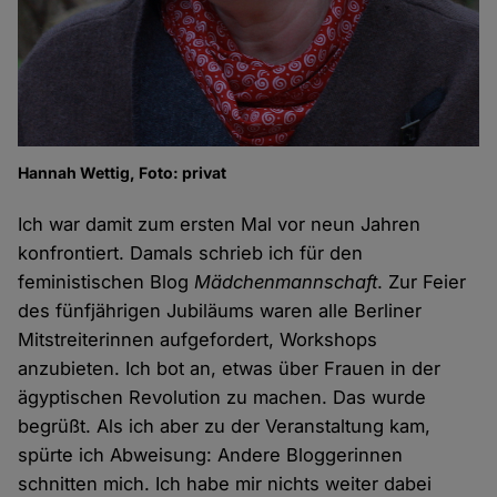
Hannah Wettig, Foto: privat
Ich war damit zum ersten Mal vor neun Jahren
konfrontiert. Damals schrieb ich für den
feministischen Blog
Mädchenmannschaft
. Zur Feier
des fünfjährigen Jubiläums waren alle Berliner
Mitstreiterinnen aufgefordert, Workshops
anzubieten. Ich bot an, etwas über Frauen in der
ägyptischen Revolution zu machen. Das wurde
begrüßt. Als ich aber zu der Veranstaltung kam,
spürte ich Abweisung: Andere Bloggerinnen
schnitten mich. Ich habe mir nichts weiter dabei