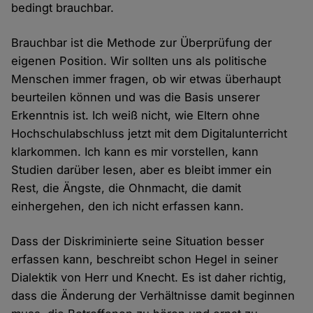
bedingt brauchbar.
Brauchbar ist die Methode zur Überprüfung der
eigenen Position. Wir sollten uns als politische
Menschen immer fragen, ob wir etwas überhaupt
beurteilen können und was die Basis unserer
Erkenntnis ist. Ich weiß nicht, wie Eltern ohne
Hochschulabschluss jetzt mit dem Digitalunterricht
klarkommen. Ich kann es mir vorstellen, kann
Studien darüber lesen, aber es bleibt immer ein
Rest, die Ängste, die Ohnmacht, die damit
einhergehen, den ich nicht erfassen kann.
Dass der Diskriminierte seine Situation besser
erfassen kann, beschreibt schon Hegel in seiner
Dialektik von Herr und Knecht. Es ist daher richtig,
dass die Änderung der Verhältnisse damit beginnen