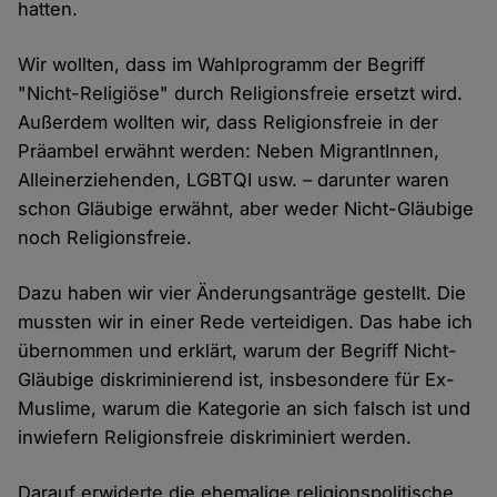
hatten.
Wir wollten, dass im Wahlprogramm der Begriff
"Nicht-Religiöse" durch Religionsfreie ersetzt wird.
Außerdem wollten wir, dass Religionsfreie in der
Präambel erwähnt werden: Neben MigrantInnen,
Alleinerziehenden, LGBTQI usw. – darunter waren
schon Gläubige erwähnt, aber weder Nicht-Gläubige
noch Religionsfreie.
Dazu haben wir vier Änderungsanträge gestellt. Die
mussten wir in einer Rede verteidigen. Das habe ich
übernommen und erklärt, warum der Begriff Nicht-
Gläubige diskriminierend ist, insbesondere für Ex-
Muslime, warum die Kategorie an sich falsch ist und
inwiefern Religionsfreie diskriminiert werden.
Darauf erwiderte die ehemalige religionspolitische