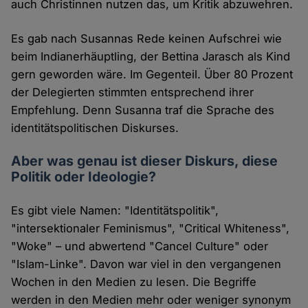
auch Christinnen nutzen das, um Kritik abzuwehren.
Es gab nach Susannas Rede keinen Aufschrei wie
beim Indianerhäuptling, der Bettina Jarasch als Kind
gern geworden wäre. Im Gegenteil. Über 80 Prozent
der Delegierten stimmten entsprechend ihrer
Empfehlung. Denn Susanna traf die Sprache des
identitätspolitischen Diskurses.
Aber was genau ist dieser Diskurs, diese
Politik oder Ideologie?
Es gibt viele Namen: "Identitätspolitik",
"intersektionaler Feminismus", "Critical Whiteness",
"Woke" – und abwertend "Cancel Culture" oder
"Islam-Linke". Davon war viel in den vergangenen
Wochen in den Medien zu lesen. Die Begriffe
werden in den Medien mehr oder weniger synonym