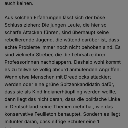
auch keinen.
Aus solchen Erfahrungen lässt sich der böse
Schluss ziehen: Die jungen Leute, die hier so
scharfe Attacken führen, sind überhaupt keine
rebellierende Jugend, die wütend darüber ist, dass
echte Probleme immer noch nicht behoben sind. Es
sind vielmehr Streber, die die Lehrsätze ihrer
Professorinnen nachplappern. Deshalb wohl kommt
es zu teilweise völlig absurd anmutenden Angriffen.
Wenn etwa Menschen mit Dreadlocks attackiert
werden oder eine grüne Spitzenkandidatin dafür,
dass sie als Kind Indianerhäuptling werden wollte,
dann liegt das nicht daran, dass die politische Linke
in Deutschland keine Themen mehr hat, wie das
konservative Feuilleton behauptet. Sondern es liegt
mitunter daran, dass eifrige Schüler eine 1