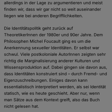
allerdings in der Lage zu argumentieren und meist
finden wir, dass wir gar nicht so weit auseinander
liegen wie bei anderen Begrifflichkeiten.
Die Identitätspolitik geht zurück auf
TheoretikerInnen der 1980er und 90er Jahre. Dem
Philosophen Michel Foucault ging es um die
Anerkennung sexueller Identitäten. Er selbst war
schwul. Viele postkoloniale AutorInnen zeigten sehr
richtig die Marginalisierung anderer Kulturen und
Wissensproduktion auf. Dabei gingen sie davon aus,
dass Identitäten konstruiert sind – durch Fremd- und
Eigenzuschreibungen. Einiges davon kann
essentialistisch interpretiert werden, als sei Identität
statisch, wie es heute geschieht. Aber nur, wenn
man Sätze aus dem Kontext greift, also das Buch
nicht gelesen hat.