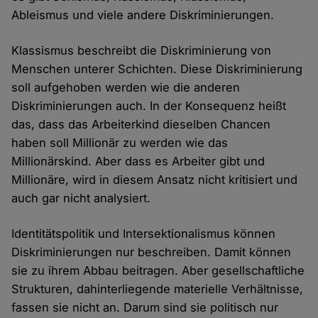
Ableismus und viele andere Diskriminierungen.
Klassismus beschreibt die Diskriminierung von
Menschen unterer Schichten. Diese Diskriminierung
soll aufgehoben werden wie die anderen
Diskriminierungen auch. In der Konsequenz heißt
das, dass das Arbeiterkind dieselben Chancen
haben soll Millionär zu werden wie das
Millionärskind. Aber dass es Arbeiter gibt und
Millionäre, wird in diesem Ansatz nicht kritisiert und
auch gar nicht analysiert.
Identitätspolitik und Intersektionalismus können
Diskriminierungen nur beschreiben. Damit können
sie zu ihrem Abbau beitragen. Aber gesellschaftliche
Strukturen, dahinterliegende materielle Verhältnisse,
fassen sie nicht an. Darum sind sie politisch nur