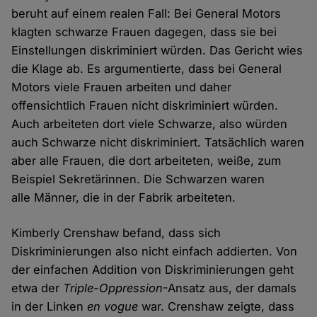
beruht auf einem realen Fall: Bei General Motors
klagten schwarze Frauen dagegen, dass sie bei
Einstellungen diskriminiert würden. Das Gericht wies
die Klage ab. Es argumentierte, dass bei General
Motors viele Frauen arbeiten und daher
offensichtlich Frauen nicht diskriminiert würden.
Auch arbeiteten dort viele Schwarze, also würden
auch Schwarze nicht diskriminiert. Tatsächlich waren
aber alle Frauen, die dort arbeiteten, weiße, zum
Beispiel Sekretärinnen. Die Schwarzen waren
alle Männer, die in der Fabrik arbeiteten.
Kimberly Crenshaw befand, dass sich
Diskriminierungen also nicht einfach addierten. Von
der einfachen Addition von Diskriminierungen geht
etwa der
Triple-Oppression
-Ansatz aus, der damals
in der Linken
en vogue
war. Crenshaw zeigte, dass