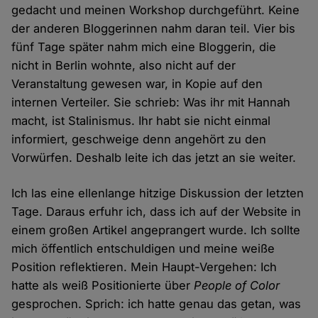
gedacht und meinen Workshop durchgeführt. Keine
der anderen Bloggerinnen nahm daran teil. Vier bis
fünf Tage später nahm mich eine Bloggerin, die
nicht in Berlin wohnte, also nicht auf der
Veranstaltung gewesen war, in Kopie auf den
internen Verteiler. Sie schrieb: Was ihr mit Hannah
macht, ist Stalinismus. Ihr habt sie nicht einmal
informiert, geschweige denn angehört zu den
Vorwürfen. Deshalb leite ich das jetzt an sie weiter.
Ich las eine ellenlange hitzige Diskussion der letzten
Tage. Daraus erfuhr ich, dass ich auf der Website in
einem großen Artikel angeprangert wurde. Ich sollte
mich öffentlich entschuldigen und meine weiße
Position reflektieren. Mein Haupt-Vergehen: Ich
hatte als weiß Positionierte über
People of Color
gesprochen. Sprich: ich hatte genau das getan, was