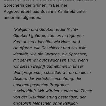
Sprecherin der Grünen im Berliner
Abgeordnetenhaus Susanna Kahlefeld unter
anderem folgendes:
"Religion und Glauben (oder Nicht-
Glauben) gehören zum unverfügbaren
Kern unserer Identität wie Haar- und
Hautfarbe, wie Geschlecht und sexuelle
Identität, wie die Sprache, die Sprachen,
mit denen wir aufgewachsen sind. Wenn
wir diesen Begriff aufnehmen in unser
Wahlprogramm, schließen wir an an einen
Diskurs der Verächtlichmachung, der
unserem gesamten Programm
zuwiderläuft. Wir würden zudem die These
von der Diskriminierung bestätigen, der
angeblich Menschen ohne Religion