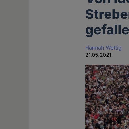
Strebe
gefall
Hannah Wettig
21.05.2021