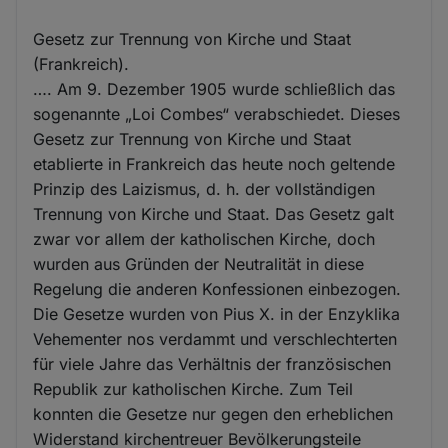
Gesetz zur Trennung von Kirche und Staat
(Frankreich).
…. Am 9. Dezember 1905 wurde schließlich das
sogenannte „Loi Combes“ verabschiedet. Dieses
Gesetz zur Trennung von Kirche und Staat
etablierte in Frankreich das heute noch geltende
Prinzip des Laizismus, d. h. der vollständigen
Trennung von Kirche und Staat. Das Gesetz galt
zwar vor allem der katholischen Kirche, doch
wurden aus Gründen der Neutralität in diese
Regelung die anderen Konfessionen einbezogen.
Die Gesetze wurden von Pius X. in der Enzyklika
Vehementer nos verdammt und verschlechterten
für viele Jahre das Verhältnis der französischen
Republik zur katholischen Kirche. Zum Teil
konnten die Gesetze nur gegen den erheblichen
Widerstand kirchentreuer Bevölkerungsteile