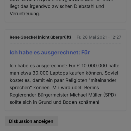
liegt das irgendwo zwischen Diebstahl und
Veruntreuung.
Rene Goeckel (nicht überprüft)
Fr. 28 Mai 2021 - 12:27
Ich habe es ausgerechnet: Für
Ich habe es ausgerechnet: Für € 10.000.000 hätte
man etwa 30.000 Laptops kaufen können. Soviel
kostet es, damit ein paar Religioten "miteinander
sprechen" können. Mir wird übel. Berlins
Regierender Bürgermeister Michael Müller (SPD)
sollte sich in Grund und Boden schämen!
Diskussion anzeigen