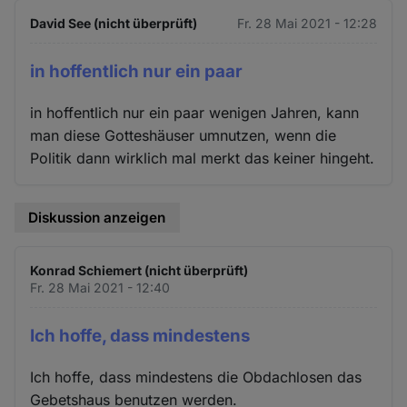
David See (nicht überprüft)
Fr. 28 Mai 2021 - 12:28
in hoffentlich nur ein paar
in hoffentlich nur ein paar wenigen Jahren, kann
man diese Gotteshäuser umnutzen, wenn die
Politik dann wirklich mal merkt das keiner hingeht.
Diskussion anzeigen
Konrad Schiemert (nicht überprüft)
Fr. 28 Mai 2021 - 12:40
Ich hoffe, dass mindestens
Ich hoffe, dass mindestens die Obdachlosen das
Gebetshaus benutzen werden.