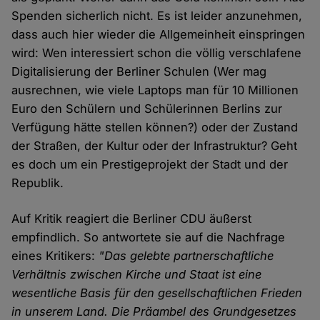
Spenden sicherlich nicht. Es ist leider anzunehmen,
dass auch hier wieder die Allgemeinheit einspringen
wird: Wen interessiert schon die völlig verschlafene
Digitalisierung der Berliner Schulen (Wer mag
ausrechnen, wie viele Laptops man für 10 Millionen
Euro den Schülern und Schülerinnen Berlins zur
Verfügung hätte stellen können?) oder der Zustand
der Straßen, der Kultur oder der Infrastruktur? Geht
es doch um ein Prestigeprojekt der Stadt und der
Republik.
Auf Kritik reagiert die Berliner CDU äußerst
empfindlich. So antwortete sie auf die Nachfrage
eines Kritikers:
"Das gelebte partnerschaftliche
Verhältnis zwischen Kirche und Staat ist eine
wesentliche Basis für den gesellschaftlichen Frieden
in unserem Land. Die Präambel des Grundgesetzes