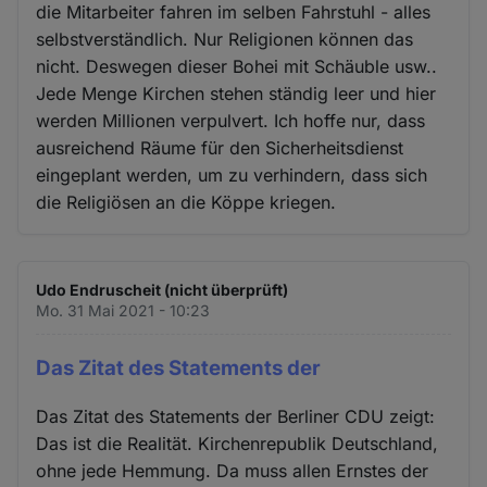
die Mitarbeiter fahren im selben Fahrstuhl - alles
selbstverständlich. Nur Religionen können das
nicht. Deswegen dieser Bohei mit Schäuble usw..
Jede Menge Kirchen stehen ständig leer und hier
werden Millionen verpulvert. Ich hoffe nur, dass
ausreichend Räume für den Sicherheitsdienst
eingeplant werden, um zu verhindern, dass sich
die Religiösen an die Köppe kriegen.
Udo Endruscheit (nicht überprüft)
Mo. 31 Mai 2021 - 10:23
Das Zitat des Statements der
Das Zitat des Statements der Berliner CDU zeigt:
Das ist die Realität. Kirchenrepublik Deutschland,
ohne jede Hemmung. Da muss allen Ernstes der