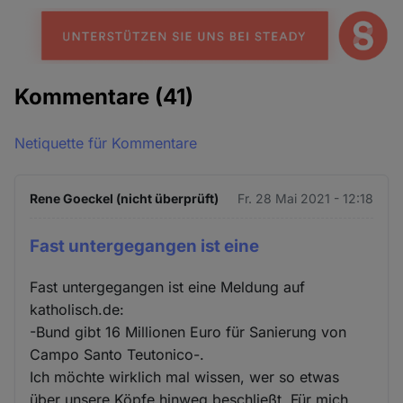
Kommentare
(41)
Netiquette für Kommentare
Rene Goeckel (nicht überprüft)
Fr. 28 Mai 2021 - 12:18
Fast untergegangen ist eine
Fast untergegangen ist eine Meldung auf
katholisch.de:
-Bund gibt 16 Millionen Euro für Sanierung von
Campo Santo Teutonico-.
Ich möchte wirklich mal wissen, wer so etwas
über unsere Köpfe hinweg beschließt. Für mich