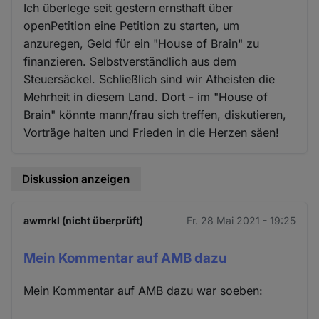
Ich überlege seit gestern ernsthaft über
openPetition eine Petition zu starten, um
anzuregen, Geld für ein "House of Brain" zu
finanzieren. Selbstverständlich aus dem
Steuersäckel. Schließlich sind wir Atheisten die
Mehrheit in diesem Land. Dort - im "House of
Brain" könnte mann/frau sich treffen, diskutieren,
Vorträge halten und Frieden in die Herzen säen!
Diskussion anzeigen
awmrkl (nicht überprüft)
Fr. 28 Mai 2021 - 19:25
Mein Kommentar auf AMB dazu
Mein Kommentar auf AMB dazu war soeben: