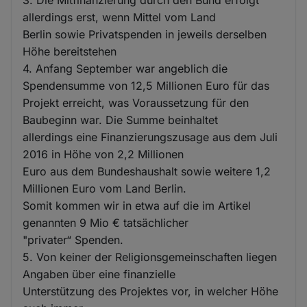
3. Die Mitfinanzierung durch den Bund erfolgt
allerdings erst, wenn Mittel vom Land
Berlin sowie Privatspenden in jeweils derselben
Höhe bereitstehen
4. Anfang September war angeblich die
Spendensumme von 12,5 Millionen Euro für das
Projekt erreicht, was Voraussetzung für den
Baubeginn war. Die Summe beinhaltet
allerdings eine Finanzierungszusage aus dem Juli
2016 in Höhe von 2,2 Millionen
Euro aus dem Bundeshaushalt sowie weitere 1,2
Millionen Euro vom Land Berlin.
Somit kommen wir in etwa auf die im Artikel
genannten 9 Mio € tatsächlicher
"privater“ Spenden.
5. Von keiner der Religionsgemeinschaften liegen
Angaben über eine finanzielle
Unterstützung des Projektes vor, in welcher Höhe