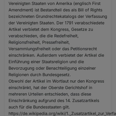
Vereinigten Staaten von Amerika (englisch First
Amendment) ist Bestandteil des als Bill of Rights
bezeichneten Grundrechtekatalogs der Verfassung
der Vereinigten Staaten. Der 1791 verabschiedete
Artikel verbietet dem Kongress, Gesetze zu
verabschieden, die die Redefreiheit,
Religionsfreiheit, Pressefreiheit,
Versammlungsfreiheit oder das Petitionsrecht
einschränken. Außerdem verbietet der Artikel die
Einführung einer Staatsreligion und die
Bevorzugung oder Benachteiligung einzelner
Religionen durch Bundesgesetz.
Obwohl der Artikel im Wortlaut nur den Kongress
einschränkt, hat der Oberste Gerichtshof in
mehreren Urteilen entschieden, dass diese
Einschränkung aufgrund des 14. Zusatzartikels
auch für die Bundesstaaten gilt.
https://de.wikipedia.org/wiki/1._Zusatzartikel_zur_Ver