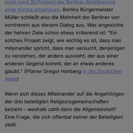
noch rund 30 Prozent der Berliner Bevölkerung
einer Kirche angehören
. Berlins Bürgermeister
Müller schließt also die Mehrheit der Berliner von
vornherein aus diesem Dialog aus. Was angesichts
der hehren Ziele schon etwas irritierend ist: "Ein
solches Projekt zeigt, wie wichtig es ist, dass man
miteinander spricht, dass man versucht, denjenigen
zu verstehen, der anders aussieht, der aus einer
anderen Gegend kommt, der an etwas anderes
glaubt." (Pfarrer Gregor Hohberg
in der
Deutschen
Welle
)
Wenn sich dieses Miteinander auf die Angehörigen
der drei beteiligten Religionsgemeinschaften
bezieht – weshalb zahlt dann die Allgemeinheit?
Eine Frage, die sich offenbar keiner der Beteiligten
stellt.