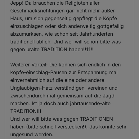
Jepp! Da brauchen die Religioten aller
Geschmacksrichtungen gar nicht mehr außer
Haus, um sich gegenseitig gepflegt die Köpfe
einzuschlagen oder sich anderweitig gottgefällig
abzumurksen, wie schon seit Jahrhunderten
traditionell üblich. Und wer will schon bitte was
gegen uralte TRADITION haben!!11!!
Weiterer Vorteil: Die können sich endlich in den
köpfe-einschlag-Pausen zur Entspannung mal
einvernehmlich auf die eine oder andere
Ungläubigen-Hatz verständigen, vereinen und
zwischendurch mal gemeinsam auf die Jagd
machen. Ist ja doch auch jahrtausende-alte
TRADITION!!!
Und wer will bitte was gegen TRADITIONEN
haben (bitte schnell verstecken!), das könnte sehr
ungesund werden.