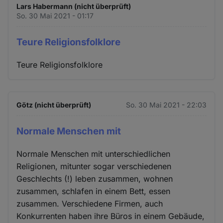
Lars Habermann (nicht überprüft)
So. 30 Mai 2021 - 01:17
Teure Religionsfolklore
Teure Religionsfolklore
Götz (nicht überprüft)
So. 30 Mai 2021 - 22:03
Normale Menschen mit
Normale Menschen mit unterschiedlichen
Religionen, mitunter sogar verschiedenen
Geschlechts (!) leben zusammen, wohnen
zusammen, schlafen in einem Bett, essen
zusammen. Verschiedene Firmen, auch
Konkurrenten haben ihre Büros in einem Gebäude,