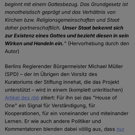
beginnt mit einem Gottesbezug. Das Grundgesetz ist
monotheistisch geprägt und das Verhältnis von
Kirchen bzw. Religionsgemeinschaften und Staat
daher partnerschaftlich.
Unser Staat bekennt sich
zur Existenz eines Gottes und bezieht diesen in sein
Wirken und Handeln ein.
"
(Hervorhebung durch den
Autor)
Berlins Regierender Bürgermeister Michael Müller
(SPD) – der im Übrigen den Vorsitz des
Kuratoriums der Stiftung innehat, die das Projekt
unterstützt – wird in einem (komplett unkritischen)
Artikel des
rbb
zitiert: Für ihn sei das "House of
One" ein Signal für Verständigung, für
Kooperationen, für ein voneinander und miteinander
Lernen. Er wie auch andere Politiker und
Kommentatoren blenden dabei völlig aus, dass
nur