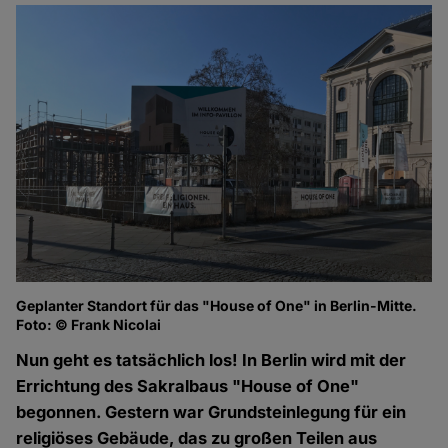
Geplanter Standort für das "House of One" in Berlin-Mitte.
Foto: © Frank Nicolai
Nun geht es tatsächlich los! In Berlin wird mit der
Errichtung des Sakralbaus "House of One"
begonnen. Gestern war Grundsteinlegung für ein
religiöses Gebäude, das zu großen Teilen aus