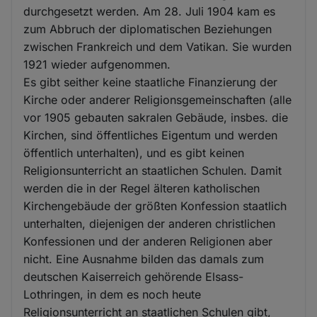
durchgesetzt werden. Am 28. Juli 1904 kam es
zum Abbruch der diplomatischen Beziehungen
zwischen Frankreich und dem Vatikan. Sie wurden
1921 wieder aufgenommen.
Es gibt seither keine staatliche Finanzierung der
Kirche oder anderer Religionsgemeinschaften (alle
vor 1905 gebauten sakralen Gebäude, insbes. die
Kirchen, sind öffentliches Eigentum und werden
öffentlich unterhalten), und es gibt keinen
Religionsunterricht an staatlichen Schulen. Damit
werden die in der Regel älteren katholischen
Kirchengebäude der größten Konfession staatlich
unterhalten, diejenigen der anderen christlichen
Konfessionen und der anderen Religionen aber
nicht. Eine Ausnahme bilden das damals zum
deutschen Kaiserreich gehörende Elsass-
Lothringen, in dem es noch heute
Religionsunterricht an staatlichen Schulen gibt,