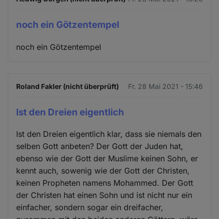
noch ein Götzentempel
noch ein Götzentempel
Roland Fakler (nicht überprüft)
Fr. 28 Mai 2021 - 15:46
Ist den Dreien eigentlich
Ist den Dreien eigentlich klar, dass sie niemals den
selben Gott anbeten? Der Gott der Juden hat,
ebenso wie der Gott der Muslime keinen Sohn, er
kennt auch, sowenig wie der Gott der Christen,
keinen Propheten namens Mohammed. Der Gott
der Christen hat einen Sohn und ist nicht nur ein
einfacher, sondern sogar ein dreifacher,