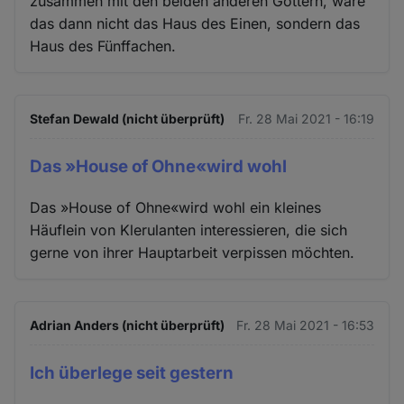
zusammen mit den beiden anderen Göttern, wäre
das dann nicht das Haus des Einen, sondern das
Haus des Fünffachen.
Stefan Dewald (nicht überprüft)
Fr. 28 Mai 2021 - 16:19
Das »House of Ohne«wird wohl
Das »House of Ohne«wird wohl ein kleines
Häuflein von Klerulanten interessieren, die sich
gerne von ihrer Hauptarbeit verpissen möchten.
Adrian Anders (nicht überprüft)
Fr. 28 Mai 2021 - 16:53
Ich überlege seit gestern