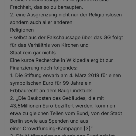
Frechheit, das so zu behaupten.
2. eine Ausgrenzung nicht nur der Religionslosen
sondern auch aller anderen
Religionen
- selbst aus der Falschaussage über das GG folgt
für das Verhältnis von Kirchen und
Staat rein gar nichts
Eine kurze Recherche in Wikipedia ergibt zur
Finanzierung noch folgendes:
1. Die Stiftung erwarb am 4. März 2019 für einen
symbolischen Euro für 99 Jahre ein
Erbbaurecht an dem Baugrundstück
2. „Die Baukosten des Gebäudes, die mit
43,5Millionen Euro beziffert werden, kommen
etwa zu gleichen Teilen vom Bund, von der Stadt
Berlin sowie aus Spenden und aus
einer Crowdfunding-Kampagne.[3]“