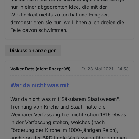
nur in einer abgedrehten Idee, die mit der
Wirklichkeit nichts zu tun hat und Einigkeit
demonstrieren sie nur, weil ihnen allen dreien die
Felle davon schwimmen.
Diskussion anzeigen
Volker Dets (nicht überprüft)
Fr. 28 Mai 2021 - 14:53
War da nicht was mit
War da nicht was mit"Säkularem Staatswesen",
Trennung von Kirche und Staat, hatte die
Weimarer Verfassung hier nicht schon 1919 etwas
in der Verfassung stehen, welches (nach
Förderung der Kirche im 1000-jährigen Reich),
auch von der BRD in die Verfassung übernommen