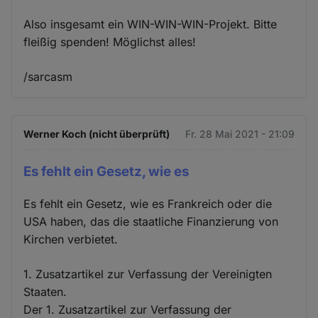
Also insgesamt ein WIN-WIN-WIN-Projekt. Bitte
fleißig spenden! Möglichst alles!
/sarcasm
Werner Koch (nicht überprüft)
Fr. 28 Mai 2021 - 21:09
Es fehlt ein Gesetz, wie es
Es fehlt ein Gesetz, wie es Frankreich oder die
USA haben, das die staatliche Finanzierung von
Kirchen verbietet.
1. Zusatzartikel zur Verfassung der Vereinigten
Staaten.
Der 1. Zusatzartikel zur Verfassung der