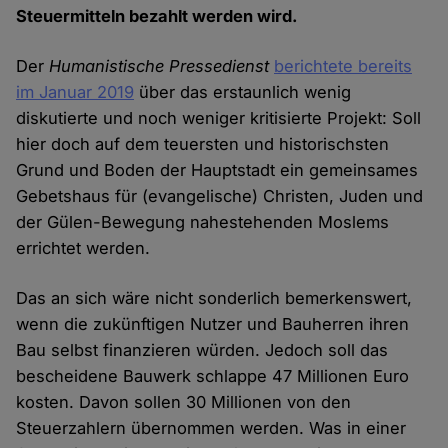
Steuermitteln bezahlt werden wird.
Der
Humanistische Pressedienst
berichtete bereits
im Januar 2019
über das erstaunlich wenig
diskutierte und noch weniger kritisierte Projekt: Soll
hier doch auf dem teuersten und historischsten
Grund und Boden der Hauptstadt ein gemeinsames
Gebetshaus für (evangelische) Christen, Juden und
der Gülen-Bewegung nahestehenden Moslems
errichtet werden.
Das an sich wäre nicht sonderlich bemerkenswert,
wenn die zukünftigen Nutzer und Bauherren ihren
Bau selbst finanzieren würden. Jedoch soll das
bescheidene Bauwerk schlappe 47 Millionen Euro
kosten. Davon sollen 30 Millionen von den
Steuerzahlern übernommen werden. Was in einer