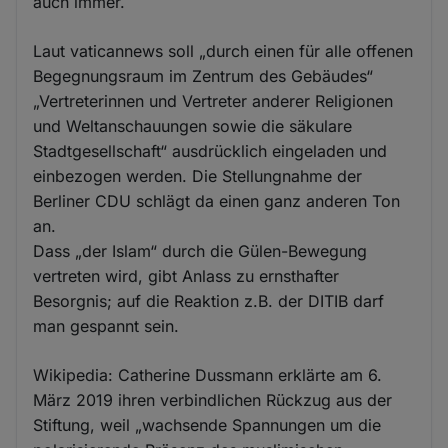
auch immer.
Laut vaticannews soll „durch einen für alle offenen
Begegnungsraum im Zentrum des Gebäudes“
„Vertreterinnen und Vertreter anderer Religionen
und Weltanschauungen sowie die säkulare
Stadtgesellschaft“ ausdrücklich eingeladen und
einbezogen werden. Die Stellungnahme der
Berliner CDU schlägt da einen ganz anderen Ton
an.
Dass „der Islam“ durch die Gülen-Bewegung
vertreten wird, gibt Anlass zu ernsthafter
Besorgnis; auf die Reaktion z.B. der DITIB darf
man gespannt sein.
Wikipedia: Catherine Dussmann erklärte am 6.
März 2019 ihren verbindlichen Rückzug aus der
Stiftung, weil „wachsende Spannungen um die