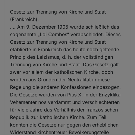
Gesetz zur Trennung von Kirche und Staat
(Frankreich).
…. Am 9. Dezember 1905 wurde schließlich das
sogenannte „Loi Combes“ verabschiedet. Dieses
Gesetz zur Trennung von Kirche und Staat
etablierte in Frankreich das heute noch geltende
Prinzip des Laizismus, d. h. der vollständigen
Trennung von Kirche und Staat. Das Gesetz galt
zwar vor allem der katholischen Kirche, doch
wurden aus Gründen der Neutralität in diese
Regelung die anderen Konfessionen einbezogen.
Die Gesetze wurden von Pius X. in der Enzyklika
Vehementer nos verdammt und verschlechterten
für viele Jahre das Verhältnis der französischen
Republik zur katholischen Kirche. Zum Teil
konnten die Gesetze nur gegen den erheblichen
Widerstand kirchentreuer Bevölkerungsteile