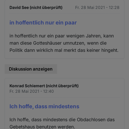
David See (nicht überprüft)
Fr. 28 Mai 2021 - 12:28
in hoffentlich nur ein paar
in hoffentlich nur ein paar wenigen Jahren, kann
man diese Gotteshäuser umnutzen, wenn die
Politik dann wirklich mal merkt das keiner hingeht.
Diskussion anzeigen
Konrad Schiemert (nicht überprüft)
Fr. 28 Mai 2021 - 12:40
Ich hoffe, dass mindestens
Ich hoffe, dass mindestens die Obdachlosen das
Gebetshaus benutzen werden.