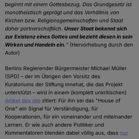
beginnt mit einem Gottesbezug. Das Grundgesetz ist
monotheistisch geprägt und das Verhältnis von
Kirchen bzw. Religionsgemeinschaften und Staat
daher partnerschaftlich.
Unser Staat bekennt sich
zur Existenz eines Gottes und bezieht diesen in sein
Wirken und Handeln ein.
"
(Hervorhebung durch den
Autor)
Berlins Regierender Bürgermeister Michael Müller
(SPD) – der im Übrigen den Vorsitz des
Kuratoriums der Stiftung innehat, die das Projekt
unterstützt – wird in einem (komplett unkritischen)
Artikel des
rbb
zitiert: Für ihn sei das "House of
One" ein Signal für Verständigung, für
Kooperationen, für ein voneinander und miteinander
Lernen. Er wie auch andere Politiker und
Kommentatoren blenden dabei völlig aus, dass
nur