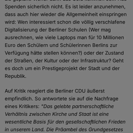
Spenden sicherlich nicht. Es ist leider anzunehmen,
dass auch hier wieder die Allgemeinheit einspringen
wird: Wen interessiert schon die völlig verschlafene
Digitalisierung der Berliner Schulen (Wer mag
ausrechnen, wie viele Laptops man für 10 Millionen
Euro den Schülern und Schülerinnen Berlins zur
Verfügung hätte stellen können?) oder der Zustand
der Straßen, der Kultur oder der Infrastruktur? Geht
es doch um ein Prestigeprojekt der Stadt und der
Republik.
Auf Kritik reagiert die Berliner CDU äußerst
empfindlich. So antwortete sie auf die Nachfrage
eines Kritikers:
"Das gelebte partnerschaftliche
Verhältnis zwischen Kirche und Staat ist eine
wesentliche Basis für den gesellschaftlichen Frieden
in unserem Land. Die Präambel des Grundgesetzes