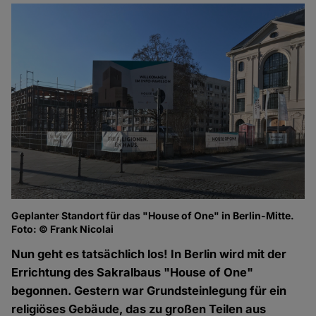
Geplanter Standort für das "House of One" in Berlin-Mitte.
Foto: © Frank Nicolai
Nun geht es tatsächlich los! In Berlin wird mit der
Errichtung des Sakralbaus "House of One"
begonnen. Gestern war Grundsteinlegung für ein
religiöses Gebäude, das zu großen Teilen aus