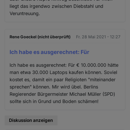
liegt das irgendwo zwischen Diebstahl und
Veruntreuung.
Rene Goeckel (nicht überprüft)
Fr. 28 Mai 2021 - 12:27
Ich habe es ausgerechnet: Für
Ich habe es ausgerechnet: Für € 10.000.000 hätte
man etwa 30.000 Laptops kaufen können. Soviel
kostet es, damit ein paar Religioten "miteinander
sprechen" können. Mir wird übel. Berlins
Regierender Bürgermeister Michael Müller (SPD)
sollte sich in Grund und Boden schämen!
Diskussion anzeigen