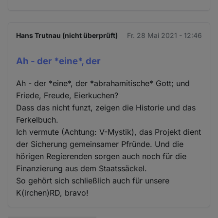
Hans Trutnau (nicht überprüft)
Fr. 28 Mai 2021 - 12:46
Ah - der *eine*, der
Ah - der *eine*, der *abrahamitische* Gott; und
Friede, Freude, Eierkuchen?
Dass das nicht funzt, zeigen die Historie und das
Ferkelbuch.
Ich vermute (Achtung: V-Mystik), das Projekt dient
der Sicherung gemeinsamer Pfründe. Und die
hörigen Regierenden sorgen auch noch für die
Finanzierung aus dem Staatssäckel.
So gehört sich schließlich auch für unsere
K(irchen)RD, bravo!