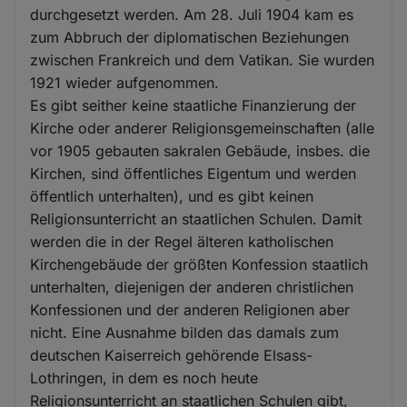
durchgesetzt werden. Am 28. Juli 1904 kam es
zum Abbruch der diplomatischen Beziehungen
zwischen Frankreich und dem Vatikan. Sie wurden
1921 wieder aufgenommen.
Es gibt seither keine staatliche Finanzierung der
Kirche oder anderer Religionsgemeinschaften (alle
vor 1905 gebauten sakralen Gebäude, insbes. die
Kirchen, sind öffentliches Eigentum und werden
öffentlich unterhalten), und es gibt keinen
Religionsunterricht an staatlichen Schulen. Damit
werden die in der Regel älteren katholischen
Kirchengebäude der größten Konfession staatlich
unterhalten, diejenigen der anderen christlichen
Konfessionen und der anderen Religionen aber
nicht. Eine Ausnahme bilden das damals zum
deutschen Kaiserreich gehörende Elsass-
Lothringen, in dem es noch heute
Religionsunterricht an staatlichen Schulen gibt,