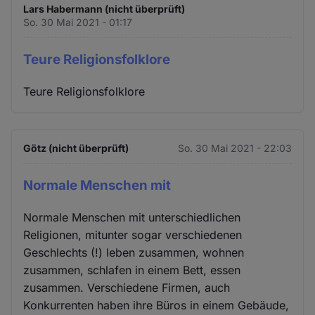
Lars Habermann (nicht überprüft)
So. 30 Mai 2021 - 01:17
Teure Religionsfolklore
Teure Religionsfolklore
Götz (nicht überprüft)
So. 30 Mai 2021 - 22:03
Normale Menschen mit
Normale Menschen mit unterschiedlichen
Religionen, mitunter sogar verschiedenen
Geschlechts (!) leben zusammen, wohnen
zusammen, schlafen in einem Bett, essen
zusammen. Verschiedene Firmen, auch
Konkurrenten haben ihre Büros in einem Gebäude,