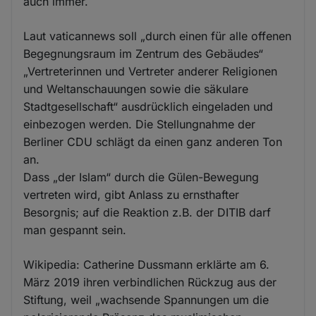
auch immer.
Laut vaticannews soll „durch einen für alle offenen
Begegnungsraum im Zentrum des Gebäudes“
„Vertreterinnen und Vertreter anderer Religionen
und Weltanschauungen sowie die säkulare
Stadtgesellschaft“ ausdrücklich eingeladen und
einbezogen werden. Die Stellungnahme der
Berliner CDU schlägt da einen ganz anderen Ton
an.
Dass „der Islam“ durch die Gülen-Bewegung
vertreten wird, gibt Anlass zu ernsthafter
Besorgnis; auf die Reaktion z.B. der DITIB darf
man gespannt sein.
Wikipedia: Catherine Dussmann erklärte am 6.
März 2019 ihren verbindlichen Rückzug aus der
Stiftung, weil „wachsende Spannungen um die