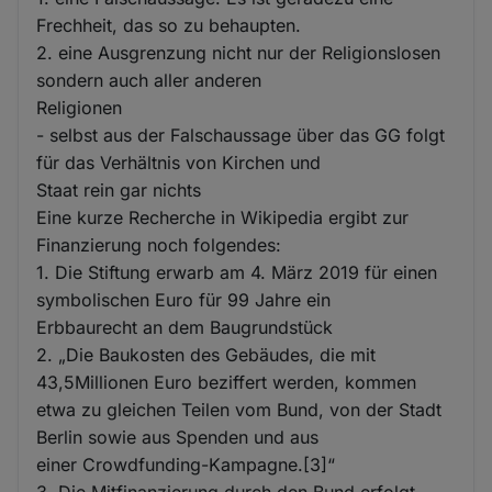
Frechheit, das so zu behaupten.
2. eine Ausgrenzung nicht nur der Religionslosen
sondern auch aller anderen
Religionen
- selbst aus der Falschaussage über das GG folgt
für das Verhältnis von Kirchen und
Staat rein gar nichts
Eine kurze Recherche in Wikipedia ergibt zur
Finanzierung noch folgendes:
1. Die Stiftung erwarb am 4. März 2019 für einen
symbolischen Euro für 99 Jahre ein
Erbbaurecht an dem Baugrundstück
2. „Die Baukosten des Gebäudes, die mit
43,5Millionen Euro beziffert werden, kommen
etwa zu gleichen Teilen vom Bund, von der Stadt
Berlin sowie aus Spenden und aus
einer Crowdfunding-Kampagne.[3]“