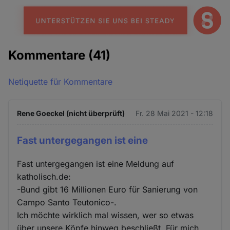
Kommentare
(41)
Netiquette für Kommentare
Rene Goeckel (nicht überprüft)
Fr. 28 Mai 2021 - 12:18
Fast untergegangen ist eine
Fast untergegangen ist eine Meldung auf
katholisch.de:
-Bund gibt 16 Millionen Euro für Sanierung von
Campo Santo Teutonico-.
Ich möchte wirklich mal wissen, wer so etwas
über unsere Köpfe hinweg beschließt. Für mich