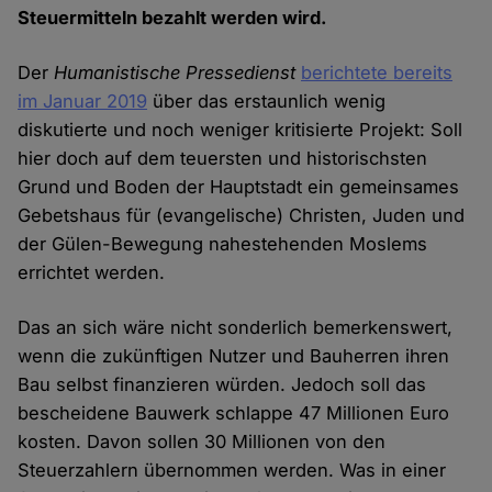
Steuermitteln bezahlt werden wird.
Der
Humanistische Pressedienst
berichtete bereits
im Januar 2019
über das erstaunlich wenig
diskutierte und noch weniger kritisierte Projekt: Soll
hier doch auf dem teuersten und historischsten
Grund und Boden der Hauptstadt ein gemeinsames
Gebetshaus für (evangelische) Christen, Juden und
der Gülen-Bewegung nahestehenden Moslems
errichtet werden.
Das an sich wäre nicht sonderlich bemerkenswert,
wenn die zukünftigen Nutzer und Bauherren ihren
Bau selbst finanzieren würden. Jedoch soll das
bescheidene Bauwerk schlappe 47 Millionen Euro
kosten. Davon sollen 30 Millionen von den
Steuerzahlern übernommen werden. Was in einer