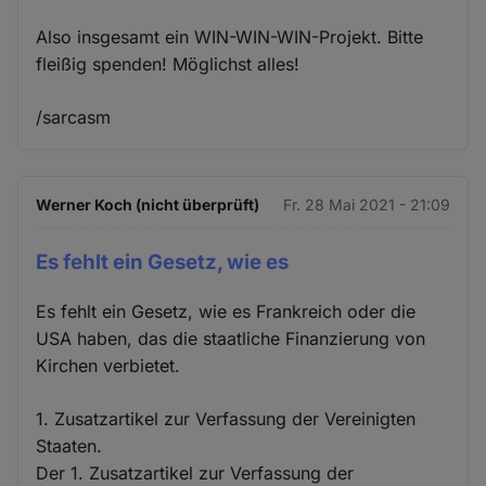
Also insgesamt ein WIN-WIN-WIN-Projekt. Bitte
fleißig spenden! Möglichst alles!
/sarcasm
Werner Koch (nicht überprüft)
Fr. 28 Mai 2021 - 21:09
Es fehlt ein Gesetz, wie es
Es fehlt ein Gesetz, wie es Frankreich oder die
USA haben, das die staatliche Finanzierung von
Kirchen verbietet.
1. Zusatzartikel zur Verfassung der Vereinigten
Staaten.
Der 1. Zusatzartikel zur Verfassung der