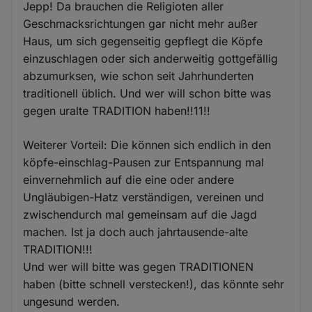
Jepp! Da brauchen die Religioten aller
Geschmacksrichtungen gar nicht mehr außer
Haus, um sich gegenseitig gepflegt die Köpfe
einzuschlagen oder sich anderweitig gottgefällig
abzumurksen, wie schon seit Jahrhunderten
traditionell üblich. Und wer will schon bitte was
gegen uralte TRADITION haben!!11!!
Weiterer Vorteil: Die können sich endlich in den
köpfe-einschlag-Pausen zur Entspannung mal
einvernehmlich auf die eine oder andere
Ungläubigen-Hatz verständigen, vereinen und
zwischendurch mal gemeinsam auf die Jagd
machen. Ist ja doch auch jahrtausende-alte
TRADITION!!!
Und wer will bitte was gegen TRADITIONEN
haben (bitte schnell verstecken!), das könnte sehr
ungesund werden.