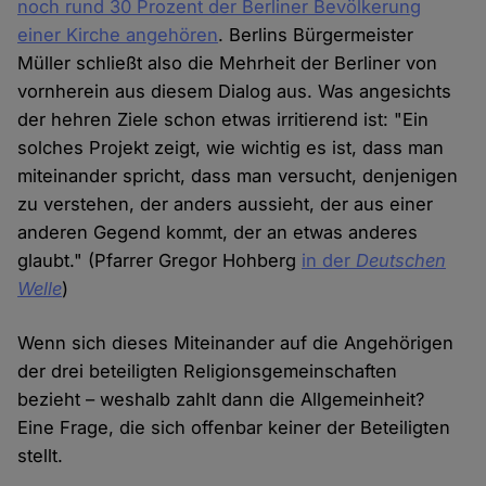
noch rund 30 Prozent der Berliner Bevölkerung
einer Kirche angehören
. Berlins Bürgermeister
Müller schließt also die Mehrheit der Berliner von
vornherein aus diesem Dialog aus. Was angesichts
der hehren Ziele schon etwas irritierend ist: "Ein
solches Projekt zeigt, wie wichtig es ist, dass man
miteinander spricht, dass man versucht, denjenigen
zu verstehen, der anders aussieht, der aus einer
anderen Gegend kommt, der an etwas anderes
glaubt." (Pfarrer Gregor Hohberg
in der
Deutschen
Welle
)
Wenn sich dieses Miteinander auf die Angehörigen
der drei beteiligten Religionsgemeinschaften
bezieht – weshalb zahlt dann die Allgemeinheit?
Eine Frage, die sich offenbar keiner der Beteiligten
stellt.