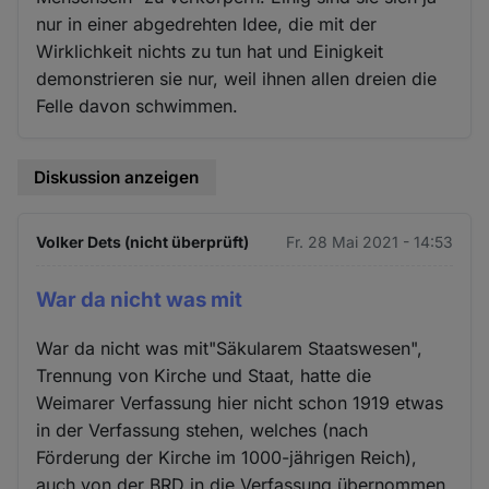
nur in einer abgedrehten Idee, die mit der
Wirklichkeit nichts zu tun hat und Einigkeit
demonstrieren sie nur, weil ihnen allen dreien die
Felle davon schwimmen.
Diskussion anzeigen
Volker Dets (nicht überprüft)
Fr. 28 Mai 2021 - 14:53
War da nicht was mit
War da nicht was mit"Säkularem Staatswesen",
Trennung von Kirche und Staat, hatte die
Weimarer Verfassung hier nicht schon 1919 etwas
in der Verfassung stehen, welches (nach
Förderung der Kirche im 1000-jährigen Reich),
auch von der BRD in die Verfassung übernommen