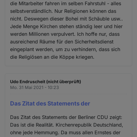
die Mitarbeiter fahren im selben Fahrstuhl - alles
selbstverständlich. Nur Religionen können das
nicht. Deswegen dieser Bohei mit Schäuble usw..
Jede Menge Kirchen stehen ständig leer und hier
werden Millionen verpulvert. Ich hoffe nur, dass
ausreichend Räume für den Sicherheitsdienst
eingeplant werden, um zu verhindern, dass sich
die Religiösen an die Köppe kriegen.
Udo Endruscheit (nicht überprüft)
Mo. 31 Mai 2021 - 10:23
Das Zitat des Statements der
Das Zitat des Statements der Berliner CDU zeigt:
Das ist die Realität. Kirchenrepublik Deutschland,
ohne jede Hemmung. Da muss allen Ernstes der