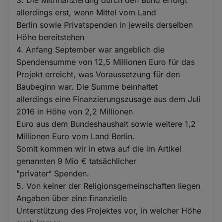
3. Die Mitfinanzierung durch den Bund erfolgt
allerdings erst, wenn Mittel vom Land
Berlin sowie Privatspenden in jeweils derselben
Höhe bereitstehen
4. Anfang September war angeblich die
Spendensumme von 12,5 Millionen Euro für das
Projekt erreicht, was Voraussetzung für den
Baubeginn war. Die Summe beinhaltet
allerdings eine Finanzierungszusage aus dem Juli
2016 in Höhe von 2,2 Millionen
Euro aus dem Bundeshaushalt sowie weitere 1,2
Millionen Euro vom Land Berlin.
Somit kommen wir in etwa auf die im Artikel
genannten 9 Mio € tatsächlicher
"privater“ Spenden.
5. Von keiner der Religionsgemeinschaften liegen
Angaben über eine finanzielle
Unterstützung des Projektes vor, in welcher Höhe