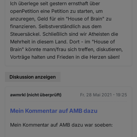
Ich überlege seit gestern ernsthaft über
openPetition eine Petition zu starten, um
anzuregen, Geld für ein "House of Brain" zu
finanzieren. Selbstverständlich aus dem
Steuersäckel. Schließlich sind wir Atheisten die
Mehrheit in diesem Land. Dort - im "House of
Brain" könnte mann/frau sich treffen, diskutieren,
Vorträge halten und Frieden in die Herzen säen!
Diskussion anzeigen
awmrkl (nicht überprüft)
Fr. 28 Mai 2021 - 19:25
Mein Kommentar auf AMB dazu
Mein Kommentar auf AMB dazu war soeben: