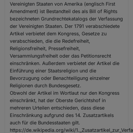
Vereinigten Staaten von Amerika (englisch First
Amendment) ist Bestandteil des als Bill of Rights
bezeichneten Grundrechtekatalogs der Verfassung
der Vereinigten Staaten. Der 1791 verabschiedete
Artikel verbietet dem Kongress, Gesetze zu
verabschieden, die die Redefreiheit,
Religionsfreiheit, Pressefreiheit,
Versammlungsfreiheit oder das Petitionsrecht
einschränken. Außerdem verbietet der Artikel die
Einführung einer Staatsreligion und die
Bevorzugung oder Benachteiligung einzelner
Religionen durch Bundesgesetz.
Obwohl der Artikel im Wortlaut nur den Kongress
einschränkt, hat der Oberste Gerichtshof in
mehreren Urteilen entschieden, dass diese
Einschränkung aufgrund des 14. Zusatzartikels
auch für die Bundesstaaten gilt.
https://de.wikipedia.org/wiki/1._Zusatzartikel_zur_Ver