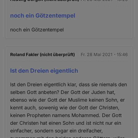
noch ein Götzentempel
noch ein Götzentempel
Roland Fakler (nicht überprüft)
Fr. 28 Mai 2021 - 15:46
Ist den Dreien eigentlich
Ist den Dreien eigentlich klar, dass sie niemals den
selben Gott anbeten? Der Gott der Juden hat,
ebenso wie der Gott der Muslime keinen Sohn, er
kennt auch, sowenig wie der Gott der Christen,
keinen Propheten namens Mohammed. Der Gott
der Christen hat einen Sohn und ist nicht nur ein
einfacher, sondern sogar ein dreifacher,