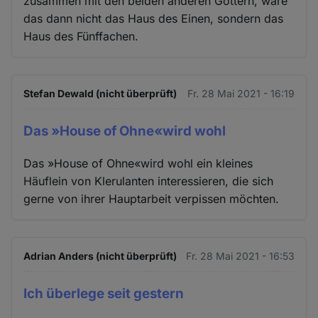
zusammen mit den beiden anderen Göttern, wäre
das dann nicht das Haus des Einen, sondern das
Haus des Fünffachen.
Stefan Dewald (nicht überprüft)
Fr. 28 Mai 2021 - 16:19
Das »House of Ohne«wird wohl
Das »House of Ohne«wird wohl ein kleines
Häuflein von Klerulanten interessieren, die sich
gerne von ihrer Hauptarbeit verpissen möchten.
Adrian Anders (nicht überprüft)
Fr. 28 Mai 2021 - 16:53
Ich überlege seit gestern