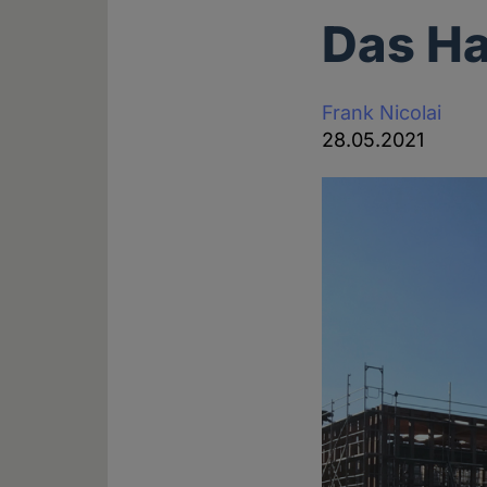
Das Ha
Frank Nicolai
28.05.2021