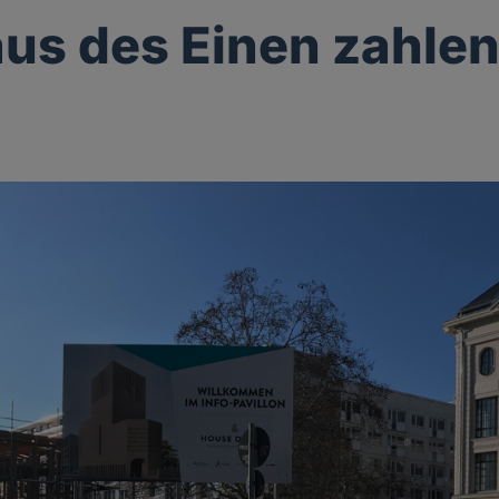
us des Einen zahlen 