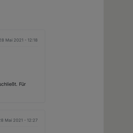
 28 Mai 2021 - 12:18
chließt. Für
 28 Mai 2021 - 12:27