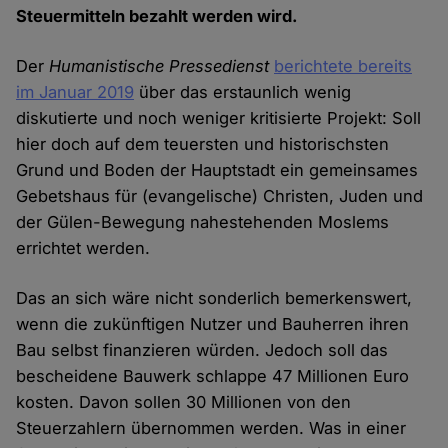
Steuermitteln bezahlt werden wird.
Der
Humanistische Pressedienst
berichtete bereits
im Januar 2019
über das erstaunlich wenig
diskutierte und noch weniger kritisierte Projekt: Soll
hier doch auf dem teuersten und historischsten
Grund und Boden der Hauptstadt ein gemeinsames
Gebetshaus für (evangelische) Christen, Juden und
der Gülen-Bewegung nahestehenden Moslems
errichtet werden.
Das an sich wäre nicht sonderlich bemerkenswert,
wenn die zukünftigen Nutzer und Bauherren ihren
Bau selbst finanzieren würden. Jedoch soll das
bescheidene Bauwerk schlappe 47 Millionen Euro
kosten. Davon sollen 30 Millionen von den
Steuerzahlern übernommen werden. Was in einer