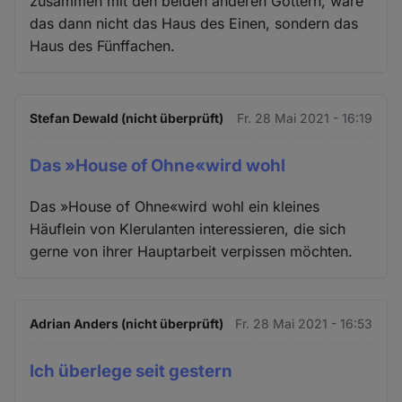
zusammen mit den beiden anderen Göttern, wäre
das dann nicht das Haus des Einen, sondern das
Haus des Fünffachen.
Stefan Dewald (nicht überprüft)
Fr. 28 Mai 2021 - 16:19
Das »House of Ohne«wird wohl
Das »House of Ohne«wird wohl ein kleines
Häuflein von Klerulanten interessieren, die sich
gerne von ihrer Hauptarbeit verpissen möchten.
Adrian Anders (nicht überprüft)
Fr. 28 Mai 2021 - 16:53
Ich überlege seit gestern