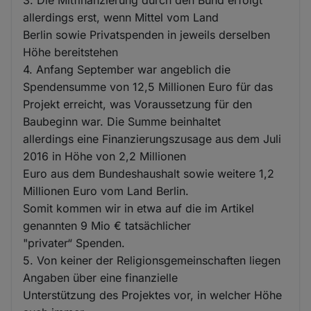
3. Die Mitfinanzierung durch den Bund erfolgt
allerdings erst, wenn Mittel vom Land
Berlin sowie Privatspenden in jeweils derselben
Höhe bereitstehen
4. Anfang September war angeblich die
Spendensumme von 12,5 Millionen Euro für das
Projekt erreicht, was Voraussetzung für den
Baubeginn war. Die Summe beinhaltet
allerdings eine Finanzierungszusage aus dem Juli
2016 in Höhe von 2,2 Millionen
Euro aus dem Bundeshaushalt sowie weitere 1,2
Millionen Euro vom Land Berlin.
Somit kommen wir in etwa auf die im Artikel
genannten 9 Mio € tatsächlicher
"privater“ Spenden.
5. Von keiner der Religionsgemeinschaften liegen
Angaben über eine finanzielle
Unterstützung des Projektes vor, in welcher Höhe