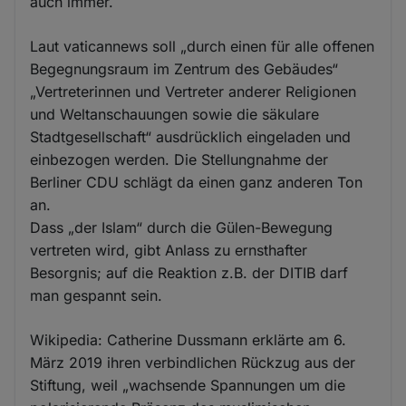
auch immer.
Laut vaticannews soll „durch einen für alle offenen
Begegnungsraum im Zentrum des Gebäudes“
„Vertreterinnen und Vertreter anderer Religionen
und Weltanschauungen sowie die säkulare
Stadtgesellschaft“ ausdrücklich eingeladen und
einbezogen werden. Die Stellungnahme der
Berliner CDU schlägt da einen ganz anderen Ton
an.
Dass „der Islam“ durch die Gülen-Bewegung
vertreten wird, gibt Anlass zu ernsthafter
Besorgnis; auf die Reaktion z.B. der DITIB darf
man gespannt sein.
Wikipedia: Catherine Dussmann erklärte am 6.
März 2019 ihren verbindlichen Rückzug aus der
Stiftung, weil „wachsende Spannungen um die