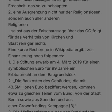
Frechheit, das so zu behaupten.
2. eine Ausgrenzung nicht nur der Religionslosen
sondern auch aller anderen
Religionen
- selbst aus der Falschaussage über das GG folgt
für das Verhältnis von Kirchen und
Staat rein gar nichts
Eine kurze Recherche in Wikipedia ergibt zur
Finanzierung noch folgendes:
1. Die Stiftung erwarb am 4. März 2019 für einen
symbolischen Euro für 99 Jahre ein
Erbbaurecht an dem Baugrundstück
2. „Die Baukosten des Gebäudes, die mit
43,5Millionen Euro beziffert werden, kommen
etwa zu gleichen Teilen vom Bund, von der Stadt
Berlin sowie aus Spenden und aus
einer Crowdfunding-Kampagne.[3]“