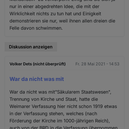
nur in einer abgedrehten Idee, die mit der
Wirklichkeit nichts zu tun hat und Einigkeit
demonstrieren sie nur, weil ihnen allen dreien die
Felle davon schwimmen.
Diskussion anzeigen
Volker Dets (nicht überprüft)
Fr. 28 Mai 2021 - 14:53
War da nicht was mit
War da nicht was mit"Säkularem Staatswesen",
Trennung von Kirche und Staat, hatte die
Weimarer Verfassung hier nicht schon 1919 etwas
in der Verfassung stehen, welches (nach
Förderung der Kirche im 1000-jährigen Reich),
auch von der BRD in die Verfassung übernommen