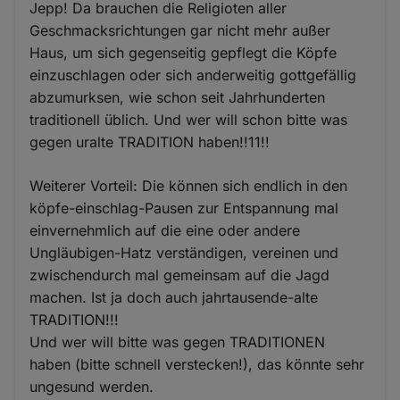
Jepp! Da brauchen die Religioten aller
Geschmacksrichtungen gar nicht mehr außer
Haus, um sich gegenseitig gepflegt die Köpfe
einzuschlagen oder sich anderweitig gottgefällig
abzumurksen, wie schon seit Jahrhunderten
traditionell üblich. Und wer will schon bitte was
gegen uralte TRADITION haben!!11!!
Weiterer Vorteil: Die können sich endlich in den
köpfe-einschlag-Pausen zur Entspannung mal
einvernehmlich auf die eine oder andere
Ungläubigen-Hatz verständigen, vereinen und
zwischendurch mal gemeinsam auf die Jagd
machen. Ist ja doch auch jahrtausende-alte
TRADITION!!!
Und wer will bitte was gegen TRADITIONEN
haben (bitte schnell verstecken!), das könnte sehr
ungesund werden.