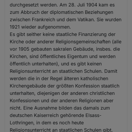
durchgesetzt werden. Am 28. Juli 1904 kam es
zum Abbruch der diplomatischen Beziehungen
zwischen Frankreich und dem Vatikan. Sie wurden
1921 wieder aufgenommen.
Es gibt seither keine staatliche Finanzierung der
Kirche oder anderer Religionsgemeinschaften (alle
vor 1905 gebauten sakralen Gebäude, insbes. die
Kirchen, sind öffentliches Eigentum und werden
öffentlich unterhalten), und es gibt keinen
Religionsunterricht an staatlichen Schulen. Damit
werden die in der Regel älteren katholischen
Kirchengebäude der größten Konfession staatlich
unterhalten, diejenigen der anderen christlichen
Konfessionen und der anderen Religionen aber
nicht. Eine Ausnahme bilden das damals zum
deutschen Kaiserreich gehörende Elsass-
Lothringen, in dem es noch heute
Religionsunterricht an staatlichen Schulen gibt,