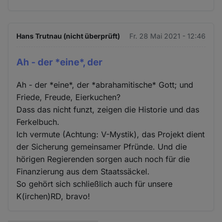
Hans Trutnau (nicht überprüft)
Fr. 28 Mai 2021 - 12:46
Ah - der *eine*, der
Ah - der *eine*, der *abrahamitische* Gott; und
Friede, Freude, Eierkuchen?
Dass das nicht funzt, zeigen die Historie und das
Ferkelbuch.
Ich vermute (Achtung: V-Mystik), das Projekt dient
der Sicherung gemeinsamer Pfründe. Und die
hörigen Regierenden sorgen auch noch für die
Finanzierung aus dem Staatssäckel.
So gehört sich schließlich auch für unsere
K(irchen)RD, bravo!