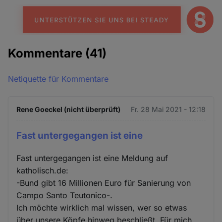
Kommentare
(41)
Netiquette für Kommentare
Rene Goeckel (nicht überprüft)
Fr. 28 Mai 2021 - 12:18
Fast untergegangen ist eine
Fast untergegangen ist eine Meldung auf
katholisch.de:
-Bund gibt 16 Millionen Euro für Sanierung von
Campo Santo Teutonico-.
Ich möchte wirklich mal wissen, wer so etwas
über unsere Köpfe hinweg beschließt. Für mich