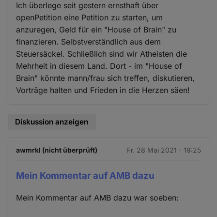
Ich überlege seit gestern ernsthaft über
openPetition eine Petition zu starten, um
anzuregen, Geld für ein "House of Brain" zu
finanzieren. Selbstverständlich aus dem
Steuersäckel. Schließlich sind wir Atheisten die
Mehrheit in diesem Land. Dort - im "House of
Brain" könnte mann/frau sich treffen, diskutieren,
Vorträge halten und Frieden in die Herzen säen!
Diskussion anzeigen
awmrkl (nicht überprüft)
Fr. 28 Mai 2021 - 19:25
Mein Kommentar auf AMB dazu
Mein Kommentar auf AMB dazu war soeben: