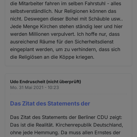
die Mitarbeiter fahren im selben Fahrstuhl - alles
selbstverständlich. Nur Religionen können das
nicht. Deswegen dieser Bohei mit Schäuble usw..
Jede Menge Kirchen stehen ständig leer und hier
werden Millionen verpulvert. Ich hoffe nur, dass
ausreichend Räume für den Sicherheitsdienst
eingeplant werden, um zu verhindern, dass sich
die Religiösen an die Köppe kriegen.
Udo Endruscheit (nicht überprüft)
Mo. 31 Mai 2021 - 10:23
Das Zitat des Statements der
Das Zitat des Statements der Berliner CDU zeigt:
Das ist die Realität. Kirchenrepublik Deutschland,
ohne jede Hemmung. Da muss allen Ernstes der