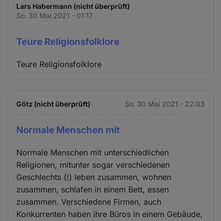
Lars Habermann (nicht überprüft)
So. 30 Mai 2021 - 01:17
Teure Religionsfolklore
Teure Religionsfolklore
Götz (nicht überprüft)
So. 30 Mai 2021 - 22:03
Normale Menschen mit
Normale Menschen mit unterschiedlichen
Religionen, mitunter sogar verschiedenen
Geschlechts (!) leben zusammen, wohnen
zusammen, schlafen in einem Bett, essen
zusammen. Verschiedene Firmen, auch
Konkurrenten haben ihre Büros in einem Gebäude,