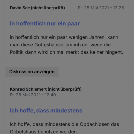
David See (nicht überprüft)
Fr. 28 Mai 2021 - 12:28
in hoffentlich nur ein paar
in hoffentlich nur ein paar wenigen Jahren, kann
man diese Gotteshäuser umnutzen, wenn die
Politik dann wirklich mal merkt das keiner hingeht.
Diskussion anzeigen
Konrad Schiemert (nicht überprüft)
Fr. 28 Mai 2021 - 12:40
Ich hoffe, dass mindestens
Ich hoffe, dass mindestens die Obdachlosen das
Gebetshaus benutzen werden.