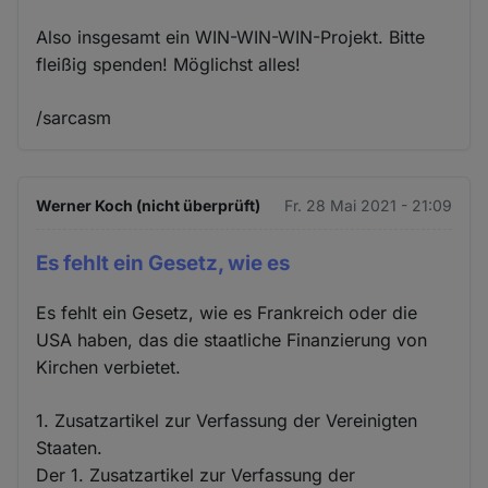
Also insgesamt ein WIN-WIN-WIN-Projekt. Bitte
fleißig spenden! Möglichst alles!
/sarcasm
Werner Koch (nicht überprüft)
Fr. 28 Mai 2021 - 21:09
Es fehlt ein Gesetz, wie es
Es fehlt ein Gesetz, wie es Frankreich oder die
USA haben, das die staatliche Finanzierung von
Kirchen verbietet.
1. Zusatzartikel zur Verfassung der Vereinigten
Staaten.
Der 1. Zusatzartikel zur Verfassung der