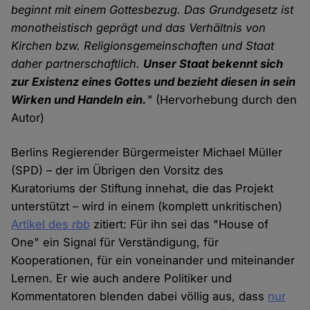
beginnt mit einem Gottesbezug. Das Grundgesetz ist
monotheistisch geprägt und das Verhältnis von
Kirchen bzw. Religionsgemeinschaften und Staat
daher partnerschaftlich.
Unser Staat bekennt sich
zur Existenz eines Gottes und bezieht diesen in sein
Wirken und Handeln ein.
"
(Hervorhebung durch den
Autor)
Berlins Regierender Bürgermeister Michael Müller
(SPD) – der im Übrigen den Vorsitz des
Kuratoriums der Stiftung innehat, die das Projekt
unterstützt – wird in einem (komplett unkritischen)
Artikel des
rbb
zitiert: Für ihn sei das "House of
One" ein Signal für Verständigung, für
Kooperationen, für ein voneinander und miteinander
Lernen. Er wie auch andere Politiker und
Kommentatoren blenden dabei völlig aus, dass
nur