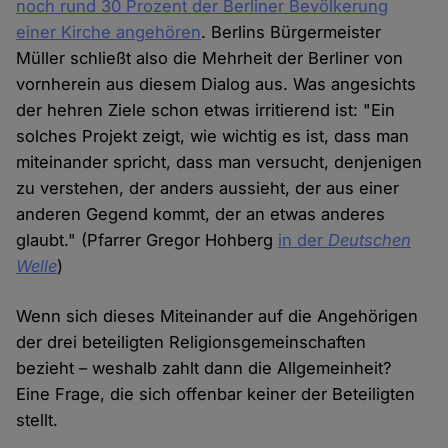
noch rund 30 Prozent der Berliner Bevölkerung
einer Kirche angehören
. Berlins Bürgermeister
Müller schließt also die Mehrheit der Berliner von
vornherein aus diesem Dialog aus. Was angesichts
der hehren Ziele schon etwas irritierend ist: "Ein
solches Projekt zeigt, wie wichtig es ist, dass man
miteinander spricht, dass man versucht, denjenigen
zu verstehen, der anders aussieht, der aus einer
anderen Gegend kommt, der an etwas anderes
glaubt." (Pfarrer Gregor Hohberg
in der
Deutschen
Welle
)
Wenn sich dieses Miteinander auf die Angehörigen
der drei beteiligten Religionsgemeinschaften
bezieht – weshalb zahlt dann die Allgemeinheit?
Eine Frage, die sich offenbar keiner der Beteiligten
stellt.