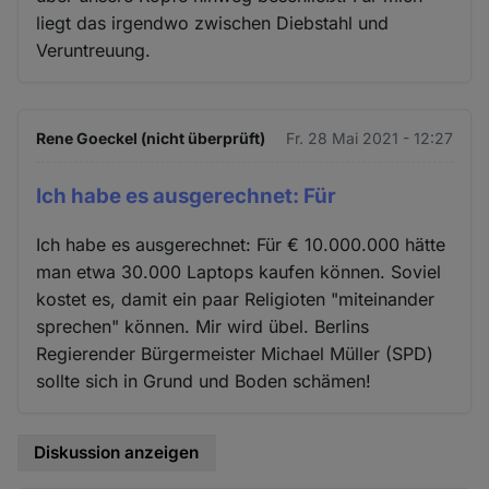
liegt das irgendwo zwischen Diebstahl und
Veruntreuung.
Rene Goeckel (nicht überprüft)
Fr. 28 Mai 2021 - 12:27
Ich habe es ausgerechnet: Für
Ich habe es ausgerechnet: Für € 10.000.000 hätte
man etwa 30.000 Laptops kaufen können. Soviel
kostet es, damit ein paar Religioten "miteinander
sprechen" können. Mir wird übel. Berlins
Regierender Bürgermeister Michael Müller (SPD)
sollte sich in Grund und Boden schämen!
Diskussion anzeigen