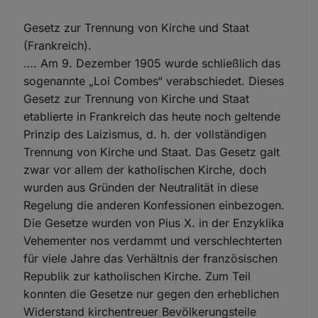
Gesetz zur Trennung von Kirche und Staat
(Frankreich).
…. Am 9. Dezember 1905 wurde schließlich das
sogenannte „Loi Combes“ verabschiedet. Dieses
Gesetz zur Trennung von Kirche und Staat
etablierte in Frankreich das heute noch geltende
Prinzip des Laizismus, d. h. der vollständigen
Trennung von Kirche und Staat. Das Gesetz galt
zwar vor allem der katholischen Kirche, doch
wurden aus Gründen der Neutralität in diese
Regelung die anderen Konfessionen einbezogen.
Die Gesetze wurden von Pius X. in der Enzyklika
Vehementer nos verdammt und verschlechterten
für viele Jahre das Verhältnis der französischen
Republik zur katholischen Kirche. Zum Teil
konnten die Gesetze nur gegen den erheblichen
Widerstand kirchentreuer Bevölkerungsteile