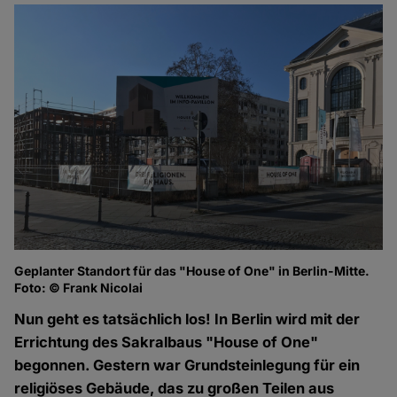
Geplanter Standort für das "House of One" in Berlin-Mitte.
Foto: © Frank Nicolai
Nun geht es tatsächlich los! In Berlin wird mit der
Errichtung des Sakralbaus "House of One"
begonnen. Gestern war Grundsteinlegung für ein
religiöses Gebäude, das zu großen Teilen aus