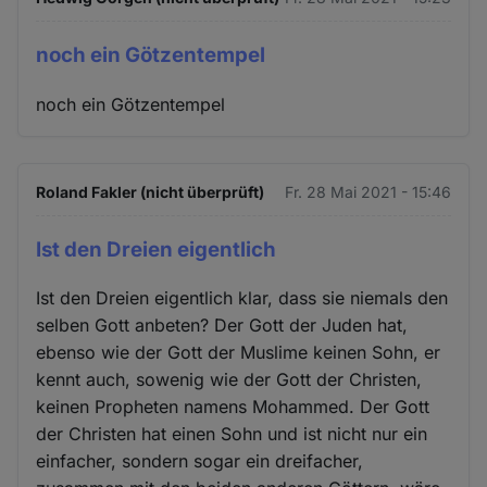
noch ein Götzentempel
noch ein Götzentempel
Roland Fakler (nicht überprüft)
Fr. 28 Mai 2021 - 15:46
Ist den Dreien eigentlich
Ist den Dreien eigentlich klar, dass sie niemals den
selben Gott anbeten? Der Gott der Juden hat,
ebenso wie der Gott der Muslime keinen Sohn, er
kennt auch, sowenig wie der Gott der Christen,
keinen Propheten namens Mohammed. Der Gott
der Christen hat einen Sohn und ist nicht nur ein
einfacher, sondern sogar ein dreifacher,