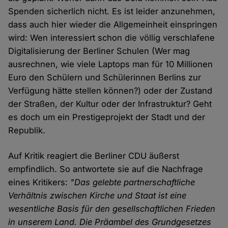
Spenden sicherlich nicht. Es ist leider anzunehmen,
dass auch hier wieder die Allgemeinheit einspringen
wird: Wen interessiert schon die völlig verschlafene
Digitalisierung der Berliner Schulen (Wer mag
ausrechnen, wie viele Laptops man für 10 Millionen
Euro den Schülern und Schülerinnen Berlins zur
Verfügung hätte stellen können?) oder der Zustand
der Straßen, der Kultur oder der Infrastruktur? Geht
es doch um ein Prestigeprojekt der Stadt und der
Republik.
Auf Kritik reagiert die Berliner CDU äußerst
empfindlich. So antwortete sie auf die Nachfrage
eines Kritikers:
"Das gelebte partnerschaftliche
Verhältnis zwischen Kirche und Staat ist eine
wesentliche Basis für den gesellschaftlichen Frieden
in unserem Land. Die Präambel des Grundgesetzes