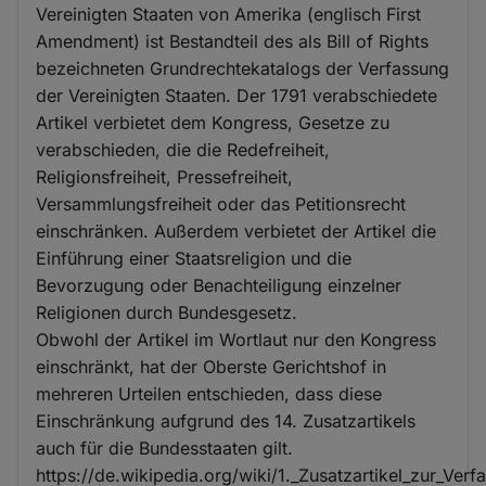
Vereinigten Staaten von Amerika (englisch First
Amendment) ist Bestandteil des als Bill of Rights
bezeichneten Grundrechtekatalogs der Verfassung
der Vereinigten Staaten. Der 1791 verabschiedete
Artikel verbietet dem Kongress, Gesetze zu
verabschieden, die die Redefreiheit,
Religionsfreiheit, Pressefreiheit,
Versammlungsfreiheit oder das Petitionsrecht
einschränken. Außerdem verbietet der Artikel die
Einführung einer Staatsreligion und die
Bevorzugung oder Benachteiligung einzelner
Religionen durch Bundesgesetz.
Obwohl der Artikel im Wortlaut nur den Kongress
einschränkt, hat der Oberste Gerichtshof in
mehreren Urteilen entschieden, dass diese
Einschränkung aufgrund des 14. Zusatzartikels
auch für die Bundesstaaten gilt.
https://de.wikipedia.org/wiki/1._Zusatzartikel_zur_Ver