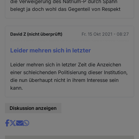
die Verweigerung des Natrium-P durch Spahn
belegt ja doch wohl das Gegenteil von Respekt
David Z (nicht überprüft)
Fr. 15 Okt 2021 - 08:27
Leider mehren sich in letzter
Leider mehren sich in letzter Zeit die Anzeichen
einer schleichenden Politisierung dieser Institution,
die nun überhaupt nicht in ihrem Interesse sein
kann.
Diskussion anzeigen
Share
news