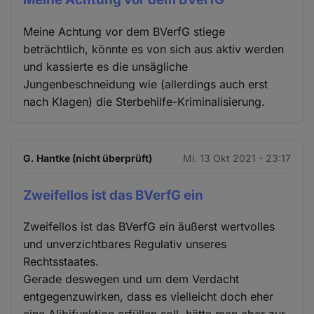
Meine Achtung vor dem BVerfG stiege
beträchtlich, könnte es von sich aus aktiv werden
und kassierte es die unsägliche
Jungenbeschneidung wie (allerdings auch erst
nach Klagen) die Sterbehilfe-Kriminalisierung.
G. Hantke (nicht überprüft)
Mi. 13 Okt 2021 - 23:17
Zweifellos ist das BVerfG ein
Zweifellos ist das BVerfG ein äußerst wertvolles
und unverzichtbares Regulativ unseres
Rechtsstaates.
Gerade deswegen und um dem Verdacht
entgegenzuwirken, dass es vielleicht doch eher