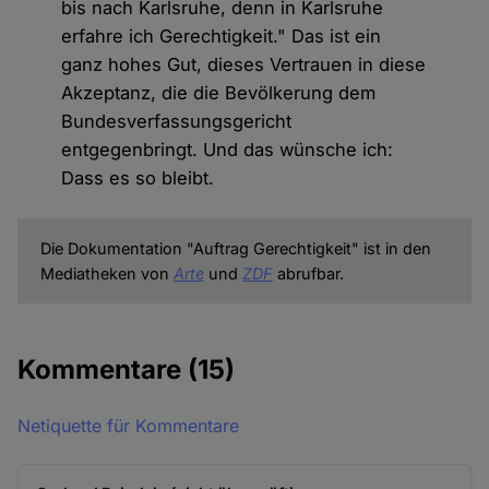
bis nach Karlsruhe, denn in Karlsruhe
erfahre ich Gerechtigkeit." Das ist ein
ganz hohes Gut, dieses Vertrauen in diese
Akzeptanz, die die Bevölkerung dem
Bundesverfassungsgericht
entgegenbringt. Und das wünsche ich:
Dass es so bleibt.
Die Dokumentation "Auftrag Gerechtigkeit" ist in den
Mediatheken von
Arte
und
ZDF
abrufbar.
Kommentare
(15)
Netiquette für Kommentare