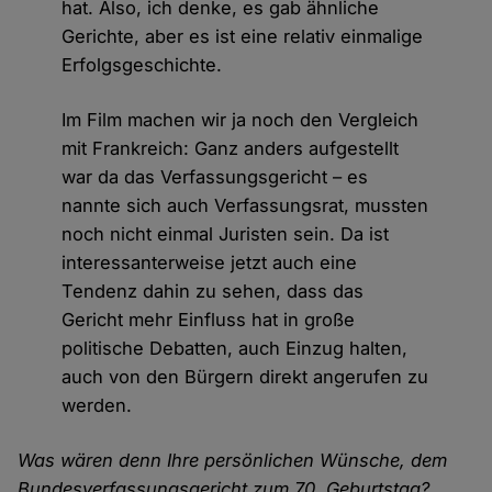
hat. Also, ich denke, es gab ähnliche
Gerichte, aber es ist eine relativ einmalige
Erfolgsgeschichte.
Im Film machen wir ja noch den Vergleich
mit Frankreich: Ganz anders aufgestellt
war da das Verfassungsgericht – es
nannte sich auch Verfassungsrat, mussten
noch nicht einmal Juristen sein. Da ist
interessanterweise jetzt auch eine
Tendenz dahin zu sehen, dass das
Gericht mehr Einfluss hat in große
politische Debatten, auch Einzug halten,
auch von den Bürgern direkt angerufen zu
werden.
Was wären denn Ihre persönlichen Wünsche, dem
Bundesverfassungsgericht zum 70. Geburtstag?