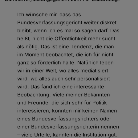
Ich wünsche mir, dass das
Bundesverfassungsgericht weiter diskret
bleibt, wenn ich es mal so sagen darf. Das
heißt, nicht die Öffentlichkeit mehr sucht
als nötig. Das ist eine Tendenz, die man
im Moment beobachtet, die ich für nicht
ganz so förderlich halte. Natürlich leben
wir in einer Welt, wo alles mediatisiert
wird, wo alles auch sehr personalisiert
wird. Das fand ich eine interessante
Beobachtung: Viele meiner Bekannten
und Freunde, die sich sehr für Politik
interessieren, konnten mir keinen Namen
eines Bundesverfassungsrichters oder
einer Bundesverfassungsrichterin nennen
– viele Urteile, kannten die Institution gut,