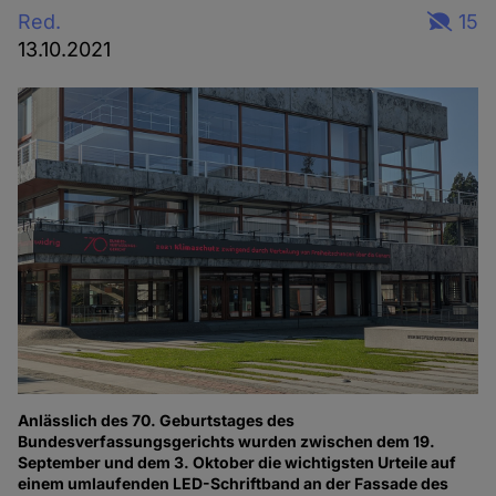
Red.
15
13.10.2021
Anlässlich des 70. Geburtstages des
Bundesverfassungsgerichts wurden zwischen dem 19.
September und dem 3. Oktober die wichtigsten Urteile auf
einem umlaufenden LED-Schriftband an der Fassade des