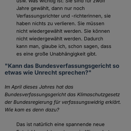
usw. Was wichtig ist: Sie sind für zwölf
Jahre gewählt, dann nur noch
Verfassungsrichter und -richterinnen, sie
haben nichts zu verlieren. Sie müssen
nicht wiedergewählt werden. Sie können
nicht wiedergewählt werden. Dadurch
kann man, glaube ich, schon sagen, dass
es eine große Unabhängigkeit gibt.
"Kann das Bundesverfassungsgericht so
etwas wie Unrecht sprechen?"
Im April dieses Jahres hat das
Bundesverfassungsgericht das Klimaschutzgesetz
der Bundesregierung für verfassungswidrig erklärt.
Wie kam es denn dazu?
Das ist natürlich eine spannende neue