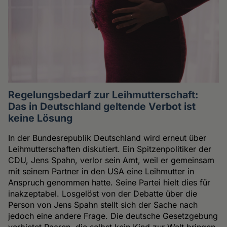
Regelungsbedarf zur Leihmutterschaft:
Das in Deutschland geltende Verbot ist
keine Lösung
In der Bundesrepublik Deutschland wird erneut über
Leihmutterschaften diskutiert. Ein Spitzenpolitiker der
CDU, Jens Spahn, verlor sein Amt, weil er gemeinsam
mit seinem Partner in den USA eine Leihmutter in
Anspruch genommen hatte. Seine Partei hielt dies für
inakzeptabel. Losgelöst von der Debatte über die
Person von Jens Spahn stellt sich der Sache nach
jedoch eine andere Frage. Die deutsche Gesetzgebung