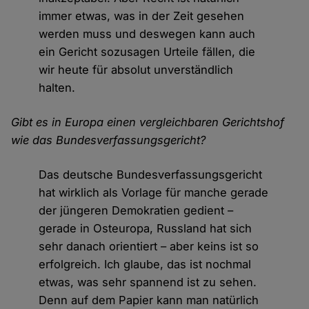
immer etwas, was in der Zeit gesehen
werden muss und deswegen kann auch
ein Gericht sozusagen Urteile fällen, die
wir heute für absolut unverständlich
halten.
Gibt es in Europa einen vergleichbaren Gerichtshof
wie das Bundesverfassungsgericht?
Das deutsche Bundesverfassungsgericht
hat wirklich als Vorlage für manche gerade
der jüngeren Demokratien gedient –
gerade in Osteuropa, Russland hat sich
sehr danach orientiert – aber keins ist so
erfolgreich. Ich glaube, das ist nochmal
etwas, was sehr spannend ist zu sehen.
Denn auf dem Papier kann man natürlich