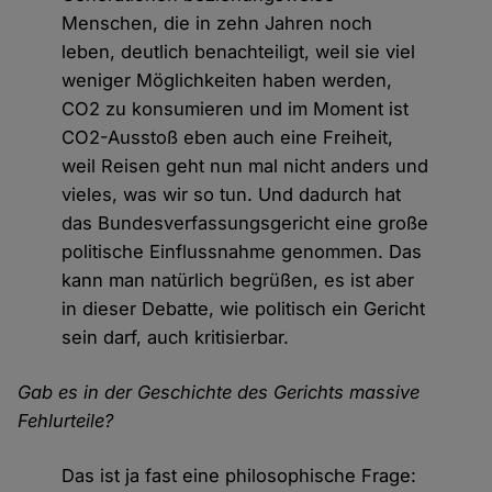
Menschen, die in zehn Jahren noch
leben, deutlich benachteiligt, weil sie viel
weniger Möglichkeiten haben werden,
CO2 zu konsumieren und im Moment ist
CO2-Ausstoß eben auch eine Freiheit,
weil Reisen geht nun mal nicht anders und
vieles, was wir so tun. Und dadurch hat
das Bundesverfassungsgericht eine große
politische Einflussnahme genommen. Das
kann man natürlich begrüßen, es ist aber
in dieser Debatte, wie politisch ein Gericht
sein darf, auch kritisierbar.
Gab es in der Geschichte des Gerichts massive
Fehlurteile?
Das ist ja fast eine philosophische Frage: