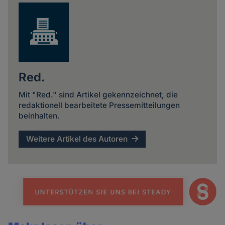
Red.
Mit "Red." sind Artikel gekennzeichnet, die
redaktionell bearbeitete Pressemitteilungen
beinhalten.
Weitere Artikel des Autoren