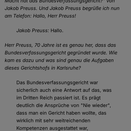
Macht hat das Bundesverfassungsgericht?" von
Jakob Preuss. Und Jakob Preuss begrüße ich nun
am Telefon: Hallo, Herr Preuss!
Jakob Preuss:
Hallo.
Herr Preuss, 70 Jahre ist es genau her, dass das
Bundesverfassungsgericht gegründet wurde. Wie
kam es dazu und was sind genau die Aufgaben
dieses Gerichtshofs in Karlsruhe?
Das Bundesverfassungsgericht war
sicherlich auch eine Antwort auf das, was
im Dritten Reich passiert ist. Es prägt
deutlich die Ansprüche von "Nie wieder",
dass man ein Gericht haben wollte, das
wirklich mit sehr weitreichenden
Kompetenzen ausgestattet war,