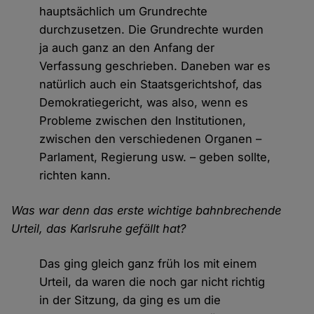
hauptsächlich um Grundrechte
durchzusetzen. Die Grundrechte wurden
ja auch ganz an den Anfang der
Verfassung geschrieben. Daneben war es
natürlich auch ein Staatsgerichtshof, das
Demokratiegericht, was also, wenn es
Probleme zwischen den Institutionen,
zwischen den verschiedenen Organen –
Parlament, Regierung usw. – geben sollte,
richten kann.
Was war denn das erste wichtige bahnbrechende
Urteil, das Karlsruhe gefällt hat?
Das ging gleich ganz früh los mit einem
Urteil, da waren die noch gar nicht richtig
in der Sitzung, da ging es um die