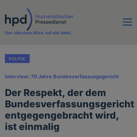
Direkt
zum
Inhalt
Menu
Der säkulare Blick auf die Welt.
POLITIK
Interview: 70 Jahre Bundesverfassungsgericht
Der Respekt, der dem
Bundesverfassungsgericht
entgegengebracht wird,
ist einmalig