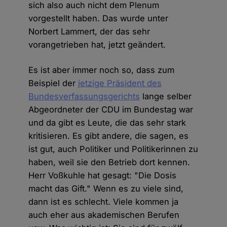
sich also auch nicht dem Plenum
vorgestellt haben. Das wurde unter
Norbert Lammert, der das sehr
vorangetrieben hat, jetzt geändert.
Es ist aber immer noch so, dass zum
Beispiel der
jetzige Präsident des
Bundesverfassungsgerichts
lange selber
Abgeordneter der CDU im Bundestag war
und da gibt es Leute, die das sehr stark
kritisieren. Es gibt andere, die sagen, es
ist gut, auch Politiker und Politikerinnen zu
haben, weil sie den Betrieb dort kennen.
Herr Voßkuhle hat gesagt: "Die Dosis
macht das Gift." Wenn es zu viele sind,
dann ist es schlecht. Viele kommen ja
auch eher aus akademischen Berufen