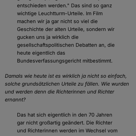
entschieden werden." Das sind so ganz
wichtige Leuchtturm-Urteile. Im Film
machen wir ja gar nicht so viel die
Geschichte der alten Urteile, sondern wir
gucken uns ja wirklich die
gesellschaftspolitischen Debatten an, die
heute eigentlich das
Bundesverfassungsgericht mitbestimmt.
Damals wie heute ist es wirklich ja nicht so einfach,
solche grundsätzlichen Urteile zu fällen. Wie wurden
und werden denn die Richterinnen und Richter
ernannt?
Das hat sich eigentlich in den 70 Jahren
gar nicht großartig geändert. Die Richter
und Richterinnen werden im Wechsel vom