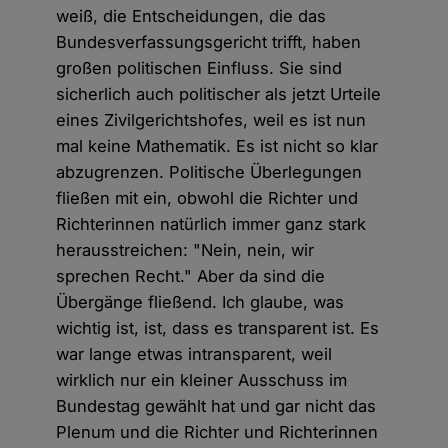
weiß, die Entscheidungen, die das
Bundesverfassungsgericht trifft, haben
großen politischen Einfluss. Sie sind
sicherlich auch politischer als jetzt Urteile
eines Zivilgerichtshofes, weil es ist nun
mal keine Mathematik. Es ist nicht so klar
abzugrenzen. Politische Überlegungen
fließen mit ein, obwohl die Richter und
Richterinnen natürlich immer ganz stark
herausstreichen: "Nein, nein, wir
sprechen Recht." Aber da sind die
Übergänge fließend. Ich glaube, was
wichtig ist, ist, dass es transparent ist. Es
war lange etwas intransparent, weil
wirklich nur ein kleiner Ausschuss im
Bundestag gewählt hat und gar nicht das
Plenum und die Richter und Richterinnen