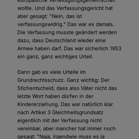
europäische Verteidigungsgemeinschaft
wollte. Und das Verfassungsgericht hat
aber gesagt: "Nein, das ist
verfassungswidrig." Das war es damals.
Die Verfassung musste geändert werden
dazu, dass Deutschland wieder eine
Armee haben darf. Das war sicherlich 1953
ein ganz, ganz wichtiges Urteil.
Dann gab es viele Urteile im
Grundrechtsschutz. Ganz wichtig: Der
Stichentscheid, dass also Väter nicht das
letzte Wort haben dürfen in der
Kindererziehung. Das war natürlich klar
nach Artikel 3 Gleichheitsgrundsatz
eigentlich mit der Verfassung nicht
vereinbar, aber mancher hat immer noch
gesagt: "Naja, irgendwie muss es ja