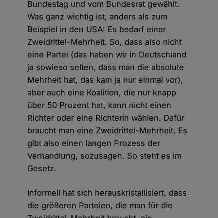
Bundestag und vom Bundesrat gewählt.
Was ganz wichtig ist, anders als zum
Beispiel in den USA: Es bedarf einer
Zweidrittel-Mehrheit. So, dass also nicht
eine Partei (das haben wir in Deutschland
ja sowieso selten, dass man die absolute
Mehrheit hat, das kam ja nur einmal vor),
aber auch eine Koalition, die nur knapp
über 50 Prozent hat, kann nicht einen
Richter oder eine Richterin wählen. Dafür
braucht man eine Zweidrittel-Mehrheit. Es
gibt also einen langen Prozess der
Verhandlung, sozusagen. So steht es im
Gesetz.
Informell hat sich herauskristallisiert, dass
die größeren Parteien, die man für die