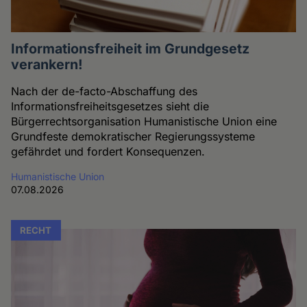
Informationsfreiheit im Grundgesetz
verankern!
Nach der de-facto-Abschaffung des
Informationsfreiheitsgesetzes sieht die
Bürgerrechtsorganisation Humanistische Union eine
Grundfeste demokratischer Regierungssysteme
gefährdet und fordert Konsequenzen.
Humanistische Union
07.08.2026
RECHT