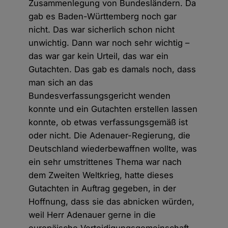
Zusammenlegung von Bundesländern. Da
gab es Baden-Württemberg noch gar
nicht. Das war sicherlich schon nicht
unwichtig. Dann war noch sehr wichtig –
das war gar kein Urteil, das war ein
Gutachten. Das gab es damals noch, dass
man sich an das
Bundesverfassungsgericht wenden
konnte und ein Gutachten erstellen lassen
konnte, ob etwas verfassungsgemäß ist
oder nicht. Die Adenauer-Regierung, die
Deutschland wiederbewaffnen wollte, was
ein sehr umstrittenes Thema war nach
dem Zweiten Weltkrieg, hatte dieses
Gutachten in Auftrag gegeben, in der
Hoffnung, dass sie das abnicken würden,
weil Herr Adenauer gerne in die