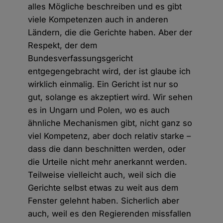
alles Mögliche beschreiben und es gibt
viele Kompetenzen auch in anderen
Ländern, die die Gerichte haben. Aber der
Respekt, der dem
Bundesverfassungsgericht
entgegengebracht wird, der ist glaube ich
wirklich einmalig. Ein Gericht ist nur so
gut, solange es akzeptiert wird. Wir sehen
es in Ungarn und Polen, wo es auch
ähnliche Mechanismen gibt, nicht ganz so
viel Kompetenz, aber doch relativ starke –
dass die dann beschnitten werden, oder
die Urteile nicht mehr anerkannt werden.
Teilweise vielleicht auch, weil sich die
Gerichte selbst etwas zu weit aus dem
Fenster gelehnt haben. Sicherlich aber
auch, weil es den Regierenden missfallen