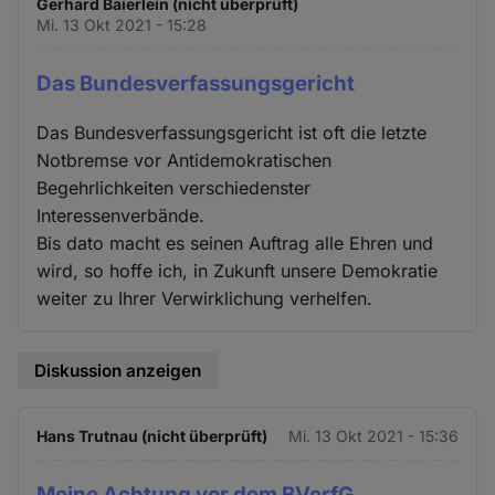
Gerhard Baierlein (nicht überprüft)
Mi. 13 Okt 2021 - 15:28
Das Bundesverfassungsgericht
Das Bundesverfassungsgericht ist oft die letzte
Notbremse vor Antidemokratischen
Begehrlichkeiten verschiedenster
Interessenverbände.
Bis dato macht es seinen Auftrag alle Ehren und
wird, so hoffe ich, in Zukunft unsere Demokratie
weiter zu Ihrer Verwirklichung verhelfen.
Diskussion anzeigen
Hans Trutnau (nicht überprüft)
Mi. 13 Okt 2021 - 15:36
Meine Achtung vor dem BVerfG