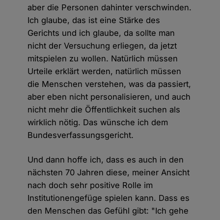
aber die Personen dahinter verschwinden.
Ich glaube, das ist eine Stärke des
Gerichts und ich glaube, da sollte man
nicht der Versuchung erliegen, da jetzt
mitspielen zu wollen. Natürlich müssen
Urteile erklärt werden, natürlich müssen
die Menschen verstehen, was da passiert,
aber eben nicht personalisieren, und auch
nicht mehr die Öffentlichkeit suchen als
wirklich nötig. Das wünsche ich dem
Bundesverfassungsgericht.
Und dann hoffe ich, dass es auch in den
nächsten 70 Jahren diese, meiner Ansicht
nach doch sehr positive Rolle im
Institutionengefüge spielen kann. Dass es
den Menschen das Gefühl gibt: "Ich gehe