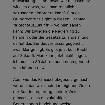
Entwicklung: Ist so etwas wie Klimaschutz
wirklich etwas, was man rechtlich
sozusagen einfordern kann? Gibt es
Grundrechte? Es gibt ja diesen Hashtag
"#RechtAufZukunft" – wo man sagen
kann: Wir zwingen die Regierung zu
handeln oder die Gesetze zu ändern und
da hat das Bundesverfassungsgericht
zwar klar gesagt: Es gibt jetzt kein Recht
auf Zukunft. Man kann jetzt nicht sagen:
Ich muss in 30 Jahren auch noch gesund
sein können usw.
Aber wie das Klimaschutzgesetz gemacht
wurde – das war nach den eigenen Zielen
der Bundesregierung in einer Weise
gemacht, dass es zukünftige
Generationen beziehungsweise