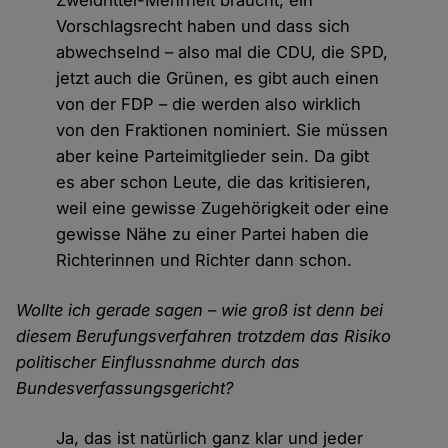
Zweidrittel-Mehrheit braucht, ein
Vorschlagsrecht haben und dass sich
abwechselnd – also mal die CDU, die SPD,
jetzt auch die Grünen, es gibt auch einen
von der FDP – die werden also wirklich
von den Fraktionen nominiert. Sie müssen
aber keine Parteimitglieder sein. Da gibt
es aber schon Leute, die das kritisieren,
weil eine gewisse Zugehörigkeit oder eine
gewisse Nähe zu einer Partei haben die
Richterinnen und Richter dann schon.
Wollte ich gerade sagen – wie groß ist denn bei
diesem Berufungsverfahren trotzdem das Risiko
politischer Einflussnahme durch das
Bundesverfassungsgericht?
Ja, das ist natürlich ganz klar und jeder