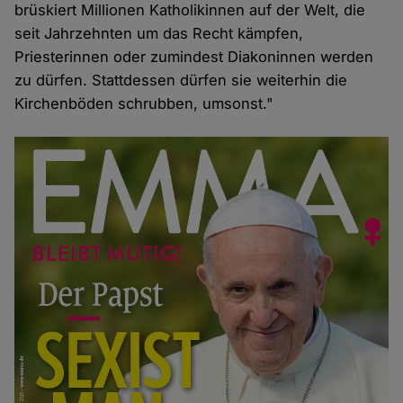
brüskiert Millionen Katholikinnen auf der Welt, die
seit Jahrzehnten um das Recht kämpfen,
Priesterinnen oder zumindest Diakoninnen werden
zu dürfen. Stattdessen dürfen sie weiterhin die
Kirchenböden schrubben, umsonst."