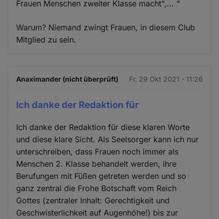
Frauen Menschen zweiter Klasse macht",... "
Warum? Niemand zwingt Frauen, in diesem Club
Mitglied zu sein.
Anaximander (nicht überprüft)
Fr. 29 Okt 2021 - 11:26
Ich danke der Redaktion für
Ich danke der Redaktion für diese klaren Worte
und diese klare Sicht. Als Seelsorger kann ich nur
unterschreiben, dass Frauen noch immer als
Menschen 2. Klasse behandelt werden, ihre
Berufungen mit Füßen getreten werden und so
ganz zentral die Frohe Botschaft vom Reich
Gottes (zentraler Inhalt: Gerechtigkeit und
Geschwisterlichkeit auf Augenhöhe!) bis zur