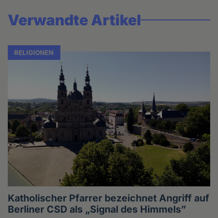
Verwandte Artikel
RELIGIONEN
Katholischer Pfarrer bezeichnet Angriff auf
Berliner CSD als „Signal des Himmels”