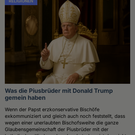
RELIGIONEN
Was die Piusbrüder mit Donald Trump
gemein haben
Wenn der Papst erzkonservative Bischöfe
exkommuniziert und gleich auch noch feststellt, dass
wegen einer unerlaubten Bischofsweihe die ganze
Glaubensgemeinschaft der Piusbrüder mit der