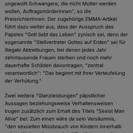
ungewollt Schwangere, die nicht Mutter werden
wollen, Auftragsmörderinnen", so die
PreisrichterInnen. Der zugehörige
EMMA
-Artikel
führt dazu weiter aus, dass der Ausspruch des
Papstes "Gott liebt das Leben" zynisch sei, denn der
sogenannte "Stellvertreter Gottes auf Erden" sei für
illegale Abtreibungen, bei denen jedes Jahr
zehntausende Frauen sterben und noch mehr
dauerhafte Schäden davontragen, "zentral
verantwortlich": "Das beginnt mit Ihrer Verteufelung
der Verhütung."
Zwei weitere "Glanzleistungen" päpstlicher
Aussagen beziehungsweise Verhaltensweisen
trugen zusätzlich zum Erhalt des Titels "Sexist Man
Alive" bei: Zum einen wäre da sein Versäumnis,
"den sexuellen Missbrauch von Kindern innerhalb