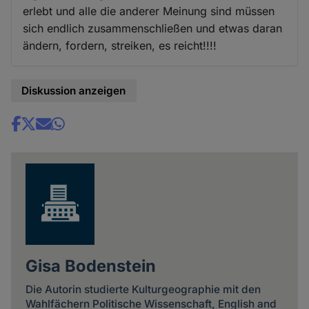
erlebt und alle die anderer Meinung sind müssen
sich endlich zusammenschließen und etwas daran
ändern, fordern, streiken, es reicht!!!!
Diskussion anzeigen
Share
news
Gisa Bodenstein
Die Autorin studierte Kulturgeographie mit den
Wahlfächern Politische Wissenschaft, English and