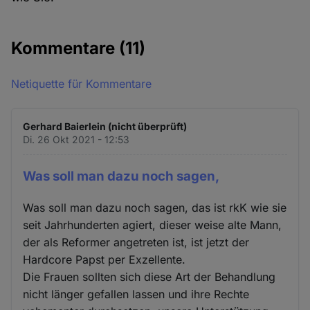
Kommentare
(11)
Netiquette für Kommentare
Gerhard Baierlein (nicht überprüft)
Di. 26 Okt 2021 - 12:53
Was soll man dazu noch sagen,
Was soll man dazu noch sagen, das ist rkK wie sie
seit Jahrhunderten agiert, dieser weise alte Mann,
der als Reformer angetreten ist, ist jetzt der
Hardcore Papst per Exzellente.
Die Frauen sollten sich diese Art der Behandlung
nicht länger gefallen lassen und ihre Rechte