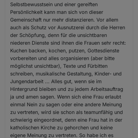
Selbstbewusstsein und einer gereiften
Persönlichkeit kann man sich von dieser
Gemeinschaft nur mehr distanzieren. Vor allem
auch als Schutz vor Ausnutzerei durch die Herren
der Schöpfung, denn für die unsichtbaren
niederen Dienste sind ihnen die Frauen sehr recht:
Kuchen backen, kochen, putzen, Gottesdienste
vorbereiten und alles organisieren (aber bitte
möglichst unsichtbar), Texte und Fürbitten
schreiben, musikalische Gestaltung, Kinder- und
Jungendarbeit ... Alles gut, wenn sie im
Hintergrund bleiben und zu jedem Arbeitsauftrag
ja und amen sagen. Wenn sich eine Frau erlaubt
einmal Nein zu sagen oder eine andere Meinung
zu vertreten, wird sie schon als teamunfähig und
schwierig eingeordnet, denn eine Frau hat in der
katholischen Kirche zu gehorchen und keine
eigene Meinung zu vertreten. So habe ich es