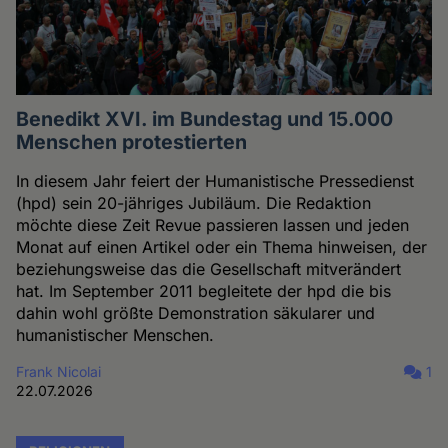
Benedikt XVI. im Bundestag und 15.000
Menschen protestierten
In diesem Jahr feiert der Humanistische Pressedienst
(hpd) sein 20-jähriges Jubiläum. Die Redaktion
möchte diese Zeit Revue passieren lassen und jeden
Monat auf einen Artikel oder ein Thema hinweisen, der
beziehungsweise das die Gesellschaft mitverändert
hat. Im September 2011 begleitete der hpd die bis
dahin wohl größte Demonstration säkularer und
humanistischer Menschen.
Frank Nicolai
1
22.07.2026