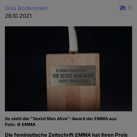
Gisa Bodenstein
11
26.10.2021
So sieht der "Sexist Man Alive"-Award der EMMA aus
Foto: © EMMA
Die feministische Zeitschrift
EMMA
hat ihren Preis