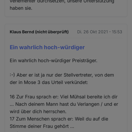
vehementer durchsetzen, unsere Unterstützung
haben sie.
Klaus Bernd (nicht überprüft)
Di. 26 Okt 2021 - 15:53
Ein wahrlich hoch-würdiger
Ein wahrlich hoch-würdiger Preisträger.
:-) Aber er ist ja nur der Stellvertreter, von dem
der in Mose 3 das Urteil verkündet:
16 Zur Frau sprach er: Viel Mühsal bereite ich dir
… Nach deinem Mann hast du Verlangen / und er
wird über dich herrschen.
17 Zum Menschen sprach er: Weil du auf die
Stimme deiner Frau gehört …