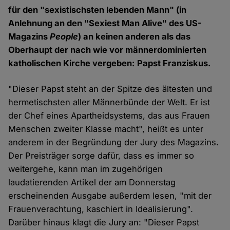
für den "sexistischsten lebenden Mann" (in
Anlehnung an den "Sexiest Man Alive" des US-
Magazins
People
) an keinen anderen als das
Oberhaupt der nach wie vor männerdominierten
katholischen Kirche vergeben: Papst Franziskus.
"Dieser Papst steht an der Spitze des ältesten und
hermetischsten aller Männerbünde der Welt. Er ist
der Chef eines Apartheidsystems, das aus Frauen
Menschen zweiter Klasse macht", heißt es unter
anderem in der Begründung der Jury des Magazins.
Der Preisträger sorge dafür, dass es immer so
weitergehe, kann man im zugehörigen
laudatierenden Artikel der am Donnerstag
erscheinenden Ausgabe außerdem lesen, "mit der
Frauenverachtung, kaschiert in Idealisierung".
Darüber hinaus klagt die Jury an: "Dieser Papst