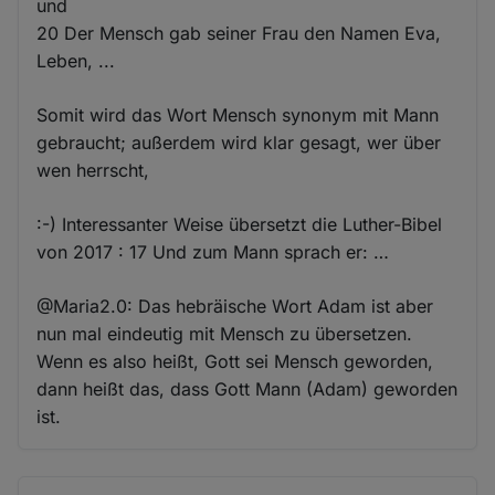
und
20 Der Mensch gab seiner Frau den Namen Eva,
Leben, ...
Somit wird das Wort Mensch synonym mit Mann
gebraucht; außerdem wird klar gesagt, wer über
wen herrscht,
:-) Interessanter Weise übersetzt die Luther-Bibel
von 2017 : 17 Und zum Mann sprach er: …
@Maria2.0: Das hebräische Wort Adam ist aber
nun mal eindeutig mit Mensch zu übersetzen.
Wenn es also heißt, Gott sei Mensch geworden,
dann heißt das, dass Gott Mann (Adam) geworden
ist.