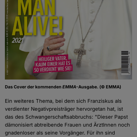
Das Cover der kommenden
EMMA
-Ausgabe. (© EMMA)
Ein weiteres Thema, bei dem sich Franziskus als
verdienter Negativpreisträger hervorgetan hat, ist
das des Schwangerschaftsabbruchs: "Dieser Papst
dämonisiert abtreibende Frauen und ÄrztInnen noch
gnadenloser als seine Vorgänger. Für ihn sind