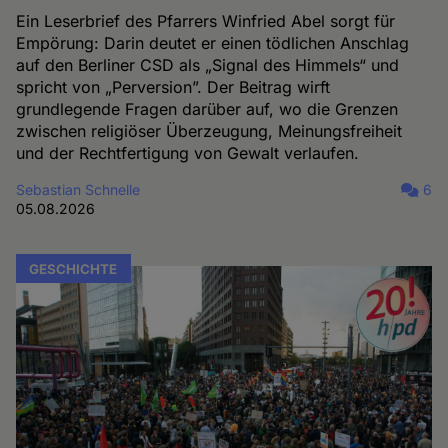
Ein Leserbrief des Pfarrers Winfried Abel sorgt für
Empörung: Darin deutet er einen tödlichen Anschlag
auf den Berliner CSD als „Signal des Himmels“ und
spricht von „Perversion”. Der Beitrag wirft
grundlegende Fragen darüber auf, wo die Grenzen
zwischen religiöser Überzeugung, Meinungsfreiheit
und der Rechtfertigung von Gewalt verlaufen.
Sebastian Schnelle
6
05.08.2026
GESCHICHTE