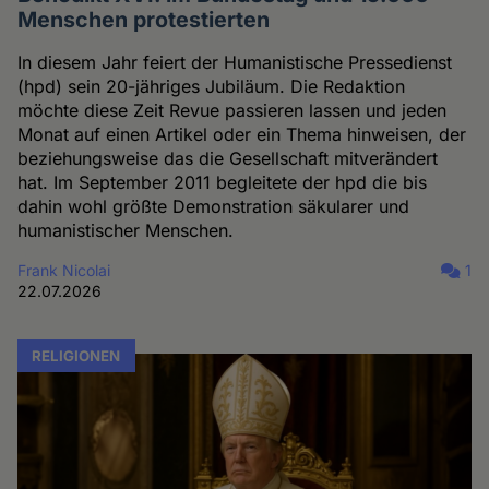
Menschen protestierten
In diesem Jahr feiert der Humanistische Pressedienst
(hpd) sein 20-jähriges Jubiläum. Die Redaktion
möchte diese Zeit Revue passieren lassen und jeden
Monat auf einen Artikel oder ein Thema hinweisen, der
beziehungsweise das die Gesellschaft mitverändert
hat. Im September 2011 begleitete der hpd die bis
dahin wohl größte Demonstration säkularer und
humanistischer Menschen.
Frank Nicolai
1
22.07.2026
RELIGIONEN