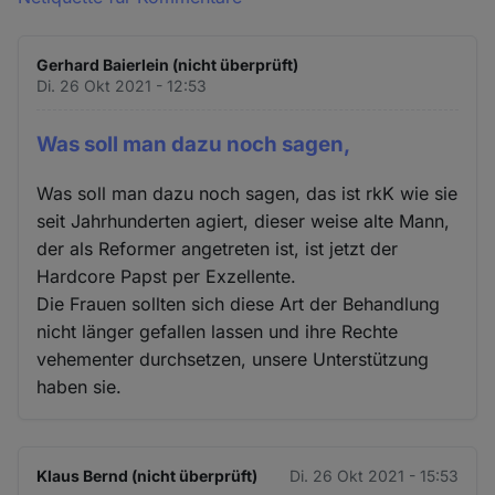
Gerhard Baierlein (nicht überprüft)
Di. 26 Okt 2021 - 12:53
Was soll man dazu noch sagen,
Was soll man dazu noch sagen, das ist rkK wie sie
seit Jahrhunderten agiert, dieser weise alte Mann,
der als Reformer angetreten ist, ist jetzt der
Hardcore Papst per Exzellente.
Die Frauen sollten sich diese Art der Behandlung
nicht länger gefallen lassen und ihre Rechte
vehementer durchsetzen, unsere Unterstützung
haben sie.
Klaus Bernd (nicht überprüft)
Di. 26 Okt 2021 - 15:53