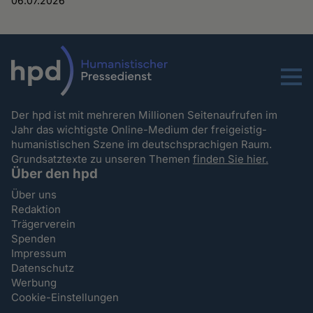
06.07.2026
Menu
Der hpd ist mit mehreren Millionen Seitenaufrufen im
Jahr das wichtigste Online-Medium der freigeistig-
humanistischen Szene im deutschsprachigen Raum.
Grundsatztexte zu unseren Themen
finden Sie hier.
Über den hpd
Über uns
Redaktion
Trägerverein
Spenden
Impressum
Datenschutz
Werbung
Cookie-Einstellungen