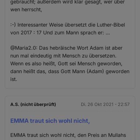
gebraucht; außerdem wird klar gesagt, wer über
wen herrscht,
:-) Interessanter Weise übersetzt die Luther-Bibel
von 2017 : 17 Und zum Mann sprach er: …
@Maria2.0: Das hebräische Wort Adam ist aber
nun mal eindeutig mit Mensch zu übersetzen.
Wenn es also heißt, Gott sei Mensch geworden,
dann heißt das, dass Gott Mann (Adam) geworden
ist.
A.S. (nicht überprüft)
Di. 26 Okt 2021 - 22:57
EMMA traut sich wohl nicht,
EMMA traut sich wohl nicht, den Preis an Mullahs