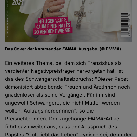
Das Cover der kommenden
EMMA
-Ausgabe. (© EMMA)
Ein weiteres Thema, bei dem sich Franziskus als
verdienter Negativpreisträger hervorgetan hat, ist
das des Schwangerschaftsabbruchs: "Dieser Papst
dämonisiert abtreibende Frauen und ÄrztInnen noch
gnadenloser als seine Vorgänger. Für ihn sind
ungewollt Schwangere, die nicht Mutter werden
wollen, Auftragsmörderinnen", so die
PreisrichterInnen. Der zugehörige
EMMA
-Artikel
führt dazu weiter aus, dass der Ausspruch des
Papstes "Gott liebt das Leben" zynisch sei, denn der