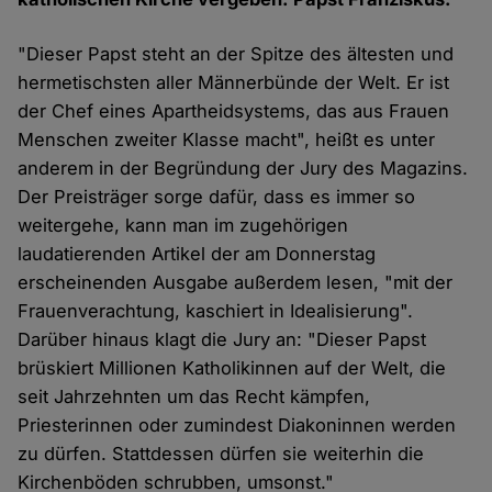
"Dieser Papst steht an der Spitze des ältesten und
hermetischsten aller Männerbünde der Welt. Er ist
der Chef eines Apartheidsystems, das aus Frauen
Menschen zweiter Klasse macht", heißt es unter
anderem in der Begründung der Jury des Magazins.
Der Preisträger sorge dafür, dass es immer so
weitergehe, kann man im zugehörigen
laudatierenden Artikel der am Donnerstag
erscheinenden Ausgabe außerdem lesen, "mit der
Frauenverachtung, kaschiert in Idealisierung".
Darüber hinaus klagt die Jury an: "Dieser Papst
brüskiert Millionen Katholikinnen auf der Welt, die
seit Jahrzehnten um das Recht kämpfen,
Priesterinnen oder zumindest Diakoninnen werden
zu dürfen. Stattdessen dürfen sie weiterhin die
Kirchenböden schrubben, umsonst."