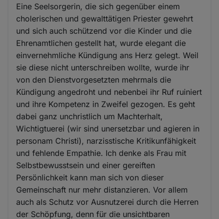
Eine Seelsorgerin, die sich gegenüber einem
cholerischen und gewalttätigen Priester gewehrt
und sich auch schützend vor die Kinder und die
Ehrenamtlichen gestellt hat, wurde elegant die
einvernehmliche Kündigung ans Herz gelegt. Weil
sie diese nicht unterschreiben wollte, wurde ihr
von den Dienstvorgesetzten mehrmals die
Kündigung angedroht und nebenbei ihr Ruf ruiniert
und ihre Kompetenz in Zweifel gezogen. Es geht
dabei ganz unchristlich um Machterhalt,
Wichtigtuerei (wir sind unersetzbar und agieren in
personam Christi), narzisstische Kritikunfähigkeit
und fehlende Empathie. Ich denke als Frau mit
Selbstbewusstsein und einer gereiften
Persönlichkeit kann man sich von dieser
Gemeinschaft nur mehr distanzieren. Vor allem
auch als Schutz vor Ausnutzerei durch die Herren
der Schöpfung, denn für die unsichtbaren