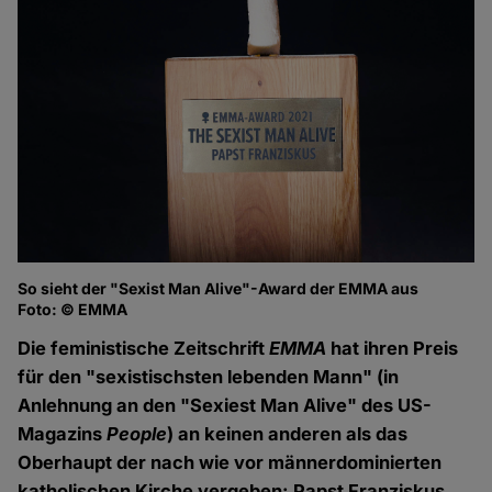
So sieht der "Sexist Man Alive"-Award der EMMA aus
Foto: © EMMA
Die feministische Zeitschrift
EMMA
hat ihren Preis
für den "sexistischsten lebenden Mann" (in
Anlehnung an den "Sexiest Man Alive" des US-
Magazins
People
) an keinen anderen als das
Oberhaupt der nach wie vor männerdominierten
katholischen Kirche vergeben: Papst Franziskus.