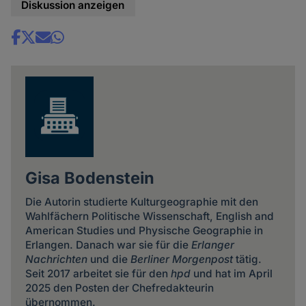
Diskussion anzeigen
Share
news
Gisa Bodenstein
Die Autorin studierte Kulturgeographie mit den
Wahlfächern Politische Wissenschaft, English and
American Studies und Physische Geographie in
Erlangen. Danach war sie für die
Erlanger
Nachrichten
und die
Berliner Morgenpost
tätig.
Seit 2017 arbeitet sie für den
hpd
und hat im April
2025 den Posten der Chefredakteurin
übernommen.