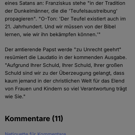
eines Satans an: Franziskus stehe "in der Tradition
der Dunkelmänner, die die 'Teufelsaustreibung'
propagieren". "O-Ton: 'Der Teufel existiert auch im
21. Jahrhundert. Und wir müssen von der Bibel
lernen, wie wir ihn bekämpfen können.'"
Der amtierende Papst werde "zu Unrecht geehrt"
resümiert die Laudatio in der kommenden Ausgabe.
"Aufgrund Ihrer Schuld, Ihrer Schuld, Ihrer großen
Schuld sind wir zu der Überzeugung gelangt, dass
kaum jemand in der christlichen Welt für das Elend
von Frauen und Kindern so viel Verantwortung trägt
wie Sie."
Kommentare
(11)
Netiquette für Kommentare