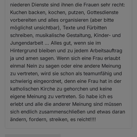
niederen Dienste sind ihnen die Frauen sehr recht:
Kuchen backen, kochen, putzen, Gottesdienste
vorbereiten und alles organisieren (aber bitte
möglichst unsichtbar), Texte und Fürbitten
schreiben, musikalische Gestaltung, Kinder- und
Jungendarbeit ... Alles gut, wenn sie im
Hintergrund bleiben und zu jedem Arbeitsauftrag
ja und amen sagen. Wenn sich eine Frau erlaubt
einmal Nein zu sagen oder eine andere Meinung
zu vertreten, wird sie schon als teamunfähig und
schwierig eingeordnet, denn eine Frau hat in der
katholischen Kirche zu gehorchen und keine
eigene Meinung zu vertreten. So habe ich es
erlebt und alle die anderer Meinung sind müssen
sich endlich zusammenschließen und etwas daran
ändern, fordern, streiken, es reicht!!!!