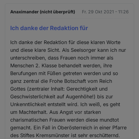
Anaximander (nicht überprüft)
Fr. 29 Okt 2021 - 11:26
Ich danke der Redaktion für
Ich danke der Redaktion für diese klaren Worte
und diese klare Sicht. Als Seelsorger kann ich nur
unterschreiben, dass Frauen noch immer als
Menschen 2. Klasse behandelt werden, ihre
Berufungen mit Füßen getreten werden und so
ganz zentral die Frohe Botschaft vom Reich
Gottes (zentraler Inhalt: Gerechtigkeit und
Geschwisterlichkeit auf Augenhöhe!) bis zur
Unkenntlichkeit entstellt wird. Ich weiß, es geht
um Machterhalt. Aus Angst vor starken
charismatischen Frauen werden diese mundtot
gemacht. Ein Fall in Oberösterreich in einer Pfarre
des Stiftes Kremsmünster ist sehr erschütternd.