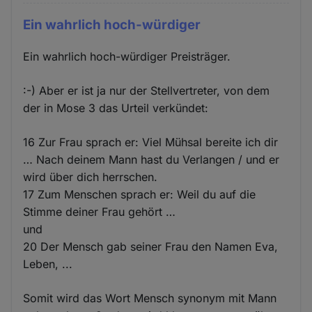
Ein wahrlich hoch-würdiger
Ein wahrlich hoch-würdiger Preisträger.
:-) Aber er ist ja nur der Stellvertreter, von dem
der in Mose 3 das Urteil verkündet:
16 Zur Frau sprach er: Viel Mühsal bereite ich dir
… Nach deinem Mann hast du Verlangen / und er
wird über dich herrschen.
17 Zum Menschen sprach er: Weil du auf die
Stimme deiner Frau gehört …
und
20 Der Mensch gab seiner Frau den Namen Eva,
Leben, ...
Somit wird das Wort Mensch synonym mit Mann