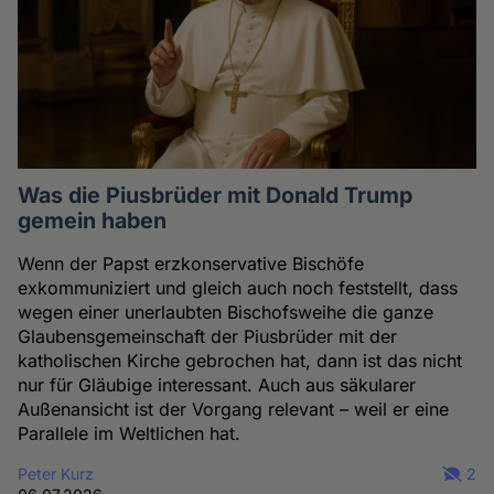
Was die Piusbrüder mit Donald Trump
gemein haben
Wenn der Papst erzkonservative Bischöfe
exkommuniziert und gleich auch noch feststellt, dass
wegen einer unerlaubten Bischofsweihe die ganze
Glaubensgemeinschaft der Piusbrüder mit der
katholischen Kirche gebrochen hat, dann ist das nicht
nur für Gläubige interessant. Auch aus säkularer
Außenansicht ist der Vorgang relevant – weil er eine
Parallele im Weltlichen hat.
Peter Kurz
2