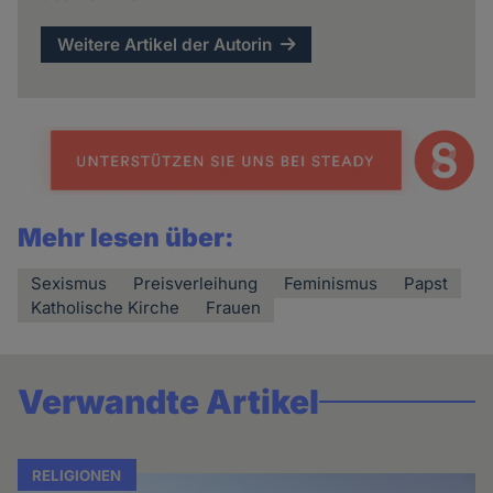
Weitere Artikel der Autorin
Mehr lesen über:
Sexismus
Preisverleihung
Feminismus
Papst
Katholische Kirche
Frauen
Verwandte Artikel
RELIGIONEN