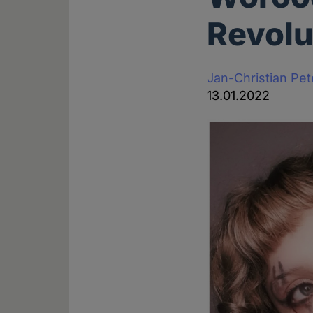
Revolu
Jan-Christian Pe
13.01.2022