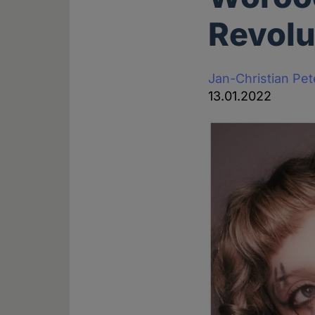
Revolu
Jan-Christian Pe
13.01.2022