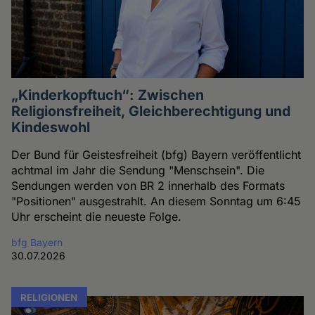
„Kinderkopftuch“: Zwischen
Religionsfreiheit, Gleichberechtigung und
Kindeswohl
Der Bund für Geistesfreiheit (bfg) Bayern veröffentlicht
achtmal im Jahr die Sendung "Menschsein". Die
Sendungen werden von BR 2 innerhalb des Formats
"Positionen" ausgestrahlt. An diesem Sonntag um 6:45
Uhr erscheint die neueste Folge.
bfg Bayern
30.07.2026
RELIGIONEN