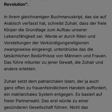
Revolution".
In ihrem gleichnamigen Buchmanuskript, das sie auf
Arabisch verfasst hat, schreibt Zuhair, dass der freie
Körper die Grundlage zum Aufbau unserer
Lebensfähigkeit sei. Werde er durch Riten und
Vorstellungen der Verkündigungsreligionen
zwangsweise eingeengt, unterdrücke das die
tatsächlichen Bedürfnisse von Männern und Frauen.
Das führe mitunter zu jener Gewalt, die Zuhair und
andere erlebten.
Zuhair setzt dem patriarchalen Islam, der ja auch
ganz offen zu frauenfeindlichem Handeln auffordert,
ein matriarchales System entgegen. Es basiert auf
freier Partnerwahl. Das erst würde zu einer
gesünderen Gesellschaft führen. Nicht das