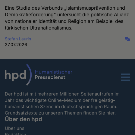
Eine Studie des Verbunds „Islamismusprävention und
Demokratieförderung“ untersucht die politische Allianz
von nationaler Identität und Religion am Beispiel des
türkischen Ultranationalismus.
Stefan Laurin
27.07.2026
Menu
Der hpd ist mit mehreren Millionen Seitenaufrufen im
Jahr das wichtigste Online-Medium der freigeistig-
humanistischen Szene im deutschsprachigen Raum.
Grundsatztexte zu unseren Themen
finden Sie hier.
Über den hpd
Über uns
Redaktion