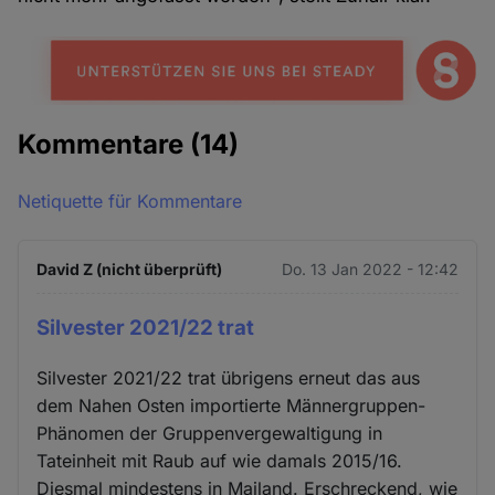
Kommentare
(14)
Netiquette für Kommentare
David Z (nicht überprüft)
Do. 13 Jan 2022 - 12:42
Silvester 2021/22 trat
Silvester 2021/22 trat übrigens erneut das aus
dem Nahen Osten importierte Männergruppen-
Phänomen der Gruppenvergewaltigung in
Tateinheit mit Raub auf wie damals 2015/16.
Diesmal mindestens in Mailand. Erschreckend, wie