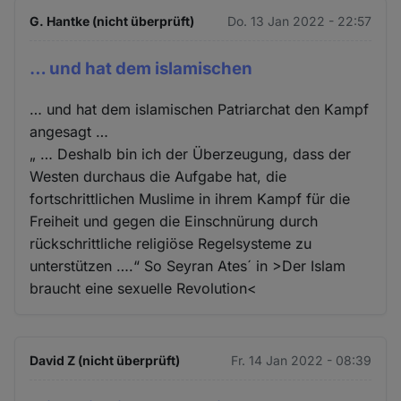
G. Hantke (nicht überprüft)
Do. 13 Jan 2022 - 22:57
… und hat dem islamischen
… und hat dem islamischen Patriarchat den Kampf
angesagt …
„ … Deshalb bin ich der Überzeugung, dass der
Westen durchaus die Aufgabe hat, die
fortschrittlichen Muslime in ihrem Kampf für die
Freiheit und gegen die Einschnürung durch
rückschrittliche religiöse Regelsysteme zu
unterstützen ….“ So Seyran Ates´ in >Der Islam
braucht eine sexuelle Revolution<
David Z (nicht überprüft)
Fr. 14 Jan 2022 - 08:39