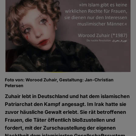
Foto von: Worood Zuhair, Gestaltung: Jan-Christian
Petersen
Zuhair lebt in Deutschland und hat dem islamischen
Patriarchat den Kampf angesagt. Im Irak hatte sie
zuvor häusliche Gewalt erlebt. Sie rät betroffenen
Frauen, die Täter öffentlich bloßzustellen und
fordert, mit der Zurschaustellung der eigenen
Nacktheit dem islamisierten Gesellschaftssystem