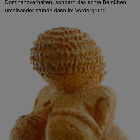
Dominanzverhalten, sondern das echte Bemühen
umeinander stünde dann im Vordergrund.