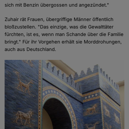
sich mit Benzin übergossen und angezündet."
Zuhair rät Frauen, übergriffige Männer öffentlich
bloßzustellen. "Das einzige, was die Gewalttäter
fürchten, ist es, wenn man Schande über die Familie
bringt." Für ihr Vorgehen erhält sie Morddrohungen,
auch aus Deutschland.