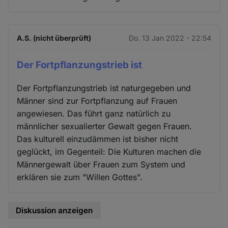
A.S. (nicht überprüft)
Do. 13 Jan 2022 - 22:54
Der Fortpflanzungstrieb ist
Der Fortpflanzungstrieb ist naturgegeben und
Männer sind zur Fortpflanzung auf Frauen
angewiesen. Das führt ganz natürlich zu
männlicher sexualierter Gewalt gegen Frauen.
Das kulturell einzudämmen ist bisher nicht
geglückt, im Gegenteil: Die Kulturen machen die
Männergewalt über Frauen zum System und
erklären sie zum "Willen Gottes".
Diskussion anzeigen