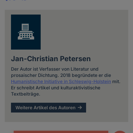
Share
news
Jan-Christian Petersen
Der Autor ist Verfasser von Literatur und
prosaischer Dichtung. 2018 begründete er die
Humanistische Initiative in Schleswig-Holstein
mit.
Er schreibt Artikel und kulturaktivistische
Textbeiträge.
Weitere Artikel des Autoren