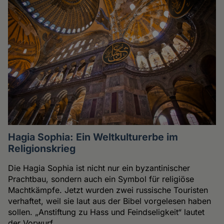
Hagia Sophia: Ein Weltkulturerbe im
Religionskrieg
Die Hagia Sophia ist nicht nur ein byzantinischer
Prachtbau, sondern auch ein Symbol für religiöse
Machtkämpfe. Jetzt wurden zwei russische Touristen
verhaftet, weil sie laut aus der Bibel vorgelesen haben
sollen. „Anstiftung zu Hass und Feindseligkeit“ lautet
der Vorwurf.