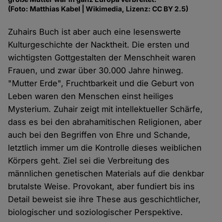
(Foto: Matthias Kabel | Wikimedia, Lizenz: CC BY 2.5)
Zuhairs Buch ist aber auch eine lesenswerte
Kulturgeschichte der Nacktheit. Die ersten und
wichtigsten Gottgestalten der Menschheit waren
Frauen, und zwar über 30.000 Jahre hinweg.
"Mutter Erde", Fruchtbarkeit und die Geburt von
Leben waren den Menschen einst heiliges
Mysterium. Zuhair zeigt mit intellektueller Schärfe,
dass es bei den abrahamitischen Religionen, aber
auch bei den Begriffen von Ehre und Schande,
letztlich immer um die Kontrolle dieses weiblichen
Körpers geht. Ziel sei die Verbreitung des
männlichen genetischen Materials auf die denkbar
brutalste Weise. Provokant, aber fundiert bis ins
Detail beweist sie ihre These aus geschichtlicher,
biologischer und soziologischer Perspektive.