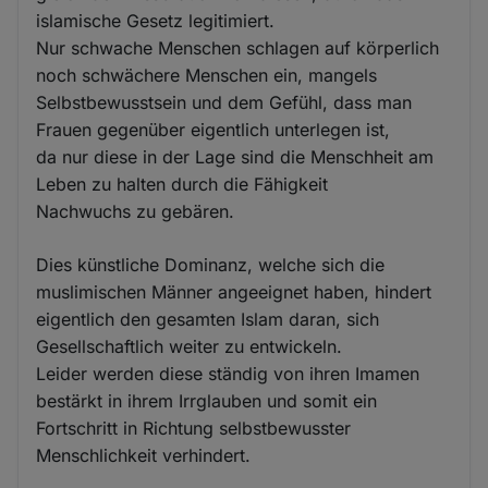
islamische Gesetz legitimiert.
Nur schwache Menschen schlagen auf körperlich
noch schwächere Menschen ein, mangels
Selbstbewusstsein und dem Gefühl, dass man
Frauen gegenüber eigentlich unterlegen ist,
da nur diese in der Lage sind die Menschheit am
Leben zu halten durch die Fähigkeit
Nachwuchs zu gebären.
Dies künstliche Dominanz, welche sich die
muslimischen Männer angeeignet haben, hindert
eigentlich den gesamten Islam daran, sich
Gesellschaftlich weiter zu entwickeln.
Leider werden diese ständig von ihren Imamen
bestärkt in ihrem Irrglauben und somit ein
Fortschritt in Richtung selbstbewusster
Menschlichkeit verhindert.