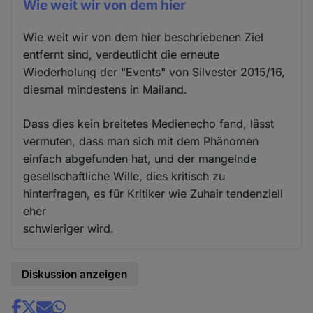
Wie weit wir von dem hier
Wie weit wir von dem hier beschriebenen Ziel
entfernt sind, verdeutlicht die erneute
Wiederholung der "Events" von Silvester 2015/16,
diesmal mindestens in Mailand.
Dass dies kein breitetes Medienecho fand, lässt
vermuten, dass man sich mit dem Phänomen
einfach abgefunden hat, und der mangelnde
gesellschaftliche Wille, dies kritisch zu
hinterfragen, es für Kritiker wie Zuhair tendenziell
eher
schwieriger wird.
Diskussion anzeigen