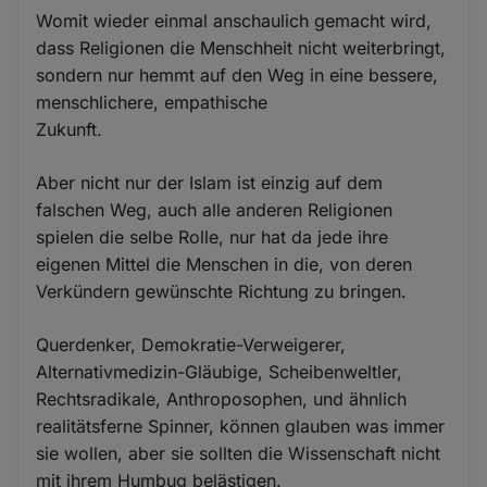
Womit wieder einmal anschaulich gemacht wird,
dass Religionen die Menschheit nicht weiterbringt,
sondern nur hemmt auf den Weg in eine bessere,
menschlichere, empathische
Zukunft.
Aber nicht nur der Islam ist einzig auf dem
falschen Weg, auch alle anderen Religionen
spielen die selbe Rolle, nur hat da jede ihre
eigenen Mittel die Menschen in die, von deren
Verkündern gewünschte Richtung zu bringen.
Querdenker, Demokratie-Verweigerer,
Alternativmedizin-Gläubige, Scheibenweltler,
Rechtsradikale, Anthroposophen, und ähnlich
realitätsferne Spinner, können glauben was immer
sie wollen, aber sie sollten die Wissenschaft nicht
mit ihrem Humbug belästigen.