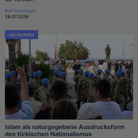
Ralf Nestmeyer
29.07.2026
RELIGIONEN
Islam als naturgegebene Ausdrucksform
des türkischen Nationalismus