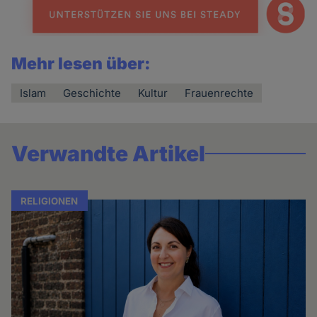
Mehr lesen über:
Islam
Geschichte
Kultur
Frauenrechte
Verwandte Artikel
RELIGIONEN