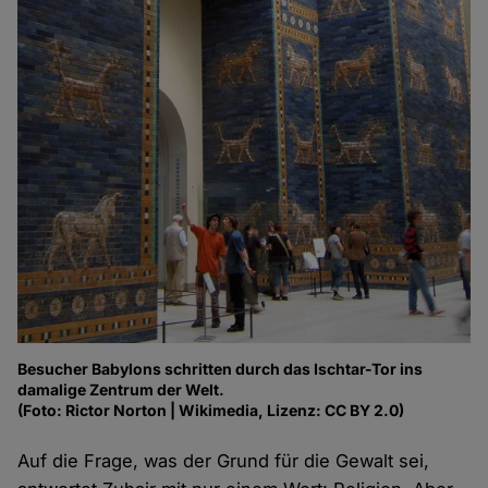
Besucher Babylons schritten durch das Ischtar-Tor ins
damalige Zentrum der Welt.
(Foto: Rictor Norton | Wikimedia, Lizenz: CC BY 2.0)
Auf die Frage, was der Grund für die Gewalt sei,