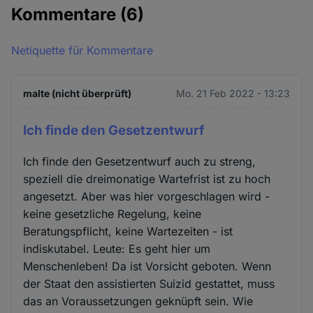
Kommentare
(6)
Netiquette für Kommentare
malte (nicht überprüft)
Mo. 21 Feb 2022 - 13:23
Ich finde den Gesetzentwurf
Ich finde den Gesetzentwurf auch zu streng,
speziell die dreimonatige Wartefrist ist zu hoch
angesetzt. Aber was hier vorgeschlagen wird -
keine gesetzliche Regelung, keine
Beratungspflicht, keine Wartezeiten - ist
indiskutabel. Leute: Es geht hier um
Menschenleben! Da ist Vorsicht geboten. Wenn
der Staat den assistierten Suizid gestattet, muss
das an Voraussetzungen geknüpft sein. Wie