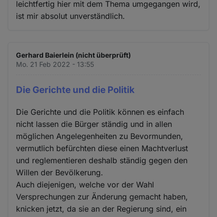
leichtfertig hier mit dem Thema umgegangen wird,
ist mir absolut unverständlich.
Gerhard Baierlein (nicht überprüft)
Mo. 21 Feb 2022 - 13:55
Die Gerichte und die Politik
Die Gerichte und die Politik können es einfach
nicht lassen die Bürger ständig und in allen
möglichen Angelegenheiten zu Bevormunden,
vermutlich befürchten diese einen Machtverlust
und reglementieren deshalb ständig gegen den
Willen der Bevölkerung.
Auch diejenigen, welche vor der Wahl
Versprechungen zur Änderung gemacht haben,
knicken jetzt, da sie an der Regierung sind, ein