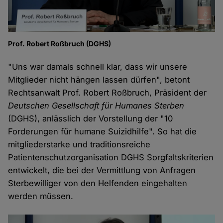
Prof. Robert Roßbruch (DGHS)
"Uns war damals schnell klar, dass wir unsere
Mitglieder nicht hängen lassen dürfen", betont
Rechtsanwalt Prof. Robert Roßbruch, Präsident der
Deutschen Gesellschaft für Humanes Sterben
(DGHS), anlässlich der Vorstellung der "10
Forderungen für humane Suizidhilfe". So hat die
mitgliederstarke und traditionsreiche
Patientenschutzorganisation DGHS Sorgfaltskriterien
entwickelt, die bei der Vermittlung von Anfragen
Sterbewilliger von den Helfenden eingehalten
werden müssen.