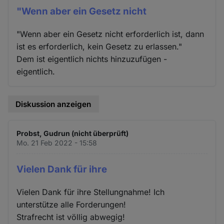
"Wenn aber ein Gesetz nicht
"Wenn aber ein Gesetz nicht erforderlich ist, dann
ist es erforderlich, kein Gesetz zu erlassen."
Dem ist eigentlich nichts hinzuzufügen -
eigentlich.
Diskussion anzeigen
Probst, Gudrun (nicht überprüft)
Mo. 21 Feb 2022 - 15:58
Vielen Dank für ihre
Vielen Dank für ihre Stellungnahme! Ich
unterstütze alle Forderungen!
Strafrecht ist völlig abwegig!