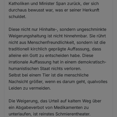
Katholiken und Minister Span zurück, der sich
durchaus bewusst war, was er seiner Herkunft
schuldet.
Diese nicht nur Hinhalte-, sondern ungeschminkte
Weigerungshaltung ist nicht hinnehmbar. Sie rührt
nicht aus Menschenfreundlichkeit, sondern ist die
traditionell kirchlich geprägte Auffassung, dass
alleine ein Gott zu entscheiden habe. Diese
irrationale Auffassung hat in einem demokratisch-
humanistischen Staat nichts verloren.
Selbst bei einem Tier ist die menschliche
Nachsicht größer, wenn es darum geht, qualvolles
Leiden zu vermeiden.
Die Weigerung, das Urteil auf kaltem Weg über
ein Abgabeverbot von Medikamenten zu
unterlaufen, ist reinstes Schmierentheater.