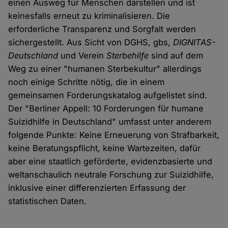
einen Ausweg für Menschen darstellen und ist
keinesfalls erneut zu kriminalisieren. Die
erforderliche Transparenz und Sorgfalt werden
sichergestellt. Aus Sicht von DGHS, gbs,
DIGNITAS-
Deutschland
und Verein
Sterbehilfe
sind auf dem
Weg zu einer "humanen Sterbekultur" allerdings
noch einige Schritte nötig, die in einem
gemeinsamen Forderungskatalog aufgelistet sind.
Der "Berliner Appell: 10 Forderungen für humane
Suizidhilfe in Deutschland" umfasst unter anderem
folgende Punkte: Keine Erneuerung von Strafbarkeit,
keine Beratungspflicht, keine Wartezeiten, dafür
aber eine staatlich geförderte, evidenzbasierte und
weltanschaulich neutrale Forschung zur Suizidhilfe,
inklusive einer differenzierten Erfassung der
statistischen Daten.