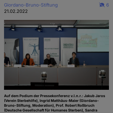
Giordano-Bruno-Stiftung
6
21.02.2022
Auf dem Podium der Pressekonferenz v.l.n.r.: Jakub Jaros
(Verein Sterbehilfe), Ingrid Matthäus-Maier (Giordano-
Bruno-Stiftung, Moderation), Prof. Robert Roßbruch
(Deutsche Gesellschaft für Humanes Sterben), Sandra