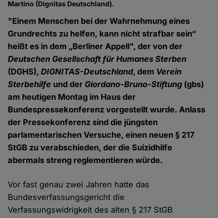
Martino (Dignitas Deutschland).
"Einem Menschen bei der Wahrnehmung eines
Grundrechts zu helfen, kann nicht strafbar sein“
heißt es in dem „Berliner Appell", der von der
Deutschen Gesellschaft für Humanes Sterben
(DGHS),
DIGNITAS-Deutschland
, dem
Verein
Sterbehilfe
und der
Giordano-Bruno-Stiftung
(gbs)
am heutigen Montag im Haus der
Bundespressekonferenz vorgestellt wurde. Anlass
der Pressekonferenz sind die jüngsten
parlamentarischen Versuche, einen neuen § 217
StGB zu verabschieden, der die Suizidhilfe
abermals streng reglementieren würde.
Vor fast genau zwei Jahren hatte das
Bundesverfassungsgericht die
Verfassungswidrigkeit des alten § 217 StGB