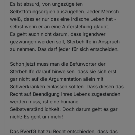
Es ist absurd, von ungezügelten
Selbsttötungsorgien auszugehen. Jeder Mensch
weiß, dass er nur das eine irdische Leben hat -
selbst wenn er an eine Auferstehung glaubt.
Es geht auch nicht darum, dass irgendwer
gezwungen werden soll, Sterbehilfe in Anspruch
zu nehmen. Das darf jeder für sich entscheiden.
Schon jetzt muss man die Befürworter der
Sterbehilfe darauf hinweisen, dass sie sich erst
gar nicht auf die Argumentation allein mit
Schwerkranken einlassen sollten. Dass diesen das
Recht auf Beendigung ihres Lebens zugestanden
werden muss, ist eine humane
Selbstverständlichkeit. Doch darum geht es gar
nicht: Es geht um mehr!
Das BVerfG hat zu Recht entschieden, dass das