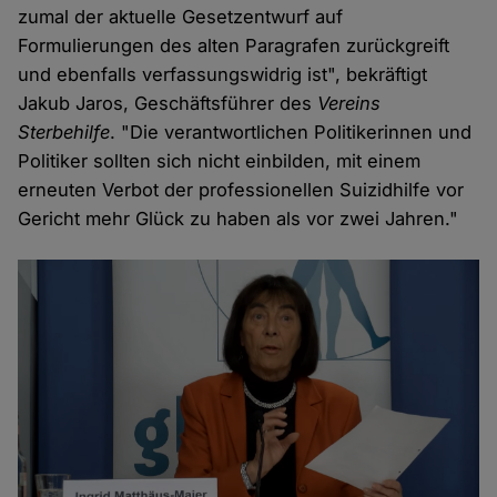
zumal der aktuelle Gesetzentwurf auf
Formulierungen des alten Paragrafen zurückgreift
und ebenfalls verfassungswidrig ist", bekräftigt
Jakub Jaros, Geschäftsführer des
Vereins
Sterbehilfe
. "Die verantwortlichen Politikerinnen und
Politiker sollten sich nicht einbilden, mit einem
erneuten Verbot der professionellen Suizidhilfe vor
Gericht mehr Glück zu haben als vor zwei Jahren."