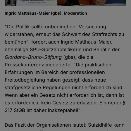
Ingrid Matthäus-Maier (gbs), Moderation
"Die Politik sollte unbedingt der Versuchung
widerstehen, erneut das Schwert des Strafrechts zu
bemühen", fordert auch Ingrid Matthäus-Maier,
ehemalige SPD-Spitzenpolitikerin und Beirätin der
Giordano-Bruno-Stiftung
(gbs), die die
Pressekonferenz moderierte. "Die praktischen
Erfahrungen im Bereich der professionellen
Freitodbegleitung haben gezeigt, dass neue
strafgesetzliche Regelungen nicht erforderlich sind.
Wenn aber ein Gesetz nicht erforderlich ist, dann ist
es erforderlich, kein Gesetz zu erlassen. Ein neuer §
217 StGB ist daher inakzeptabel!"
Das Fazit der Organisationen lautet: Suizidhilfe kann