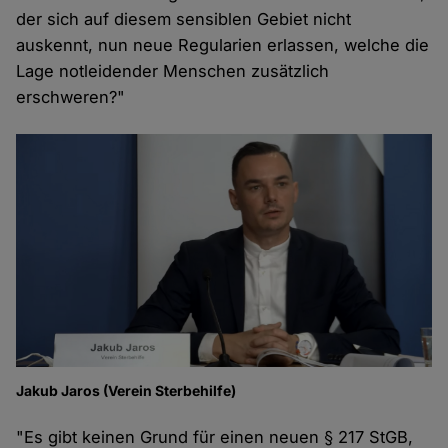
der sich auf diesem sensiblen Gebiet nicht
auskennt, nun neue Regularien erlassen, welche die
Lage notleidender Menschen zusätzlich
erschweren?"
Jakub Jaros (Verein Sterbehilfe)
"Es gibt keinen Grund für einen neuen § 217 StGB,