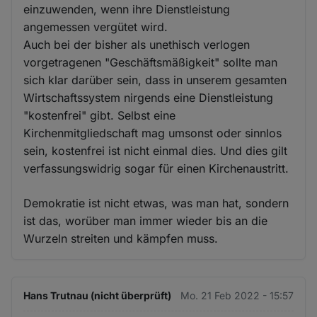
einzuwenden, wenn ihre Dienstleistung
angemessen vergütet wird.
Auch bei der bisher als unethisch verlogen
vorgetragenen "Geschäftsmäßigkeit" sollte man
sich klar darüber sein, dass in unserem gesamten
Wirtschaftssystem nirgends eine Dienstleistung
"kostenfrei" gibt. Selbst eine
Kirchenmitgliedschaft mag umsonst oder sinnlos
sein, kostenfrei ist nicht einmal dies. Und dies gilt
verfassungswidrig sogar für einen Kirchenaustritt.
Demokratie ist nicht etwas, was man hat, sondern
ist das, worüber man immer wieder bis an die
Wurzeln streiten und kämpfen muss.
Hans Trutnau (nicht überprüft)
Mo. 21 Feb 2022 - 15:57