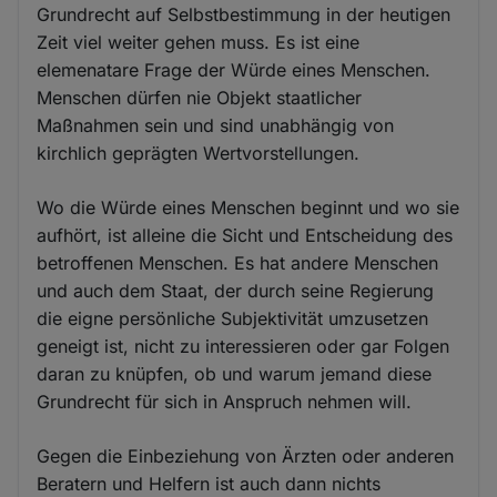
Grundrecht auf Selbstbestimmung in der heutigen
Zeit viel weiter gehen muss. Es ist eine
elemenatare Frage der Würde eines Menschen.
Menschen dürfen nie Objekt staatlicher
Maßnahmen sein und sind unabhängig von
kirchlich geprägten Wertvorstellungen.
Wo die Würde eines Menschen beginnt und wo sie
aufhört, ist alleine die Sicht und Entscheidung des
betroffenen Menschen. Es hat andere Menschen
und auch dem Staat, der durch seine Regierung
die eigne persönliche Subjektivität umzusetzen
geneigt ist, nicht zu interessieren oder gar Folgen
daran zu knüpfen, ob und warum jemand diese
Grundrecht für sich in Anspruch nehmen will.
Gegen die Einbeziehung von Ärzten oder anderen
Beratern und Helfern ist auch dann nichts