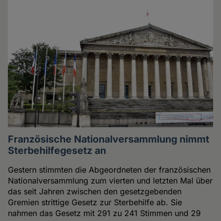
Französische Nationalversammlung nimmt
Sterbehilfegesetz an
Gestern stimmten die Abgeordneten der französischen
Nationalversammlung zum vierten und letzten Mal über
das seit Jahren zwischen den gesetzgebenden
Gremien strittige Gesetz zur Sterbehilfe ab. Sie
nahmen das Gesetz mit 291 zu 241 Stimmen und 29