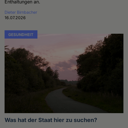
Enthaltungen an.
Dieter Birnbacher
16.07.2026
GESUNDHEIT
Was hat der Staat hier zu suchen?