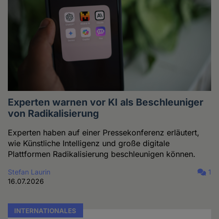
Experten warnen vor KI als Beschleuniger
von Radikalisierung
Experten haben auf einer Pressekonferenz erläutert,
wie Künstliche Intelligenz und große digitale
Plattformen Radikalisierung beschleunigen können.
Stefan Laurin
1
16.07.2026
INTERNATIONALES