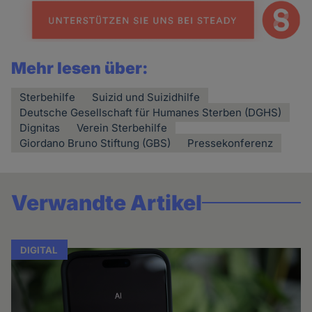
Mehr lesen über:
Sterbehilfe
Suizid und Suizidhilfe
Deutsche Gesellschaft für Humanes Sterben (DGHS)
Dignitas
Verein Sterbehilfe
Giordano Bruno Stiftung (GBS)
Pressekonferenz
Verwandte Artikel
DIGITAL