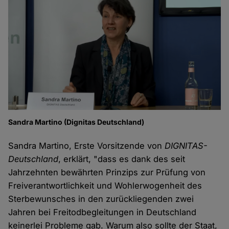
Sandra Martino (Dignitas Deutschland)
Sandra Martino, Erste Vorsitzende von
DIGNITAS-
Deutschland
, erklärt, "dass es dank des seit
Jahrzehnten bewährten Prinzips zur Prüfung von
Freiverantwortlichkeit und Wohlerwogenheit des
Sterbewunsches in den zurückliegenden zwei
Jahren bei Freitodbegleitungen in Deutschland
keinerlei Probleme gab. Warum also sollte der Staat,