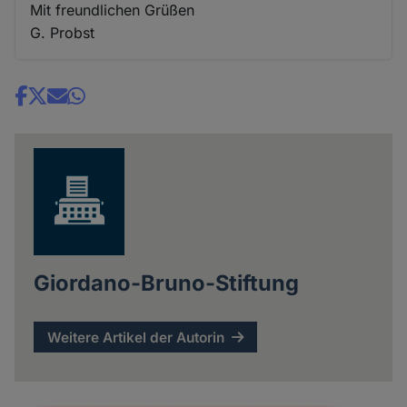
Mit freundlichen Grüßen
G. Probst
Share
news
Giordano-Bruno-Stiftung
Weitere Artikel der Autorin