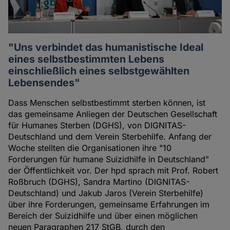
"Uns verbindet das humanistische Ideal
eines selbstbestimmten Lebens
einschließlich eines selbstgewählten
Lebensendes"
Dass Menschen selbstbestimmt sterben können, ist
das gemeinsame Anliegen der Deutschen Gesellschaft
für Humanes Sterben (DGHS), von DIGNITAS-
Deutschland und dem Verein Sterbehilfe. Anfang der
Woche stellten die Organisationen ihre "10
Forderungen für humane Suizidhilfe in Deutschland"
der Öffentlichkeit vor. Der hpd sprach mit Prof. Robert
Roßbruch (DGHS), Sandra Martino (DIGNITAS-
Deutschland) und Jakub Jaros (Verein Sterbehilfe)
über ihre Forderungen, gemeinsame Erfahrungen im
Bereich der Suizidhilfe und über einen möglichen
neuen Paragraphen 217 StGB, durch den