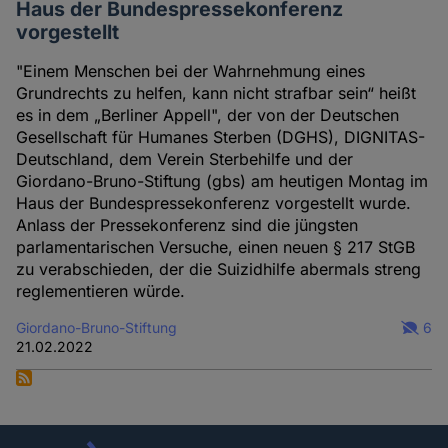
Haus der Bundespressekonferenz
vorgestellt
"Einem Menschen bei der Wahrnehmung eines
Grundrechts zu helfen, kann nicht strafbar sein“ heißt
es in dem „Berliner Appell", der von der Deutschen
Gesellschaft für Humanes Sterben (DGHS), DIGNITAS-
Deutschland, dem Verein Sterbehilfe und der
Giordano-Bruno-Stiftung (gbs) am heutigen Montag im
Haus der Bundespressekonferenz vorgestellt wurde.
Anlass der Pressekonferenz sind die jüngsten
parlamentarischen Versuche, einen neuen § 217 StGB
zu verabschieden, der die Suizidhilfe abermals streng
reglementieren würde.
Giordano-Bruno-Stiftung
6
21.02.2022