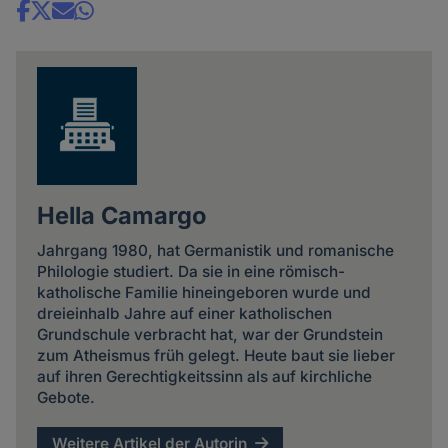
Share
news
Hella Camargo
Jahrgang 1980, hat Germanistik und romanische
Philologie studiert. Da sie in eine römisch-
katholische Familie hineingeboren wurde und
dreieinhalb Jahre auf einer katholischen
Grundschule verbracht hat, war der Grundstein
zum Atheismus früh gelegt. Heute baut sie lieber
auf ihren Gerechtigkeitssinn als auf kirchliche
Gebote.
Weitere Artikel der Autorin