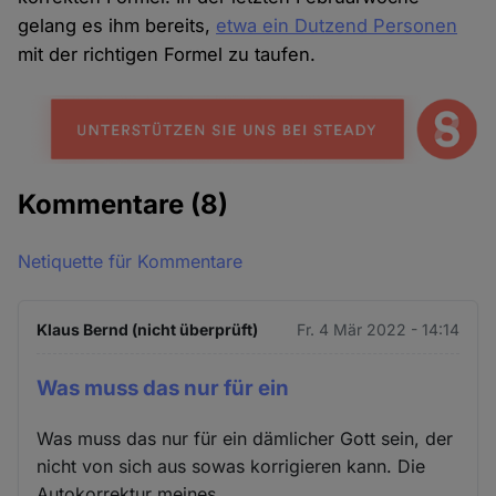
gelang es ihm bereits,
etwa ein Dutzend Personen
mit der richtigen Formel zu taufen.
Kommentare
(8)
Netiquette für Kommentare
Klaus Bernd (nicht überprüft)
Fr. 4 Mär 2022 - 14:14
Was muss das nur für ein
Was muss das nur für ein dämlicher Gott sein, der
nicht von sich aus sowas korrigieren kann. Die
Autokorrektur meines