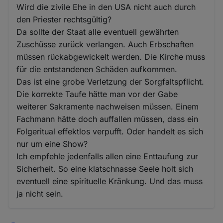
Wird die zivile Ehe in den USA nicht auch durch
den Priester rechtsgültig?
Da sollte der Staat alle eventuell gewährten
Zuschüsse zurück verlangen. Auch Erbschaften
müssen rückabgewickelt werden. Die Kirche muss
für die entstandenen Schäden aufkommen.
Das ist eine grobe Verletzung der Sorgfaltspflicht.
Die korrekte Taufe hätte man vor der Gabe
weiterer Sakramente nachweisen müssen. Einem
Fachmann hätte doch auffallen müssen, dass ein
Folgeritual effektlos verpufft. Oder handelt es sich
nur um eine Show?
Ich empfehle jedenfalls allen eine Enttaufung zur
Sicherheit. So eine klatschnasse Seele holt sich
eventuell eine spirituelle Kränkung. Und das muss
ja nicht sein.