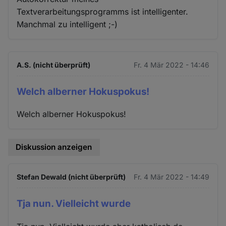
Textverarbeitungsprogramms ist intelligenter.
Manchmal zu intelligent ;-)
A.S. (nicht überprüft)
Fr. 4 Mär 2022 - 14:46
Welch alberner Hokuspokus!
Welch alberner Hokuspokus!
Diskussion anzeigen
Stefan Dewald (nicht überprüft)
Fr. 4 Mär 2022 - 14:49
Tja nun. Vielleicht wurde