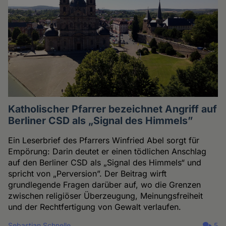
Katholischer Pfarrer bezeichnet Angriff auf
Berliner CSD als „Signal des Himmels”
Ein Leserbrief des Pfarrers Winfried Abel sorgt für
Empörung: Darin deutet er einen tödlichen Anschlag
auf den Berliner CSD als „Signal des Himmels“ und
spricht von „Perversion”. Der Beitrag wirft
grundlegende Fragen darüber auf, wo die Grenzen
zwischen religiöser Überzeugung, Meinungsfreiheit
und der Rechtfertigung von Gewalt verlaufen.
Sebastian Schnelle
5