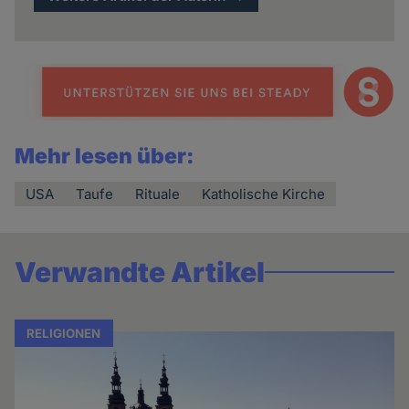
Mehr lesen über:
USA
Taufe
Rituale
Katholische Kirche
Verwandte Artikel
RELIGIONEN