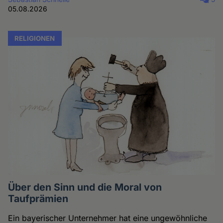
05.08.2026
RELIGIONEN
Über den Sinn und die Moral von
Taufprämien
Ein bayerischer Unternehmer hat eine ungewöhnliche