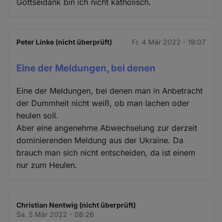
Gottseidank bin ich nicht katholisch.
Peter Linke (nicht überprüft)
Fr. 4 Mär 2022 - 19:07
Eine der Meldungen, bei denen
Eine der Meldungen, bei denen man in Anbetracht
der Dummheit nicht weiß, ob man lachen oder
heulen soll.
Aber eine angenehme Abwechselung zur derzeit
dominierenden Meldung aus der Ukraine. Da
brauch man sich nicht entscheiden, da ist einem
nur zum Heulen.
Christian Nentwig (nicht überprüft)
Sa. 5 Mär 2022 - 08:26