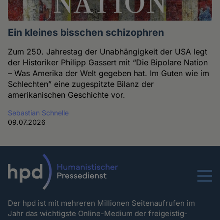
Ein kleines bisschen schizophren
Zum 250. Jahrestag der Unabhängigkeit der USA legt
der Historiker Philipp Gassert mit “Die Bipolare Nation
– Was Amerika der Welt gegeben hat. Im Guten wie im
Schlechten” eine zugespitzte Bilanz der
amerikanischen Geschichte vor.
Sebastian Schnelle
09.07.2026
Menu
Der hpd ist mit mehreren Millionen Seitenaufrufen im
Jahr das wichtigste Online-Medium der freigeistig-