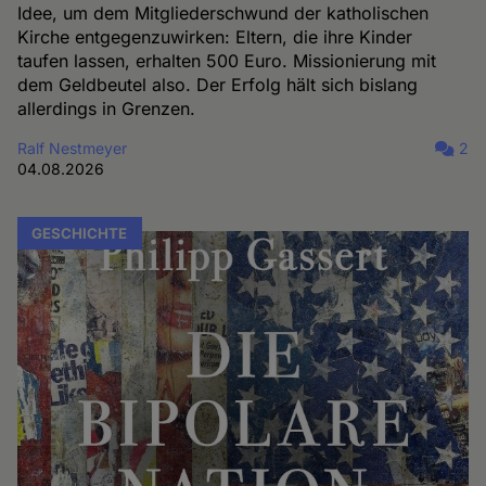
Idee, um dem Mitgliederschwund der katholischen
Kirche entgegenzuwirken: Eltern, die ihre Kinder
taufen lassen, erhalten 500 Euro. Missionierung mit
dem Geldbeutel also. Der Erfolg hält sich bislang
allerdings in Grenzen.
Ralf Nestmeyer
2
04.08.2026
GESCHICHTE