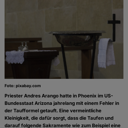
Foto: pixabay.com
Priester Andres Arango hatte in Phoenix im US-
Bundesstaat Arizona jahrelang mit einem Fehler in
der Taufformel getauft. Eine vermeintliche
Kleinigkeit, die dafür sorgt, dass die Taufen und
darauf folgende Sakramente wie zum Beispiel eine