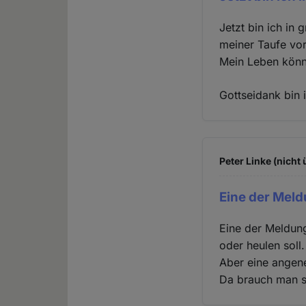
Jetzt bin ich in 
meiner Taufe vor
Mein Leben könnt
Gottseidank bin i
Peter Linke (nicht 
Eine der Meld
Eine der Meldun
oder heulen soll.
Aber eine angen
Da brauch man si