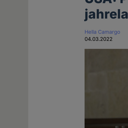
jahrel
Hella Camargo
04.03.2022