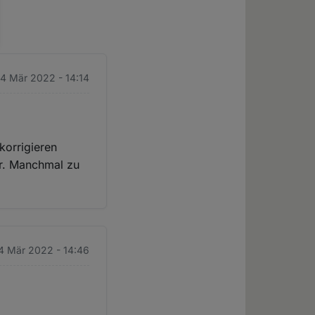
 4 Mär 2022 - 14:14
korrigieren
er. Manchmal zu
 4 Mär 2022 - 14:46