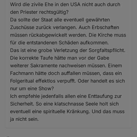
Wird die zivile Ehe in den USA nicht auch durch
den Priester rechtsgültig?
Da sollte der Staat alle eventuell gewährten
Zuschüsse zurück verlangen. Auch Erbschaften
müssen rückabgewickelt werden. Die Kirche muss
für die entstandenen Schäden aufkommen.
Das ist eine grobe Verletzung der Sorgfaltspflicht.
Die korrekte Taufe hätte man vor der Gabe
weiterer Sakramente nachweisen müssen. Einem
Fachmann hätte doch auffallen müssen, dass ein
Folgeritual effektlos verpufft. Oder handelt es sich
nur um eine Show?
Ich empfehle jedenfalls allen eine Enttaufung zur
Sicherheit. So eine klatschnasse Seele holt sich
eventuell eine spirituelle Kränkung. Und das muss
ja nicht sein.