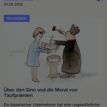
05.08.2026
RELIGIONEN
Über den Sinn und die Moral von
Taufprämien
Ein bayerischer Unternehmer hat eine ungewöhnliche