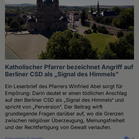
Katholischer Pfarrer bezeichnet Angriff auf
Berliner CSD als „Signal des Himmels”
Ein Leserbrief des Pfarrers Winfried Abel sorgt für
Empörung: Darin deutet er einen tödlichen Anschlag
auf den Berliner CSD als „Signal des Himmels“ und
spricht von „Perversion”. Der Beitrag wirft
grundlegende Fragen darüber auf, wo die Grenzen
zwischen religiöser Überzeugung, Meinungsfreiheit
und der Rechtfertigung von Gewalt verlaufen.
Sebastian Schnelle
4