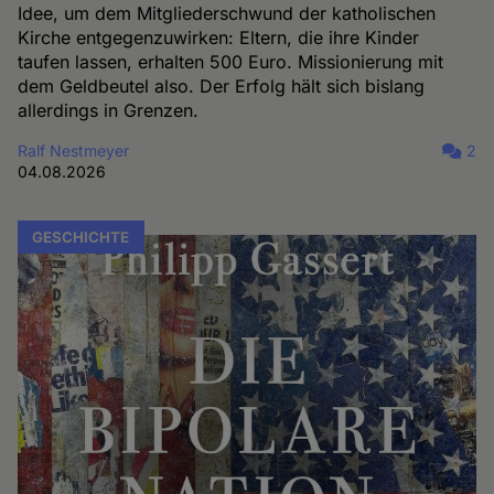
Idee, um dem Mitgliederschwund der katholischen
Kirche entgegenzuwirken: Eltern, die ihre Kinder
taufen lassen, erhalten 500 Euro. Missionierung mit
dem Geldbeutel also. Der Erfolg hält sich bislang
allerdings in Grenzen.
Ralf Nestmeyer
2
04.08.2026
GESCHICHTE