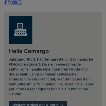
Share
news
Hella Camargo
Jahrgang 1980, hat Germanistik und romanische
Philologie studiert. Da sie in eine römisch-
katholische Familie hineingeboren wurde und
dreieinhalb Jahre auf einer katholischen
Grundschule verbracht hat, war der Grundstein
zum Atheismus früh gelegt. Heute baut sie lieber
auf ihren Gerechtigkeitssinn als auf kirchliche
Gebote.
Weitere Artikel der Autorin