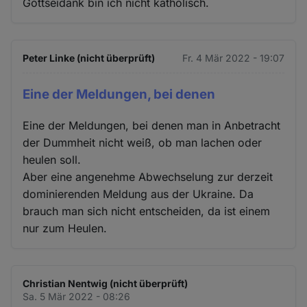
Gottseidank bin ich nicht katholisch.
Peter Linke (nicht überprüft)
Fr. 4 Mär 2022 - 19:07
Eine der Meldungen, bei denen
Eine der Meldungen, bei denen man in Anbetracht
der Dummheit nicht weiß, ob man lachen oder
heulen soll.
Aber eine angenehme Abwechselung zur derzeit
dominierenden Meldung aus der Ukraine. Da
brauch man sich nicht entscheiden, da ist einem
nur zum Heulen.
Christian Nentwig (nicht überprüft)
Sa. 5 Mär 2022 - 08:26