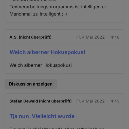
Textverarbeitungsprogramms ist intelligenter.
Manchmal zu intelligent ;-)
A.S. (nicht überprüft)
Fr. 4 Mär 2022 - 14:46
Welch alberner Hokuspokus!
Welch alberner Hokuspokus!
Diskussion anzeigen
Stefan Dewald (nicht überprüft)
Fr. 4 Mär 2022 - 14:49
Tja nun. Vielleicht wurde