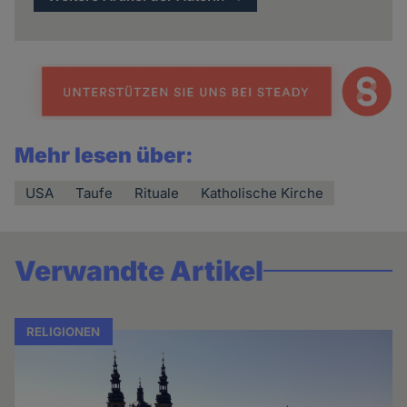
Mehr lesen über:
USA
Taufe
Rituale
Katholische Kirche
Verwandte Artikel
RELIGIONEN