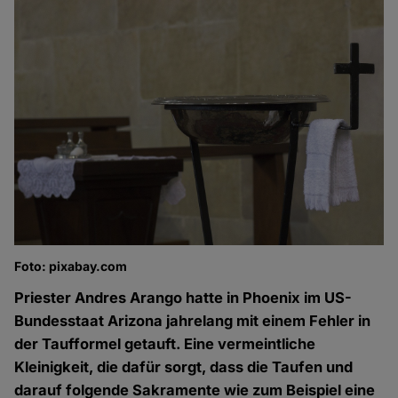
Foto: pixabay.com
Priester Andres Arango hatte in Phoenix im US-
Bundesstaat Arizona jahrelang mit einem Fehler in
der Taufformel getauft. Eine vermeintliche
Kleinigkeit, die dafür sorgt, dass die Taufen und
darauf folgende Sakramente wie zum Beispiel eine