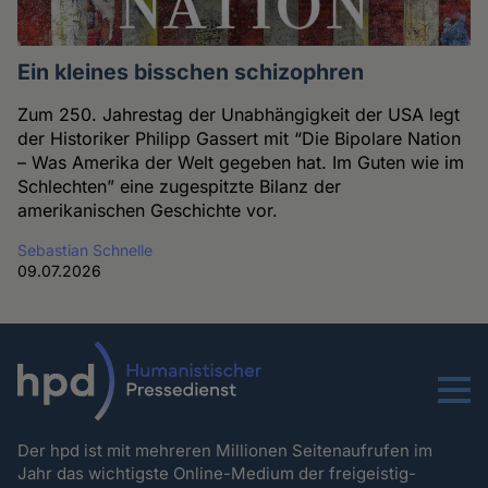
Ein kleines bisschen schizophren
Zum 250. Jahrestag der Unabhängigkeit der USA legt
der Historiker Philipp Gassert mit “Die Bipolare Nation
– Was Amerika der Welt gegeben hat. Im Guten wie im
Schlechten” eine zugespitzte Bilanz der
amerikanischen Geschichte vor.
Sebastian Schnelle
09.07.2026
Menu
Der hpd ist mit mehreren Millionen Seitenaufrufen im
Jahr das wichtigste Online-Medium der freigeistig-