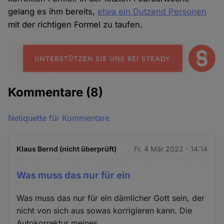
gelang es ihm bereits,
etwa ein Dutzend Personen
mit der richtigen Formel zu taufen.
Kommentare
(8)
Netiquette für Kommentare
Klaus Bernd (nicht überprüft)
Fr. 4 Mär 2022 - 14:14
Was muss das nur für ein
Was muss das nur für ein dämlicher Gott sein, der
nicht von sich aus sowas korrigieren kann. Die
Autokorrektur meines